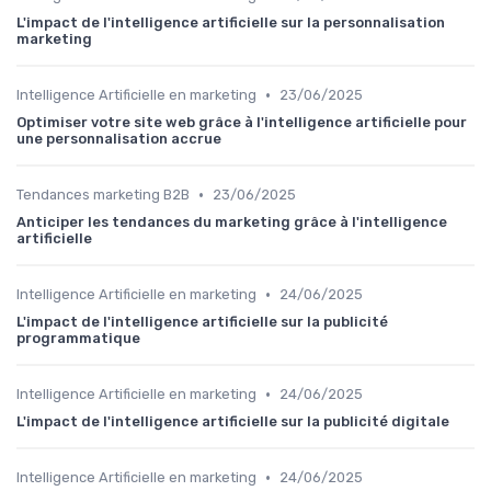
L'impact de l'intelligence artificielle sur la personnalisation
marketing
•
Intelligence Artificielle en marketing
23/06/2025
Optimiser votre site web grâce à l'intelligence artificielle pour
une personnalisation accrue
•
Tendances marketing B2B
23/06/2025
Anticiper les tendances du marketing grâce à l'intelligence
artificielle
•
Intelligence Artificielle en marketing
24/06/2025
L'impact de l'intelligence artificielle sur la publicité
programmatique
•
Intelligence Artificielle en marketing
24/06/2025
L'impact de l'intelligence artificielle sur la publicité digitale
•
Intelligence Artificielle en marketing
24/06/2025