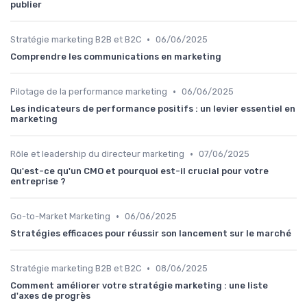
publier
•
Stratégie marketing B2B et B2C
06/06/2025
Comprendre les communications en marketing
•
Pilotage de la performance marketing
06/06/2025
Les indicateurs de performance positifs : un levier essentiel en
marketing
•
Rôle et leadership du directeur marketing
07/06/2025
Qu'est-ce qu'un CMO et pourquoi est-il crucial pour votre
entreprise ?
•
Go-to-Market Marketing
06/06/2025
Stratégies efficaces pour réussir son lancement sur le marché
•
Stratégie marketing B2B et B2C
08/06/2025
Comment améliorer votre stratégie marketing : une liste
d'axes de progrès