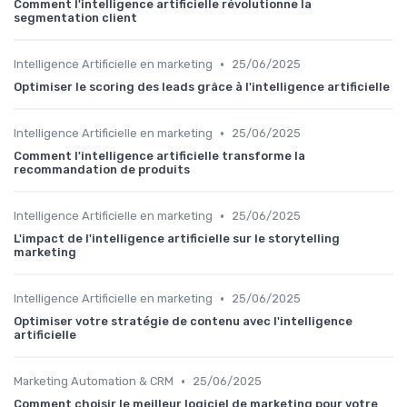
Comment l'intelligence artificielle révolutionne la
segmentation client
•
Intelligence Artificielle en marketing
25/06/2025
Optimiser le scoring des leads grâce à l'intelligence artificielle
•
Intelligence Artificielle en marketing
25/06/2025
Comment l'intelligence artificielle transforme la
recommandation de produits
•
Intelligence Artificielle en marketing
25/06/2025
L'impact de l'intelligence artificielle sur le storytelling
marketing
•
Intelligence Artificielle en marketing
25/06/2025
Optimiser votre stratégie de contenu avec l'intelligence
artificielle
•
Marketing Automation & CRM
25/06/2025
Comment choisir le meilleur logiciel de marketing pour votre