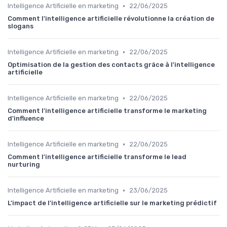
•
Intelligence Artificielle en marketing
22/06/2025
Comment l'intelligence artificielle révolutionne la création de
slogans
•
Intelligence Artificielle en marketing
22/06/2025
Optimisation de la gestion des contacts grâce à l'intelligence
artificielle
•
Intelligence Artificielle en marketing
22/06/2025
Comment l'intelligence artificielle transforme le marketing
d'influence
•
Intelligence Artificielle en marketing
22/06/2025
Comment l'intelligence artificielle transforme le lead
nurturing
•
Intelligence Artificielle en marketing
23/06/2025
L'impact de l'intelligence artificielle sur le marketing prédictif