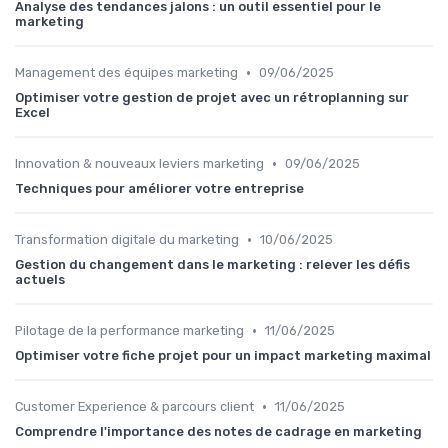
Analyse des tendances jalons : un outil essentiel pour le
marketing
•
Management des équipes marketing
09/06/2025
Optimiser votre gestion de projet avec un rétroplanning sur
Excel
•
Innovation & nouveaux leviers marketing
09/06/2025
Techniques pour améliorer votre entreprise
•
Transformation digitale du marketing
10/06/2025
Gestion du changement dans le marketing : relever les défis
actuels
•
Pilotage de la performance marketing
11/06/2025
Optimiser votre fiche projet pour un impact marketing maximal
•
Customer Experience & parcours client
11/06/2025
Comprendre l'importance des notes de cadrage en marketing