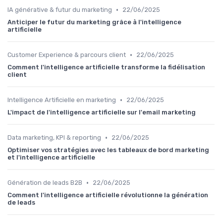
•
IA générative & futur du marketing
22/06/2025
Anticiper le futur du marketing grâce à l'intelligence
artificielle
•
Customer Experience & parcours client
22/06/2025
Comment l'intelligence artificielle transforme la fidélisation
client
•
Intelligence Artificielle en marketing
22/06/2025
L'impact de l'intelligence artificielle sur l'email marketing
•
Data marketing, KPI & reporting
22/06/2025
Optimiser vos stratégies avec les tableaux de bord marketing
et l'intelligence artificielle
•
Génération de leads B2B
22/06/2025
Comment l'intelligence artificielle révolutionne la génération
de leads