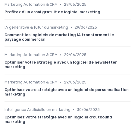
•
Marketing Automation & CRM
29/06/2025
Profitez d'un essai gratuit de logiciel marketing
•
IA générative & futur du marketing
29/06/2025
Comment les logiciels de marketing IA transforment le
paysage commercial
•
Marketing Automation & CRM
29/06/2025
Optimiser votre stratégie avec un logiciel de newsletter
marketing
•
Marketing Automation & CRM
29/06/2025
Optimisez votre stratégie avec un logiciel de personnalisation
marketing
•
Intelligence Artificielle en marketing
30/06/2025
Optimisez votre stratégie avec un logiciel d'outbound
marketing