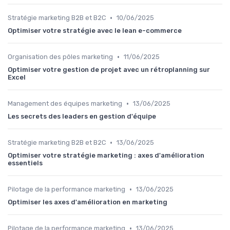
•
Stratégie marketing B2B et B2C
10/06/2025
Optimiser votre stratégie avec le lean e-commerce
•
Organisation des pôles marketing
11/06/2025
Optimiser votre gestion de projet avec un rétroplanning sur
Excel
•
Management des équipes marketing
13/06/2025
Les secrets des leaders en gestion d'équipe
•
Stratégie marketing B2B et B2C
13/06/2025
Optimiser votre stratégie marketing : axes d'amélioration
essentiels
•
Pilotage de la performance marketing
13/06/2025
Optimiser les axes d'amélioration en marketing
•
Pilotage de la performance marketing
13/06/2025