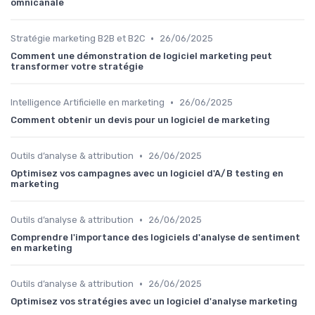
omnicanale
•
Stratégie marketing B2B et B2C
26/06/2025
Comment une démonstration de logiciel marketing peut
transformer votre stratégie
•
Intelligence Artificielle en marketing
26/06/2025
Comment obtenir un devis pour un logiciel de marketing
•
Outils d’analyse & attribution
26/06/2025
Optimisez vos campagnes avec un logiciel d'A/B testing en
marketing
•
Outils d’analyse & attribution
26/06/2025
Comprendre l'importance des logiciels d'analyse de sentiment
en marketing
•
Outils d’analyse & attribution
26/06/2025
Optimisez vos stratégies avec un logiciel d'analyse marketing