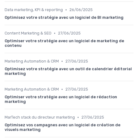
•
Data marketing, KPI & reporting
26/06/2025
Optimisez votre stratégie avec un logiciel de BI marketing
•
Content Marketing & SEO
27/06/2025
Optimiser votre stratégie avec un logiciel de marketing de
contenu
•
Marketing Automation & CRM
27/06/2025
Optimisez votre stratégie avec un outil de calendrier éditorial
marketing
•
Marketing Automation & CRM
27/06/2025
Optimiser votre stratégie avec un logiciel de rédaction
marketing
•
MarTech stack du directeur marketing
27/06/2025
Optimisez vos campagnes avec un logiciel de création de
visuels marketing