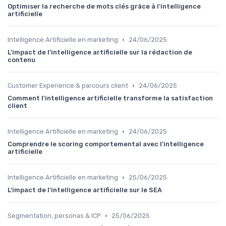
Optimiser la recherche de mots clés grâce à l'intelligence
artificielle
•
Intelligence Artificielle en marketing
24/06/2025
L'impact de l'intelligence artificielle sur la rédaction de
contenu
•
Customer Experience & parcours client
24/06/2025
Comment l'intelligence artificielle transforme la satisfaction
client
•
Intelligence Artificielle en marketing
24/06/2025
Comprendre le scoring comportemental avec l'intelligence
artificielle
•
Intelligence Artificielle en marketing
25/06/2025
L'impact de l'intelligence artificielle sur le SEA
•
Segmentation, personas & ICP
25/06/2025