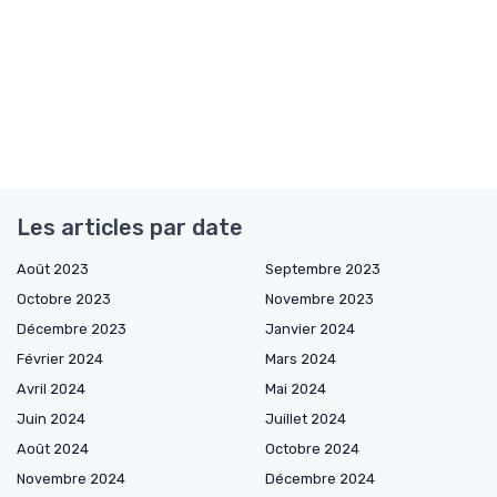
Les articles par date
Août 2023
Septembre 2023
Octobre 2023
Novembre 2023
Décembre 2023
Janvier 2024
Février 2024
Mars 2024
Avril 2024
Mai 2024
Juin 2024
Juillet 2024
Août 2024
Octobre 2024
Novembre 2024
Décembre 2024