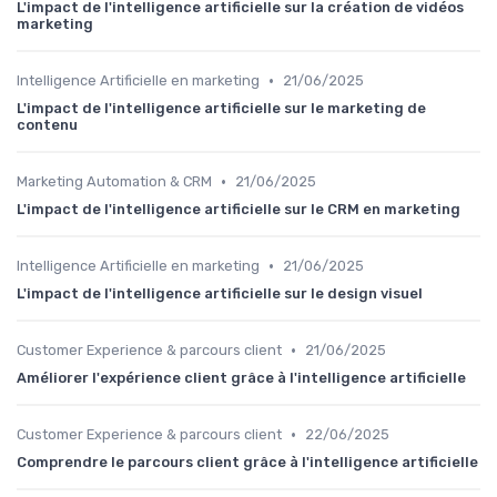
L'impact de l'intelligence artificielle sur la création de vidéos
marketing
•
Intelligence Artificielle en marketing
21/06/2025
L'impact de l'intelligence artificielle sur le marketing de
contenu
•
Marketing Automation & CRM
21/06/2025
L'impact de l'intelligence artificielle sur le CRM en marketing
•
Intelligence Artificielle en marketing
21/06/2025
L'impact de l'intelligence artificielle sur le design visuel
•
Customer Experience & parcours client
21/06/2025
Améliorer l'expérience client grâce à l'intelligence artificielle
•
Customer Experience & parcours client
22/06/2025
Comprendre le parcours client grâce à l'intelligence artificielle