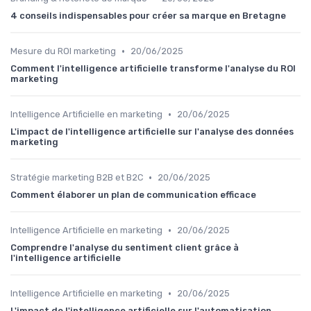
4 conseils indispensables pour créer sa marque en Bretagne
•
Mesure du ROI marketing
20/06/2025
Comment l'intelligence artificielle transforme l'analyse du ROI
marketing
•
Intelligence Artificielle en marketing
20/06/2025
L'impact de l'intelligence artificielle sur l'analyse des données
marketing
•
Stratégie marketing B2B et B2C
20/06/2025
Comment élaborer un plan de communication efficace
•
Intelligence Artificielle en marketing
20/06/2025
Comprendre l'analyse du sentiment client grâce à
l'intelligence artificielle
•
Intelligence Artificielle en marketing
20/06/2025
L'impact de l'intelligence artificielle sur l'automatisation