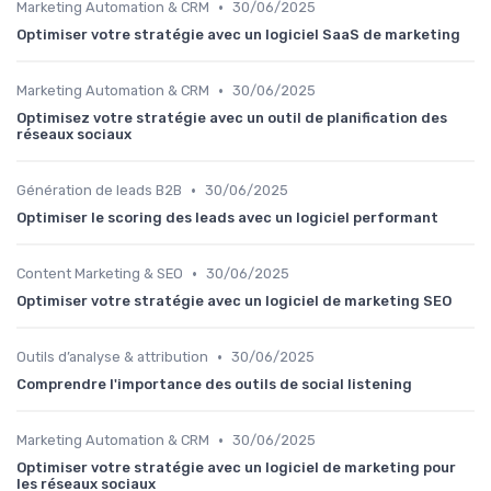
•
Marketing Automation & CRM
30/06/2025
Optimiser votre stratégie avec un logiciel SaaS de marketing
•
Marketing Automation & CRM
30/06/2025
Optimisez votre stratégie avec un outil de planification des
réseaux sociaux
•
Génération de leads B2B
30/06/2025
Optimiser le scoring des leads avec un logiciel performant
•
Content Marketing & SEO
30/06/2025
Optimiser votre stratégie avec un logiciel de marketing SEO
•
Outils d’analyse & attribution
30/06/2025
Comprendre l'importance des outils de social listening
•
Marketing Automation & CRM
30/06/2025
Optimiser votre stratégie avec un logiciel de marketing pour
les réseaux sociaux