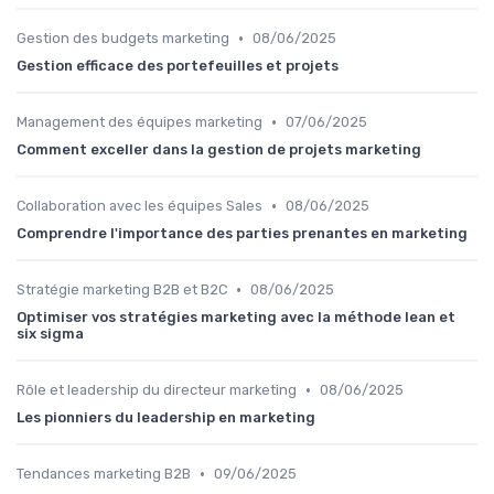
•
Gestion des budgets marketing
08/06/2025
Gestion efficace des portefeuilles et projets
•
Management des équipes marketing
07/06/2025
Comment exceller dans la gestion de projets marketing
•
Collaboration avec les équipes Sales
08/06/2025
Comprendre l'importance des parties prenantes en marketing
•
Stratégie marketing B2B et B2C
08/06/2025
Optimiser vos stratégies marketing avec la méthode lean et
six sigma
•
Rôle et leadership du directeur marketing
08/06/2025
Les pionniers du leadership en marketing
•
Tendances marketing B2B
09/06/2025