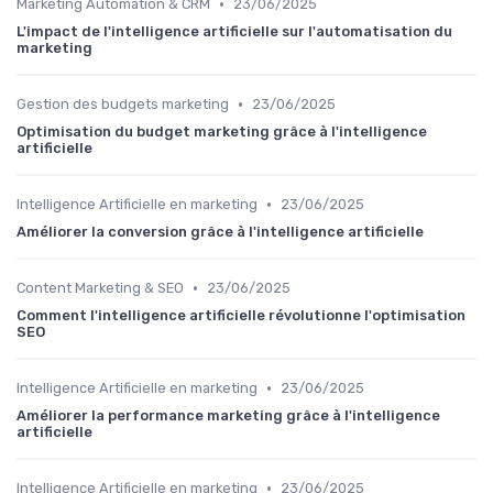
•
Marketing Automation & CRM
23/06/2025
L'impact de l'intelligence artificielle sur l'automatisation du
marketing
•
Gestion des budgets marketing
23/06/2025
Optimisation du budget marketing grâce à l'intelligence
artificielle
•
Intelligence Artificielle en marketing
23/06/2025
Améliorer la conversion grâce à l'intelligence artificielle
•
Content Marketing & SEO
23/06/2025
Comment l'intelligence artificielle révolutionne l'optimisation
SEO
•
Intelligence Artificielle en marketing
23/06/2025
Améliorer la performance marketing grâce à l'intelligence
artificielle
•
Intelligence Artificielle en marketing
23/06/2025