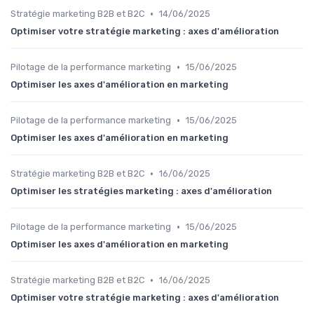
•
Stratégie marketing B2B et B2C
14/06/2025
Optimiser votre stratégie marketing : axes d'amélioration
•
Pilotage de la performance marketing
15/06/2025
Optimiser les axes d'amélioration en marketing
•
Pilotage de la performance marketing
15/06/2025
Optimiser les axes d'amélioration en marketing
•
Stratégie marketing B2B et B2C
16/06/2025
Optimiser les stratégies marketing : axes d'amélioration
•
Pilotage de la performance marketing
15/06/2025
Optimiser les axes d'amélioration en marketing
•
Stratégie marketing B2B et B2C
16/06/2025
Optimiser votre stratégie marketing : axes d'amélioration