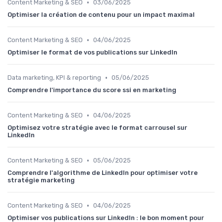
•
Content Marketing & SEO
03/06/2025
Optimiser la création de contenu pour un impact maximal
•
Content Marketing & SEO
04/06/2025
Optimiser le format de vos publications sur LinkedIn
•
Data marketing, KPI & reporting
05/06/2025
Comprendre l'importance du score ssi en marketing
•
Content Marketing & SEO
04/06/2025
Optimisez votre stratégie avec le format carrousel sur
LinkedIn
•
Content Marketing & SEO
05/06/2025
Comprendre l'algorithme de LinkedIn pour optimiser votre
stratégie marketing
•
Content Marketing & SEO
04/06/2025
Optimiser vos publications sur LinkedIn : le bon moment pour