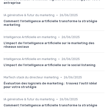
entreprise
•
IA générative & futur du marketing
26/06/2025
Comment l'intelligence artificielle transforme la stratégie
marketing
•
Intelligence Artificielle en marketing
26/06/2025
L'impact de l'intelligence artificielle sur le marketing des
réseaux sociaux
•
Intelligence Artificielle en marketing
26/06/2025
L'impact de l'intelligence artificielle sur le social listening
•
MarTech stack du directeur marketing
26/06/2025
Évaluation des logiciels de marketing : trouvez l'outil idéal
pour votre stratégie
•
IA générative & futur du marketing
26/06/2025
Comment l'intelligence artificielle transforme la stratégie