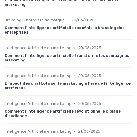
marketing
•
Branding & notoriété de marque
20/06/2025
Comment l'intelligence artificielle redéfinit le branding des
entreprises
•
Intelligence Artificielle en marketing
20/06/2025
Comment l'intelligence artificielle transforme les campagnes
marketing
•
Intelligence Artificielle en marketing
20/06/2025
L'impact des chatbots sur le marketing à l'ère de l'intelligence
artificielle
•
Intelligence Artificielle en marketing
20/06/2025
Comment l'intelligence artificielle révolutionne le ciblage
d'audience
•
Intelligence Artificielle en marketing
21/06/2025