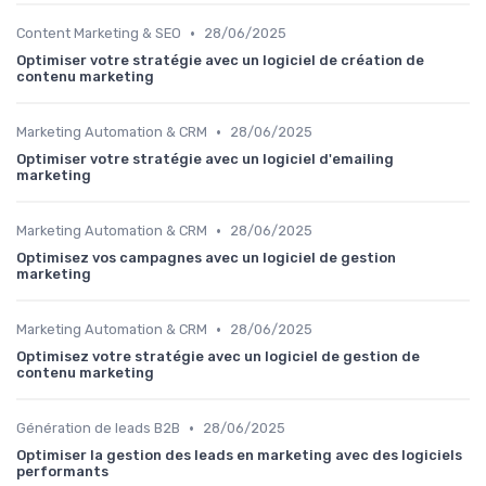
•
Content Marketing & SEO
28/06/2025
Optimiser votre stratégie avec un logiciel de création de
contenu marketing
•
Marketing Automation & CRM
28/06/2025
Optimiser votre stratégie avec un logiciel d'emailing
marketing
•
Marketing Automation & CRM
28/06/2025
Optimisez vos campagnes avec un logiciel de gestion
marketing
•
Marketing Automation & CRM
28/06/2025
Optimisez votre stratégie avec un logiciel de gestion de
contenu marketing
•
Génération de leads B2B
28/06/2025
Optimiser la gestion des leads en marketing avec des logiciels
performants