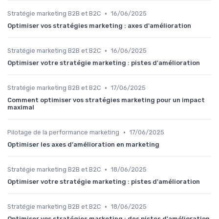
•
Stratégie marketing B2B et B2C
16/06/2025
Optimiser vos stratégies marketing : axes d'amélioration
•
Stratégie marketing B2B et B2C
16/06/2025
Optimiser votre stratégie marketing : pistes d'amélioration
•
Stratégie marketing B2B et B2C
17/06/2025
Comment optimiser vos stratégies marketing pour un impact
maximal
•
Pilotage de la performance marketing
17/06/2025
Optimiser les axes d'amélioration en marketing
•
Stratégie marketing B2B et B2C
18/06/2025
Optimiser votre stratégie marketing : pistes d'amélioration
•
Stratégie marketing B2B et B2C
18/06/2025
Optimiser vos stratégies marketing : des pistes d'amélioration