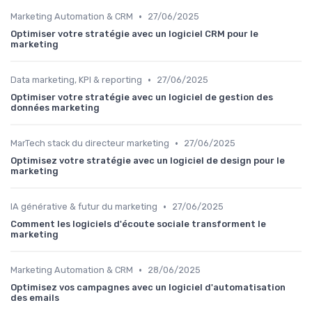
•
Marketing Automation & CRM
27/06/2025
Optimiser votre stratégie avec un logiciel CRM pour le
marketing
•
Data marketing, KPI & reporting
27/06/2025
Optimiser votre stratégie avec un logiciel de gestion des
données marketing
•
MarTech stack du directeur marketing
27/06/2025
Optimisez votre stratégie avec un logiciel de design pour le
marketing
•
IA générative & futur du marketing
27/06/2025
Comment les logiciels d'écoute sociale transforment le
marketing
•
Marketing Automation & CRM
28/06/2025
Optimisez vos campagnes avec un logiciel d'automatisation
des emails