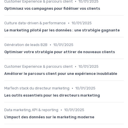
•
Customer Experience & parcours client
10/01/2025
Optimisez vos campagnes pour fidéliser vos clients
•
Culture data-driven & performance
10/01/2025
Le marketing piloté par les données : une stratégie gagnante
•
Génération de leads B2B
10/01/2025
Optimiser votre stratégie pour attirer de nouveaux clients
•
Customer Experience & parcours client
10/01/2025
Améliorer le parcours client pour une expérience inoubliable
•
MarTech stack du directeur marketing
10/01/2025
Les outils essentiels pour les directeurs marketing
•
Data marketing, KPI & reporting
10/01/2025
L'impact des données sur le marketing moderne