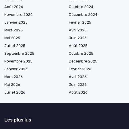
Août 2024
Octobre 2024
Novembre 2024
Décembre 2024
Janvier 2025
Février 2025
Mars 2025
Avril 2025
Mai 2025
Juin 2025
Juillet 2025
Août 2025
Septembre 2025
Octobre 2025
Novembre 2025
Décembre 2025
Janvier 2026
Février 2026
Mars 2026
Avril 2026
Mai 2026
Juin 2026
Juillet 2026
Août 2026
Les plus lus