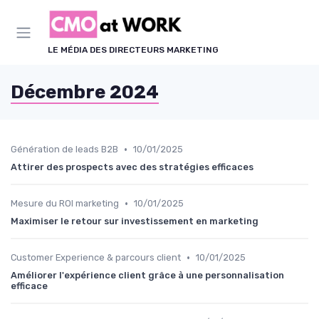
Panneau de gestion des cookies
LE MÉDIA DES DIRECTEURS MARKETING
Décembre 2024
•
Génération de leads B2B
10/01/2025
Attirer des prospects avec des stratégies efficaces
•
Mesure du ROI marketing
10/01/2025
Maximiser le retour sur investissement en marketing
•
Customer Experience & parcours client
10/01/2025
Améliorer l'expérience client grâce à une personnalisation
efficace