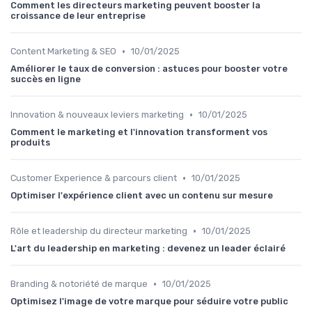
Comment les directeurs marketing peuvent booster la
croissance de leur entreprise
•
Content Marketing & SEO
10/01/2025
Améliorer le taux de conversion : astuces pour booster votre
succès en ligne
•
Innovation & nouveaux leviers marketing
10/01/2025
Comment le marketing et l'innovation transforment vos
produits
•
Customer Experience & parcours client
10/01/2025
Optimiser l'expérience client avec un contenu sur mesure
•
Rôle et leadership du directeur marketing
10/01/2025
L'art du leadership en marketing : devenez un leader éclairé
•
Branding & notoriété de marque
10/01/2025
Optimisez l'image de votre marque pour séduire votre public