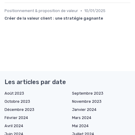
•
Positionnement & proposition de valeur
10/01/2025
Créer de la valeur client : une stratégie gagnante
Les articles par date
Août 2023
Septembre 2023
Octobre 2023
Novembre 2023
Décembre 2023
Janvier 2024
Février 2024
Mars 2024
Avril 2024
Mai 2024
Juin 2024
Juillet 2024