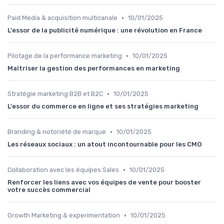
•
Paid Media & acquisition multicanale
10/01/2025
L'essor de la publicité numérique : une révolution en France
•
Pilotage de la performance marketing
10/01/2025
Maîtriser la gestion des performances en marketing
•
Stratégie marketing B2B et B2C
10/01/2025
L'essor du commerce en ligne et ses stratégies marketing
•
Branding & notoriété de marque
10/01/2025
Les réseaux sociaux : un atout incontournable pour les CMO
•
Collaboration avec les équipes Sales
10/01/2025
Renforcer les liens avec vos équipes de vente pour booster
votre succès commercial
•
Growth Marketing & experimentation
10/01/2025