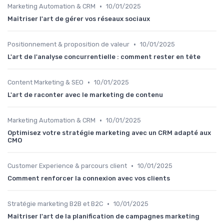
•
Marketing Automation & CRM
10/01/2025
Maîtriser l'art de gérer vos réseaux sociaux
•
Positionnement & proposition de valeur
10/01/2025
L'art de l'analyse concurrentielle : comment rester en tête
•
Content Marketing & SEO
10/01/2025
L'art de raconter avec le marketing de contenu
•
Marketing Automation & CRM
10/01/2025
Optimisez votre stratégie marketing avec un CRM adapté aux
CMO
•
Customer Experience & parcours client
10/01/2025
Comment renforcer la connexion avec vos clients
•
Stratégie marketing B2B et B2C
10/01/2025
Maîtriser l'art de la planification de campagnes marketing