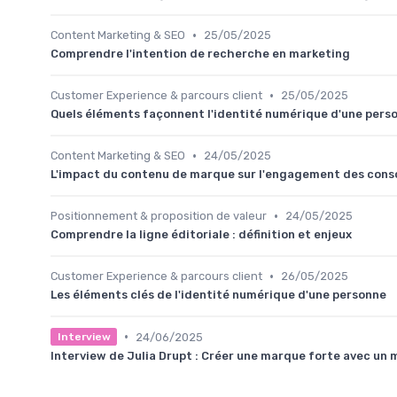
•
Content Marketing & SEO
25/05/2025
Comprendre l'intention de recherche en marketing
•
Customer Experience & parcours client
25/05/2025
Quels éléments façonnent l'identité numérique d'une pers
•
Content Marketing & SEO
24/05/2025
L'impact du contenu de marque sur l'engagement des co
•
Positionnement & proposition de valeur
24/05/2025
Comprendre la ligne éditoriale : définition et enjeux
•
Customer Experience & parcours client
26/05/2025
Les éléments clés de l'identité numérique d'une personne
•
24/06/2025
Interview
Interview de Julia Drupt : Créer une marque forte avec un