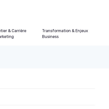
tier & Carrière
Transformation & Enjeux
rketing
Business