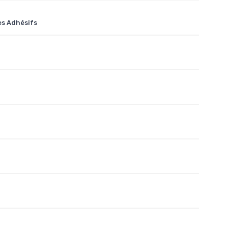
es Adhésifs