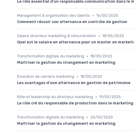
Le rôle essentiel d'un responsable communication dans le
•
Management & organisation des talents
16/05/2025
Comment réussir son alternance en contrôle de gestion
•
Salaire directeur marketing & rémunération
18/05/2025
Quel est le salaire en alternance pour un master en marketi
•
Transformation digitale du marketing
18/05/2025
Maîtriser la gestion du changement en marketing
•
Évolution de carrière marketing
18/05/2025
Les avantages d'une alternance en gestion de patrimoine
•
Rôle et leadership du directeur marketing
19/05/2025
Le rôle clé du responsable de production dans le marketing
•
Transformation digitale du marketing
20/05/2025
Maîtriser la gestion du changement en marketing