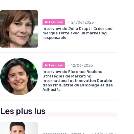
•
24/06/2025
Interview
Interview de Julia Drupt : Créer une
marque forte avec un marketing
responsable
•
12/06/2025
Interview
Interview de Florence Roulenq :
Stratégies de Marketing
International et Innovation Durable
dans l'Industrie du Bricolage et des
Adhésifs
Les plus lus
•