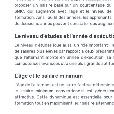
proposer un salaire basé sur un pourcentage du
SMIC, qui augmente avec l'âge et le niveau de
formation. Ainsi, au fil des années, les apprenants
de deuxième année peuvent constater des augmentati
Le niveau d'études et l'année d'exécuti
Le niveau d'études joue aussi un rôle important : 
de salaires plus élevés par rapport à ceux préparan
que l'alternant monte en année d'exécution, sa 
compétences avancées et à une plus grande aptitud
L'âge et le salaire minimum
L'âge de l'alternant est un autre facteur déterminan
le salaire minimum conventionnel est généralem
attractive. Cette dynamique est essentielle pour
formation tout en maximisant leur salaire alternanc