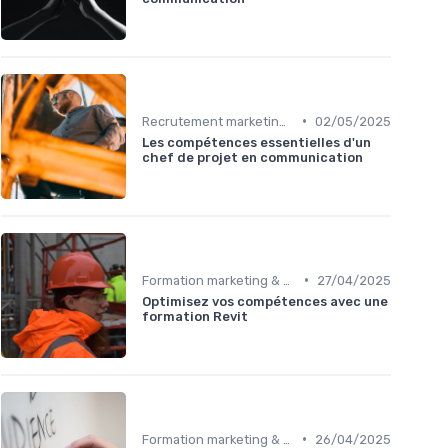
•
Recrutement marketing B2B
02/05/2025
Les compétences essentielles d'un
chef de projet en communication
•
Formation marketing & upskilling
27/04/2025
Optimisez vos compétences avec une
formation Revit
•
Formation marketing & upskilling
26/04/2025