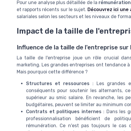
Pour une analyse plus détaillée de la
rémunération
et rapports récents sur le sujet.
Découvrez ici une 
salariales selon les secteurs et les niveaux de forma
Impact de la taille de l'entrepri
Influence de la taille de l'entreprise s
La taille de l'entreprise joue un rôle crucial da
marketing. Les grandes entreprises ont tendance à of
Mais pourquoi cette différence ?
Structures et ressources
: Les grandes en
conséquents pour soutenir les alternants, ce 
supérieur au smic salaire. En revanche, les p
budgétaires, peuvent se limiter au minimum con
Contrats et politiques internes
: Dans les g
professionnalisation bénéficient de polit
rémunération. Ce n'est pas toujours le cas d