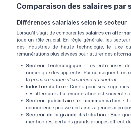
Comparaison des salaires par 
Différences salariales selon le secteur
Lorsqu'il s'agit de comparer les
salaires en altern
joue un rôle crucial. En règle générale, les secte
des Industries de haute technologie, le luxe o
rémunérations plus élevées pour attirer des
altern
Secteur technologique
: Les entreprises de
numérique des apprentis. Par conséquent, on 
la
première année d'exécution du contrat
.
Industrie du luxe
: Connu pour ses exigences é
ses alternants. La rémunération est souvent s
Secteur publicitaire et communication
: Le
concurrence pousse certaines agences à propo
Secteur de la grande distribution
: Bien que
mentionnés, certains grands groupes offrent de