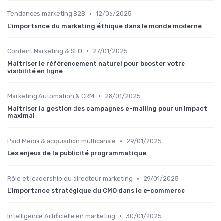
•
Tendances marketing B2B
12/06/2025
L'importance du marketing éthique dans le monde moderne
•
Content Marketing & SEO
27/01/2025
Maîtriser le référencement naturel pour booster votre
visibilité en ligne
•
Marketing Automation & CRM
28/01/2025
Maîtriser la gestion des campagnes e-mailing pour un impact
maximal
•
Paid Media & acquisition multicanale
29/01/2025
Les enjeux de la publicité programmatique
•
Rôle et leadership du directeur marketing
29/01/2025
L'importance stratégique du CMO dans le e-commerce
•
Intelligence Artificielle en marketing
30/01/2025