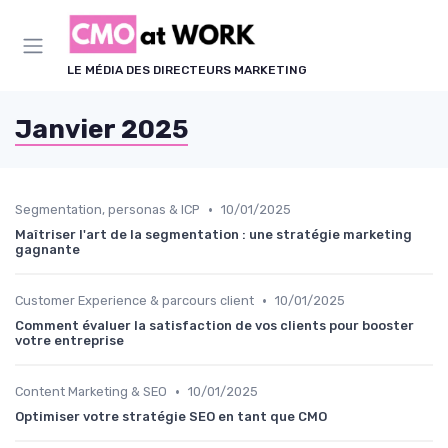
Panneau de gestion des cookies
LE MÉDIA DES DIRECTEURS MARKETING
Janvier 2025
•
Segmentation, personas & ICP
10/01/2025
Maîtriser l'art de la segmentation : une stratégie marketing
gagnante
•
Customer Experience & parcours client
10/01/2025
Comment évaluer la satisfaction de vos clients pour booster
votre entreprise
•
Content Marketing & SEO
10/01/2025
Optimiser votre stratégie SEO en tant que CMO