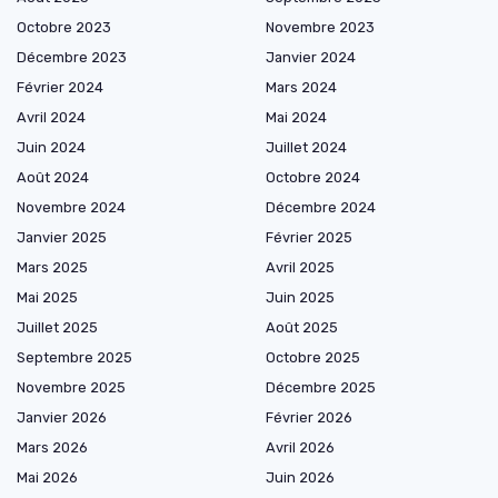
Octobre 2023
Novembre 2023
Décembre 2023
Janvier 2024
Février 2024
Mars 2024
Avril 2024
Mai 2024
Juin 2024
Juillet 2024
Août 2024
Octobre 2024
Novembre 2024
Décembre 2024
Janvier 2025
Février 2025
Mars 2025
Avril 2025
Mai 2025
Juin 2025
Juillet 2025
Août 2025
Septembre 2025
Octobre 2025
Novembre 2025
Décembre 2025
Janvier 2026
Février 2026
Mars 2026
Avril 2026
Mai 2026
Juin 2026