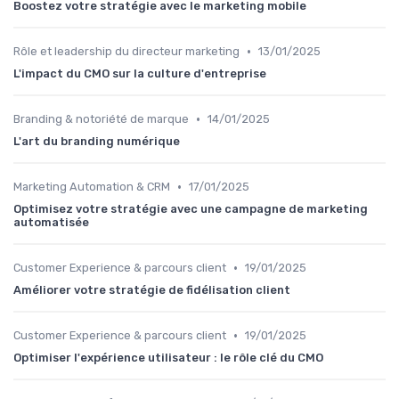
Boostez votre stratégie avec le marketing mobile
•
Rôle et leadership du directeur marketing
13/01/2025
L'impact du CMO sur la culture d'entreprise
•
Branding & notoriété de marque
14/01/2025
L'art du branding numérique
•
Marketing Automation & CRM
17/01/2025
Optimisez votre stratégie avec une campagne de marketing
automatisée
•
Customer Experience & parcours client
19/01/2025
Améliorer votre stratégie de fidélisation client
•
Customer Experience & parcours client
19/01/2025
Optimiser l'expérience utilisateur : le rôle clé du CMO