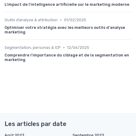
L'impact de l'intelligence artificielle sur le marketing moderne
•
Outils d’analyse & attribution
01/02/2025
Optimiser votre stratégie avec les meilleurs outils d'analyse
marketing
•
Segmentation, personas & ICP
12/06/2025
Comprendre l'importance du ciblage et de la segmentation en
marketing
Les articles par date
Août 2023
Septembre 2023