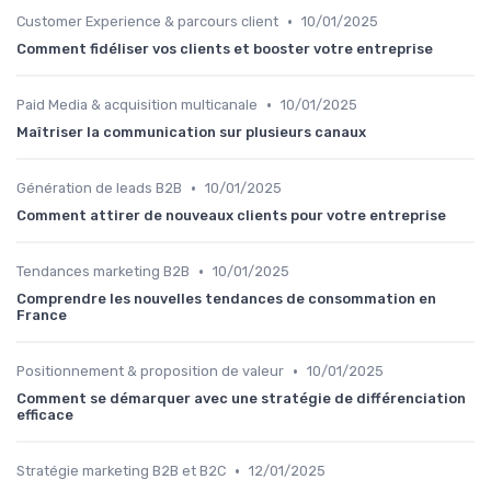
•
Customer Experience & parcours client
10/01/2025
Comment fidéliser vos clients et booster votre entreprise
•
Paid Media & acquisition multicanale
10/01/2025
Maîtriser la communication sur plusieurs canaux
•
Génération de leads B2B
10/01/2025
Comment attirer de nouveaux clients pour votre entreprise
•
Tendances marketing B2B
10/01/2025
Comprendre les nouvelles tendances de consommation en
France
•
Positionnement & proposition de valeur
10/01/2025
Comment se démarquer avec une stratégie de différenciation
efficace
•
Stratégie marketing B2B et B2C
12/01/2025