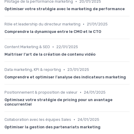
•
Pilotage de la performance marketing
20/01/2025
Optimiser votre stratégie avec le marketing de performance
•
Rôle et leadership du directeur marketing
21/01/2025
Comprendre la dynamique entre le CMO et le CTO
•
Content Marketing & SEO
22/01/2025
Maîtriser l'art de la création de contenu vidéo
•
Data marketing, KPI & reporting
23/01/2025
Comprendre et optimiser l'analyse des indicateurs marketing
•
Positionnement & proposition de valeur
24/01/2025
Optimisez votre stratégie de pricing pour un avantage
concurrentiel
•
Collaboration avec les équipes Sales
24/01/2025
Optimiser la gestion des partenariats marketing