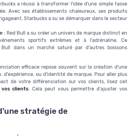
rbucks a réussi à transformer l'idée d'une simple tasse
ée. Avec ses établissements chaleureux, ses produits
engageant, Starbucks a su se démarquer dans le secteur
ue
: Red Bull a su créer un univers de marque distinct en
énements sportifs extrêmes et à l'adrénaline. Ce
 Bull dans un marché saturé par d'autres boissons
nciation efficace repose souvent sur la création d'une
n, d'expérience, ou d'identité de marque. Pour aller plus
ct de votre différenciation sur vos clients, lisez cet
vos clients
. Cela peut vous permettre d’ajuster vos
d'une stratégie de