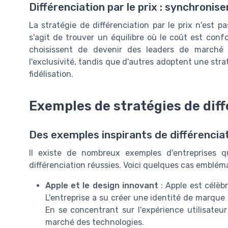
Différenciation par le prix : synchronise
La stratégie de différenciation par le prix n'est p
s'agit de trouver un équilibre où le coût est con
choisissent de devenir des leaders de marché 
l'exclusivité, tandis que d'autres adoptent une stra
fidélisation.
Exemples de stratégies de diff
Des exemples inspirants de différencia
Il existe de nombreux exemples d'entreprises 
différenciation réussies. Voici quelques cas emblém
Apple et le design innovant
: Apple est célèb
L'entreprise a su créer une identité de marque f
En se concentrant sur l'expérience utilisateur
marché des technologies.