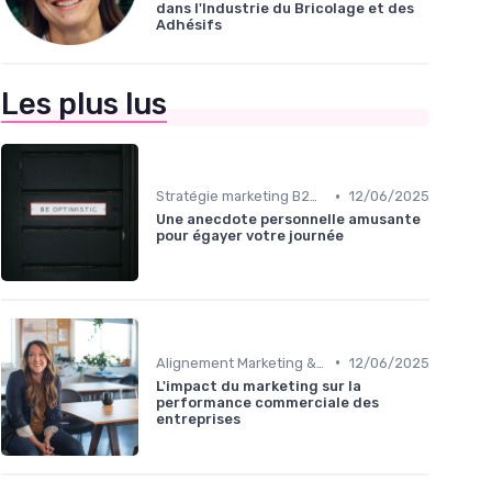
dans l'Industrie du Bricolage et des
Adhésifs
Les plus lus
•
Stratégie marketing B2B et B2C
12/06/2025
Une anecdote personnelle amusante
pour égayer votre journée
•
Alignement Marketing & Sales
12/06/2025
L'impact du marketing sur la
performance commerciale des
entreprises