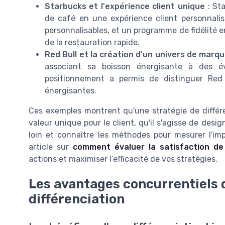
Starbucks et l'expérience client unique
: Sta
de café en une expérience client personnalis
personnalisables, et un programme de fidélité 
de la restauration rapide.
Red Bull et la création d'un univers de marq
associant sa boisson énergisante à des év
positionnement a permis de distinguer Red
énergisantes.
Ces exemples montrent qu'une stratégie de différe
valeur unique pour le client, qu'il s'agisse de desig
loin et connaître les méthodes pour mesurer l'impa
article sur
comment évaluer la satisfaction de 
actions et maximiser l’efficacité de vos stratégies.
Les avantages concurrentiels 
différenciation