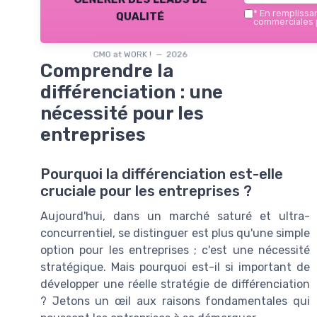
qualité
*
En remplissant
commerciales p
CMO at WORK ! — 2026
Comprendre la
différenciation : une
nécessité pour les
entreprises
Pourquoi la différenciation est-elle
cruciale pour les entreprises ?
Aujourd'hui, dans un marché saturé et ultra-
concurrentiel, se distinguer est plus qu'une simple
option pour les entreprises ; c'est une nécessité
stratégique. Mais pourquoi est-il si important de
développer une réelle stratégie de différenciation
? Jetons un œil aux raisons fondamentales qui