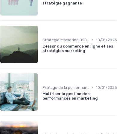
stratégie gagnante
•
Stratégie marketing B2B et B2C
10/01/2025
L'essor du commerce en ligne et ses
stratégies marketing
•
Pilotage de la performance marketing
10/01/2025
Maîtriser la gestion des
performances en marketing