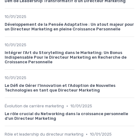
Défi de Leadership Transformatif d'un Directeur Marketing
10/01/2025
Développement de la Pensée Adaptative : Un atout majeur pour
un Directeur Marketing en pleine Croissance Personnelle
10/01/2025
Intégrer l'Art du Storytelling dans le Marketing: Un Bonus
Indispensable Pour le Directeur Marketing en Recherche de
Croissance Personnelle
10/01/2025
Le Défi de Gérer l'Innovation et l'Adoption de Nouvelles
Technologies en tant que Directeur Marketing
•
Évolution de carrière marketing
10/01/2025
Le rôle crucial du Networking dans la croissance personnelle
d'un Directeur Marketing
•
Rôle et leadership du directeur marketing
10/01/2025