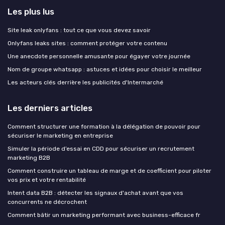
Les plus lus
Site leak onlyfans : tout ce que vous devez savoir
Onlyfans leaks sites : comment protéger votre contenu
Une anecdote personnelle amusante pour égayer votre journée
Nom de groupe whatsapp : astuces et idées pour choisir le meilleur
Les acteurs clés derrière les publicités d'Intermarché
Les derniers articles
Comment structurer une formation à la délégation de pouvoir pour
sécuriser le marketing en entreprise
Simuler la période d’essai en CDD pour sécuriser un recrutement
marketing B2B
Comment construire un tableau de marge et de coefficient pour piloter
vos prix et votre rentabilité
Intent data B2B : détecter les signaux d'achat avant que vos
concurrents ne décrochent
Comment bâtir un marketing performant avec business-efficace fr