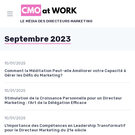
Panneau de gestion des cookies
LE MÉDIA DES DIRECTEURS MARKETING
Septembre 2023
10/01/2025
Comment la Méditation Peut-elle Améliorer votre Capacité à
Gérer les Défis du Marketing?
10/01/2025
Stimulation de la Croissance Personnelle pour un Directeur
Marketing : l'Art de la Délégation Efficace
10/01/2025
L’Importance des Compétences en Leadership Transformatif
pour le Directeur Marketing du 21e siècle