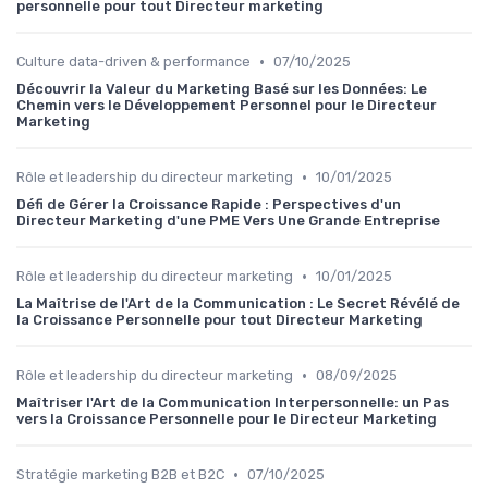
personnelle pour tout Directeur marketing
•
Culture data-driven & performance
07/10/2025
Découvrir la Valeur du Marketing Basé sur les Données: Le
Chemin vers le Développement Personnel pour le Directeur
Marketing
•
Rôle et leadership du directeur marketing
10/01/2025
Défi de Gérer la Croissance Rapide : Perspectives d'un
Directeur Marketing d'une PME Vers Une Grande Entreprise
•
Rôle et leadership du directeur marketing
10/01/2025
La Maîtrise de l'Art de la Communication : Le Secret Révélé de
la Croissance Personnelle pour tout Directeur Marketing
•
Rôle et leadership du directeur marketing
08/09/2025
Maîtriser l'Art de la Communication Interpersonnelle: un Pas
vers la Croissance Personnelle pour le Directeur Marketing
•
Stratégie marketing B2B et B2C
07/10/2025