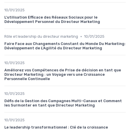
10/01/2025
L'utilisation Efficace des Réseaux Sociaux pour le
Développement Personnel du Directeur Marketing
•
Rôle et leadership du directeur marketing
10/01/2025
Faire Face aux Changements Constant du Monde Du Marketing:
Développement de L'Agilité du Directeur Marketing
10/01/2025
Améliorez vos Compétences de Prise de décision en tant que
Directeur Marketing : un Voyage vers une Croissance
Personnelle Continuelle
10/01/2025
Défis de la Gestion des Campagnes Multi-Canaux et Comment
les Surmonter en tant que Directeur Marketing
10/01/2025
Le leadership transformationnel : Clé de la croissance