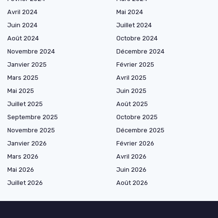
Avril 2024
Mai 2024
Juin 2024
Juillet 2024
Août 2024
Octobre 2024
Novembre 2024
Décembre 2024
Janvier 2025
Février 2025
Mars 2025
Avril 2025
Mai 2025
Juin 2025
Juillet 2025
Août 2025
Septembre 2025
Octobre 2025
Novembre 2025
Décembre 2025
Janvier 2026
Février 2026
Mars 2026
Avril 2026
Mai 2026
Juin 2026
Juillet 2026
Août 2026