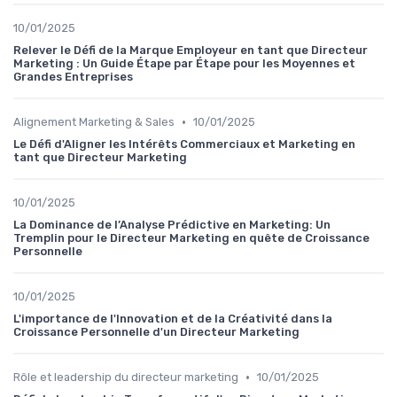
10/01/2025
Relever le Défi de la Marque Employeur en tant que Directeur
Marketing : Un Guide Étape par Étape pour les Moyennes et
Grandes Entreprises
•
Alignement Marketing & Sales
10/01/2025
Le Défi d'Aligner les Intérêts Commerciaux et Marketing en
tant que Directeur Marketing
10/01/2025
La Dominance de l’Analyse Prédictive en Marketing: Un
Tremplin pour le Directeur Marketing en quête de Croissance
Personnelle
10/01/2025
L'importance de l'Innovation et de la Créativité dans la
Croissance Personnelle d'un Directeur Marketing
•
Rôle et leadership du directeur marketing
10/01/2025