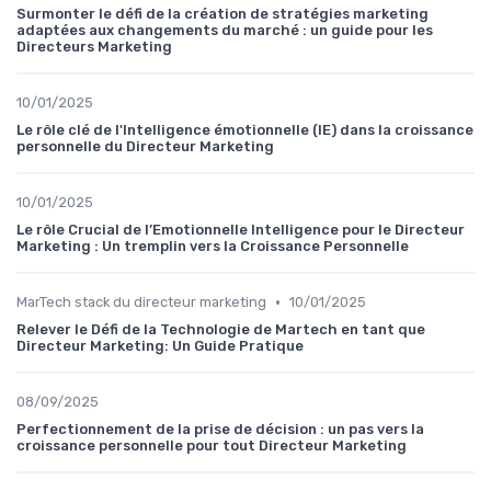
Surmonter le défi de la création de stratégies marketing
adaptées aux changements du marché : un guide pour les
Directeurs Marketing
10/01/2025
Le rôle clé de l'Intelligence émotionnelle (IE) dans la croissance
personnelle du Directeur Marketing
10/01/2025
Le rôle Crucial de l’Emotionnelle Intelligence pour le Directeur
Marketing : Un tremplin vers la Croissance Personnelle
•
MarTech stack du directeur marketing
10/01/2025
Relever le Défi de la Technologie de Martech en tant que
Directeur Marketing: Un Guide Pratique
08/09/2025
Perfectionnement de la prise de décision : un pas vers la
croissance personnelle pour tout Directeur Marketing