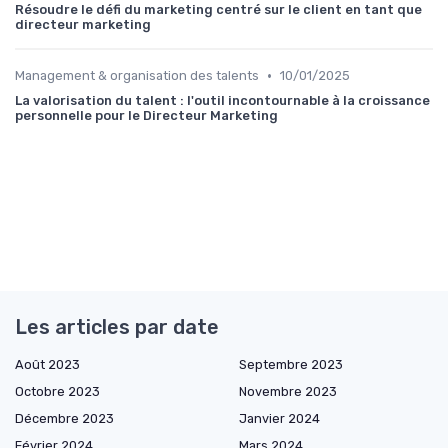
Résoudre le défi du marketing centré sur le client en tant que
directeur marketing
•
Management & organisation des talents
10/01/2025
La valorisation du talent : l'outil incontournable à la croissance
personnelle pour le Directeur Marketing
Les articles par date
Août 2023
Septembre 2023
Octobre 2023
Novembre 2023
Décembre 2023
Janvier 2024
Février 2024
Mars 2024