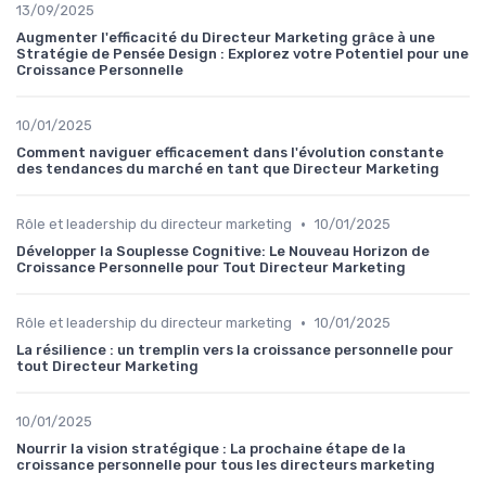
13/09/2025
Augmenter l'efficacité du Directeur Marketing grâce à une
Stratégie de Pensée Design : Explorez votre Potentiel pour une
Croissance Personnelle
10/01/2025
Comment naviguer efficacement dans l'évolution constante
des tendances du marché en tant que Directeur Marketing
•
Rôle et leadership du directeur marketing
10/01/2025
Développer la Souplesse Cognitive: Le Nouveau Horizon de
Croissance Personnelle pour Tout Directeur Marketing
•
Rôle et leadership du directeur marketing
10/01/2025
La résilience : un tremplin vers la croissance personnelle pour
tout Directeur Marketing
10/01/2025
Nourrir la vision stratégique : La prochaine étape de la
croissance personnelle pour tous les directeurs marketing