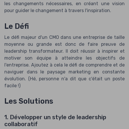
les changements nécessaires, en créant une vision
pour guider le changement à travers l'inspiration.
Le Défi
Le défi majeur d'un CMO dans une entreprise de taille
moyenne ou grande est donc de faire preuve de
leadership transformateur. Il doit réussir à inspirer et
motiver son équipe à atteindre les objectifs de
l'entreprise. Ajoutez à cela le défi de comprendre et de
naviguer dans le paysage marketing en constante
évolution. (Hé, personne n'a dit que c'était un poste
facile !)
Les Solutions
1. Développer un style de leadership
collaboratif