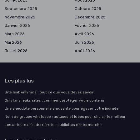
Juillet 2025
Août 2025
Septembre 2025
Octobre 2025
Novembre 2025
Décembre 2025
Janvier 2026
Février 2026
Mars 2026
Avril 2026
Mai 2026
Juin 2026
Juillet 2026
Août 2026
Les plus lus
Site leak onlyfans : tout ce que vous devez savoir
Onlyfans leaks sites : comment protéger votre contenu
Une anecdote personnelle amusante pour égayer votre journée
Nom de groupe whatsapp : astuces et idées pour choisir le meilleur
Les acteurs clés derrière les publicités d'Intermarché