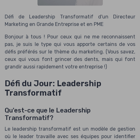
Défi de Leadership Transformatif d'un Directeur
Marketing en Grande Entreprise et en PME
Bonjour à tous ! Pour ceux qui ne me reconnaissent
pas, je suis le type qui vous apporte certains de vos
défis préférés sur le thème du marketing. (Vous savez,
ceux qui vous font grincer des dents, mais qui font
grandir aussi rapidement votre entreprise !)
Défi du Jour: Leadership
Transformatif
Qu'est-ce que le Leadership
Transformatif?
Le leadership transformatif est un modèle de gestion
où le leader travaille avec ses équipes pour identifier