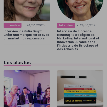
•
•
24/06/2025
12/06/2025
Interview
Interview
Interview de Julia Drupt :
Interview de Florence
Créer une marque forte avec
Roulenq : Stratégies de
un marketing responsable
Marketing International et
Innovation Durable dans
l'Industrie du Bricolage et
des Adhésifs
Les plus lus