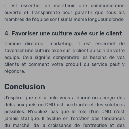
Il est essentiel de maintenir une communication
ouverte et transparente pour garantir que tous les
membres de l'équipe sont sur la même longueur d'onde.
4. Favoriser une culture axée sur le client
Comme directeur marketing, il est essentiel de
favoriser une culture axée sur le client au sein de votre
équipe. Cela signifie comprendre les besoins de vos
clients et comment votre produit ou service peut y
répondre.
Conclusion
J'espère que cet article vous a donné un aperçu des
défis auxquels un CMO est confronté et des solutions
possibles. N'oubliez pas que le rôle d'un CMO n'est
jamais statique. Il évolue en fonction des tendances
du marché, de la croissance de l'entreprise et des