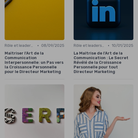
•
•
Rôle et leadership du directeur marketing
08/09/2025
Rôle et leadership du directeur marketing
10/01/2025
Maîtriser l'Art de la
La Maîtrise de l'Art de la
Communication
Communication : Le Secret
Interpersonnelle: un Pas vers
Révélé de la Croissance
la Croissance Personnelle
Personnelle pour tout
pour le Directeur Marketing
Directeur Marketing