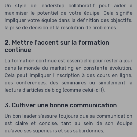
Un style de leadership collaboratif peut aider à
maximiser le potentiel de votre équipe. Cela signifie
impliquer votre équipe dans la définition des objectifs,
la prise de décision et la résolution de problèmes.
2. Mettre l'accent sur la formation
continue
La formation continue est essentielle pour rester à jour
dans le monde du marketing en constante évolution.
Cela peut impliquer l'inscription à des cours en ligne,
des conférences, des séminaires ou simplement la
lecture d'articles de blog (comme celui-ci !).
3. Cultiver une bonne communication
Un bon leader s'assure toujours que sa communication
est claire et concise, tant au sein de son équipe
qu'avec ses supérieurs et ses subordonnés.