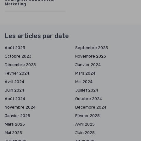
Marketing
Les articles par date
Août 2023
Septembre 2023
Octobre 2023
Novembre 2023
Décembre 2023
Janvier 2024
Février 2024
Mars 2024
Avril 2024
Mai 2024
Juin 2024
Juillet 2024
Août 2024
Octobre 2024
Novembre 2024
Décembre 2024
Janvier 2025
Février 2025
Mars 2025
Avril 2025
Mai 2025
Juin 2025