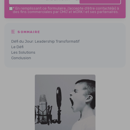
*
En remplissant ce formulaire, j’accepte d’être contacté(e) à
des fins commerciales par CMO at WORK ! et ses partenaires.
SOMMAIRE
Défi du Jour: Leadership Transformatif
Le Défi
Les Solutions
Conclusion