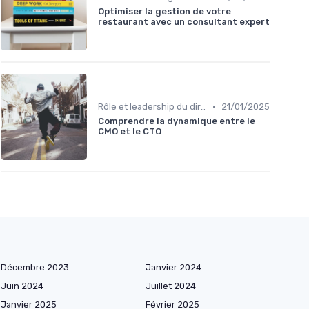
Optimiser la gestion de votre
restaurant avec un consultant expert
•
Rôle et leadership du directeur marketing
21/01/2025
Comprendre la dynamique entre le
CMO et le CTO
Décembre 2023
Janvier 2024
Juin 2024
Juillet 2024
Janvier 2025
Février 2025