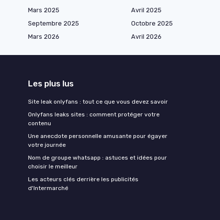
Mars 2025
Avril 2025
Septembre 2025
Octobre 2025
Mars 2026
Avril 2026
Les plus lus
Site leak onlyfans : tout ce que vous devez savoir
Onlyfans leaks sites : comment protéger votre
contenu
Une anecdote personnelle amusante pour égayer
votre journée
Nom de groupe whatsapp : astuces et idées pour
choisir le meilleur
Les acteurs clés derrière les publicités
d'Intermarché