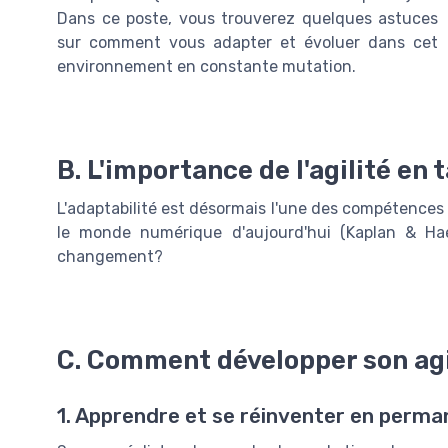
Dans ce poste, vous trouverez quelques astuces
sur comment vous adapter et évoluer dans cet
environnement en constante mutation.
B. L'importance de l'agilité en
L'adaptabilité est désormais l'une des compétences 
le monde numérique d'aujourd'hui (Kaplan & Hae
changement?
C. Comment développer son agi
1. Apprendre et se réinventer en perm