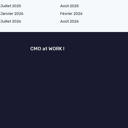
Juillet 2025
Août 2025
Janvier 2026
Février 2026
Juillet 2026
Août 2026
CMO at WORK !