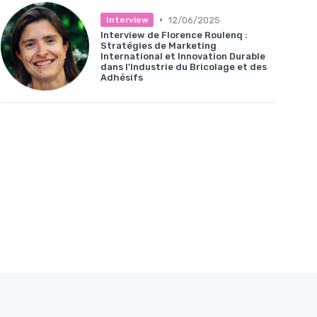
•
12/06/2025
Interview
Interview de Florence Roulenq :
Stratégies de Marketing
International et Innovation Durable
dans l'Industrie du Bricolage et des
Adhésifs