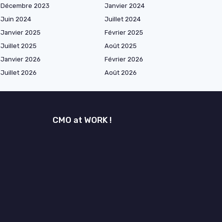
Décembre 2023
Janvier 2024
Juin 2024
Juillet 2024
Janvier 2025
Février 2025
Juillet 2025
Août 2025
Janvier 2026
Février 2026
Juillet 2026
Août 2026
CMO at WORK !