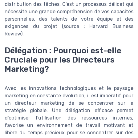
distribution des tâches. C'est un processus délicat qui
nécessite une grande compréhension de vos capacités
personnelles, des talents de votre équipe et des
exigences du projet (source : Harvard Business
Review).
Délégation : Pourquoi est-elle
Cruciale pour les Directeurs
Marketing?
Avec les innovations technologiques et le paysage
marketing en constante évolution, il est impératif pour
un directeur marketing de se concentrer sur la
stratégie globale. Une délégation efficace permet
d'optimiser l'utilisation des ressources internes,
favorise un environnement de travail motivant et
libère du temps précieux pour se concentrer sur des