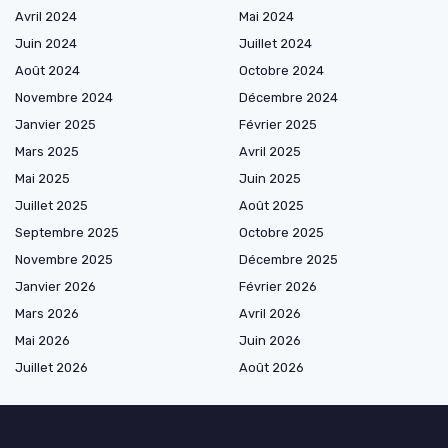
Avril 2024
Mai 2024
Juin 2024
Juillet 2024
Août 2024
Octobre 2024
Novembre 2024
Décembre 2024
Janvier 2025
Février 2025
Mars 2025
Avril 2025
Mai 2025
Juin 2025
Juillet 2025
Août 2025
Septembre 2025
Octobre 2025
Novembre 2025
Décembre 2025
Janvier 2026
Février 2026
Mars 2026
Avril 2026
Mai 2026
Juin 2026
Juillet 2026
Août 2026