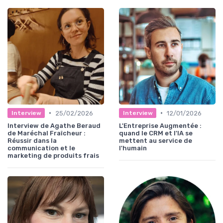
•
•
25/02/2026
12/01/2026
Interview
Interview
Interview de Agathe Beraud
L'Entreprise Augmentée :
de Maréchal Fraîcheur :
quand le CRM et l'IA se
Réussir dans la
mettent au service de
communication et le
l'humain
marketing de produits frais