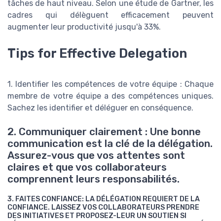
tâches de haut niveau. Selon une étude de Gartner, les
cadres qui délèguent efficacement peuvent
augmenter leur productivité jusqu'à 33%.
Tips for Effective Delegation
1. Identifier les compétences de votre équipe : Chaque
membre de votre équipe a des compétences uniques.
Sachez les identifier et déléguer en conséquence.
2. Communiquer clairement : Une bonne
communication est la clé de la délégation.
Assurez-vous que vos attentes sont
claires et que vos collaborateurs
comprennent leurs responsabilités.
3. FAITES CONFIANCE: LA DÉLÉGATION REQUIERT DE LA
CONFIANCE. LAISSEZ VOS COLLABORATEURS PRENDRE
DES INITIATIVES ET PROPOSEZ-LEUR UN SOUTIEN SI