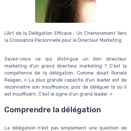
L'Art de la Délégation Efficace : Un Cheminement Vers
la Croissance Personnelle pour le Directeur Marketing
Savez-vous ce qui distingue un bon directeur
marketing d'un grand directeur marketing ? C'est la
compétence de la délégation. Comme disait Ronald
Reagan, « La plus grande capacité d'un leader est de
reconnaître son insuffisance, puis de déléguer là où il
est insuffisant. C'est le signe d'un grand leader. »
Comprendre la délégation
La délégation n'est pas simplement une question de