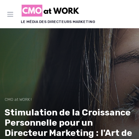
Panneau de gestion des cookies
LE MÉDIA DES DIRECTEURS MARKETING
CMO at WORK !
Stimulation de la Croissance
Personnelle pour un
Directeur Marketing : l'Art de