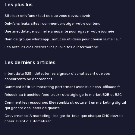
Les plus lus
Site leak onlyfans : tout ce que vous devez savoir
Onlyfans leaks sites : comment protéger votre contenu
Une anecdote personnelle amusante pour égayer votre journée
Nom de groupe whatsapp : astuces et idées pour choisir le meilleur
Les acteurs clés derrière les publicités d'Intermarché
Les derniers articles
Intent data B2B : détecter les signaux d'achat avant que vos
concurrents ne décrochent
Comment bâtir un marketing performant avec business-efficace fr
Réussir sa franchise food truck : stratégie go to market B2B et B2C
Comment les ressources Elevetonbiz structurent un marketing digital
qui génère des leads de qualité
Gouvernance IA marketing : les garde-fous que chaque CMO devrait
poser avant d'automatiser