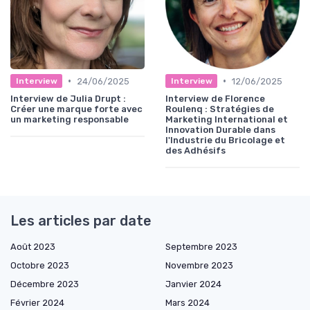
•
•
24/06/2025
12/06/2025
Interview
Interview
Interview de Julia Drupt :
Interview de Florence
Créer une marque forte avec
Roulenq : Stratégies de
un marketing responsable
Marketing International et
Innovation Durable dans
l'Industrie du Bricolage et
des Adhésifs
Les articles par date
Août 2023
Septembre 2023
Octobre 2023
Novembre 2023
Décembre 2023
Janvier 2024
Février 2024
Mars 2024