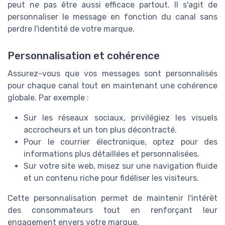
peut ne pas être aussi efficace partout. Il s'agit de
personnaliser le message en fonction du canal sans
perdre l'identité de votre marque.
Personnalisation et cohérence
Assurez-vous que vos messages sont personnalisés
pour chaque canal tout en maintenant une cohérence
globale. Par exemple :
Sur les réseaux sociaux, privilégiez les visuels
accrocheurs et un ton plus décontracté.
Pour le courrier électronique, optez pour des
informations plus détaillées et personnalisées.
Sur votre site web, misez sur une navigation fluide
et un contenu riche pour fidéliser les visiteurs.
Cette personnalisation permet de maintenir l'intérêt
des consommateurs tout en renforçant leur
engagement envers votre marque.