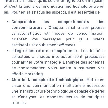
interaction fluide, qu'ils soient en ligne ou en magasin,
et c'est là que la communication multicanale entre en
jeu. Pour en saisir tous les aspects, il est essentiel de :
Comprendre les comportements des
consommateurs
: Chaque canal a ses propres
caractéristiques et modes de consommation.
Adaptez vos messages pour qu'ils soient
pertinents et doublement efficaces.
Intégrer les retours d'expérience
: Les données
collectées à chaque interaction sont précieuses
pour affiner votre stratégie. L'analyse des schémas
de consommation vous aidera à optimiser vos
efforts marketing.
Aborder la complexité technologique
: Mettre en
place une communication multicanale nécessite
une infrastructure technologique capable de gérer
et d'analyser les données reçues de multiples
sources.