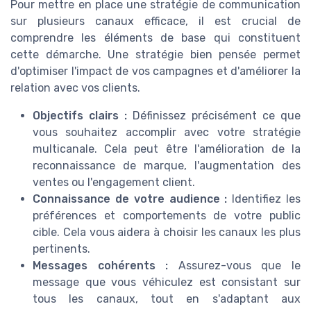
Pour mettre en place une stratégie de communication
sur plusieurs canaux efficace, il est crucial de
comprendre les éléments de base qui constituent
cette démarche. Une stratégie bien pensée permet
d'optimiser l'impact de vos campagnes et d'améliorer la
relation avec vos clients.
Objectifs clairs :
Définissez précisément ce que
vous souhaitez accomplir avec votre stratégie
multicanale. Cela peut être l'amélioration de la
reconnaissance de marque, l'augmentation des
ventes ou l'engagement client.
Connaissance de votre audience :
Identifiez les
préférences et comportements de votre public
cible. Cela vous aidera à choisir les canaux les plus
pertinents.
Messages cohérents :
Assurez-vous que le
message que vous véhiculez est consistant sur
tous les canaux, tout en s'adaptant aux