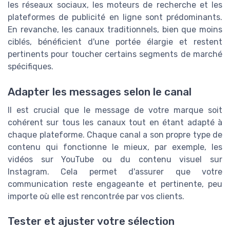
les réseaux sociaux, les moteurs de recherche et les
plateformes de publicité en ligne sont prédominants.
En revanche, les canaux traditionnels, bien que moins
ciblés, bénéficient d'une portée élargie et restent
pertinents pour toucher certains segments de marché
spécifiques.
Adapter les messages selon le canal
Il est crucial que le message de votre marque soit
cohérent sur tous les canaux tout en étant adapté à
chaque plateforme. Chaque canal a son propre type de
contenu qui fonctionne le mieux, par exemple, les
vidéos sur YouTube ou du contenu visuel sur
Instagram. Cela permet d'assurer que votre
communication reste engageante et pertinente, peu
importe où elle est rencontrée par vos clients.
Tester et ajuster votre sélection