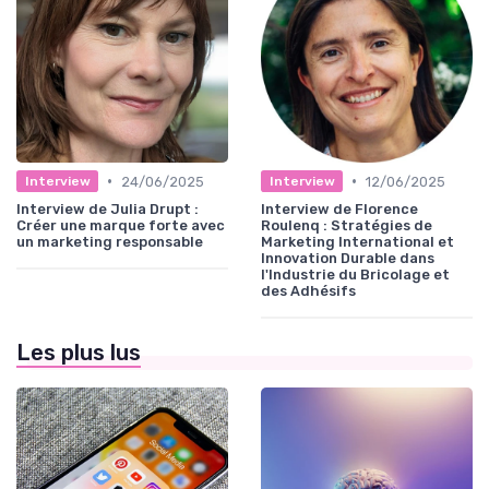
•
•
24/06/2025
12/06/2025
Interview
Interview
Interview de Julia Drupt :
Interview de Florence
Créer une marque forte avec
Roulenq : Stratégies de
un marketing responsable
Marketing International et
Innovation Durable dans
l'Industrie du Bricolage et
des Adhésifs
Les plus lus