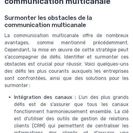
communication multicanale
Surmonter les obstacles de la
communication multicanale
La communication multicanale offre de nombreux
avantages, comme mentionné précédemment.
Cependant, la mise en œuvre de cette stratégie peut
s'accompagner de défis. Identifier et surmonter ces
obstacles est crucial pour réussir. Voici quelques-uns
des défis les plus courants auxquels les entreprises
sont confrontées, ainsi que des solutions pour les
surmonter :
Intégration des canaux :
L'un des plus grands
défis est de s'assurer que tous les canaux
fonctionnent harmonieusement ensemble. La clé
est d'utiliser des outils de gestion de relations
clients (CRM) qui permettent de centraliser les
informations des clients et d'assurer une