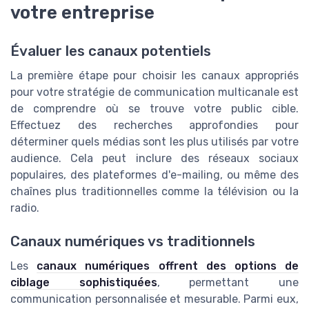
votre entreprise
Évaluer les canaux potentiels
La première étape pour choisir les canaux appropriés
pour votre stratégie de communication multicanale est
de comprendre où se trouve votre public cible.
Effectuez des recherches approfondies pour
déterminer quels médias sont les plus utilisés par votre
audience. Cela peut inclure des réseaux sociaux
populaires, des plateformes d'e-mailing, ou même des
chaînes plus traditionnelles comme la télévision ou la
radio.
Canaux numériques vs traditionnels
Les
canaux numériques offrent des options de
ciblage sophistiquées
, permettant une
communication personnalisée et mesurable. Parmi eux,