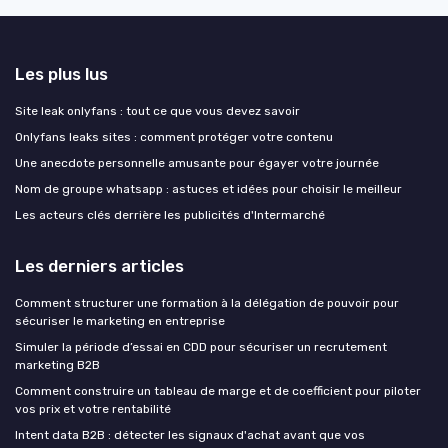
Les plus lus
Site leak onlyfans : tout ce que vous devez savoir
Onlyfans leaks sites : comment protéger votre contenu
Une anecdote personnelle amusante pour égayer votre journée
Nom de groupe whatsapp : astuces et idées pour choisir le meilleur
Les acteurs clés derrière les publicités d'Intermarché
Les derniers articles
Comment structurer une formation à la délégation de pouvoir pour
sécuriser le marketing en entreprise
Simuler la période d’essai en CDD pour sécuriser un recrutement
marketing B2B
Comment construire un tableau de marge et de coefficient pour piloter
vos prix et votre rentabilité
Intent data B2B : détecter les signaux d'achat avant que vos