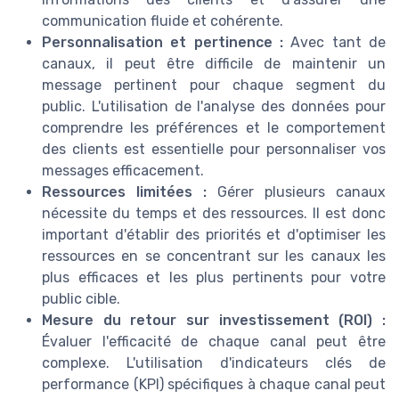
communication fluide et cohérente.
Personnalisation et pertinence :
Avec tant de
canaux, il peut être difficile de maintenir un
message pertinent pour chaque segment du
public. L'utilisation de l'analyse des données pour
comprendre les préférences et le comportement
des clients est essentielle pour personnaliser vos
messages efficacement.
Ressources limitées :
Gérer plusieurs canaux
nécessite du temps et des ressources. Il est donc
important d'établir des priorités et d'optimiser les
ressources en se concentrant sur les canaux les
plus efficaces et les plus pertinents pour votre
public cible.
Mesure du retour sur investissement (ROI) :
Évaluer l'efficacité de chaque canal peut être
complexe. L'utilisation d'indicateurs clés de
performance (KPI) spécifiques à chaque canal peut