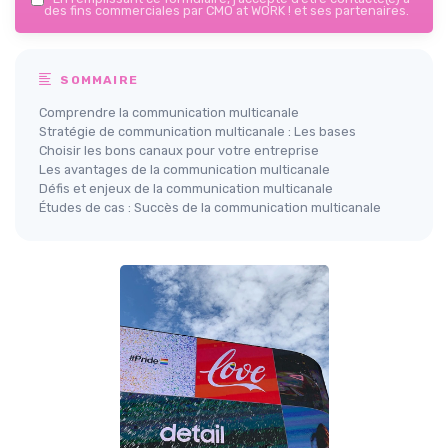
des fins commerciales par CMO at WORK ! et ses partenaires.
SOMMAIRE
Comprendre la communication multicanale
Stratégie de communication multicanale : Les bases
Choisir les bons canaux pour votre entreprise
Les avantages de la communication multicanale
Défis et enjeux de la communication multicanale
Études de cas : Succès de la communication multicanale