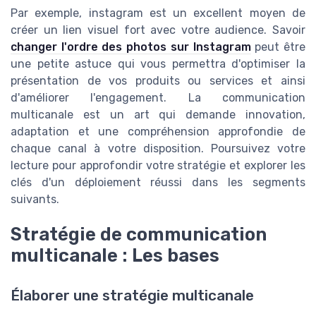
Par exemple, instagram est un excellent moyen de
créer un lien visuel fort avec votre audience. Savoir
changer l'ordre des photos sur Instagram
peut être
une petite astuce qui vous permettra d'optimiser la
présentation de vos produits ou services et ainsi
d'améliorer l'engagement. La communication
multicanale est un art qui demande innovation,
adaptation et une compréhension approfondie de
chaque canal à votre disposition. Poursuivez votre
lecture pour approfondir votre stratégie et explorer les
clés d'un déploiement réussi dans les segments
suivants.
Stratégie de communication
multicanale : Les bases
Élaborer une stratégie multicanale