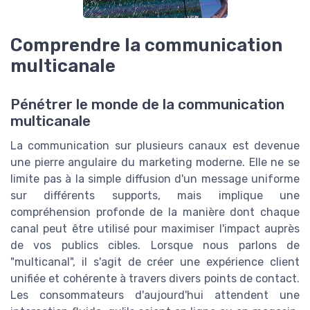
Comprendre la communication
multicanale
Pénétrer le monde de la communication
multicanale
La communication sur plusieurs canaux est devenue
une pierre angulaire du marketing moderne. Elle ne se
limite pas à la simple diffusion d'un message uniforme
sur différents supports, mais implique une
compréhension profonde de la manière dont chaque
canal peut être utilisé pour maximiser l'impact auprès
de vos publics cibles. Lorsque nous parlons de
"multicanal", il s'agit de créer une expérience client
unifiée et cohérente à travers divers points de contact.
Les consommateurs d'aujourd'hui attendent une