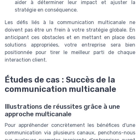
aider à déterminer leur impact et ajuster la
stratégie en conséquence.
Les défis liés à la communication multicanale ne
doivent pas être un frein à votre stratégie globale. En
anticipant ces obstacles et en mettant en place des
solutions appropriées, votre entreprise sera bien
positionnée pour tirer le meilleur parti de chaque
interaction client.
Études de cas : Succès de la
communication multicanale
Illustrations de réussites grâce à une
approche multicanale
Pour appréhender concrètement les bénéfices d'une
communication via plusieurs canaux, penchons-nous