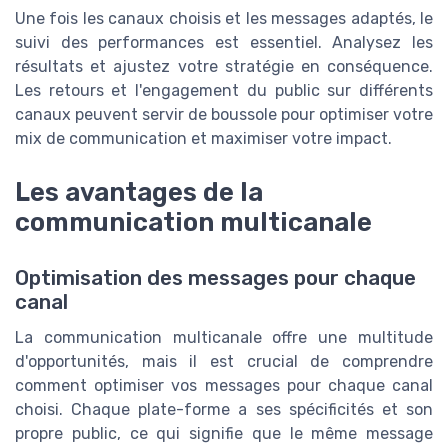
Une fois les canaux choisis et les messages adaptés, le
suivi des performances est essentiel. Analysez les
résultats et ajustez votre stratégie en conséquence.
Les retours et l'engagement du public sur différents
canaux peuvent servir de boussole pour optimiser votre
mix de communication et maximiser votre impact.
Les avantages de la
communication multicanale
Optimisation des messages pour chaque
canal
La communication multicanale offre une multitude
d'opportunités, mais il est crucial de comprendre
comment optimiser vos messages pour chaque canal
choisi. Chaque plate-forme a ses spécificités et son
propre public, ce qui signifie que le même message