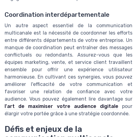
Coordination interdépartementale
Un autre aspect essentiel de la communication
multicanale est la nécessité de coordonner les efforts
entre différents départements de votre entreprise. Un
manque de coordination peut entraîner des messages
conflictuels ou redondants. Assurez-vous que les
équipes marketing, vente, et service client travaillent
ensemble pour offrir une expérience utilisateur
harmonieuse. En cultivant ces synergies, vous pouvez
améliorer l'efficacité de votre communication et
favoriser une relation de confiance avec votre
audience. Vous pouvez également lire davantage sur
l'art de maximiser votre audience digitale
pour
élargir votre portée grâce à une stratégie coordonnée.
Défis et enjeux de la