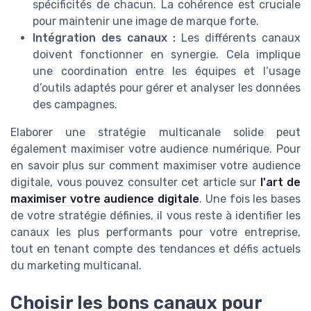
spécificités de chacun. La cohérence est cruciale
pour maintenir une image de marque forte.
Intégration des canaux :
Les différents canaux
doivent fonctionner en synergie. Cela implique
une coordination entre les équipes et l’usage
d’outils adaptés pour gérer et analyser les données
des campagnes.
Elaborer une stratégie multicanale solide peut
également maximiser votre audience numérique. Pour
en savoir plus sur comment maximiser votre audience
digitale, vous pouvez consulter cet article sur
l'art de
maximiser votre audience digitale
. Une fois les bases
de votre stratégie définies, il vous reste à identifier les
canaux les plus performants pour votre entreprise,
tout en tenant compte des tendances et défis actuels
du marketing multicanal.
Choisir les bons canaux pour