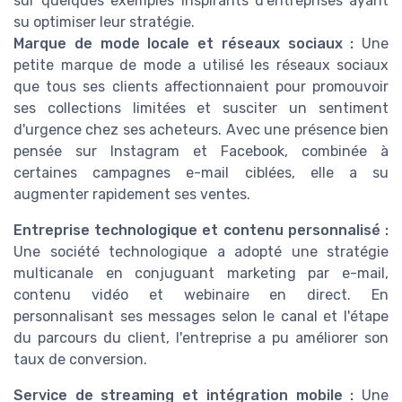
sur quelques exemples inspirants d'entreprises ayant
su optimiser leur stratégie.
Marque de mode locale et réseaux sociaux :
Une
petite marque de mode a utilisé les réseaux sociaux
que tous ses clients affectionnaient pour promouvoir
ses collections limitées et susciter un sentiment
d'urgence chez ses acheteurs. Avec une présence bien
pensée sur Instagram et Facebook, combinée à
certaines campagnes e-mail ciblées, elle a su
augmenter rapidement ses ventes.
Entreprise technologique et contenu personnalisé :
Une société technologique a adopté une stratégie
multicanale en conjuguant marketing par e-mail,
contenu vidéo et webinaire en direct. En
personnalisant ses messages selon le canal et l'étape
du parcours du client, l'entreprise a pu améliorer son
taux de conversion.
Service de streaming et intégration mobile :
Une