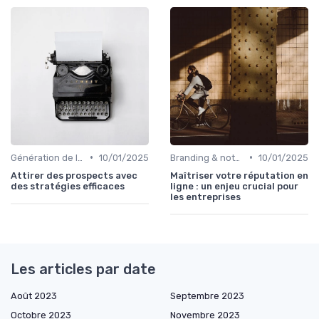
•
•
Génération de leads B2B
10/01/2025
Branding & notoriété de marque
10/01/2025
Attirer des prospects avec
Maîtriser votre réputation en
des stratégies efficaces
ligne : un enjeu crucial pour
les entreprises
Les articles par date
Août 2023
Septembre 2023
Octobre 2023
Novembre 2023