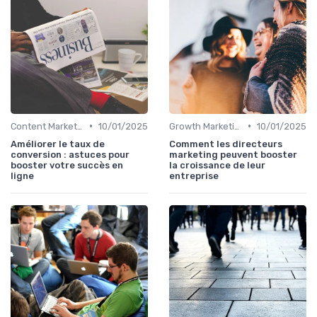
•
•
Content Marketing & SEO
10/01/2025
Growth Marketing & experimentation
10/01/2025
Améliorer le taux de
Comment les directeurs
conversion : astuces pour
marketing peuvent booster
booster votre succès en
la croissance de leur
ligne
entreprise