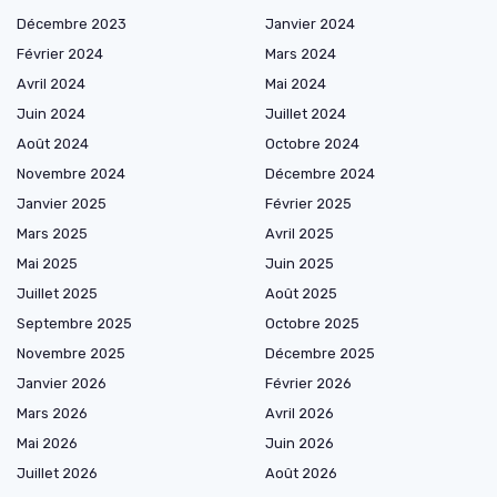
Décembre 2023
Janvier 2024
Février 2024
Mars 2024
Avril 2024
Mai 2024
Juin 2024
Juillet 2024
Août 2024
Octobre 2024
Novembre 2024
Décembre 2024
Janvier 2025
Février 2025
Mars 2025
Avril 2025
Mai 2025
Juin 2025
Juillet 2025
Août 2025
Septembre 2025
Octobre 2025
Novembre 2025
Décembre 2025
Janvier 2026
Février 2026
Mars 2026
Avril 2026
Mai 2026
Juin 2026
Juillet 2026
Août 2026