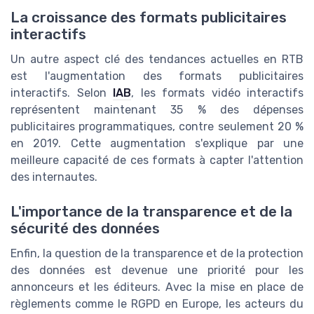
La croissance des formats publicitaires
interactifs
Un autre aspect clé des tendances actuelles en RTB
est l'augmentation des formats publicitaires
interactifs. Selon
IAB
, les formats vidéo interactifs
représentent maintenant 35 % des dépenses
publicitaires programmatiques, contre seulement 20 %
en 2019. Cette augmentation s'explique par une
meilleure capacité de ces formats à capter l'attention
des internautes.
L'importance de la transparence et de la
sécurité des données
Enfin, la question de la transparence et de la protection
des données est devenue une priorité pour les
annonceurs et les éditeurs. Avec la mise en place de
règlements comme le RGPD en Europe, les acteurs du