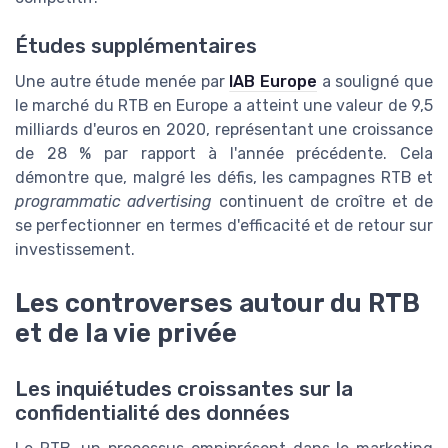
Études supplémentaires
Une autre étude menée par
IAB Europe
a souligné que
le marché du RTB en Europe a atteint une valeur de 9,5
milliards d'euros en 2020, représentant une croissance
de 28 % par rapport à l'année précédente. Cela
démontre que, malgré les défis, les campagnes RTB et
programmatic advertising
continuent de croître et de
se perfectionner en termes d'efficacité et de retour sur
investissement.
Les controverses autour du RTB
et de la vie privée
Les inquiétudes croissantes sur la
confidentialité des données