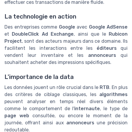
effectuer ces transactions de manière fluide.
La technologie en action
Des entreprises comme
Google
avec
Google AdSense
et
DoubleClick Ad Exchange
, ainsi que le
Rubicon
Project
, sont des acteurs majeurs dans ce domaine. Ils
facilitent les interactions entre les
éditeurs
qui
vendent leur inventaire et les
annonceurs
qui
souhaitent acheter des impressions spécifiques.
L'importance de la data
Les données jouent un rôle crucial dans le
RTB
. En plus
des critères de ciblage classiques, les
algorithmes
peuvent analyser en temps réel divers éléments
comme le comportement de l'
internaute
, le type de
page web
consultée, ou encore le moment de la
journée, offrant ainsi aux
annonceurs
une précision
redoutable.