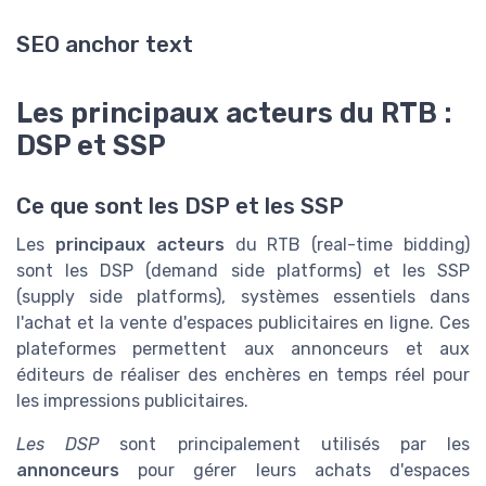
SEO anchor text
Les principaux acteurs du RTB :
DSP et SSP
Ce que sont les DSP et les SSP
Les
principaux acteurs
du RTB (real-time bidding)
sont les DSP (demand side platforms) et les SSP
(supply side platforms), systèmes essentiels dans
l'achat et la vente d'espaces publicitaires en ligne. Ces
plateformes permettent aux annonceurs et aux
éditeurs de réaliser des enchères en temps réel pour
les impressions publicitaires.
Les DSP
sont principalement utilisés par les
annonceurs
pour gérer leurs achats d'espaces