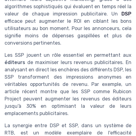
algorithmes sophistiqués qui évaluent en temps réel la
valeur de chaque impression publicitaire. Un
DSP
efficace peut augmenter le ROI en ciblant les bons
utilisateurs au bon moment. Pour les annonceurs, cela
signifie moins de dépenses gaspillées et plus de
conversions pertinentes.
Les SSP jouent un rôle essentiel en permettant aux
éditeurs
de maximiser leurs revenus publicitaires. En
analysant en direct les enchères des différents DSP, les
SSP transforment des impressions anonymes en
véritables opportunités de revenu. Par exemple, un
article récent montre que les SSP comme Rubicon
Project peuvent augmenter les revenus des éditeurs
jusqu'à 30% en optimisant la valeur de leurs
emplacements publicitaires.
La synergie entre DSP et SSP, dans un système de
RTB, est un modèle exemplaire de l'efficacité