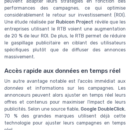
peuvent adapter leurs stratégies en fonction des
performances des campagnes, ce qui optimise
considérablement le retour sur investissement (ROI).
Une étude réalisée par
Rubicon Project
révèle que les
entreprises utilisant le RTB voient une augmentation
de 20 % de leur ROI. De plus, le RTB permet de réduire
le gaspillage publicitaire en ciblant des utilisateurs
spécifiques plutôt que de diffuser des annonces
massivement.
Accès rapide aux données en temps réel
Un autre avantage notable est l'accès immédiat aux
données
et informations sur les campagnes. Les
annonceurs peuvent alors ajuster en temps réel leurs
offres et contenus pour maximiser l'impact de leurs
publicités. Selon une source fiable,
Google DoubleClick
,
70 % des grandes marques utilisent déjà cette
technologie pour ajuster leurs campagnes en temps
réel.