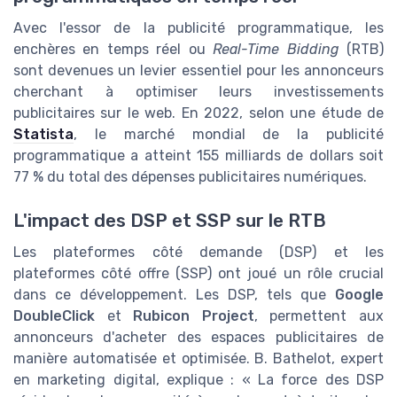
Avec l'essor de la publicité programmatique, les
enchères en temps réel ou
Real-Time Bidding
(RTB)
sont devenues un levier essentiel pour les annonceurs
cherchant à optimiser leurs investissements
publicitaires sur le web. En 2022, selon une étude de
Statista
, le marché mondial de la publicité
programmatique a atteint 155 milliards de dollars soit
77 % du total des dépenses publicitaires numériques.
L'impact des DSP et SSP sur le RTB
Les plateformes côté demande (DSP) et les
plateformes côté offre (SSP) ont joué un rôle crucial
dans ce développement. Les DSP, tels que
Google
DoubleClick
et
Rubicon Project
, permettent aux
annonceurs d'acheter des espaces publicitaires de
manière automatisée et optimisée. B. Bathelot, expert
en marketing digital, explique : « La force des DSP