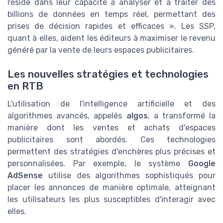
réside dans leur capacité à analyser et à traiter des
billions de données en temps réel, permettant des
prises de décision rapides et efficaces ». Les SSP,
quant à elles, aident les éditeurs à maximiser le revenu
généré par la vente de leurs espaces publicitaires.
Les nouvelles stratégies et technologies
en RTB
L'utilisation de l'intelligence artificielle et des
algorithmes avancés, appelés
algos
, a transformé la
manière dont les ventes et achats d'espaces
publicitaires sont abordés. Ces technologies
permettent des stratégies d'enchères plus précises et
personnalisées. Par exemple, le système
Google
AdSense
utilise des algorithmes sophistiqués pour
placer les annonces de manière optimale, atteignant
les utilisateurs les plus susceptibles d'interagir avec
elles.