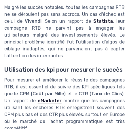
Malgré les succès notables, toutes les campagnes RTB
ne se déroulent pas sans accrocs. Un cas d'échec est
celui de
Vivendi
. Selon un rapport de
Statista
, leur
campagne RTB ne parvint pas à engager les
utilisateurs malgré des investissements élevés. Le
principal problème identifié fut l'utilisation d'algos de
ciblage inadaptés, qui ne parvenaient pas à capter
l'attention des internautes.
Utilisation des kpi pour mesurer le succès
Pour mesurer et améliorer la réussite des campagnes
RTB, il est essentiel de suivre des KPI spécifiques tels
que le
CPM (Coût par Mille)
et le
CTR (Taux de Clics)
.
Un rapport de
eMarketer
montre que les campagnes
utilisant les enchères RTB enregistrent souvent des
CPM plus bas et des CTR plus élevés, surtout en Europe
où le marché de l'achat programmatique est très
compétitif.