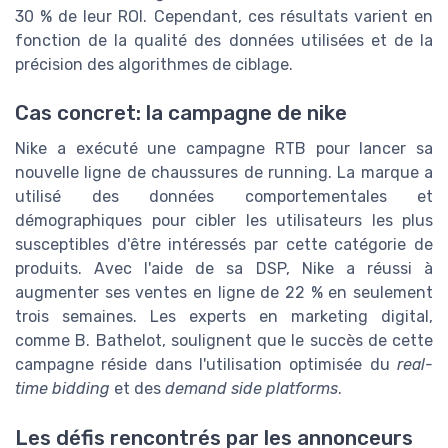
30 % de leur ROI. Cependant, ces résultats varient en
fonction de la qualité des données utilisées et de la
précision des algorithmes de ciblage.
Cas concret: la campagne de nike
Nike a exécuté une campagne RTB pour lancer sa
nouvelle ligne de chaussures de running. La marque a
utilisé des données comportementales et
démographiques pour cibler les utilisateurs les plus
susceptibles d'être intéressés par cette catégorie de
produits. Avec l'aide de sa DSP, Nike a réussi à
augmenter ses ventes en ligne de 22 % en seulement
trois semaines. Les experts en marketing digital,
comme B. Bathelot, soulignent que le succès de cette
campagne réside dans l'utilisation optimisée du
real-
time bidding
et des
demand side platforms
.
Les défis rencontrés par les annonceurs