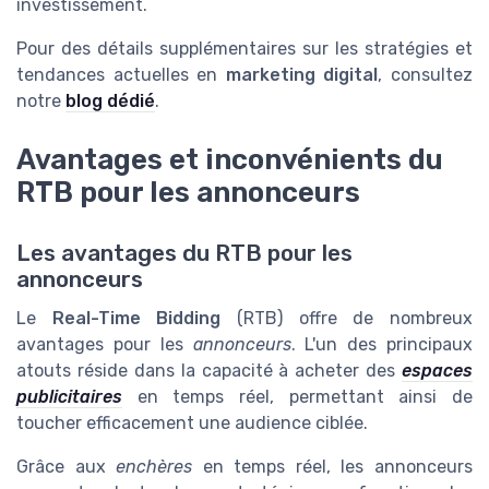
investissement.
Pour des détails supplémentaires sur les stratégies et
tendances actuelles en
marketing digital
, consultez
notre
blog dédié
.
Avantages et inconvénients du
RTB pour les annonceurs
Les avantages du RTB pour les
annonceurs
Le
Real-Time Bidding
(RTB) offre de nombreux
avantages pour les
annonceurs
. L'un des principaux
atouts réside dans la capacité à acheter des
espaces
publicitaires
en temps réel, permettant ainsi de
toucher efficacement une audience ciblée.
Grâce aux
enchères
en temps réel, les annonceurs