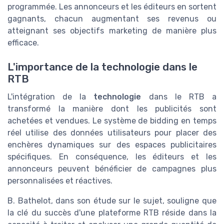
programmée. Les annonceurs et les éditeurs en sortent
gagnants, chacun augmentant ses revenus ou
atteignant ses objectifs marketing de manière plus
efficace.
L'importance de la technologie dans le
RTB
L'intégration de la
technologie
dans le RTB a
transformé la manière dont les publicités sont
achetées et vendues. Le système de bidding en temps
réel utilise des données utilisateurs pour placer des
enchères dynamiques sur des espaces publicitaires
spécifiques. En conséquence, les éditeurs et les
annonceurs peuvent bénéficier de campagnes plus
personnalisées et réactives.
B. Bathelot, dans son étude sur le sujet, souligne que
la clé du succès d'une plateforme RTB réside dans la