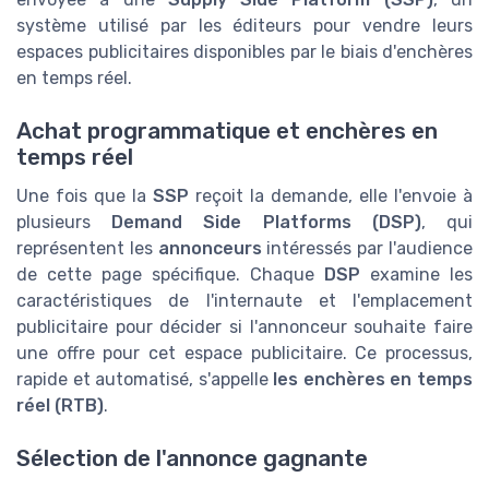
système utilisé par les éditeurs pour vendre leurs
espaces publicitaires disponibles par le biais d'enchères
en temps réel.
Achat programmatique et enchères en
temps réel
Une fois que la
SSP
reçoit la demande, elle l'envoie à
plusieurs
Demand Side Platforms (DSP)
, qui
représentent les
annonceurs
intéressés par l'audience
de cette page spécifique. Chaque
DSP
examine les
caractéristiques de l'internaute et l'emplacement
publicitaire pour décider si l'annonceur souhaite faire
une offre pour cet espace publicitaire. Ce processus,
rapide et automatisé, s'appelle
les enchères en temps
réel (RTB)
.
Sélection de l'annonce gagnante