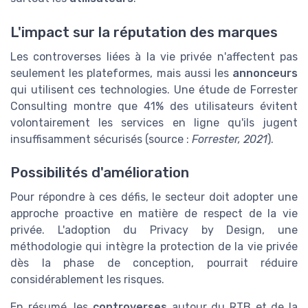
L'impact sur la réputation des marques
Les controverses liées à la vie privée n'affectent pas
seulement les plateformes, mais aussi les
annonceurs
qui utilisent ces technologies. Une étude de Forrester
Consulting montre que 41% des utilisateurs évitent
volontairement les services en ligne qu'ils jugent
insuffisamment sécurisés (source :
Forrester, 2021
).
Possibilités d'amélioration
Pour répondre à ces défis, le secteur doit adopter une
approche proactive en matière de respect de la vie
privée. L'adoption du Privacy by Design, une
méthodologie qui intègre la protection de la vie privée
dès la phase de conception, pourrait réduire
considérablement les risques.
En résumé, les
controverses
autour du RTB et de la