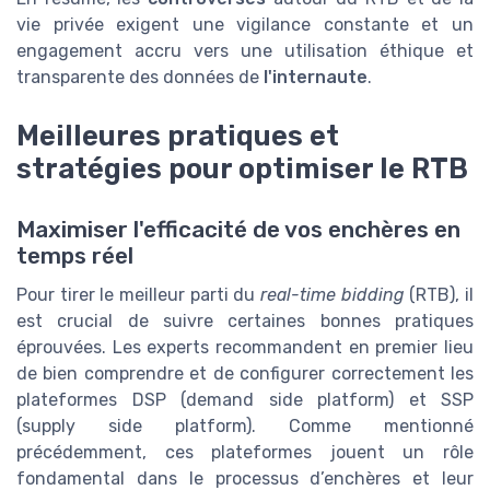
vie privée exigent une vigilance constante et un
engagement accru vers une utilisation éthique et
transparente des données de
l'internaute
.
Meilleures pratiques et
stratégies pour optimiser le RTB
Maximiser l'efficacité de vos enchères en
temps réel
Pour tirer le meilleur parti du
real-time bidding
(RTB), il
est crucial de suivre certaines bonnes pratiques
éprouvées. Les experts recommandent en premier lieu
de bien comprendre et de configurer correctement les
plateformes DSP (demand side platform) et SSP
(supply side platform). Comme mentionné
précédemment, ces plateformes jouent un rôle
fondamental dans le processus d’enchères et leur