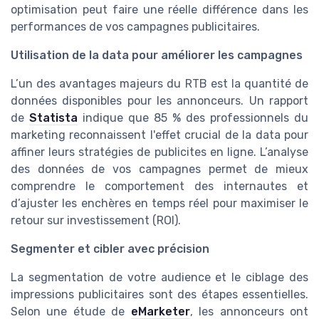
optimisation peut faire une réelle différence dans les
performances de vos campagnes publicitaires.
Utilisation de la data pour améliorer les campagnes
L’un des avantages majeurs du RTB est la quantité de
données disponibles pour les annonceurs. Un rapport
de
Statista
indique que 85 % des professionnels du
marketing reconnaissent l'effet crucial de la data pour
affiner leurs stratégies de publicites en ligne. L’analyse
des données de vos campagnes permet de mieux
comprendre le comportement des internautes et
d’ajuster les enchères en temps réel pour maximiser le
retour sur investissement (ROI).
Segmenter et cibler avec précision
La segmentation de votre audience et le ciblage des
impressions publicitaires sont des étapes essentielles.
Selon une étude de
eMarketer
, les annonceurs ont