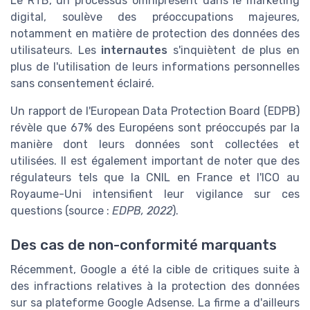
Le RTB, un processus omniprésent dans le marketing
digital, soulève des préoccupations majeures,
notamment en matière de protection des données des
utilisateurs. Les
internautes
s'inquiètent de plus en
plus de l'utilisation de leurs informations personnelles
sans consentement éclairé.
Un rapport de l'European Data Protection Board (EDPB)
révèle que 67% des Européens sont préoccupés par la
manière dont leurs données sont collectées et
utilisées. Il est également important de noter que des
régulateurs tels que la CNIL en France et l'ICO au
Royaume-Uni intensifient leur vigilance sur ces
questions (source :
EDPB, 2022
).
Des cas de non-conformité marquants
Récemment, Google a été la cible de critiques suite à
des infractions relatives à la protection des données
sur sa plateforme Google Adsense. La firme a d'ailleurs