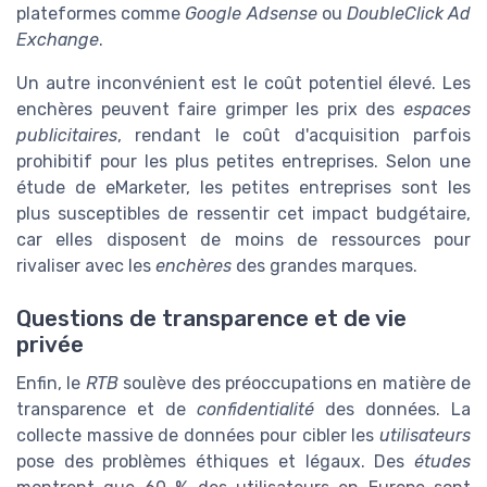
plateformes comme
Google Adsense
ou
DoubleClick Ad
Exchange
.
Un autre inconvénient est le coût potentiel élevé. Les
enchères peuvent faire grimper les prix des
espaces
publicitaires
, rendant le coût d'acquisition parfois
prohibitif pour les plus petites entreprises. Selon une
étude de eMarketer, les petites entreprises sont les
plus susceptibles de ressentir cet impact budgétaire,
car elles disposent de moins de ressources pour
rivaliser avec les
enchères
des grandes marques.
Questions de transparence et de vie
privée
Enfin, le
RTB
soulève des préoccupations en matière de
transparence et de
confidentialité
des données. La
collecte massive de données pour cibler les
utilisateurs
pose des problèmes éthiques et légaux. Des
études