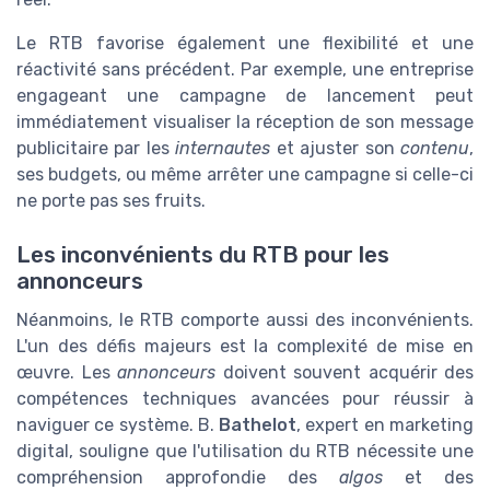
Le RTB favorise également une flexibilité et une
réactivité sans précédent. Par exemple, une entreprise
engageant une campagne de lancement peut
immédiatement visualiser la réception de son message
publicitaire par les
internautes
et ajuster son
contenu
,
ses budgets, ou même arrêter une campagne si celle-ci
ne porte pas ses fruits.
Les inconvénients du RTB pour les
annonceurs
Néanmoins, le RTB comporte aussi des inconvénients.
L'un des défis majeurs est la complexité de mise en
œuvre. Les
annonceurs
doivent souvent acquérir des
compétences techniques avancées pour réussir à
naviguer ce système. B.
Bathelot
, expert en marketing
digital, souligne que l'utilisation du RTB nécessite une
compréhension approfondie des
algos
et des