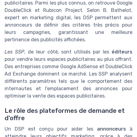
publicitaires. Parmi les plus connus, on retrouve Google
DoubleClick et Rubicon Project. Selon B. Bathelot,
expert en marketing digital, les DSP permettent aux
annonceurs de définir des critères très précis pour
leurs campagnes, garantissant une meilleure
pertinence des publicités affichées.
Les SSP
, de leur côté, sont utilisés par les
éditeurs
pour vendre leurs espaces publicitaires au plus offrant.
Des entreprises comme Google AdSense et DoubleClick
Ad Exchange dominent ce marché. Les SSP analysent
différents paramètres tels que le comportement des
internautes et l'emplacement des annonces pour
optimiser la vente des espaces publicitaires.
Le rôle des plateformes de demande et
d'offre
Un DSP est conçu pour aider les
annonceurs
à
atteindre leurs objectifs marketing, grâce à des