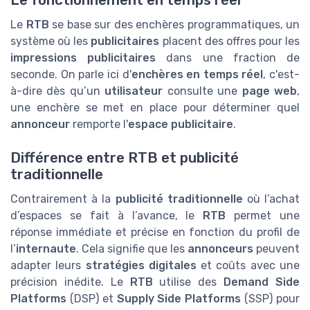
Le
RTB
se base sur des enchères programmatiques, un
système où les
publicitaires
placent des offres pour les
impressions publicitaires
dans une fraction de
seconde. On parle ici d'
enchères en temps réel
, c'est-
à-dire dès qu’un
utilisateur
consulte une
page web
,
une enchère se met en place pour déterminer quel
annonceur
remporte l'
espace publicitaire
.
Différence entre RTB et publicité
traditionnelle
Contrairement à la
publicité traditionnelle
où l’achat
d’espaces se fait à l’avance, le
RTB
permet une
réponse immédiate et précise en fonction du profil de
l’
internaute
. Cela signifie que les
annonceurs
peuvent
adapter leurs
stratégies digitales
et coûts avec une
précision inédite. Le
RTB
utilise des
Demand Side
Platforms
(DSP) et
Supply Side Platforms
(SSP) pour