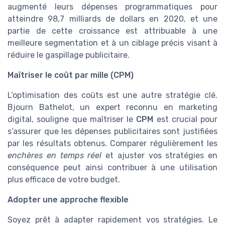
augmenté leurs dépenses programmatiques pour
atteindre 98,7 milliards de dollars en 2020, et une
partie de cette croissance est attribuable à une
meilleure segmentation et à un ciblage précis visant à
réduire le gaspillage publicitaire.
Maîtriser le coût par mille (CPM)
L’optimisation des coûts est une autre stratégie clé.
Bjourn Bathelot, un expert reconnu en marketing
digital, souligne que maîtriser le
CPM
est crucial pour
s’assurer que les dépenses publicitaires sont justifiées
par les résultats obtenus. Comparer régulièrement les
enchères en temps réel
et ajuster vos stratégies en
conséquence peut ainsi contribuer à une utilisation
plus efficace de votre budget.
Adopter une approche flexible
Soyez prêt à adapter rapidement vos stratégies. Le