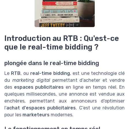
Introduction au RTB : Qu'est-ce
que le real-time bidding ?
plongée dans le real-time bidding
Le
RTB
, ou
real-time bidding
, est une technologie clé
du
marketing digital
permettant d’acheter et vendre
des
espaces publicitaires
en ligne en temps réel. En
quelques millisecondes, une annonce est vendue aux
enchères, permettant aux annonceurs d'optimiser
l'
achat d'espaces publicitaires
. C’est une révolution
pour les
marketeurs
modernes.
Le fonctionnement en temps réel