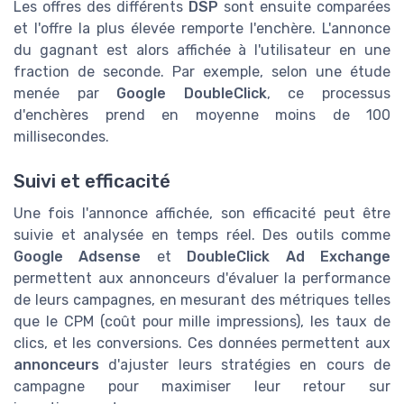
Les offres des différents
DSP
sont ensuite comparées
et l'offre la plus élevée remporte l'enchère. L'annonce
du gagnant est alors affichée à l'utilisateur en une
fraction de seconde. Par exemple, selon une étude
menée par
Google DoubleClick
, ce processus
d'enchères prend en moyenne moins de 100
millisecondes.
Suivi et efficacité
Une fois l'annonce affichée, son efficacité peut être
suivie et analysée en temps réel. Des outils comme
Google Adsense
et
DoubleClick Ad Exchange
permettent aux annonceurs d'évaluer la performance
de leurs campagnes, en mesurant des métriques telles
que le CPM (coût pour mille impressions), les taux de
clics, et les conversions. Ces données permettent aux
annonceurs
d'ajuster leurs stratégies en cours de
campagne pour maximiser leur retour sur