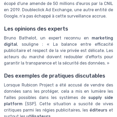
écopé d'une amende de 50 millions d'euros par la CNIL
en 2019. Doubleclick Ad Exchange, une autre entité de
Google, n'a pas échappé à cette surveillance accrue.
Les opinions des experts
Bruno Bathelot, un expert reconnu en
marketing
digital
, souligne : « La balance entre efficacité
publicitaire et respect de la vie privée est délicate. Les
acteurs du marché doivent redoubler d'efforts pour
garantir la transparence et la sécurité des données. »
Des exemples de pratiques discutables
Lorsque Rubicon Project a été accusé de vendre des
données sans les protéger, cela a mis en lumière les
failles possibles dans les systèmes de
supply side
platform
(SSP). Cette situation a suscité de vives
critiques parmi les régies publicitaires, les
éditeurs
et
surtout les
utilisateurs
.