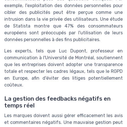
exemple, l'exploitation des données personnelles pour
cibler des publicités peut être perçue comme une
intrusion dans la vie privée des utilisateurs. Une étude
de Statista montre que 47% des consommateurs
européens sont préoccupés par l'utilisation de leurs
données personnelles à des fins publicitaires.
Les experts, tels que Luc Dupont, professeur en
communication à l'Université de Montréal, soutiennent
que les entreprises doivent adopter une transparence
totale et respecter les cadres légaux, tels que le RGPD
en Europe, afin d'éviter des litiges potentiellement
coûteux.
La gestion des feedbacks négatifs en
temps réel
Les marques doivent aussi gérer efficacement les avis
et commentaires négatifs. Une mauvaise gestion peut