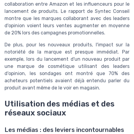
collaboration entre Amazon et les influenceurs pour le
lancement de produits. Le rapport de Syntec Conseil
montre que les marques collaborant avec des leaders
d'opinion voient leurs ventes augmenter en moyenne
de 20% lors des campagnes promotionnelles.
De plus, pour les nouveaux produits, l'impact sur la
notoriété de la marque est presque immédiat. Par
exemple, lors du lancement d'un nouveau produit par
une marque de cosmétique utilisant des leaders
d'opinion, les sondages ont montré que 70% des
acheteurs potentiels avaient déjà entendu parler du
produit avant même de le voir en magasin.
Utilisation des médias et des
réseaux sociaux
Les médias : des leviers incontournables