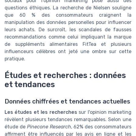
sociaux pour l'opinion marketing pose aussi des
questions éthiques. La recherche de Nielsen souligne
que 60 % des consommateurs craignent la
manipulation des données personelles pour influencer
leurs achats. De surcroît, les scandales de fausses
recommandations comme celui impliquant la marque
de suppléments alimentaires FitTea et plusieurs
influenceurs célèbres ont jeté une ombre sur cette
pratique.
Études et recherches : données
et tendances
Données chiffrées et tendances actuelles
Les études et les recherches
sur l'opinion marketing
révèlent plusieurs tendances remarquables. Selon une
étude de
Pinecone Research
, 62% des consommateurs
affirment être influencés par les avis en ligne et les