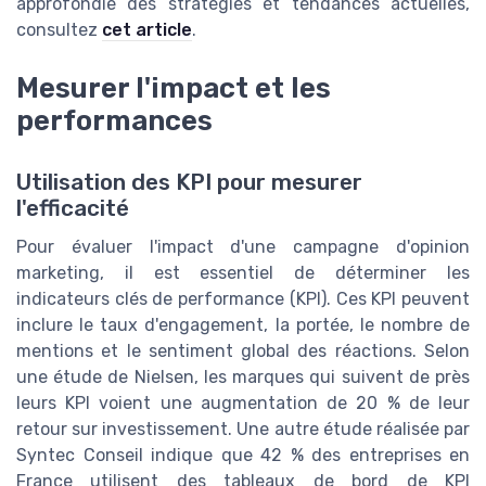
approfondie des stratégies et tendances actuelles,
consultez
cet article
.
Mesurer l'impact et les
performances
Utilisation des KPI pour mesurer
l'efficacité
Pour évaluer l'impact d'une campagne d'opinion
marketing, il est essentiel de déterminer les
indicateurs clés de performance (KPI). Ces KPI peuvent
inclure le taux d'engagement, la portée, le nombre de
mentions et le sentiment global des réactions. Selon
une étude de Nielsen, les marques qui suivent de près
leurs KPI voient une augmentation de 20 % de leur
retour sur investissement. Une autre étude réalisée par
Syntec Conseil indique que 42 % des entreprises en
France utilisent des tableaux de bord de KPI