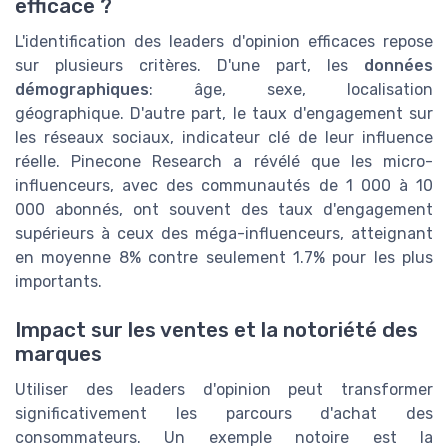
efficace ?
L'identification des leaders d'opinion efficaces repose
sur plusieurs critères. D'une part, les
données
démographiques
: âge, sexe, localisation
géographique. D'autre part, le taux d'engagement sur
les réseaux sociaux, indicateur clé de leur influence
réelle. Pinecone Research a révélé que les micro-
influenceurs, avec des communautés de 1 000 à 10
000 abonnés, ont souvent des taux d'engagement
supérieurs à ceux des méga-influenceurs, atteignant
en moyenne 8% contre seulement 1.7% pour les plus
importants.
Impact sur les ventes et la notoriété des
marques
Utiliser des leaders d'opinion peut transformer
significativement les parcours d'achat des
consommateurs. Un exemple notoire est la