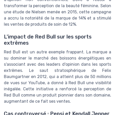
transformer la perception de la beauté féminine. Selon
une étude de Nielsen menée en 2015, cette campagne
a accru la notoriété de la marque de 14% et a stimulé
les ventes de produits de soin de 12%.
L'impact de Red Bull sur les sports
extrêmes
Red Bull est un autre exemple frappant. La marque a
su dominer le marché des boissons énergétiques en
s'associant avec des leaders d'opinion dans les sports
extrêmes. Le saut stratosphérique de Felix
Baumgartner en 2012, qui a atteint plus de 50 millions
de vues sur YouTube, a donné à Red Bull une visibilité
inégalée. Cette initiative a renforcé la perception de
Red Bull comme un produit pionnier dans son domaine,
augmentant de ce fait ses ventes.
Cas controversé : Pepsi et Kendall Jenner