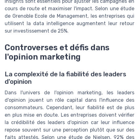
insights sont essentiels pour ajuster les campagnes en
cours de route et maximiser l'impact. Selon une étude
de Grenoble Ecole de Management, les entreprises qui
utilisent la data intelligence augmentent leur retour
sur investissement de 25%.
Controverses et défis dans
l'opinion marketing
La complexité de la fiabilité des leaders
d'opinion
Dans l'univers de l'opinion marketing, les leaders
d'opinion jouent un rôle capital dans l'influence des
consommateurs. Cependant, leur fiabilité est de plus
en plus mise en doute. Les entreprises doivent vérifier
la crédibilité des leaders d'opinion car leur influence
repose souvent sur une perception plutôt que sur des
faits attestés. Selon une étude de Nielsen, 92% des