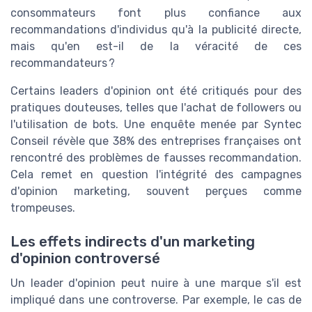
consommateurs font plus confiance aux
recommandations d'individus qu'à la publicité directe,
mais qu'en est-il de la véracité de ces
recommandateurs ?
Certains leaders d'opinion ont été critiqués pour des
pratiques douteuses, telles que l'achat de followers ou
l'utilisation de bots. Une enquête menée par Syntec
Conseil révèle que 38% des entreprises françaises ont
rencontré des problèmes de fausses recommandation.
Cela remet en question l'intégrité des campagnes
d'opinion marketing, souvent perçues comme
trompeuses.
Les effets indirects d'un marketing
d'opinion controversé
Un leader d'opinion peut nuire à une marque s'il est
impliqué dans une controverse. Par exemple, le cas de