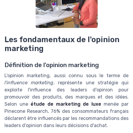
Les fondamentaux de l'opinion
marketing
Définition de l'opinion marketing
L'opinion marketing, aussi connu sous le terme de
l'influence marketing
, représente une stratégie qui
exploite l'influence des leaders d'opinion pour
promouvoir des produits, des marques et des idées.
Selon une
étude de marketing de luxe
menée par
Pinecone Research, 76% des consommateurs français
déclarent être influencés par les recommandations des
leaders d'opinion dans leurs décisions d'achat.