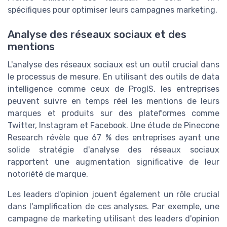
spécifiques pour optimiser leurs campagnes marketing.
Analyse des réseaux sociaux et des
mentions
L'analyse des réseaux sociaux est un outil crucial dans
le processus de mesure. En utilisant des outils de data
intelligence comme ceux de ProgIS, les entreprises
peuvent suivre en temps réel les mentions de leurs
marques et produits sur des plateformes comme
Twitter, Instagram et Facebook. Une étude de Pinecone
Research révèle que 67 % des entreprises ayant une
solide stratégie d'analyse des réseaux sociaux
rapportent une augmentation significative de leur
notoriété de marque.
Les leaders d'opinion jouent également un rôle crucial
dans l'amplification de ces analyses. Par exemple, une
campagne de marketing utilisant des leaders d'opinion