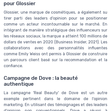
pour Glossier
Glossier, une marque de cosmétiques, a également su
tirer parti des leaders d'opinion pour se positionner
comme un acteur incontournable sur le marché. En
intégrant de manière stratégique des influenceurs sur
les réseaux sociaux, la marque a atteint 100 millions de
dollars de ventes en 2020 (Business Insider, 2021). Les
collaborations avec des personnalités influentes
comme Emily Weiss ont permis à Glossier de construire
un parcours client basé sur la recommandation et la
confiance.
Campagne de Dove : la beauté
authentique
La campagne 'Real Beauty' de Dove est un autre
exemple pertinent dans le domaine de l'opinion
marketing. En utilisant des témoignages et des leaders
d'opinion non conventionnels, Dove a réussi à