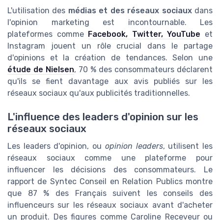
L'utilisation des
médias et des réseaux sociaux
dans
l'opinion marketing est incontournable. Les
plateformes comme
Facebook, Twitter, YouTube
et
Instagram jouent un rôle crucial dans le partage
d'opinions et la création de tendances. Selon une
étude de Nielsen
, 70 % des consommateurs déclarent
qu'ils se fient davantage aux avis publiés sur les
réseaux sociaux qu'aux publicités traditionnelles.
L'influence des leaders d'opinion sur les
réseaux sociaux
Les leaders d'opinion, ou
opinion leaders
, utilisent les
réseaux sociaux comme une plateforme pour
influencer les décisions des consommateurs. Le
rapport de Syntec Conseil en Relation Publics montre
que 87 % des Français suivent les conseils des
influenceurs sur les réseaux sociaux avant d'acheter
un produit. Des figures comme Caroline Receveur ou