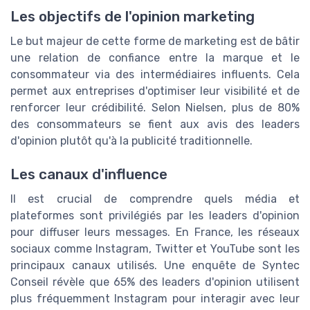
Les objectifs de l'opinion marketing
Le but majeur de cette forme de marketing est de bâtir
une relation de confiance entre la marque et le
consommateur via des intermédiaires influents. Cela
permet aux entreprises d'optimiser leur visibilité et de
renforcer leur crédibilité. Selon Nielsen, plus de 80%
des consommateurs se fient aux avis des leaders
d'opinion plutôt qu'à la publicité traditionnelle.
Les canaux d'influence
Il est crucial de comprendre quels média et
plateformes sont privilégiés par les leaders d'opinion
pour diffuser leurs messages. En France, les réseaux
sociaux comme Instagram, Twitter et YouTube sont les
principaux canaux utilisés. Une enquête de Syntec
Conseil révèle que 65% des leaders d'opinion utilisent
plus fréquemment Instagram pour interagir avec leur