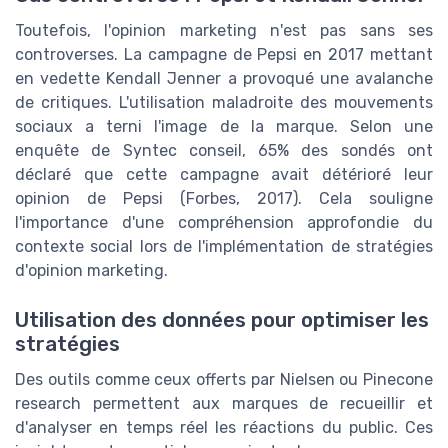
Toutefois, l'opinion marketing n'est pas sans ses
controverses. La campagne de Pepsi en 2017 mettant
en vedette Kendall Jenner a provoqué une avalanche
de critiques. L'utilisation maladroite des mouvements
sociaux a terni l'image de la marque. Selon une
enquête de Syntec conseil, 65% des sondés ont
déclaré que cette campagne avait détérioré leur
opinion de Pepsi (Forbes, 2017). Cela souligne
l'importance d'une compréhension approfondie du
contexte social lors de l'implémentation de stratégies
d'opinion marketing.
Utilisation des données pour optimiser les
stratégies
Des outils comme ceux offerts par Nielsen ou Pinecone
research permettent aux marques de recueillir et
d'analyser en temps réel les réactions du public. Ces