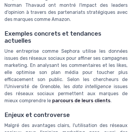
Norman Thavaud ont montré l'impact des leaders
d'opinion à travers des partenariats stratégiques avec
des marques comme Amazon.
Exemples concrets et tendances
actuelles
Une entreprise comme Sephora utilise les données
issues des réseaux sociaux pour affiner ses campagnes
marketing. En analysant les commentaires et les likes,
elle optimise son plan média pour toucher plus
efficacement son public. Selon les chercheurs de
l'Université de Grenoble, les
data intelligence
issues
des réseaux sociaux permettent aux marques de
mieux comprendre le
parcours de leurs clients
.
Enjeux et controverse
Malgré des avantages clairs, l'utilisation des réseaux