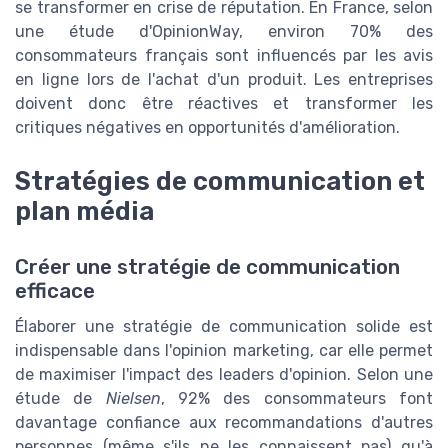
se transformer en crise de réputation. En France, selon
une étude d'OpinionWay, environ 70% des
consommateurs français sont influencés par les avis
en ligne lors de l'achat d'un produit. Les entreprises
doivent donc être réactives et transformer les
critiques négatives en opportunités d'amélioration.
Stratégies de communication et
plan média
Créer une stratégie de communication
efficace
Élaborer une stratégie de communication solide est
indispensable dans l'opinion marketing, car elle permet
de maximiser l'impact des leaders d'opinion. Selon une
étude de
Nielsen
, 92% des consommateurs font
davantage confiance aux recommandations d'autres
personnes (même s'ils ne les connaissent pas) qu'à