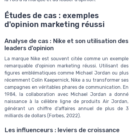
Études de cas : exemples
d'opinion marketing réussi
Analyse de cas : Nike et son utilisation des
leaders d'opinion
La marque Nike est souvent citée comme un exemple
remarquable d'opinion marketing réussi. Utilisant des
figures emblématiques comme Michael Jordan ou plus
récemment Colin Kaepernick, Nike a su transformer ses
campagnes en véritables phares de communication. En
1984, la collaboration avec Michael Jordan a donné
naissance à la célèbre ligne de produits Air Jordan,
générant un chiffre d'affaires annuel de plus de 3
milliards de dollars (Forbes, 2022).
Les influenceurs : leviers de croissance