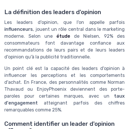
La définition des leaders d'opinion
Les leaders d'opinion, que l'on appelle parfois
influenceurs
, jouent un rôle central dans le marketing
moderne. Selon une
étude
de Nielsen, 92% des
consommateurs font davantage confiance aux
recommandations de leurs pairs et de leurs leaders
d'opinion qu'à la publicité traditionnelle.
Un point clé est la capacité des leaders d'opinion à
influencer les perceptions et les comportements
d'achat. En France, des personnalités comme Norman
Thavaud ou EnjoyPhoenix deviennent des porte-
paroles pour certaines marques, avec un
taux
d'engagement
atteignant parfois des chiffres
remarquables comme 25%.
Comment identifier un leader d'opinion