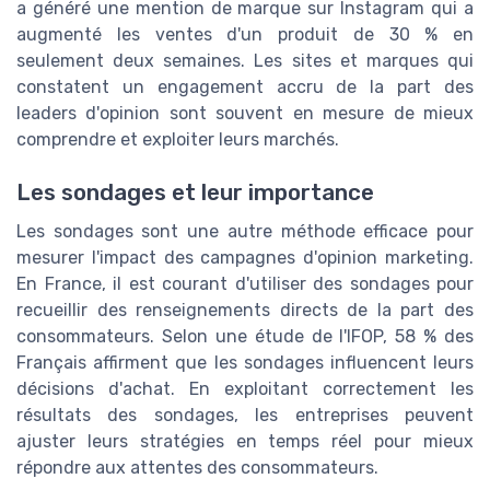
a généré une mention de marque sur Instagram qui a
augmenté les ventes d'un produit de 30 % en
seulement deux semaines. Les sites et marques qui
constatent un engagement accru de la part des
leaders d'opinion sont souvent en mesure de mieux
comprendre et exploiter leurs marchés.
Les sondages et leur importance
Les sondages sont une autre méthode efficace pour
mesurer l'impact des campagnes d'opinion marketing.
En France, il est courant d'utiliser des sondages pour
recueillir des renseignements directs de la part des
consommateurs. Selon une étude de l'IFOP, 58 % des
Français affirment que les sondages influencent leurs
décisions d'achat. En exploitant correctement les
résultats des sondages, les entreprises peuvent
ajuster leurs stratégies en temps réel pour mieux
répondre aux attentes des consommateurs.