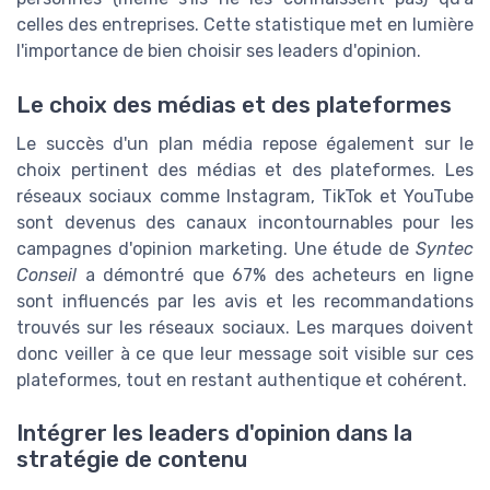
celles des entreprises. Cette statistique met en lumière
l'importance de bien choisir ses leaders d'opinion.
Le choix des médias et des plateformes
Le succès d'un plan média repose également sur le
choix pertinent des médias et des plateformes. Les
réseaux sociaux comme Instagram, TikTok et YouTube
sont devenus des canaux incontournables pour les
campagnes d'opinion marketing. Une étude de
Syntec
Conseil
a démontré que 67% des acheteurs en ligne
sont influencés par les avis et les recommandations
trouvés sur les réseaux sociaux. Les marques doivent
donc veiller à ce que leur message soit visible sur ces
plateformes, tout en restant authentique et cohérent.
Intégrer les leaders d'opinion dans la
stratégie de contenu