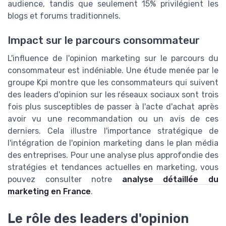
audience, tandis que seulement 15% privilégient les
blogs et forums traditionnels.
Impact sur le parcours consommateur
L'influence de l'opinion marketing sur le parcours du
consommateur est indéniable. Une étude menée par le
groupe Kpi montre que les consommateurs qui suivent
des leaders d'opinion sur les réseaux sociaux sont trois
fois plus susceptibles de passer à l'acte d'achat après
avoir vu une recommandation ou un avis de ces
derniers. Cela illustre l'importance stratégique de
l'intégration de l'opinion marketing dans le plan média
des entreprises. Pour une analyse plus approfondie des
stratégies et tendances actuelles en marketing, vous
pouvez consulter notre
analyse détaillée du
marketing en France
.
Le rôle des leaders d'opinion