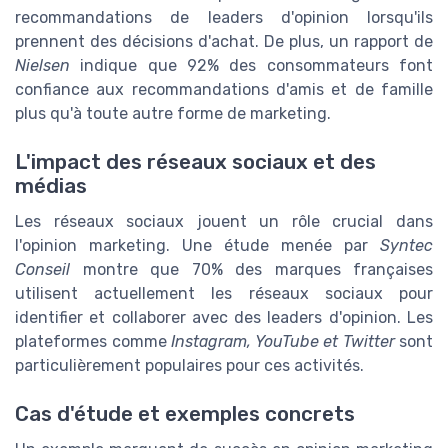
recommandations de leaders d'opinion lorsqu'ils
prennent des décisions d'achat. De plus, un rapport de
Nielsen
indique que 92% des consommateurs font
confiance aux recommandations d'amis et de famille
plus qu'à toute autre forme de marketing.
L'impact des réseaux sociaux et des
médias
Les réseaux sociaux jouent un rôle crucial dans
l'opinion marketing. Une étude menée par
Syntec
Conseil
montre que 70% des marques françaises
utilisent actuellement les réseaux sociaux pour
identifier et collaborer avec des leaders d'opinion. Les
plateformes comme
Instagram, YouTube et Twitter
sont
particulièrement populaires pour ces activités.
Cas d'étude et exemples concrets