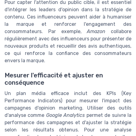
Pour capter l'attention du public cible, il est essentiel
d'intégrer les leaders d'opinion dans la stratégie de
contenu. Ces influenceurs peuvent aider à humaniser
la marque et renforcer l'engagement des
consommateurs. Par exemple,
Amazon
collabore
régulièrement avec des influenceurs pour présenter de
nouveaux produits et recueillir des avis authentiques,
ce qui renforce la confiance des consommateurs
envers la marque.
Mesurer l'efficacité et ajuster en
conséquence
Un plan média efficace inclut des KPIs (Key
Performance Indicators) pour mesurer l'impact des
campagnes d'opinion marketing. Utiliser des outils
d'analyse comme
Google Analytics
permet de suivre la
performance des campagnes et d'ajuster la stratégie
selon les résultats obtenus. Pour une analyse