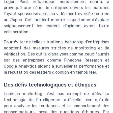
Logan Paul, influenceur mondialement connu, a
provoqué une série de critiques envers les marques
l'ayant sponsorisé après sa vidéo controversée tournée
au Japon. Cet incident montre l'importance d'évaluer
soigneusement les leaders d'opinion avant toute
collaboration.
Pour éviter de telles situations, beaucoup d'entreprises
adoptent des mesures strictes de monitoring et de
vérification. Des outils d'analyses comme ceux fournis
par des entreprises comme Pinecone Research et
Google Analytics aident à surveiller la performance et
la réputation des leaders d'opinion en temps réel.
Des défis technologiques et éthiques
L'opinion marketing n'est pas exempt de défis. La
technologie de l'intelligence artificielle, bien qu'utile
pour analyser les tendances et le comportement des
consommateurs, pose des questions éthiques. Par