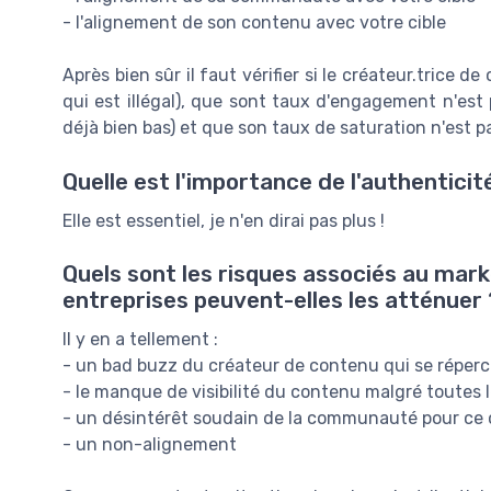
- l'alignement de son contenu avec votre cible
Après bien sûr il faut vérifier si le créateur.trice d
qui est illégal), que sont taux d'engagement n'est
déjà bien bas) et que son taux de saturation n'est pa
Quelle est l'importance de l'authenticit
Elle est essentiel, je n'en dirai pas plus !
Quels sont les risques associés au mar
entreprises peuvent-elles les atténuer 
Il y en a tellement :
- un bad buzz du créateur de contenu qui se réperc
- le manque de visibilité du contenu malgré toutes 
- un désintérêt soudain de la communauté pour ce
- un non-alignement