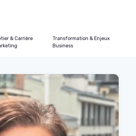
tier & Carrière
Transformation & Enjeux
rketing
Business