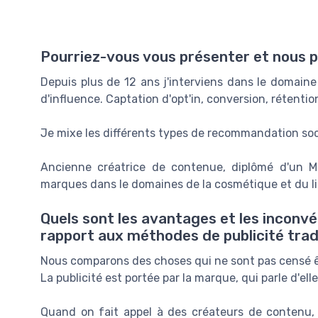
Pourriez-vous vous présenter et nous p
Depuis plus de 12 ans j'interviens dans le domain
d'influence. Captation d'opt'in, conversion, rétentio
Je mixe les différents types de recommandation soci
Ancienne créatrice de contenue, diplômé d'un M
marques dans le domaines de la cosmétique et du li
Quels sont les avantages et les inconv
rapport aux méthodes de publicité tradi
Nous comparons des choses qui ne sont pas censé 
La publicité est portée par la marque, qui parle d'elle
Quand on fait appel à des créateurs de contenu, 