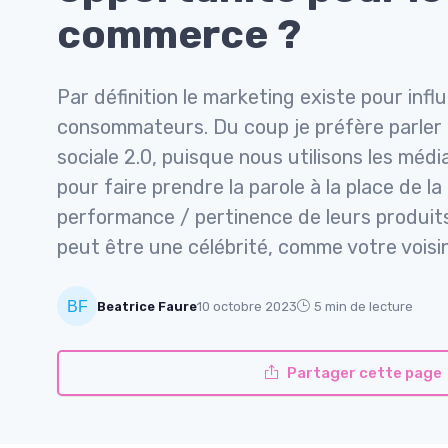
commerce ?
Par définition le marketing existe pour infl
consommateurs. Du coup je préfère parle
sociale 2.0, puisque nous utilisons les méd
pour faire prendre la parole à la place de l
performance / pertinence de leurs produits
peut être une célébrité, comme votre voisin
10 octobre 2023
5 min de lecture
Beatrice Faure
Partager cette page