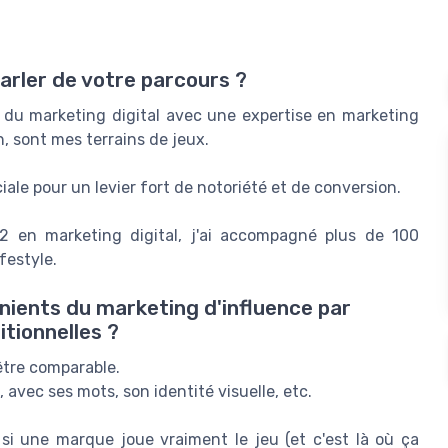
arler de votre parcours ?
e du marketing digital avec une expertise en marketing
n, sont mes terrains de jeux.
ale pour un levier fort de notoriété et de conversion.
2 en marketing digital, j'ai accompagné plus de 100
festyle.
énients du marketing d'influence par
tionnelles ?
être comparable.
, avec ses mots, son identité visuelle, etc.
si une marque joue vraiment le jeu (et c'est là où ça