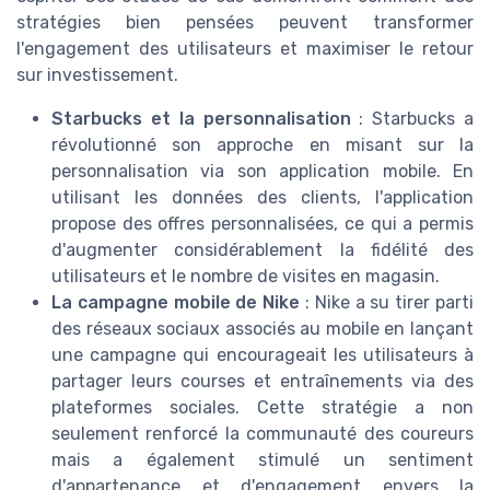
stratégies bien pensées peuvent transformer
l'engagement des utilisateurs et maximiser le retour
sur investissement.
Starbucks et la personnalisation
: Starbucks a
révolutionné son approche en misant sur la
personnalisation via son application mobile. En
utilisant les données des clients, l'application
propose des offres personnalisées, ce qui a permis
d'augmenter considérablement la fidélité des
utilisateurs et le nombre de visites en magasin.
La campagne mobile de Nike
: Nike a su tirer parti
des réseaux sociaux associés au mobile en lançant
une campagne qui encourageait les utilisateurs à
partager leurs courses et entraînements via des
plateformes sociales. Cette stratégie a non
seulement renforcé la communauté des coureurs
mais a également stimulé un sentiment
d'appartenance et d'engagement envers la