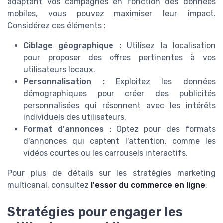
adaptant vos campagnes en fonction des données
mobiles, vous pouvez maximiser leur impact.
Considérez ces éléments :
Ciblage géographique :
Utilisez la localisation
pour proposer des offres pertinentes à vos
utilisateurs locaux.
Personnalisation :
Exploitez les données
démographiques pour créer des publicités
personnalisées qui résonnent avec les intérêts
individuels des utilisateurs.
Format d'annonces :
Optez pour des formats
d'annonces qui captent l'attention, comme les
vidéos courtes ou les carrousels interactifs.
Pour plus de détails sur les stratégies marketing
multicanal, consultez
l'essor du commerce en ligne
.
Stratégies pour engager les