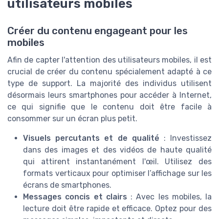
utilisateurs mobiles
Créer du contenu engageant pour les
mobiles
Afin de capter l'attention des utilisateurs mobiles, il est
crucial de créer du contenu spécialement adapté à ce
type de support. La majorité des individus utilisent
désormais leurs smartphones pour accéder à Internet,
ce qui signifie que le contenu doit être facile à
consommer sur un écran plus petit.
Visuels percutants et de qualité
: Investissez
dans des images et des vidéos de haute qualité
qui attirent instantanément l'œil. Utilisez des
formats verticaux pour optimiser l’affichage sur les
écrans de smartphones.
Messages concis et clairs
: Avec les mobiles, la
lecture doit être rapide et efficace. Optez pour des