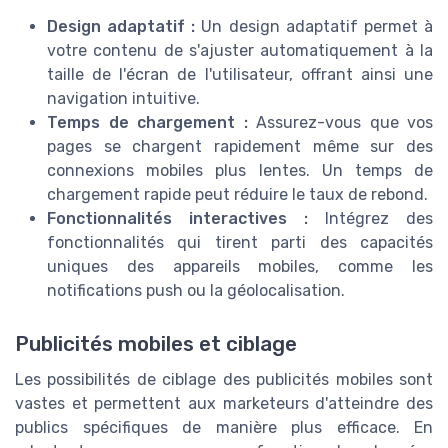
Design adaptatif :
Un design adaptatif permet à
votre contenu de s'ajuster automatiquement à la
taille de l'écran de l'utilisateur, offrant ainsi une
navigation intuitive.
Temps de chargement :
Assurez-vous que vos
pages se chargent rapidement même sur des
connexions mobiles plus lentes. Un temps de
chargement rapide peut réduire le taux de rebond.
Fonctionnalités interactives :
Intégrez des
fonctionnalités qui tirent parti des capacités
uniques des appareils mobiles, comme les
notifications push ou la géolocalisation.
Publicités mobiles et ciblage
Les possibilités de ciblage des publicités mobiles sont
vastes et permettent aux marketeurs d'atteindre des
publics spécifiques de manière plus efficace. En