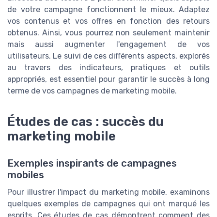
de votre campagne fonctionnent le mieux. Adaptez
vos contenus et vos offres en fonction des retours
obtenus. Ainsi, vous pourrez non seulement maintenir
mais aussi augmenter l'engagement de vos
utilisateurs. Le suivi de ces différents aspects, explorés
au travers des indicateurs, pratiques et outils
appropriés, est essentiel pour garantir le succès à long
terme de vos campagnes de marketing mobile.
Études de cas : succès du
marketing mobile
Exemples inspirants de campagnes
mobiles
Pour illustrer l'impact du marketing mobile, examinons
quelques exemples de campagnes qui ont marqué les
esprits. Ces études de cas démontrent comment des