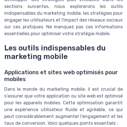
sections suivantes, nous explorerons les outils
indispensables du marketing mobile, les stratégies pour
engager les utilisateurs et l'impact des réseaux sociaux
sur ces pratiques. Ne manquez pas ces informations
essentielles pour optimiser votre stratégie mobile.
Les outils indispensables du
marketing mobile
Applications et sites web optimisés pour
mobiles
Dans le monde du marketing mobile, il est crucial de
s'assurer que votre application ou site web est optimisé
pour les appareils mobiles. Cette optimisation garantit
une expérience utilisateur fluide et agréable, ce qui
peut considérablement augmenter l'engagement et les
taux de conversion. Voici quelques points essentiels :