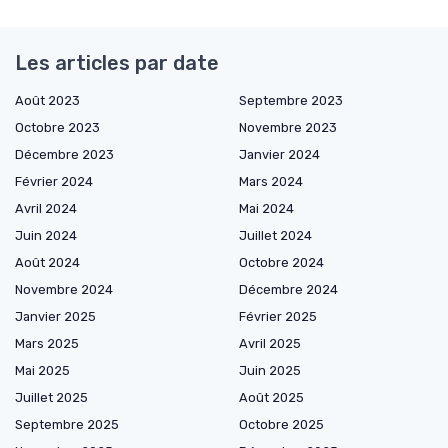
Les articles par date
Août 2023
Septembre 2023
Octobre 2023
Novembre 2023
Décembre 2023
Janvier 2024
Février 2024
Mars 2024
Avril 2024
Mai 2024
Juin 2024
Juillet 2024
Août 2024
Octobre 2024
Novembre 2024
Décembre 2024
Janvier 2025
Février 2025
Mars 2025
Avril 2025
Mai 2025
Juin 2025
Juillet 2025
Août 2025
Septembre 2025
Octobre 2025