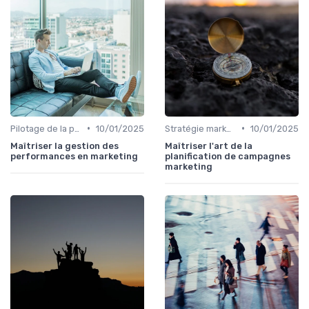
•
•
Pilotage de la performance marketing
10/01/2025
Stratégie marketing B2B et B2C
10/01/2025
Maîtriser la gestion des
Maîtriser l'art de la
performances en marketing
planification de campagnes
marketing