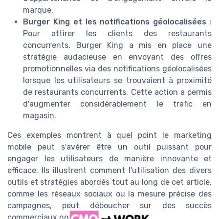
marque.
Burger King et les notifications géolocalisées
:
Pour attirer les clients des restaurants
concurrents, Burger King a mis en place une
stratégie audacieuse en envoyant des offres
promotionnelles via des notifications géolocalisées
lorsque les utilisateurs se trouvaient à proximité
de restaurants concurrents. Cette action a permis
d'augmenter considérablement le trafic en
magasin.
Ces exemples montrent à quel point le marketing
mobile peut s'avérer être un outil puissant pour
engager les utilisateurs de manière innovante et
efficace. Ils illustrent comment l'utilisation des divers
outils et stratégies abordés tout au long de cet article,
comme les réseaux sociaux ou la mesure précise des
campagnes, peut déboucher sur des succès
commerciaux notables.