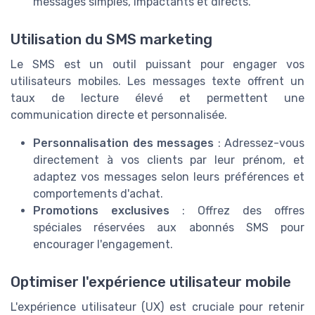
messages simples, impactants et directs.
Utilisation du SMS marketing
Le SMS est un outil puissant pour engager vos
utilisateurs mobiles. Les messages texte offrent un
taux de lecture élevé et permettent une
communication directe et personnalisée.
Personnalisation des messages
: Adressez-vous
directement à vos clients par leur prénom, et
adaptez vos messages selon leurs préférences et
comportements d'achat.
Promotions exclusives
: Offrez des offres
spéciales réservées aux abonnés SMS pour
encourager l'engagement.
Optimiser l'expérience utilisateur mobile
L'expérience utilisateur (UX) est cruciale pour retenir