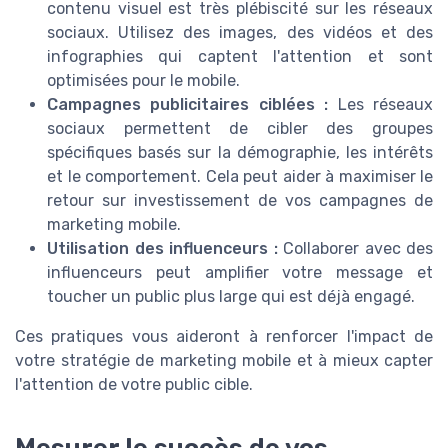
contenu visuel est très plébiscité sur les réseaux
sociaux. Utilisez des images, des vidéos et des
infographies qui captent l'attention et sont
optimisées pour le mobile.
Campagnes publicitaires ciblées :
Les réseaux
sociaux permettent de cibler des groupes
spécifiques basés sur la démographie, les intérêts
et le comportement. Cela peut aider à maximiser le
retour sur investissement de vos campagnes de
marketing mobile.
Utilisation des influenceurs :
Collaborer avec des
influenceurs peut amplifier votre message et
toucher un public plus large qui est déjà engagé.
Ces pratiques vous aideront à renforcer l'impact de
votre stratégie de marketing mobile et à mieux capter
l'attention de votre public cible.
Mesurer le succès de vos