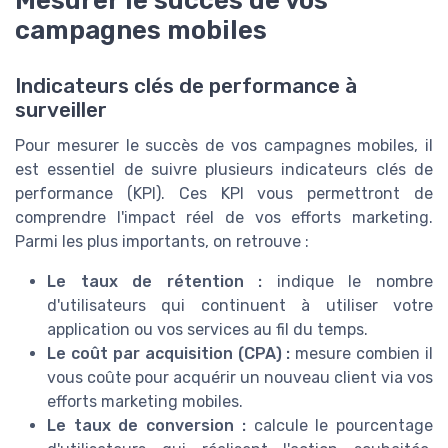
campagnes mobiles
Indicateurs clés de performance à
surveiller
Pour mesurer le succès de vos campagnes mobiles, il
est essentiel de suivre plusieurs indicateurs clés de
performance (KPI). Ces KPI vous permettront de
comprendre l'impact réel de vos efforts marketing.
Parmi les plus importants, on retrouve :
Le taux de rétention :
indique le nombre
d'utilisateurs qui continuent à utiliser votre
application ou vos services au fil du temps.
Le coût par acquisition (CPA) :
mesure combien il
vous coûte pour acquérir un nouveau client via vos
efforts marketing mobiles.
Le taux de conversion :
calcule le pourcentage