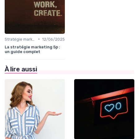
•
Stratégie marketing B2B et B2C
12/06/2025
La stratégie marketing 5p :
un guide complet
À lire aussi