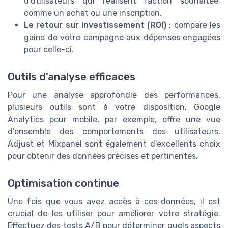
d'utilisateurs qui réalisent l'action souhaitée,
comme un achat ou une inscription.
Le retour sur investissement (ROI) :
compare les
gains de votre campagne aux dépenses engagées
pour celle-ci.
Outils d'analyse efficaces
Pour une analyse approfondie des performances,
plusieurs outils sont à votre disposition. Google
Analytics pour mobile, par exemple, offre une vue
d'ensemble des comportements des utilisateurs.
Adjust et Mixpanel sont également d'excellents choix
pour obtenir des données précises et pertinentes.
Optimisation continue
Une fois que vous avez accès à ces données, il est
crucial de les utiliser pour améliorer votre stratégie.
Effectuez des tests A/B pour déterminer quels aspects