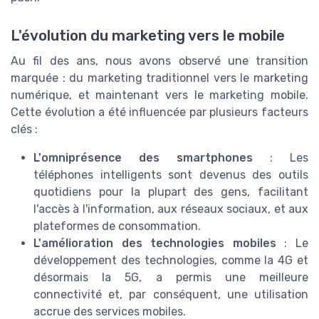
L'évolution du marketing vers le mobile
Au fil des ans, nous avons observé une transition
marquée : du marketing traditionnel vers le marketing
numérique, et maintenant vers le marketing mobile.
Cette évolution a été influencée par plusieurs facteurs
clés :
L'omniprésence des smartphones
: Les
téléphones intelligents sont devenus des outils
quotidiens pour la plupart des gens, facilitant
l'accès à l'information, aux réseaux sociaux, et aux
plateformes de consommation.
L'amélioration des technologies mobiles
: Le
développement des technologies, comme la 4G et
désormais la 5G, a permis une meilleure
connectivité et, par conséquent, une utilisation
accrue des services mobiles.