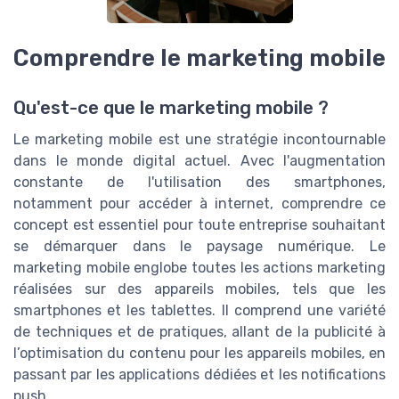
Comprendre le marketing mobile
Qu'est-ce que le marketing mobile ?
Le marketing mobile est une stratégie incontournable
dans le monde digital actuel. Avec l'augmentation
constante de l'utilisation des smartphones,
notamment pour accéder à internet, comprendre ce
concept est essentiel pour toute entreprise souhaitant
se démarquer dans le paysage numérique. Le
marketing mobile englobe toutes les actions marketing
réalisées sur des appareils mobiles, tels que les
smartphones et les tablettes. Il comprend une variété
de techniques et de pratiques, allant de la publicité à
l’optimisation du contenu pour les appareils mobiles, en
passant par les applications dédiées et les notifications
push.