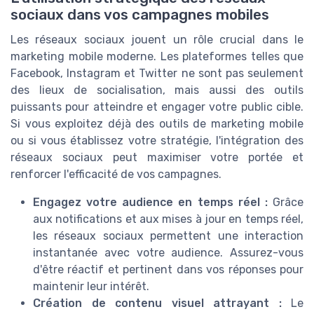
sociaux dans vos campagnes mobiles
Les réseaux sociaux jouent un rôle crucial dans le
marketing mobile moderne. Les plateformes telles que
Facebook, Instagram et Twitter ne sont pas seulement
des lieux de socialisation, mais aussi des outils
puissants pour atteindre et engager votre public cible.
Si vous exploitez déjà des outils de marketing mobile
ou si vous établissez votre stratégie, l'intégration des
réseaux sociaux peut maximiser votre portée et
renforcer l'efficacité de vos campagnes.
Engagez votre audience en temps réel :
Grâce
aux notifications et aux mises à jour en temps réel,
les réseaux sociaux permettent une interaction
instantanée avec votre audience. Assurez-vous
d'être réactif et pertinent dans vos réponses pour
maintenir leur intérêt.
Création de contenu visuel attrayant :
Le