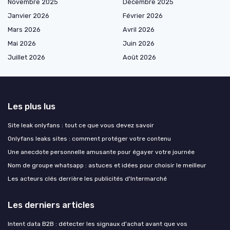
Novembre 2025
Décembre 2025
Janvier 2026
Février 2026
Mars 2026
Avril 2026
Mai 2026
Juin 2026
Juillet 2026
Août 2026
Les plus lus
Site leak onlyfans : tout ce que vous devez savoir
Onlyfans leaks sites : comment protéger votre contenu
Une anecdote personnelle amusante pour égayer votre journée
Nom de groupe whatsapp : astuces et idées pour choisir le meilleur
Les acteurs clés derrière les publicités d'Intermarché
Les derniers articles
Intent data B2B : détecter les signaux d'achat avant que vos