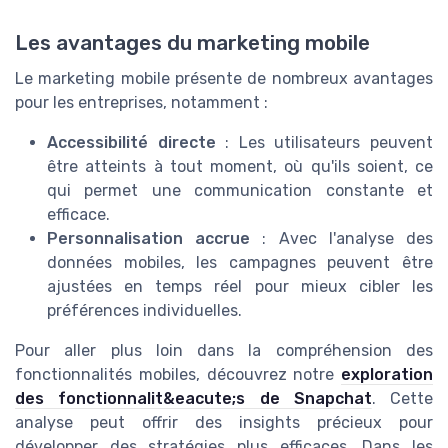
Les avantages du marketing mobile
Le marketing mobile présente de nombreux avantages
pour les entreprises, notamment :
Accessibilité directe
: Les utilisateurs peuvent
être atteints à tout moment, où qu'ils soient, ce
qui permet une communication constante et
efficace.
Personnalisation accrue
: Avec l'analyse des
données mobiles, les campagnes peuvent être
ajustées en temps réel pour mieux cibler les
préférences individuelles.
Pour aller plus loin dans la compréhension des
fonctionnalités mobiles, découvrez notre
exploration
des fonctionnalit&eacute;s de Snapchat
. Cette
analyse peut offrir des insights précieux pour
développer des stratégies plus efficaces. Dans les