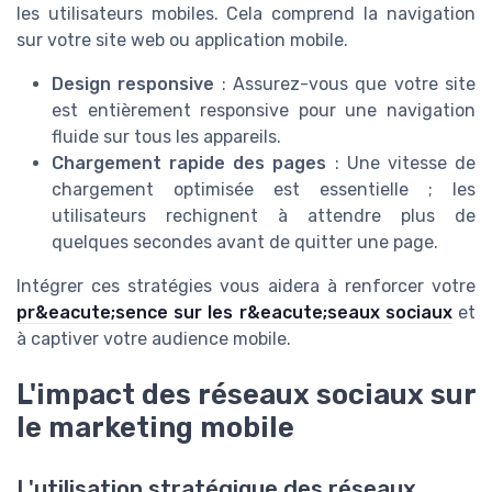
les utilisateurs mobiles. Cela comprend la navigation
sur votre site web ou application mobile.
Design responsive
: Assurez-vous que votre site
est entièrement responsive pour une navigation
fluide sur tous les appareils.
Chargement rapide des pages
: Une vitesse de
chargement optimisée est essentielle ; les
utilisateurs rechignent à attendre plus de
quelques secondes avant de quitter une page.
Intégrer ces stratégies vous aidera à renforcer votre
pr&eacute;sence sur les r&eacute;seaux sociaux
et
à captiver votre audience mobile.
L'impact des réseaux sociaux sur
le marketing mobile
L'utilisation stratégique des réseaux