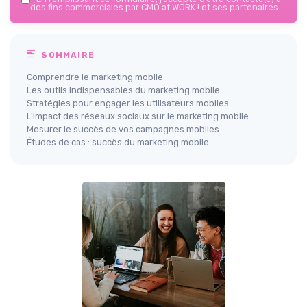
des fins commerciales par CMO at WORK ! et ses partenaires.
SOMMAIRE
Comprendre le marketing mobile
Les outils indispensables du marketing mobile
Stratégies pour engager les utilisateurs mobiles
L'impact des réseaux sociaux sur le marketing mobile
Mesurer le succès de vos campagnes mobiles
Études de cas : succès du marketing mobile