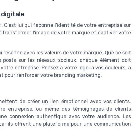
digitale
. C'est lui qui façonne l'identité de votre entreprise sur
 transformer l'image de votre marque et captiver votre
ui résonne avec les valeurs de votre marque. Que ce soit
es posts sur les réseaux sociaux, chaque élément doit
e votre entreprise. Pensez à votre logo, à vos couleurs, à
nt pour renforcer votre branding marketing.
rmettent de créer un lien émotionnel avec vos clients.
tre entreprise, ou même des témoignages de clients
 une connexion authentique avec votre audience. Les
 car ils offrent une plateforme pour une communication