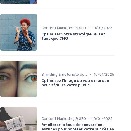
•
Content Marketing & SEO
10/01/2025
Optimiser votre stratégie SEO en
tant que CMO
•
Branding & notoriété de marque
10/01/2025
Optimisez l'image de votre marque
pour séduire votre public
•
Content Marketing & SEO
10/01/2025
Améliorer le taux de conversion :
astuces pour booster votre succès en