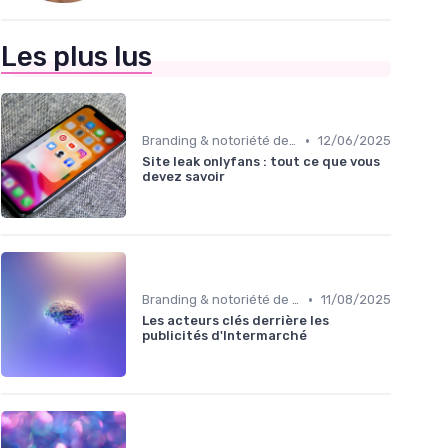
Les plus lus
•
Branding & notoriété de marque
12/06/2025
Site leak onlyfans : tout ce que vous
devez savoir
•
Branding & notoriété de marque
11/08/2025
Les acteurs clés derrière les
publicités d'Intermarché