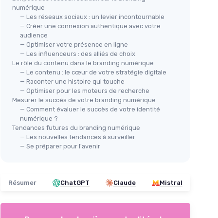
numérique
— Les réseaux sociaux : un levier incontournable
— Créer une connexion authentique avec votre
audience
— Optimiser votre présence en ligne
— Les influenceurs : des alliés de choix
Le rôle du contenu dans le branding numérique
— Le contenu : le cœur de votre stratégie digitale
— Raconter une histoire qui touche
— Optimiser pour les moteurs de recherche
Mesurer le succès de votre branding numérique
— Comment évaluer le succès de votre identité
numérique ?
Tendances futures du branding numérique
— Les nouvelles tendances à surveiller
— Se préparer pour l'avenir
Résumer
ChatGPT
Claude
Mistral