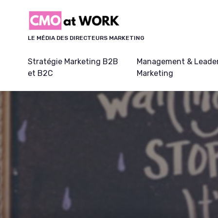
Panneau de gestion des cookies
LE MÉDIA DES DIRECTEURS MARKETING
Stratégie Marketing B2B
Management & Leader
et B2C
Marketing