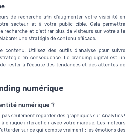
he
urs de recherche afin d'augmenter votre visibilité en
votre secteur et à votre public cible. Cela permettra
 recherche et d'attirer plus de visiteurs sur votre site
élaborer une stratégie de contenu efficace.
e contenu. Utilisez des outils d'analyse pour suivre
stratégie en conséquence. Le branding digital est un
l de rester à l'écoute des tendances et des attentes de
anding numérique
entité numérique ?
st pas seulement regarder des graphiques sur Analytics !
e à chaque interaction avec votre marque. Les moteurs
 s'attarder sur ce qui compte vraiment : les émotions des