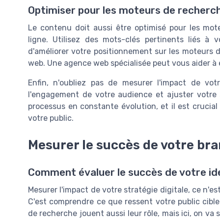
Optimiser pour les moteurs de recherc
Le contenu doit aussi être optimisé pour les mote
ligne. Utilisez des mots-clés pertinents liés à 
d'améliorer votre positionnement sur les moteurs de
web. Une agence web spécialisée peut vous aider à 
Enfin, n'oubliez pas de mesurer l'impact de votr
l'engagement de votre audience et ajuster votre 
processus en constante évolution, et il est crucia
votre public.
Mesurer le succès de votre br
Comment évaluer le succès de votre id
Mesurer l'impact de votre stratégie digitale, ce n'e
C'est comprendre ce que ressent votre public cibl
de recherche jouent aussi leur rôle, mais ici, on va