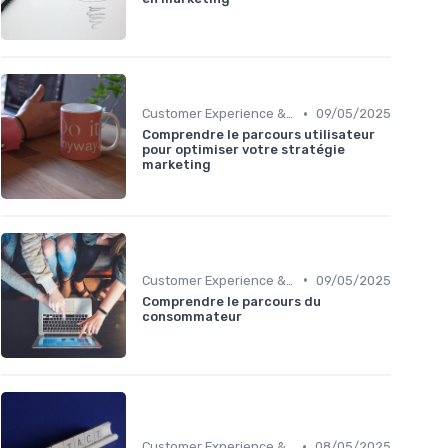
•
Customer Experience & parcours client
09/05/2025
Comprendre le parcours utilisateur
pour optimiser votre stratégie
marketing
•
Customer Experience & parcours client
09/05/2025
Comprendre le parcours du
consommateur
•
Customer Experience & parcours client
08/05/2025