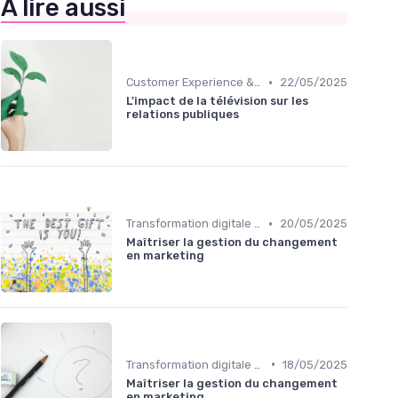
À lire aussi
•
Customer Experience & parcours client
22/05/2025
L'impact de la télévision sur les
relations publiques
•
Transformation digitale du marketing
20/05/2025
Maîtriser la gestion du changement
en marketing
•
Transformation digitale du marketing
18/05/2025
Maîtriser la gestion du changement
en marketing