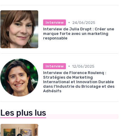
•
24/06/2025
Interview
Interview de Julia Drupt : Créer une
marque forte avec un marketing
responsable
•
12/06/2025
Interview
Interview de Florence Roulenq :
Stratégies de Marketing
International et Innovation Durable
dans l'Industrie du Bricolage et des
Adhésifs
Les plus lus