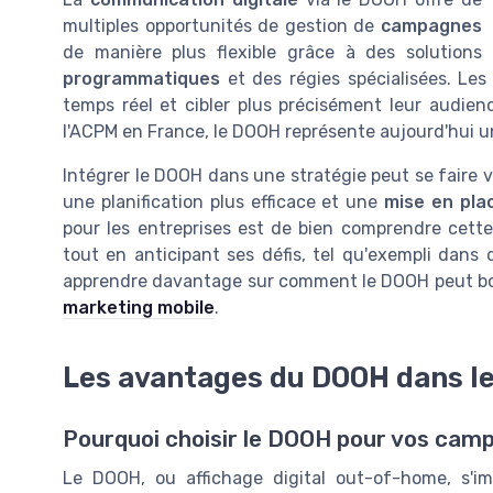
multiples opportunités de gestion de
campagnes
de manière plus flexible grâce à des solutions
programmatiques
et des régies spécialisées. Le
temps réel et cibler plus précisément leur audienc
l'ACPM en France, le DOOH représente aujourd'hui un
Intégrer le DOOH dans une stratégie peut se faire 
une planification plus efficace et une
mise en pla
pour les entreprises est de bien comprendre cette
tout en anticipant ses défis, tel qu'exempli dan
apprendre davantage sur comment le DOOH peut boost
marketing mobile
.
Les avantages du DOOH dans l
Pourquoi choisir le DOOH pour vos cam
Le DOOH, ou affichage digital out-of-home, s'i