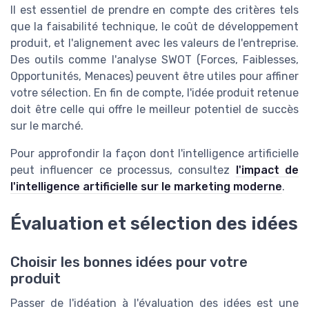
Il est essentiel de prendre en compte des critères tels
que la faisabilité technique, le coût de développement
produit, et l'alignement avec les valeurs de l'entreprise.
Des outils comme l'analyse SWOT (Forces, Faiblesses,
Opportunités, Menaces) peuvent être utiles pour affiner
votre sélection. En fin de compte, l'idée produit retenue
doit être celle qui offre le meilleur potentiel de succès
sur le marché.
Pour approfondir la façon dont l'intelligence artificielle
peut influencer ce processus, consultez
l'impact de
l'intelligence artificielle sur le marketing moderne
.
Évaluation et sélection des idées
Choisir les bonnes idées pour votre
produit
Passer de l'idéation à l'évaluation des idées est une