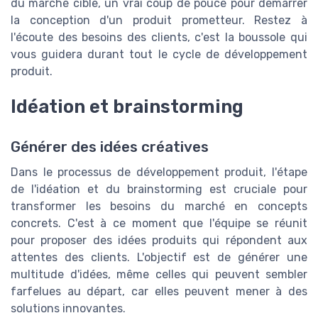
du marché cible, un vrai coup de pouce pour démarrer
la conception d'un produit prometteur. Restez à
l'écoute des besoins des clients, c'est la boussole qui
vous guidera durant tout le cycle de développement
produit.
Idéation et brainstorming
Générer des idées créatives
Dans le processus de développement produit, l'étape
de l'idéation et du brainstorming est cruciale pour
transformer les besoins du marché en concepts
concrets. C'est à ce moment que l'équipe se réunit
pour proposer des idées produits qui répondent aux
attentes des clients. L'objectif est de générer une
multitude d'idées, même celles qui peuvent sembler
farfelues au départ, car elles peuvent mener à des
solutions innovantes.