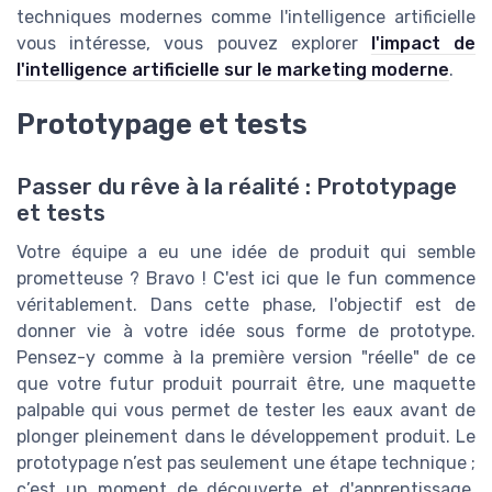
techniques modernes comme l'intelligence artificielle
vous intéresse, vous pouvez explorer
l'impact de
l'intelligence artificielle sur le marketing moderne
.
Prototypage et tests
Passer du rêve à la réalité : Prototypage
et tests
Votre équipe a eu une idée de produit qui semble
prometteuse ? Bravo ! C'est ici que le fun commence
véritablement. Dans cette phase, l'objectif est de
donner vie à votre idée sous forme de prototype.
Pensez-y comme à la première version "réelle" de ce
que votre futur produit pourrait être, une maquette
palpable qui vous permet de tester les eaux avant de
plonger pleinement dans le développement produit. Le
prototypage n’est pas seulement une étape technique ;
c’est un moment de découverte et d'apprentissage.