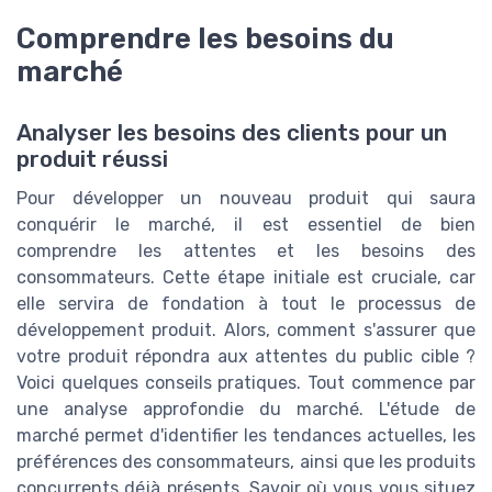
Comprendre les besoins du
marché
Analyser les besoins des clients pour un
produit réussi
Pour développer un nouveau produit qui saura
conquérir le marché, il est essentiel de bien
comprendre les attentes et les besoins des
consommateurs. Cette étape initiale est cruciale, car
elle servira de fondation à tout le processus de
développement produit. Alors, comment s'assurer que
votre produit répondra aux attentes du public cible ?
Voici quelques conseils pratiques. Tout commence par
une analyse approfondie du marché. L'étude de
marché permet d'identifier les tendances actuelles, les
préférences des consommateurs, ainsi que les produits
concurrents déjà présents. Savoir où vous vous situez