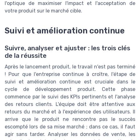
l'optique de maximiser l'impact et l'acceptation de
votre produit sur le marché cible.
Suivi et amélioration continue
Suivre, analyser et ajuster : les trois clés
de la réussite
Après le lancement produit, le travail n'est pas terminé
! Pour que l'entreprise continue à croître, l'étape de
suivi et amélioration continue est cruciale dans le
cycle de développement produit. Cette phase
commence par le suivi des KPIs pertinents et l'analyse
des retours clients. L'équipe doit être attentive aux
retours du marché et à l'expérience des utilisateurs. Il
arrive que le produit ne rencontre pas le succès
escompté lors de sa mise marché ; dans ce cas, il faut
agir sans tarder. Analyser les données de vente, les