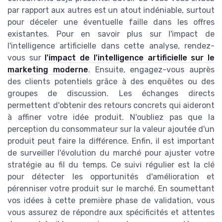
par rapport aux autres est un atout indéniable, surtout
pour déceler une éventuelle faille dans les offres
existantes. Pour en savoir plus sur l'impact de
l'intelligence artificielle dans cette analyse, rendez-
vous sur
l'impact de l'intelligence artificielle sur le
marketing moderne
. Ensuite, engagez-vous auprès
des clients potentiels grâce à des enquêtes ou des
groupes de discussion. Les échanges directs
permettent d'obtenir des retours concrets qui aideront
à affiner votre idée produit. N'oubliez pas que la
perception du consommateur sur la valeur ajoutée d'un
produit peut faire la différence. Enfin, il est important
de surveiller l'évolution du marché pour ajuster votre
stratégie au fil du temps. Ce suivi régulier est la clé
pour détecter les opportunités d'amélioration et
pérenniser votre produit sur le marché. En soumettant
vos idées à cette première phase de validation, vous
vous assurez de répondre aux spécificités et attentes