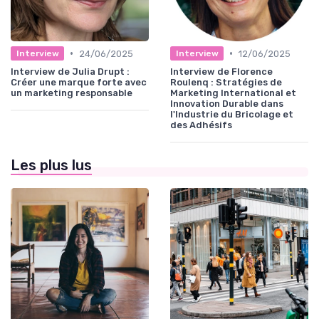
•
•
24/06/2025
12/06/2025
Interview
Interview
Interview de Julia Drupt :
Interview de Florence
Créer une marque forte avec
Roulenq : Stratégies de
un marketing responsable
Marketing International et
Innovation Durable dans
l'Industrie du Bricolage et
des Adhésifs
Les plus lus