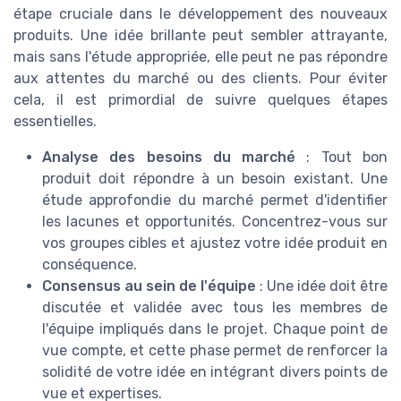
étape cruciale dans le développement des nouveaux
produits. Une idée brillante peut sembler attrayante,
mais sans l'étude appropriée, elle peut ne pas répondre
aux attentes du marché ou des clients. Pour éviter
cela, il est primordial de suivre quelques étapes
essentielles.
Analyse des besoins du marché
: Tout bon
produit doit répondre à un besoin existant. Une
étude approfondie du marché permet d'identifier
les lacunes et opportunités. Concentrez-vous sur
vos groupes cibles et ajustez votre idée produit en
conséquence.
Consensus au sein de l'équipe
: Une idée doit être
discutée et validée avec tous les membres de
l'équipe impliqués dans le projet. Chaque point de
vue compte, et cette phase permet de renforcer la
solidité de votre idée en intégrant divers points de
vue et expertises.