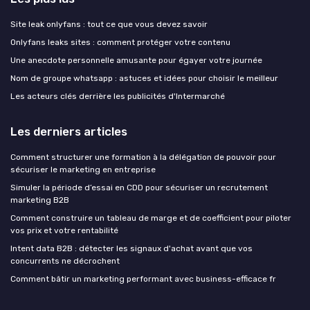
Site leak onlyfans : tout ce que vous devez savoir
Onlyfans leaks sites : comment protéger votre contenu
Une anecdote personnelle amusante pour égayer votre journée
Nom de groupe whatsapp : astuces et idées pour choisir le meilleur
Les acteurs clés derrière les publicités d'Intermarché
Les derniers articles
Comment structurer une formation à la délégation de pouvoir pour
sécuriser le marketing en entreprise
Simuler la période d’essai en CDD pour sécuriser un recrutement
marketing B2B
Comment construire un tableau de marge et de coefficient pour piloter
vos prix et votre rentabilité
Intent data B2B : détecter les signaux d'achat avant que vos
concurrents ne décrochent
Comment bâtir un marketing performant avec business-efficace fr