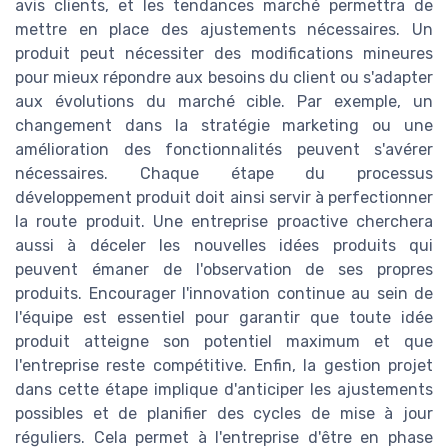
avis clients, et les tendances marché permettra de
mettre en place des ajustements nécessaires. Un
produit peut nécessiter des modifications mineures
pour mieux répondre aux besoins du client ou s'adapter
aux évolutions du marché cible. Par exemple, un
changement dans la stratégie marketing ou une
amélioration des fonctionnalités peuvent s'avérer
nécessaires. Chaque étape du processus
développement produit doit ainsi servir à perfectionner
la route produit. Une entreprise proactive cherchera
aussi à déceler les nouvelles idées produits qui
peuvent émaner de l'observation de ses propres
produits. Encourager l'innovation continue au sein de
l'équipe est essentiel pour garantir que toute idée
produit atteigne son potentiel maximum et que
l'entreprise reste compétitive. Enfin, la gestion projet
dans cette étape implique d'anticiper les ajustements
possibles et de planifier des cycles de mise à jour
réguliers. Cela permet à l'entreprise d'être en phase