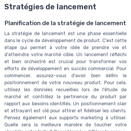
Stratégies de lancement
Planification de la stratégie de lancement
La stratégie de lancement est une phase essentielle
dans le cycle de développement de produit. C'est cette
étape qui permet à votre idée de prendre vie et
d'atteindre votre marché cible. Un lancement réfléchi
et bien orchestré est crucial pour transformer vos
efforts de développement en succès commercial. Pour
commencer, assurez-vous d'avoir bien défini le
positionnement de votre nouveau produit. Pour cela,
utilisez les données recueillies lors de l'étude de
marché et contrôlez la pertinence du produit par
rapport aux besoins identifiés. Un positionnement clair
et attrayant est clé pour attirer et fidéliser les clients.
Pensez également aux supports marketing à utiliser.
Quelle sera la meilleure manière de toucher votre