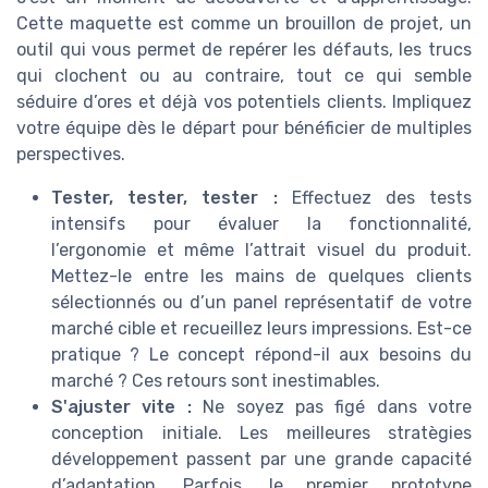
Cette maquette est comme un brouillon de projet, un
outil qui vous permet de repérer les défauts, les trucs
qui clochent ou au contraire, tout ce qui semble
séduire d’ores et déjà vos potentiels clients. Impliquez
votre équipe dès le départ pour bénéficier de multiples
perspectives.
Tester, tester, tester :
Effectuez des tests
intensifs pour évaluer la fonctionnalité,
l’ergonomie et même l’attrait visuel du produit.
Mettez-le entre les mains de quelques clients
sélectionnés ou d’un panel représentatif de votre
marché cible et recueillez leurs impressions. Est-ce
pratique ? Le concept répond-il aux besoins du
marché ? Ces retours sont inestimables.
S'ajuster vite :
Ne soyez pas figé dans votre
conception initiale. Les meilleures stratègies
développement passent par une grande capacité
d’adaptation. Parfois, le premier prototype