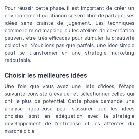
Pour réussir cette phase, il est important de créer un
environnement où chacun se sent libre de partager ses
idées sans crainte de jugement. Les techniques
comme le mind mapping ou les ateliers de co-création
peuvent être très efficaces pour stimuler la créativité
collective. N'oublions pas que parfois, une idée simple
peut se transformer en une stratégie marketing
redoutable.
Choisir les meilleures idées
Une fois que vous avez une liste d'idées, l'étape
suivante consiste à évaluer et sélectionner celles qui
ont le plus de potentiel. Cette phase demande une
analyse rigoureuse pour s'assurer que les idées
choisies sont en adéquation avec la stratégie
développement de l'entreprise et les attentes du
marché cible.