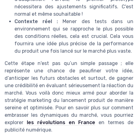
nécessitera des ajustements significatifs. C'est
normal et même souhaitable !
Contexte réel :
Mener des tests dans un
environnement qui se rapproche le plus possible
des conditions réelles, cela est crucial. Cela vous
fournira une idée plus précise de la performance
du produit une fois lancé sur le marché plus vaste.
Cette étape n'est pas qu’un simple passage ; elle
représente une chance de peaufiner votre idée,
d’anticiper les futurs obstacles et surtout, de gagner
une crédibilité en évaluant sérieusement la réaction du
marché. Vous voilà donc mieux armé pour aborder la
stratégie marketing du lancement produit de manière
sereine et optimisée. Pour en savoir plus sur comment
embrasser les dynamiques du marché, vous pourriez
explorer
les révolutions en France
en termes de
publicité numérique.