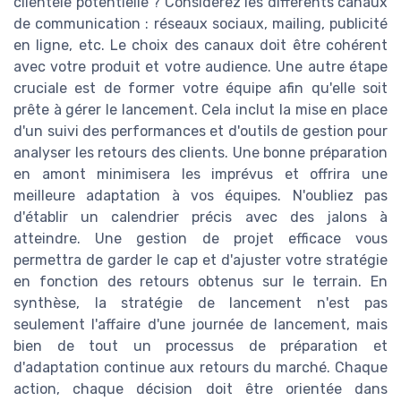
clientèle potentielle ? Considérez les différents canaux
de communication : réseaux sociaux, mailing, publicité
en ligne, etc. Le choix des canaux doit être cohérent
avec votre produit et votre audience. Une autre étape
cruciale est de former votre équipe afin qu'elle soit
prête à gérer le lancement. Cela inclut la mise en place
d'un suivi des performances et d'outils de gestion pour
analyser les retours des clients. Une bonne préparation
en amont minimisera les imprévus et offrira une
meilleure adaptation à vos équipes. N'oubliez pas
d'établir un calendrier précis avec des jalons à
atteindre. Une gestion de projet efficace vous
permettra de garder le cap et d'ajuster votre stratégie
en fonction des retours obtenus sur le terrain. En
synthèse, la stratégie de lancement n'est pas
seulement l'affaire d'une journée de lancement, mais
bien de tout un processus de préparation et
d'adaptation continue aux retours du marché. Chaque
action, chaque décision doit être orientée dans