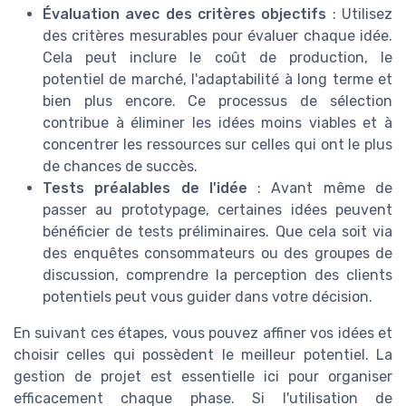
Évaluation avec des critères objectifs
: Utilisez
des critères mesurables pour évaluer chaque idée.
Cela peut inclure le coût de production, le
potentiel de marché, l'adaptabilité à long terme et
bien plus encore. Ce processus de sélection
contribue à éliminer les idées moins viables et à
concentrer les ressources sur celles qui ont le plus
de chances de succès.
Tests préalables de l'idée
: Avant même de
passer au prototypage, certaines idées peuvent
bénéficier de tests préliminaires. Que cela soit via
des enquêtes consommateurs ou des groupes de
discussion, comprendre la perception des clients
potentiels peut vous guider dans votre décision.
En suivant ces étapes, vous pouvez affiner vos idées et
choisir celles qui possèdent le meilleur potentiel. La
gestion de projet est essentielle ici pour organiser
efficacement chaque phase. Si l'utilisation de