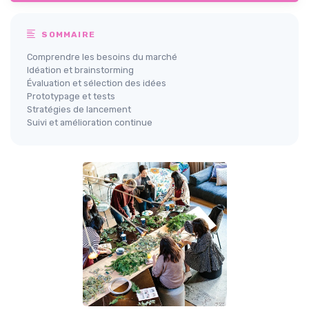
SOMMAIRE
Comprendre les besoins du marché
Idéation et brainstorming
Évaluation et sélection des idées
Prototypage et tests
Stratégies de lancement
Suivi et amélioration continue