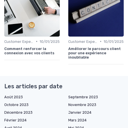
•
•
Customer Experience & parcours client
10/01/2025
Customer Experience & parcours client
10/01/2025
Comment renforcer la
Améliorer le parcours client
connexion avec vos clients
pour une expérience
inoubliable
Les articles par date
Août 2023
Septembre 2023
Octobre 2023
Novembre 2023
Décembre 2023
Janvier 2024
Février 2024
Mars 2024
Avril 2024
Mai 2024