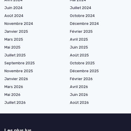
Juin 2024
Juillet 2024
Août 2024
Octobre 2024
Novembre 2024
Décembre 2024
Janvier 2025
Février 2025
Mars 2025
Avril 2025
Mai 2025
Juin 2025
Juillet 2025
Août 2025
Septembre 2025
Octobre 2025
Novembre 2025
Décembre 2025
Janvier 2026
Février 2026
Mars 2026
Avril 2026
Mai 2026
Juin 2026
Juillet 2026
Août 2026
Les plus lus