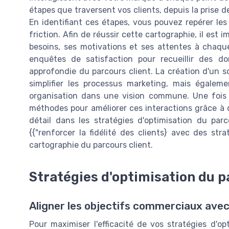
étapes que traversent vos clients, depuis la prise de 
En identifiant ces étapes, vous pouvez repérer les
friction. Afin de réussir cette cartographie, il est 
besoins, ses motivations et ses attentes à chaque
enquêtes de satisfaction pour recueillir des 
approfondie du parcours client. La création d'un
simplifier les processus marketing, mais égaleme
organisation dans une vision commune. Une fois l
méthodes pour améliorer ces interactions grâce à 
détail dans les stratégies d'optimisation du par
{{"renforcer la fidélité des clients} avec des str
cartographie du parcours client.
Stratégies d'optimisation du p
Aligner les objectifs commerciaux avec
Pour maximiser l'efficacité de vos stratégies d'opt