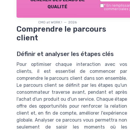
qualité
*
En remplissant
commerciales p
CMO at WORK ! — 2026
Comprendre le parcours
client
Définir et analyser les étapes clés
Pour optimiser chaque interaction avec vos
clients, il est essentiel de commencer par
comprendre le parcours client dans son ensemble.
Le parcours client se définit par les étapes qu'un
consommateur traverse avant, pendant et après
l'achat d'un produit ou d'un service. Chaque étape
offre des opportunités pour renforcer la relation
client et, en fin de compte, améliorer l'expérience
globale. Analyser ce parcours vous permettra non
seulement de saisir les moments où les