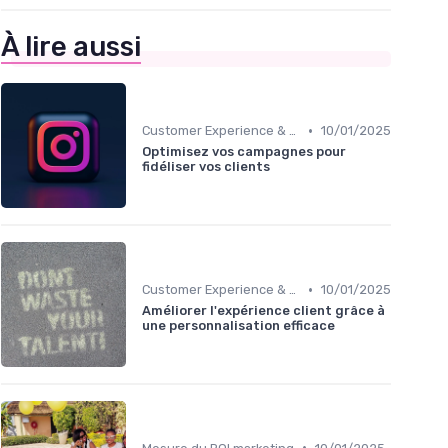
À lire aussi
•
Customer Experience & parcours client
10/01/2025
Optimisez vos campagnes pour
fidéliser vos clients
•
Customer Experience & parcours client
10/01/2025
Améliorer l'expérience client grâce à
une personnalisation efficace
•