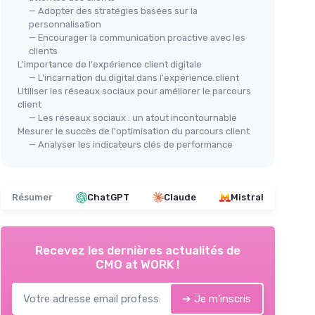
— Adopter des stratégies basées sur la
personnalisation
— Encourager la communication proactive avec les
clients
L'importance de l'expérience client digitale
— L'incarnation du digital dans l'expérience client
Utiliser les réseaux sociaux pour améliorer le parcours
client
— Les réseaux sociaux : un atout incontournable
Mesurer le succès de l'optimisation du parcours client
— Analyser les indicateurs clés de performance
Résumer
ChatGPT
Claude
Mistral
Recevez les dernières actualités de
CMO at WORK !
➔ Je m'inscris