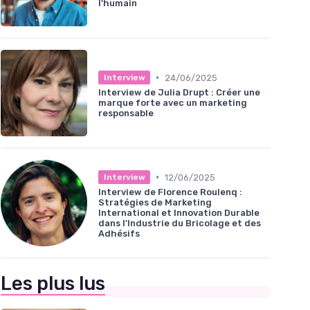
l'humain
•
24/06/2025
Interview
Interview de Julia Drupt : Créer une
marque forte avec un marketing
responsable
•
12/06/2025
Interview
Interview de Florence Roulenq :
Stratégies de Marketing
International et Innovation Durable
dans l'Industrie du Bricolage et des
Adhésifs
Les plus lus