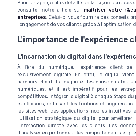
Pour un aperçu plus détaillé de la façon dont ces 
consulter notre article sur
maitriser votre r&ea
entreprises
. Celui-ci vous fournira des conseils p
l'engagement de vos clients grâce à l'optimisation d
L'importance de l'expérience cl
L'incarnation du digital dans l'expérienc
À l'ère du numérique, l'expérience client s
exclusivement digitale. En effet, le digital vie
parcours client. La majorité des consommateurs 
numériques, et il est impératif pour les entrep
compétitives. Intégrer le digital à chaque étape du 
et efficaces, réduisant les frictions et augmentant
les sites web, des applications mobiles intuitives
l'utilisation stratégique du digital pour améliorer
l'interaction directe avec les clients. Les don
d'analyser en profondeur les comportements et préf