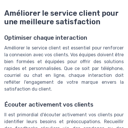
Améliorer le service client pour
une meilleure satisfaction
Optimiser chaque interaction
Améliorer le service client est essentiel pour renforcer
la connexion avec vos clients. Vos équipes doivent être
bien formées et équipées pour offrir des solutions
rapides et personnalisées. Que ce soit par téléphone,
courriel ou chat en ligne, chaque interaction doit
refléter l'engagement de votre marque envers la
satisfaction du client.
Écouter activement vos clients
Il est primordial d'écouter activement vos clients pour
identifier leurs besoins et préoccupations. Recueillir