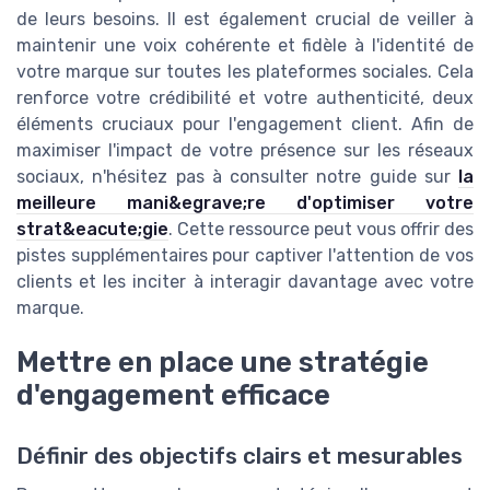
de leurs besoins. Il est également crucial de veiller à
maintenir une voix cohérente et fidèle à l'identité de
votre marque sur toutes les plateformes sociales. Cela
renforce votre crédibilité et votre authenticité, deux
éléments cruciaux pour l'engagement client. Afin de
maximiser l'impact de votre présence sur les réseaux
sociaux, n'hésitez pas à consulter notre guide sur
la
meilleure mani&egrave;re d'optimiser votre
strat&eacute;gie
. Cette ressource peut vous offrir des
pistes supplémentaires pour captiver l'attention de vos
clients et les inciter à interagir davantage avec votre
marque.
Mettre en place une stratégie
d'engagement efficace
Définir des objectifs clairs et mesurables