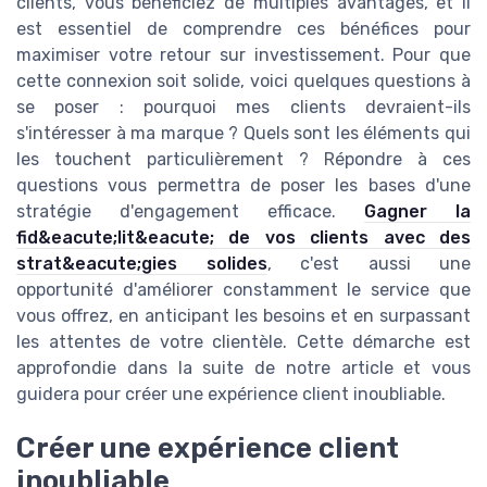
clients, vous bénéficiez de multiples avantages, et il
est essentiel de comprendre ces bénéfices pour
maximiser votre retour sur investissement. Pour que
cette connexion soit solide, voici quelques questions à
se poser : pourquoi mes clients devraient-ils
s'intéresser à ma marque ? Quels sont les éléments qui
les touchent particulièrement ? Répondre à ces
questions vous permettra de poser les bases d'une
stratégie d'engagement efficace.
Gagner la
fid&eacute;lit&eacute; de vos clients avec des
strat&eacute;gies solides
, c'est aussi une
opportunité d'améliorer constamment le service que
vous offrez, en anticipant les besoins et en surpassant
les attentes de votre clientèle. Cette démarche est
approfondie dans la suite de notre article et vous
guidera pour créer une expérience client inoubliable.
Créer une expérience client
inoubliable