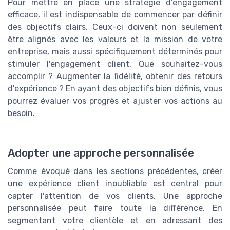
Pour mettre en place une stratégie d'engagement
efficace, il est indispensable de commencer par définir
des objectifs clairs. Ceux-ci doivent non seulement
être alignés avec les valeurs et la mission de votre
entreprise, mais aussi spécifiquement déterminés pour
stimuler l'engagement client. Que souhaitez-vous
accomplir ? Augmenter la fidélité, obtenir des retours
d'expérience ? En ayant des objectifs bien définis, vous
pourrez évaluer vos progrès et ajuster vos actions au
besoin.
Adopter une approche personnalisée
Comme évoqué dans les sections précédentes, créer
une expérience client inoubliable est central pour
capter l'attention de vos clients. Une approche
personnalisée peut faire toute la différence. En
segmentant votre clientèle et en adressant des