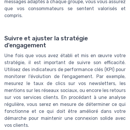
messages adaptés à chaque groupe, vous vous assurez
que vos consommateurs se sentent valorisés et
compris.
Suivre et ajuster la stratégie
d'engagement
Une fois que vous avez établi et mis en œuvre votre
stratégie, il est important de suivre son efficacité.
Utilisez des indicateurs de performance clés (KPI) pour
monitorer l'évolution de l'engagement. Par exemple,
mesurez le taux de clics sur vos newsletters, les
mentions sur les réseaux sociaux, ou encore les retours
sur vos services clients. En procédant à une analyse
régulière, vous serez en mesure de déterminer ce qui
fonctionne et ce qui doit être amélioré dans votre
démarche pour maintenir une connexion solide avec
vos clients.