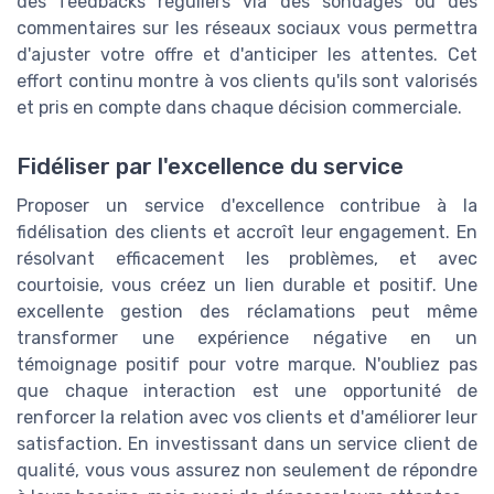
des feedbacks réguliers via des sondages ou des
commentaires sur les réseaux sociaux vous permettra
d'ajuster votre offre et d'anticiper les attentes. Cet
effort continu montre à vos clients qu'ils sont valorisés
et pris en compte dans chaque décision commerciale.
Fidéliser par l'excellence du service
Proposer un service d'excellence contribue à la
fidélisation des clients et accroît leur engagement. En
résolvant efficacement les problèmes, et avec
courtoisie, vous créez un lien durable et positif. Une
excellente gestion des réclamations peut même
transformer une expérience négative en un
témoignage positif pour votre marque. N'oubliez pas
que chaque interaction est une opportunité de
renforcer la relation avec vos clients et d'améliorer leur
satisfaction. En investissant dans un service client de
qualité, vous vous assurez non seulement de répondre