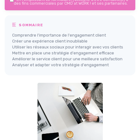
des fins commerciales par CMO at WORK ! et ses partenaires.
SOMMAIRE
Comprendre l'importance de l'engagement client
Créer une expérience client inoubliable
Utiliser les réseaux sociaux pour interagir avec vos clients
Mettre en place une stratégie d'engagement efficace
Améliorer le service client pour une meilleure satisfaction
Analyser et adapter votre stratégie d'engagement