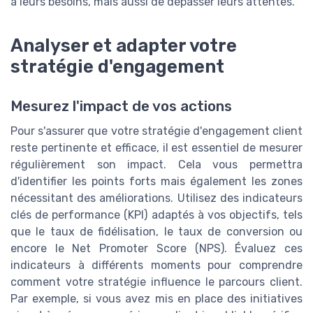
à leurs besoins, mais aussi de dépasser leurs attentes.
Analyser et adapter votre
stratégie d'engagement
Mesurez l'impact de vos actions
Pour s'assurer que votre stratégie d'engagement client
reste pertinente et efficace, il est essentiel de mesurer
régulièrement son impact. Cela vous permettra
d'identifier les points forts mais également les zones
nécessitant des améliorations. Utilisez des indicateurs
clés de performance (KPI) adaptés à vos objectifs, tels
que le taux de fidélisation, le taux de conversion ou
encore le Net Promoter Score (NPS). Évaluez ces
indicateurs à différents moments pour comprendre
comment votre stratégie influence le parcours client.
Par exemple, si vous avez mis en place des initiatives