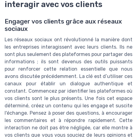
interagir avec vos clients
Engager vos clients grâce aux réseaux
sociaux
Les réseaux sociaux ont révolutionné la manière dont
les entreprises interagissent avec leurs clients. Ils ne
sont plus seulement des plateformes pour partager des
informations ; ils sont devenus des outils puissants
pour renforcer cette relation essentielle que nous
avons discutée précédemment. La clé est d’utiliser ces
canaux pour établir un dialogue authentique et
constant. Commencez par identifier les plateformes où
vos clients sont le plus présents. Une fois cet espace
déterminé, créez un contenu qui les engage et suscite
l'échange. Pensez à poser des questions, à encourager
les commentaires et à répondre rapidement. Cette
interaction ne doit pas être négligée, car elle montre à
vos clients que vous vous souciez de leurs opinions et