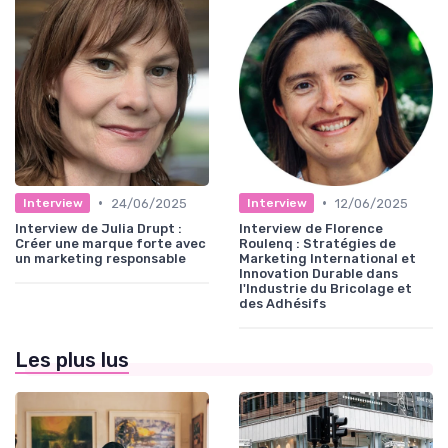
•
•
24/06/2025
12/06/2025
Interview
Interview
Interview de Julia Drupt :
Interview de Florence
Créer une marque forte avec
Roulenq : Stratégies de
un marketing responsable
Marketing International et
Innovation Durable dans
l'Industrie du Bricolage et
des Adhésifs
Les plus lus