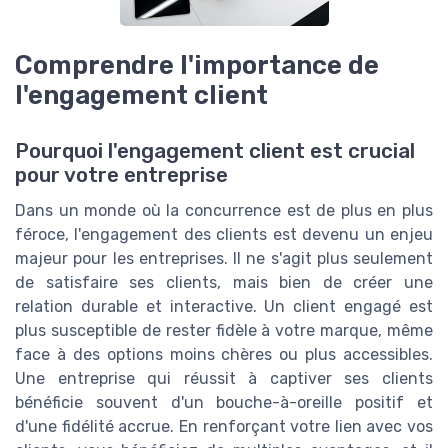
Comprendre l'importance de
l'engagement client
Pourquoi l'engagement client est crucial
pour votre entreprise
Dans un monde où la concurrence est de plus en plus
féroce, l'engagement des clients est devenu un enjeu
majeur pour les entreprises. Il ne s'agit plus seulement
de satisfaire ses clients, mais bien de créer une
relation durable et interactive. Un client engagé est
plus susceptible de rester fidèle à votre marque, même
face à des options moins chères ou plus accessibles.
Une entreprise qui réussit à captiver ses clients
bénéficie souvent d'un bouche-à-oreille positif et
d'une fidélité accrue. En renforçant votre lien avec vos