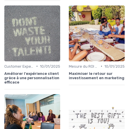
•
•
Customer Experience & parcours client
10/01/2025
Mesure du ROI marketing
10/01/2025
Améliorer l'expérience client
Maximiser le retour sur
grâce à une personnalisation
investissement en marketing
efficace