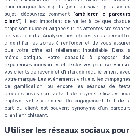
pour marquer les esprits (pour en savoir plus sur ce
sujet, découvrez comment "
améliorer le parcours
client
"). Il est important de veiller à ce que chaque
étape soit fluide et alignée sur les attentes croissantes
de vos clients. Analyser ces étapes vous permettra
d'identifier les zones à renforcer et de vous assurer
que votre offre est réellement inoubliable. Dans la
même optique, votre capacité à proposer des
expériences innovantes et exclusives peut convaincre
vos clients de revenir et d'interagir régulièrement avec
votre marque. Les événements virtuels, les campagnes
de gamification, ou encore les séances de tests
produits privés sont autant de moyens efficaces pour
captiver votre audience. Un engagement fort de la
part du client est souvent synonyme d'un parcours
client enrichissant.
Utiliser les réseaux sociaux pour