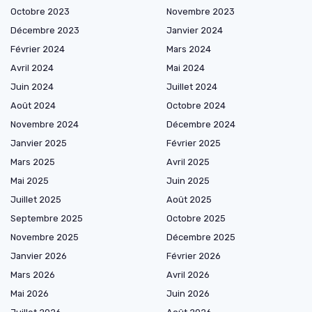
Octobre 2023
Novembre 2023
Décembre 2023
Janvier 2024
Février 2024
Mars 2024
Avril 2024
Mai 2024
Juin 2024
Juillet 2024
Août 2024
Octobre 2024
Novembre 2024
Décembre 2024
Janvier 2025
Février 2025
Mars 2025
Avril 2025
Mai 2025
Juin 2025
Juillet 2025
Août 2025
Septembre 2025
Octobre 2025
Novembre 2025
Décembre 2025
Janvier 2026
Février 2026
Mars 2026
Avril 2026
Mai 2026
Juin 2026