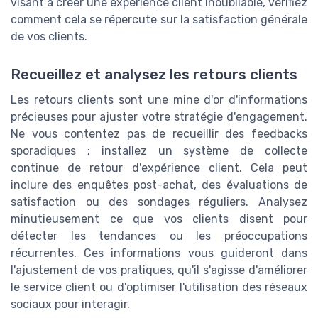
visant à créer une expérience client inoubliable, vérifiez
comment cela se répercute sur la satisfaction générale
de vos clients.
Recueillez et analysez les retours clients
Les retours clients sont une mine d'or d'informations
précieuses pour ajuster votre stratégie d'engagement.
Ne vous contentez pas de recueillir des feedbacks
sporadiques ; installez un système de collecte
continue de retour d'expérience client. Cela peut
inclure des enquêtes post-achat, des évaluations de
satisfaction ou des sondages réguliers. Analysez
minutieusement ce que vos clients disent pour
détecter les tendances ou les préoccupations
récurrentes. Ces informations vous guideront dans
l'ajustement de vos pratiques, qu'il s'agisse d'améliorer
le service client ou d'optimiser l'utilisation des réseaux
sociaux pour interagir.