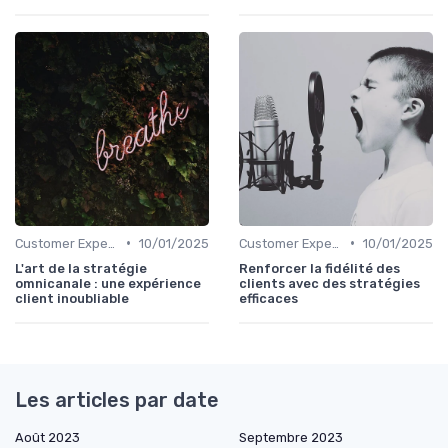
•
•
Customer Experience & parcours client
10/01/2025
Customer Experience & parcours client
10/01/2025
L'art de la stratégie
Renforcer la fidélité des
omnicanale : une expérience
clients avec des stratégies
client inoubliable
efficaces
Les articles par date
Août 2023
Septembre 2023