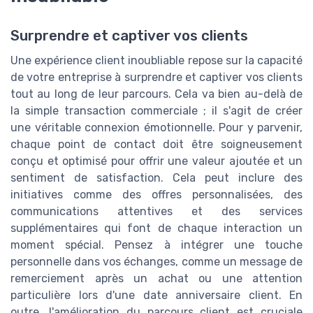
Surprendre et captiver vos clients
Une expérience client inoubliable repose sur la capacité
de votre entreprise à surprendre et captiver vos clients
tout au long de leur parcours. Cela va bien au-delà de
la simple transaction commerciale ; il s'agit de créer
une véritable connexion émotionnelle. Pour y parvenir,
chaque point de contact doit être soigneusement
conçu et optimisé pour offrir une valeur ajoutée et un
sentiment de satisfaction. Cela peut inclure des
initiatives comme des offres personnalisées, des
communications attentives et des services
supplémentaires qui font de chaque interaction un
moment spécial. Pensez à intégrer une touche
personnelle dans vos échanges, comme un message de
remerciement après un achat ou une attention
particulière lors d'une date anniversaire client. En
outre, l'amélioration du parcours client est cruciale