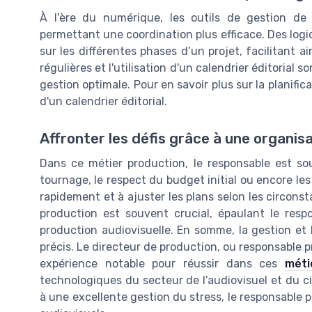
À l'ère du numérique, les outils de gestion de
permettant une coordination plus efficace. Des logic
sur les différentes phases d’un projet, facilitant a
régulières et l'utilisation d'un calendrier éditoria
gestion optimale. Pour en savoir plus sur la planific
d'un calendrier éditorial.
Affronter les défis grâce à une organisa
Dans ce métier production, le responsable est so
tournage, le respect du budget initial ou encore les
rapidement et à ajuster les plans selon les circonsta
production est souvent crucial, épaulant le resp
production audiovisuelle. En somme, la gestion et 
précis. Le directeur de production, ou responsable p
expérience notable pour réussir dans ces
méti
technologiques du secteur de l’audiovisuel et du 
à une excellente gestion du stress, le responsable 