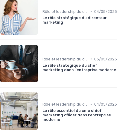
•
Rôle et leadership du directeur marketing
04/05/2025
Le rôle stratégique du directeur
marketing
•
Rôle et leadership du directeur marketing
05/05/2025
Le rôle stratégique du chef
marketing dans l'entreprise moderne
•
Rôle et leadership du directeur marketing
04/05/2025
Le rôle essentiel du cmo chief
marketing officer dans l'entreprise
moderne