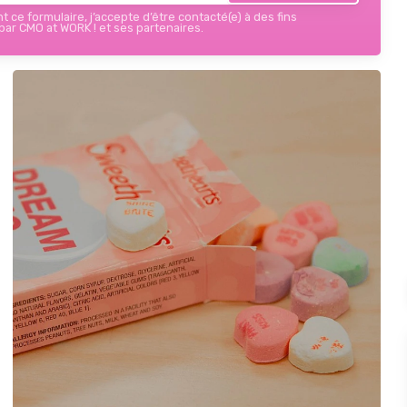
 ce formulaire, j’accepte d’être contacté(e) à des fins
ar CMO at WORK ! et ses partenaires.