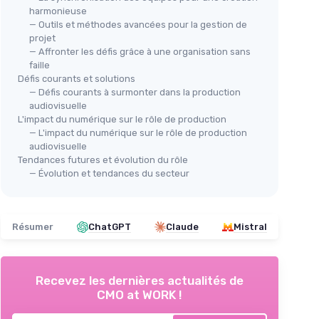
harmonieuse
— Outils et méthodes avancées pour la gestion de
projet
— Affronter les défis grâce à une organisation sans
faille
Défis courants et solutions
— Défis courants à surmonter dans la production
audiovisuelle
L'impact du numérique sur le rôle de production
— L'impact du numérique sur le rôle de production
audiovisuelle
Tendances futures et évolution du rôle
— Évolution et tendances du secteur
Résumer
ChatGPT
Claude
Mistral
Recevez les dernières actualités de
CMO at WORK !