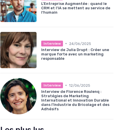
L'Entreprise Augmentée : quand le
CRM et l'IA se mettent au service de
l'humain
•
24/06/2025
Interview
Interview de Julia Drupt : Créer une
marque forte avec un marketing
responsable
•
12/06/2025
Interview
Interview de Florence Roulenq :
Stratégies de Marketing
International et Innovation Durable
dans l'Industrie du Bricolage et des
Adhésifs