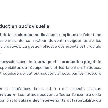
duction audiovisuelle
t de la
production audiovisuelle
implique de faire face
ssionnels de ce secteur doivent naviguer entre les
 créatives. La gestion efficace des projets est cruciale
.
cessaires pour le
tournage
et la
production projet
, le
ponibilités de l'équipement et les talents artistiques,
t équilibre délicat est souvent affecté par les facteurs
r les échéances fixées est l'un des aspects les plus
visuelle
. Les retards peuvent affecter l’ensemble de la
ctement le
salaire des intervenants
et la rentabilité du