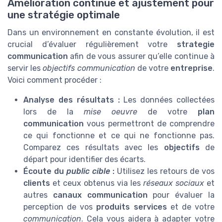
Amélioration continue et ajustement pour
une stratégie optimale
Dans un environnement en constante évolution, il est
crucial d’évaluer régulièrement votre
strategie
communication
afin de vous assurer qu’elle continue à
servir les
objectifs communication
de votre
entreprise
.
Voici comment procéder :
Analyse des résultats :
Les données collectées
lors de la
mise oeuvre
de votre
plan
communication
vous permettront de comprendre
ce qui fonctionne et ce qui ne fonctionne pas.
Comparez ces résultats avec les
objectifs
de
départ pour identifier des écarts.
Écoute du
public cible
:
Utilisez les retours de vos
clients
et ceux obtenus via les
réseaux sociaux
et
autres
canaux communication
pour évaluer la
perception de vos
produits services
et de votre
communication
. Cela vous aidera à adapter votre