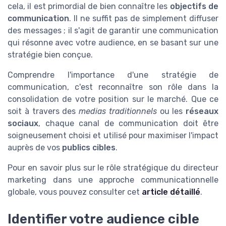
cela, il est primordial de bien connaître les
objectifs de
communication
. Il ne suffit pas de simplement diffuser
des messages ; il s'agit de garantir une communication
qui résonne avec votre audience, en se basant sur une
stratégie bien conçue.
Comprendre l'importance d'une stratégie de
communication, c'est reconnaître son rôle dans la
consolidation de votre position sur le marché. Que ce
soit à travers des
medias traditionnels
ou les
réseaux
sociaux
, chaque canal de communication doit être
soigneusement choisi et utilisé pour maximiser l'impact
auprès de vos
publics cibles
.
Pour en savoir plus sur le rôle stratégique du directeur
marketing dans une approche communicationnelle
globale, vous pouvez consulter cet
article détaillé
.
Identifier votre audience cible