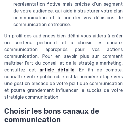
représentation fictive mais précise d’un segment
de votre audience, qui aide à structurer votre plan
communication et à orienter vos décisions de
communication entreprise.
Un profil des audiences bien défini vous aidera à créer
un contenu pertinent et à choisir les canaux
communication appropriés pour vos actions
communication. Pour en savoir plus sur comment
maîtriser l'art du conseil et de la stratégie marketing,
consultez cet
article détaillé
. En fin de compte,
connaître votre public cible est la première étape vers
une gestion efficace de votre politique communication
et pourra grandement influencer le succès de votre
stratégie communication.
Choisir les bons canaux de
communication