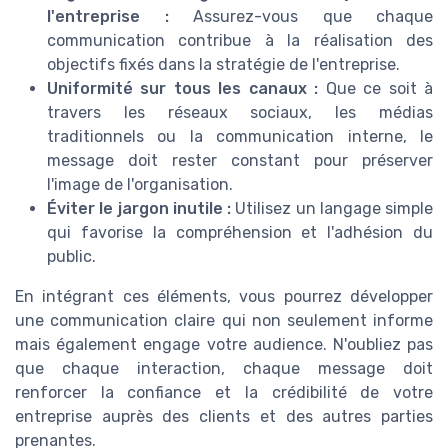
l'entreprise :
Assurez-vous que chaque
communication contribue à la réalisation des
objectifs fixés dans la stratégie de l'entreprise.
Uniformité sur tous les canaux :
Que ce soit à
travers les réseaux sociaux, les médias
traditionnels ou la communication interne, le
message doit rester constant pour préserver
l'image de l'organisation.
Éviter le jargon inutile :
Utilisez un langage simple
qui favorise la compréhension et l'adhésion du
public.
En intégrant ces éléments, vous pourrez développer
une communication claire qui non seulement informe
mais également engage votre audience. N'oubliez pas
que chaque interaction, chaque message doit
renforcer la confiance et la crédibilité de votre
entreprise auprès des clients et des autres parties
prenantes.