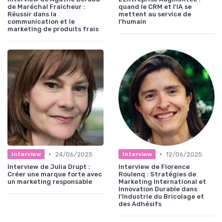
de Maréchal Fraîcheur :
quand le CRM et l'IA se
Réussir dans la
mettent au service de
communication et le
l'humain
marketing de produits frais
•
•
24/06/2025
12/06/2025
Interview
Interview
Interview de Julia Drupt :
Interview de Florence
Créer une marque forte avec
Roulenq : Stratégies de
un marketing responsable
Marketing International et
Innovation Durable dans
l'Industrie du Bricolage et
des Adhésifs