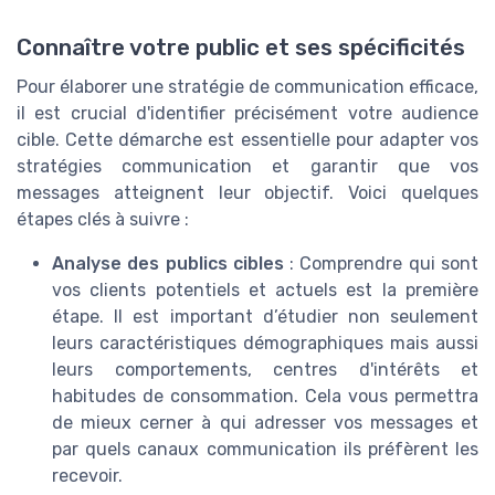
Connaître votre public et ses spécificités
Pour élaborer une stratégie de communication efficace,
il est crucial d'identifier précisément votre audience
cible. Cette démarche est essentielle pour adapter vos
stratégies communication et garantir que vos
messages atteignent leur objectif. Voici quelques
étapes clés à suivre :
Analyse des publics cibles
: Comprendre qui sont
vos clients potentiels et actuels est la première
étape. Il est important d’étudier non seulement
leurs caractéristiques démographiques mais aussi
leurs comportements, centres d'intérêts et
habitudes de consommation. Cela vous permettra
de mieux cerner à qui adresser vos messages et
par quels canaux communication ils préfèrent les
recevoir.