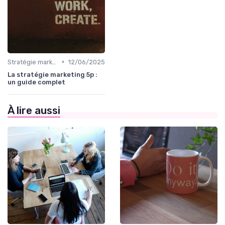
•
Stratégie marketing B2B et B2C
12/06/2025
La stratégie marketing 5p :
un guide complet
À lire aussi