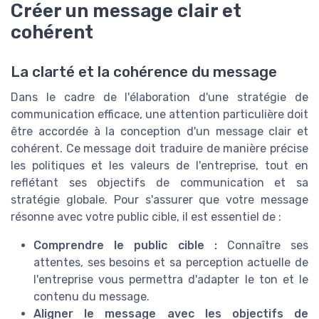
Créer un message clair et
cohérent
La clarté et la cohérence du message
Dans le cadre de l'élaboration d'une stratégie de
communication efficace, une attention particulière doit
être accordée à la conception d'un message clair et
cohérent. Ce message doit traduire de manière précise
les politiques et les valeurs de l'entreprise, tout en
reflétant ses objectifs de communication et sa
stratégie globale. Pour s'assurer que votre message
résonne avec votre public cible, il est essentiel de :
Comprendre le public cible :
Connaître ses
attentes, ses besoins et sa perception actuelle de
l'entreprise vous permettra d'adapter le ton et le
contenu du message.
Aligner le message avec les objectifs de