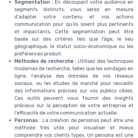
Segmentation
: En découpant votre audience en
segments distincts, vous serez en mesure
d’adapter votre contenu et vos actions
communication pour qu’ils soient plus pertinents
et impactants. Cette segmentation peut être
basée sur des critères tels que l'âge, le lieu
géographique, le statut socio-économique ou les
préférences produit.
Méthodes de recherche
: Utilisez des techniques
modernes de recherche, telles que les sondages en
ligne, l’analyse des données de vos réseaux
sociaux, ou les études de marché pour recueillir
des informations précises sur vos publics cibles.
Ces outils peuvent vous fournir des insights
précieux sur la perception de votre entreprise et
l’efficacité de votre communication actuelle.
Personas
: La création de personas peut être une
méthode très utile pour visualiser et mieux
comprendre vos clients types. Un persona est une