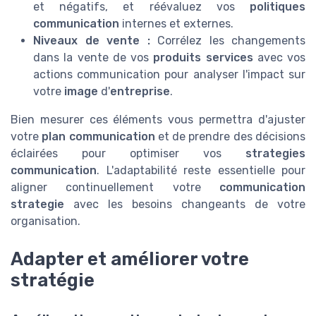
et négatifs, et réévaluez vos
politiques
communication
internes et externes.
Niveaux de vente :
Corrélez les changements
dans la vente de vos
produits services
avec vos
actions communication pour analyser l'impact sur
votre
image
d'
entreprise
.
Bien mesurer ces éléments vous permettra d'ajuster
votre
plan communication
et de prendre des décisions
éclairées pour optimiser vos
strategies
communication
. L'adaptabilité reste essentielle pour
aligner continuellement votre
communication
strategie
avec les besoins changeants de votre
organisation.
Adapter et améliorer votre
stratégie