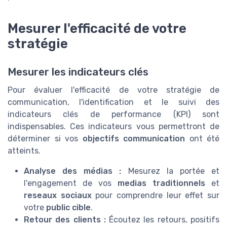
Mesurer l'efficacité de votre
stratégie
Mesurer les indicateurs clés
Pour évaluer l'efficacité de votre stratégie de
communication, l'identification et le suivi des
indicateurs clés de performance (KPI) sont
indispensables. Ces indicateurs vous permettront de
déterminer si vos
objectifs communication
ont été
atteints.
Analyse des médias :
Mesurez la portée et
l'engagement de vos
medias traditionnels
et
reseaux sociaux
pour comprendre leur effet sur
votre
public cible
.
Retour des
clients
:
Écoutez les retours, positifs