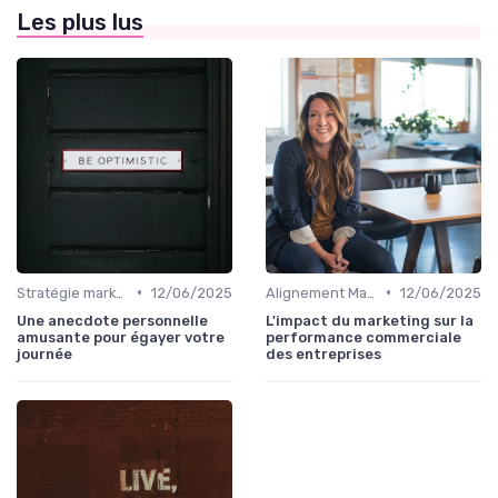
Les plus lus
•
•
Stratégie marketing B2B et B2C
12/06/2025
Alignement Marketing & Sales
12/06/2025
Une anecdote personnelle
L'impact du marketing sur la
amusante pour égayer votre
performance commerciale
journée
des entreprises