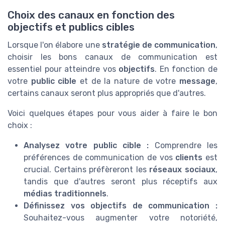
Choix des canaux en fonction des
objectifs et publics cibles
Lorsque l'on élabore une
stratégie de communication
,
choisir les bons canaux de communication est
essentiel pour atteindre vos
objectifs
. En fonction de
votre
public cible
et de la nature de votre
message
,
certains canaux seront plus appropriés que d'autres.
Voici quelques étapes pour vous aider à faire le bon
choix :
Analysez votre public cible :
Comprendre les
préférences de communication de vos
clients
est
crucial. Certains préfèreront les
réseaux sociaux
,
tandis que d'autres seront plus réceptifs aux
médias traditionnels
.
Définissez vos objectifs de communication :
Souhaitez-vous augmenter votre notoriété,