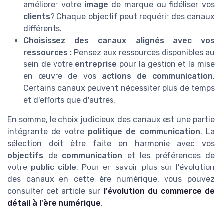
améliorer votre
image
de marque ou fidéliser vos
clients
? Chaque objectif peut requérir des canaux
différents.
Choisissez des canaux alignés avec vos
ressources :
Pensez aux ressources disponibles au
sein de votre
entreprise
pour la gestion et la mise
en œuvre de vos
actions de communication
.
Certains canaux peuvent nécessiter plus de temps
et d'efforts que d'autres.
En somme, le choix judicieux des canaux est une partie
intégrante de votre
politique de communication
. La
sélection doit être faite en harmonie avec vos
objectifs
de
communication
et les préférences de
votre
public cible
. Pour en savoir plus sur l'évolution
des canaux en cette ère numérique, vous pouvez
consulter cet article sur
l'évolution du commerce de
détail à l'ère numérique
.