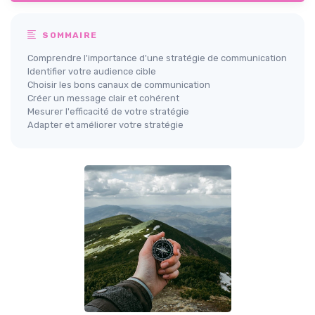
SOMMAIRE
Comprendre l'importance d'une stratégie de communication
Identifier votre audience cible
Choisir les bons canaux de communication
Créer un message clair et cohérent
Mesurer l'efficacité de votre stratégie
Adapter et améliorer votre stratégie