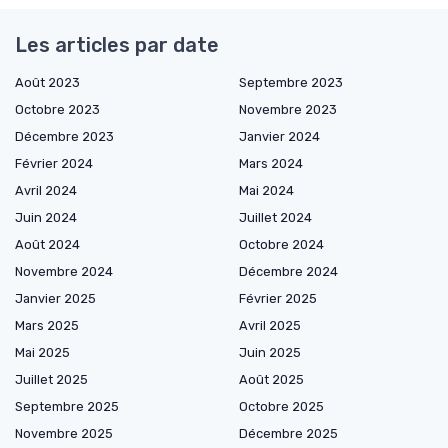
Les articles par date
Août 2023
Septembre 2023
Octobre 2023
Novembre 2023
Décembre 2023
Janvier 2024
Février 2024
Mars 2024
Avril 2024
Mai 2024
Juin 2024
Juillet 2024
Août 2024
Octobre 2024
Novembre 2024
Décembre 2024
Janvier 2025
Février 2025
Mars 2025
Avril 2025
Mai 2025
Juin 2025
Juillet 2025
Août 2025
Septembre 2025
Octobre 2025
Novembre 2025
Décembre 2025