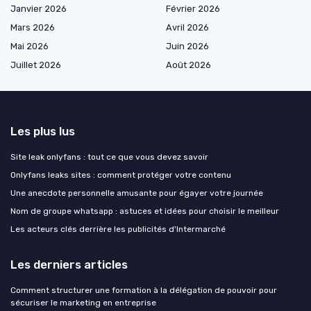
Janvier 2026
Février 2026
Mars 2026
Avril 2026
Mai 2026
Juin 2026
Juillet 2026
Août 2026
Les plus lus
Site leak onlyfans : tout ce que vous devez savoir
Onlyfans leaks sites : comment protéger votre contenu
Une anecdote personnelle amusante pour égayer votre journée
Nom de groupe whatsapp : astuces et idées pour choisir le meilleur
Les acteurs clés derrière les publicités d'Intermarché
Les derniers articles
Comment structurer une formation à la délégation de pouvoir pour
sécuriser le marketing en entreprise