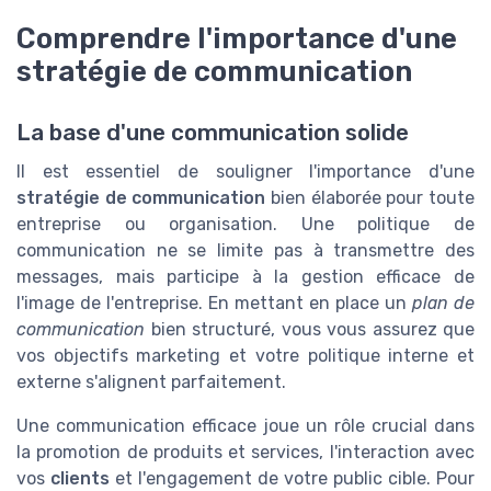
Comprendre l'importance d'une
stratégie de communication
La base d'une communication solide
Il est essentiel de souligner l'importance d'une
stratégie de communication
bien élaborée pour toute
entreprise ou organisation. Une politique de
communication ne se limite pas à transmettre des
messages, mais participe à la gestion efficace de
l'image de l'entreprise. En mettant en place un
plan de
communication
bien structuré, vous vous assurez que
vos objectifs marketing et votre politique interne et
externe s'alignent parfaitement.
Une communication efficace joue un rôle crucial dans
la promotion de produits et services, l'interaction avec
vos
clients
et l'engagement de votre public cible. Pour