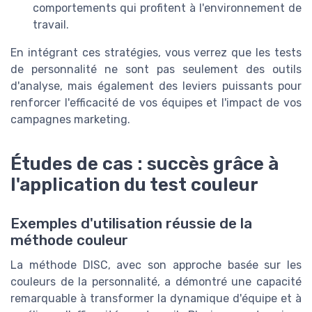
comportements qui profitent à l'environnement de
travail.
En intégrant ces stratégies, vous verrez que les tests
de personnalité ne sont pas seulement des outils
d'analyse, mais également des leviers puissants pour
renforcer l'efficacité de vos équipes et l'impact de vos
campagnes marketing.
Études de cas : succès grâce à
l'application du test couleur
Exemples d'utilisation réussie de la
méthode couleur
La méthode DISC, avec son approche basée sur les
couleurs de la personnalité, a démontré une capacité
remarquable à transformer la dynamique d'équipe et à