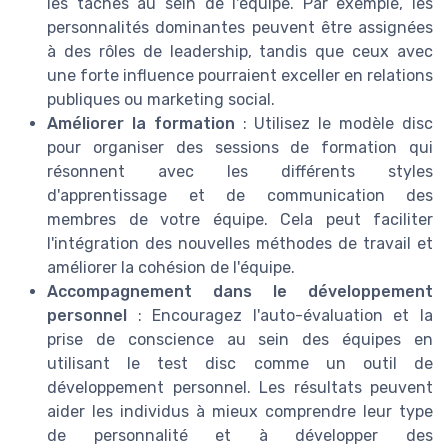
les tâches au sein de l'équipe. Par exemple, les
personnalités dominantes peuvent être assignées
à des rôles de leadership, tandis que ceux avec
une forte influence pourraient exceller en relations
publiques ou marketing social.
Améliorer la formation
: Utilisez le modèle disc
pour organiser des sessions de formation qui
résonnent avec les différents styles
d'apprentissage et de communication des
membres de votre équipe. Cela peut faciliter
l'intégration des nouvelles méthodes de travail et
améliorer la cohésion de l'équipe.
Accompagnement dans le développement
personnel
: Encouragez l'auto-évaluation et la
prise de conscience au sein des équipes en
utilisant le test disc comme un outil de
développement personnel. Les résultats peuvent
aider les individus à mieux comprendre leur type
de personnalité et à développer des