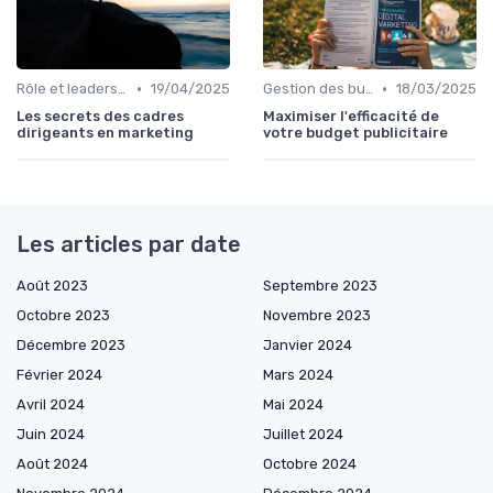
•
•
Rôle et leadership du directeur marketing
19/04/2025
Gestion des budgets marketing
18/03/2025
Les secrets des cadres
Maximiser l'efficacité de
dirigeants en marketing
votre budget publicitaire
Les articles par date
Août 2023
Septembre 2023
Octobre 2023
Novembre 2023
Décembre 2023
Janvier 2024
Février 2024
Mars 2024
Avril 2024
Mai 2024
Juin 2024
Juillet 2024
Août 2024
Octobre 2024