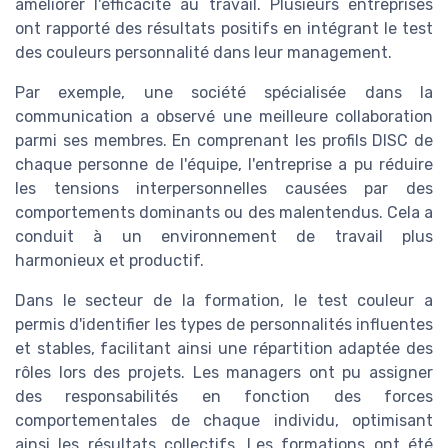
améliorer l'efficacité au travail. Plusieurs entreprises
ont rapporté des résultats positifs en intégrant le test
des couleurs personnalité dans leur management.
Par exemple, une société spécialisée dans la
communication a observé une meilleure collaboration
parmi ses membres. En comprenant les profils DISC de
chaque personne de l'équipe, l'entreprise a pu réduire
les tensions interpersonnelles causées par des
comportements dominants ou des malentendus. Cela a
conduit à un environnement de travail plus
harmonieux et productif.
Dans le secteur de la formation, le test couleur a
permis d'identifier les types de personnalités influentes
et stables, facilitant ainsi une répartition adaptée des
rôles lors des projets. Les managers ont pu assigner
des responsabilités en fonction des forces
comportementales de chaque individu, optimisant
ainsi les résultats collectifs. Les formations ont été