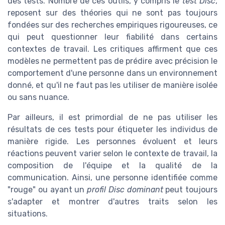
des tests. Nombre de ces outils, y compris le
test Disc
,
reposent sur des théories qui ne sont pas toujours
fondées sur des recherches empiriques rigoureuses, ce
qui peut questionner leur fiabilité dans certains
contextes de travail. Les critiques affirment que ces
modèles ne permettent pas de prédire avec précision le
comportement d'une personne dans un environnement
donné, et qu'il ne faut pas les utiliser de manière isolée
ou sans nuance.
Par ailleurs, il est primordial de ne pas utiliser les
résultats de ces tests pour étiqueter les individus de
manière rigide. Les personnes évoluent et leurs
réactions peuvent varier selon le contexte de travail, la
composition de l'équipe et la qualité de la
communication. Ainsi, une personne identifiée comme
"rouge" ou ayant un
profil Disc dominant
peut toujours
s'adapter et montrer d'autres traits selon les
situations.