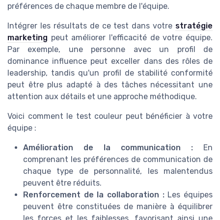
préférences de chaque membre de l'équipe.
Intégrer les résultats de ce test dans votre
stratégie
marketing
peut améliorer l'efficacité de votre équipe.
Par exemple, une personne avec un profil de
dominance influence peut exceller dans des rôles de
leadership, tandis qu'un profil de stabilité conformité
peut être plus adapté à des tâches nécessitant une
attention aux détails et une approche méthodique.
Voici comment le test couleur peut bénéficier à votre
équipe :
Amélioration de la communication :
En
comprenant les préférences de communication de
chaque type de personnalité, les malentendus
peuvent être réduits.
Renforcement de la collaboration :
Les équipes
peuvent être constituées de manière à équilibrer
les forces et les faiblesses, favorisant ainsi une