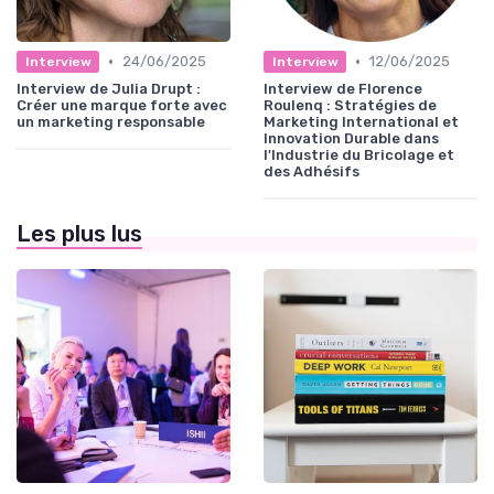
•
•
24/06/2025
12/06/2025
Interview
Interview
Interview de Julia Drupt :
Interview de Florence
Créer une marque forte avec
Roulenq : Stratégies de
un marketing responsable
Marketing International et
Innovation Durable dans
l'Industrie du Bricolage et
des Adhésifs
Les plus lus