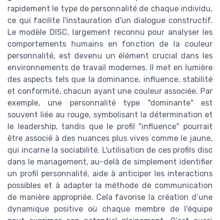
rapidement le type de personnalité de chaque individu,
ce qui facilite l'instauration d'un dialogue constructif.
Le modèle DISC, largement reconnu pour analyser les
comportements humains en fonction de la couleur
personnalité, est devenu un élément crucial dans les
environnements de travail modernes. Il met en lumière
des aspects tels que la dominance, influence, stabilité
et conformité, chacun ayant une couleur associée. Par
exemple, une personnalité type "dominante" est
souvent liée au rouge, symbolisant la détermination et
le leadership, tandis que le profil "influence" pourrait
être associé à des nuances plus vives comme le jaune,
qui incarne la sociabilité. L'utilisation de ces profils disc
dans le management, au-delà de simplement identifier
un profil personnalité, aide à anticiper les interactions
possibles et à adapter la méthode de communication
de manière appropriée. Cela favorise la création d’une
dynamique positive où chaque membre de l'équipe