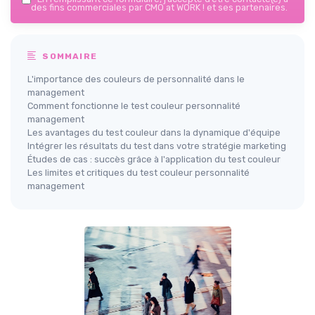
des fins commerciales par CMO at WORK ! et ses partenaires.
SOMMAIRE
L'importance des couleurs de personnalité dans le
management
Comment fonctionne le test couleur personnalité
management
Les avantages du test couleur dans la dynamique d'équipe
Intégrer les résultats du test dans votre stratégie marketing
Études de cas : succès grâce à l'application du test couleur
Les limites et critiques du test couleur personnalité
management