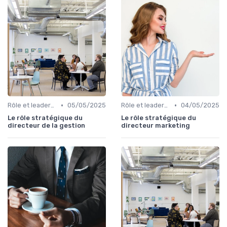
•
•
Rôle et leadership du directeur marketing
05/05/2025
Rôle et leadership du directeur marketing
04/05/2025
Le rôle stratégique du
Le rôle stratégique du
directeur de la gestion
directeur marketing