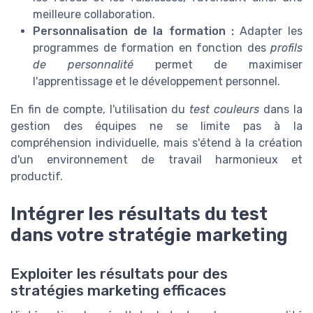
meilleure collaboration.
Personnalisation de la formation :
Adapter les
programmes de formation en fonction des
profils
de personnalité
permet de maximiser
l'apprentissage et le développement personnel.
En fin de compte, l'utilisation du
test couleurs
dans la
gestion des équipes ne se limite pas à la
compréhension individuelle, mais s'étend à la création
d'un environnement de travail harmonieux et
productif.
Intégrer les résultats du test
dans votre stratégie marketing
Exploiter les résultats pour des
stratégies marketing efficaces