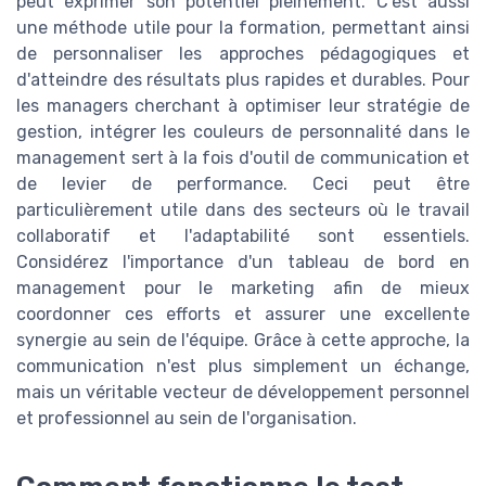
peut exprimer son potentiel pleinement. C’est aussi
une méthode utile pour la formation, permettant ainsi
de personnaliser les approches pédagogiques et
d'atteindre des résultats plus rapides et durables. Pour
les managers cherchant à optimiser leur stratégie de
gestion, intégrer les couleurs de personnalité dans le
management sert à la fois d'outil de communication et
de levier de performance. Ceci peut être
particulièrement utile dans des secteurs où le travail
collaboratif et l'adaptabilité sont essentiels.
Considérez l'importance d'un tableau de bord en
management pour le marketing afin de mieux
coordonner ces efforts et assurer une excellente
synergie au sein de l'équipe. Grâce à cette approche, la
communication n'est plus simplement un échange,
mais un véritable vecteur de développement personnel
et professionnel au sein de l'organisation.