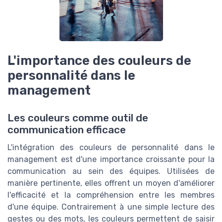
L'importance des couleurs de
personnalité dans le
management
Les couleurs comme outil de
communication efficace
L'intégration des couleurs de personnalité dans le
management est d'une importance croissante pour la
communication au sein des équipes. Utilisées de
manière pertinente, elles offrent un moyen d'améliorer
l'efficacité et la compréhension entre les membres
d'une équipe. Contrairement à une simple lecture des
gestes ou des mots, les couleurs permettent de saisir