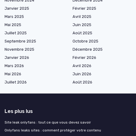
Novembre 2024
Décembre 2024
Janvier 2025
Février 2025
Mars 2025
Avril 2025
Mai 2025
Juin 2025
Juillet 2025
Août 2025
Septembre 2025
Octobre 2025
Novembre 2025
Décembre 2025
Janvier 2026
Février 2026
Mars 2026
Avril 2026
Mai 2026
Juin 2026
Juillet 2026
Août 2026
Les plus lus
Site leak onlyfans : tout ce que vous devez savoir
Onlyfans leaks sites : comment protéger votre contenu