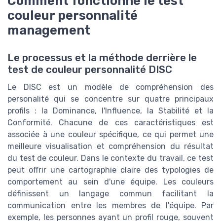
Comment fonctionne le test
couleur personnalité
management
Le processus et la méthode derrière le
test de couleur personnalité DISC
Le DISC est un modèle de compréhension des
personalité qui se concentre sur quatre principaux
profils : la Dominance, l'Influence, la Stabilité et la
Conformité. Chacune de ces caractéristiques est
associée à une couleur spécifique, ce qui permet une
meilleure visualisation et compréhension du résultat
du test de couleur. Dans le contexte du travail, ce test
peut offrir une cartographie claire des typologies de
comportement au sein d'une équipe. Les couleurs
définissent un langage commun facilitant la
communication entre les membres de l'équipe. Par
exemple, les personnes ayant un profil rouge, souvent