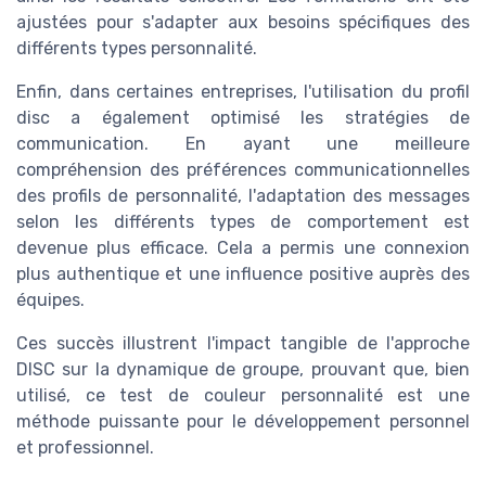
ajustées pour s'adapter aux besoins spécifiques des
différents types personnalité.
Enfin, dans certaines entreprises, l'utilisation du profil
disc a également optimisé les stratégies de
communication. En ayant une meilleure
compréhension des préférences communicationnelles
des profils de personnalité, l'adaptation des messages
selon les différents types de comportement est
devenue plus efficace. Cela a permis une connexion
plus authentique et une influence positive auprès des
équipes.
Ces succès illustrent l'impact tangible de l'approche
DISC sur la dynamique de groupe, prouvant que, bien
utilisé, ce test de couleur personnalité est une
méthode puissante pour le développement personnel
et professionnel.