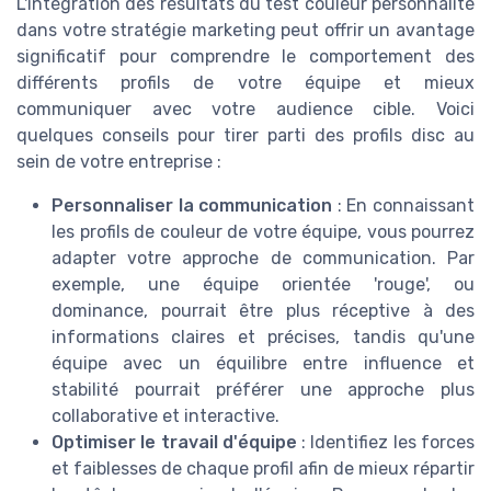
L'intégration des résultats du test couleur personnalité
dans votre stratégie marketing peut offrir un avantage
significatif pour comprendre le comportement des
différents profils de votre équipe et mieux
communiquer avec votre audience cible. Voici
quelques conseils pour tirer parti des profils disc au
sein de votre entreprise :
Personnaliser la communication
: En connaissant
les profils de couleur de votre équipe, vous pourrez
adapter votre approche de communication. Par
exemple, une équipe orientée 'rouge', ou
dominance, pourrait être plus réceptive à des
informations claires et précises, tandis qu'une
équipe avec un équilibre entre influence et
stabilité pourrait préférer une approche plus
collaborative et interactive.
Optimiser le travail d'équipe
: Identifiez les forces
et faiblesses de chaque profil afin de mieux répartir