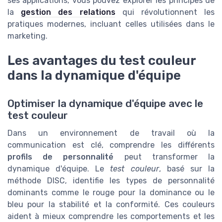
ses applications, vous pouvez explorer les principes de
la
gestion des relations
qui révolutionnent les
pratiques modernes, incluant celles utilisées dans le
marketing.
Les avantages du test couleur
dans la dynamique d'équipe
Optimiser la dynamique d'équipe avec le
test couleur
Dans un environnement de travail où la
communication est clé, comprendre les différents
profils de personnalité
peut transformer la
dynamique d'équipe. Le
test couleur
, basé sur la
méthode DISC, identifie les types de personnalité
dominants comme le rouge pour la dominance ou le
bleu pour la stabilité et la conformité. Ces couleurs
aident à mieux comprendre les comportements et les