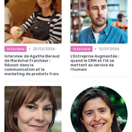
•
•
25/02/2026
12/01/2026
Interview
Interview
Interview de Agathe Beraud
L'Entreprise Augmentée :
de Maréchal Fraîcheur :
quand le CRM et l'IA se
Réussir dans la
mettent au service de
communication et le
l'humain
marketing de produits frais