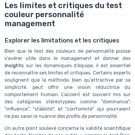
Les limites et critiques du test
couleur personnalité
management
Explorer les limitations et les critiques
Bien que le test des couleurs de personnalité puisse
s’avérer utile dans le management et donner des
insights
sur les dynamiques d’équipe, il est essentiel
de reconnaître ses limites et critiques. Certains experts
soulignent que la méthode, bien qu'attractive par sa
simplicité, peut offrir une vision réductrice du
comportement humain. L'accent est souvent mis sur
des catégories stéréotypées comme "dominance",
"influence", "stabilité", et "conformité" qui pourraient
ne pas saisir la nuance des
profils de personnalité
.
Un autre point soulevé concerne la validité scientifique