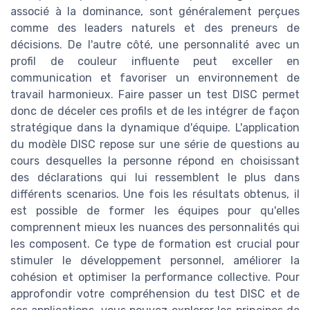
associé à la dominance, sont généralement perçues
comme des leaders naturels et des preneurs de
décisions. De l'autre côté, une personnalité avec un
profil de couleur influente peut exceller en
communication et favoriser un environnement de
travail harmonieux. Faire passer un test DISC permet
donc de déceler ces profils et de les intégrer de façon
stratégique dans la dynamique d'équipe. L'application
du modèle DISC repose sur une série de questions au
cours desquelles la personne répond en choisissant
des déclarations qui lui ressemblent le plus dans
différents scenarios. Une fois les résultats obtenus, il
est possible de former les équipes pour qu'elles
comprennent mieux les nuances des personnalités qui
les composent. Ce type de formation est crucial pour
stimuler le développement personnel, améliorer la
cohésion et optimiser la performance collective. Pour
approfondir votre compréhension du test DISC et de