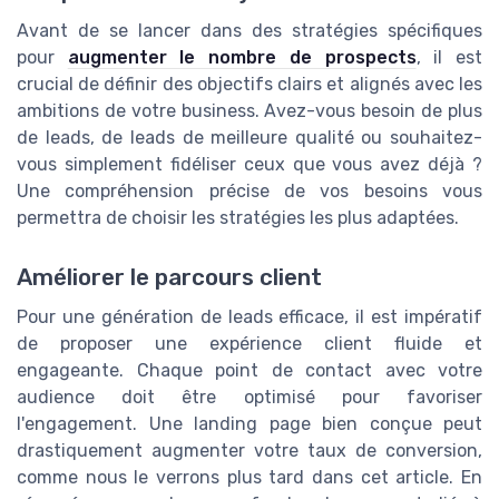
Avant de se lancer dans des stratégies spécifiques
pour
augmenter le nombre de prospects
, il est
crucial de définir des objectifs clairs et alignés avec les
ambitions de votre business. Avez-vous besoin de plus
de leads, de leads de meilleure qualité ou souhaitez-
vous simplement fidéliser ceux que vous avez déjà ?
Une compréhension précise de vos besoins vous
permettra de choisir les stratégies les plus adaptées.
Améliorer le parcours client
Pour une génération de leads efficace, il est impératif
de proposer une expérience client fluide et
engageante. Chaque point de contact avec votre
audience doit être optimisé pour favoriser
l'engagement. Une landing page bien conçue peut
drastiquement augmenter votre taux de conversion,
comme nous le verrons plus tard dans cet article. En