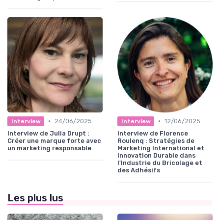
•
•
24/06/2025
12/06/2025
Interview
Interview
Interview de Julia Drupt :
Interview de Florence
Créer une marque forte avec
Roulenq : Stratégies de
un marketing responsable
Marketing International et
Innovation Durable dans
l'Industrie du Bricolage et
des Adhésifs
Les plus lus