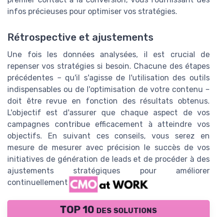
infos précieuses pour optimiser vos stratégies.
Rétrospective et ajustements
Une fois les données analysées, il est crucial de
repenser vos stratégies si besoin. Chacune des étapes
précédentes – qu'il s'agisse de l'utilisation des outils
indispensables ou de l'optimisation de votre contenu –
doit être revue en fonction des résultats obtenus.
L'objectif est d'assurer que chaque aspect de vos
campagnes contribue efficacement à atteindre vos
objectifs. En suivant ces conseils, vous serez en
mesure de mesurer avec précision le succès de vos
initiatives de génération de leads et de procéder à des
ajustements stratégiques pour améliorer
continuellement vos performances.
TOP 10 des solutions