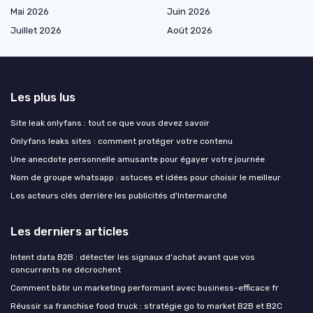
Mai 2026
Juin 2026
Juillet 2026
Août 2026
Les plus lus
Site leak onlyfans : tout ce que vous devez savoir
Onlyfans leaks sites : comment protéger votre contenu
Une anecdote personnelle amusante pour égayer votre journée
Nom de groupe whatsapp : astuces et idées pour choisir le meilleur
Les acteurs clés derrière les publicités d'Intermarché
Les derniers articles
Intent data B2B : détecter les signaux d'achat avant que vos
concurrents ne décrochent
Comment bâtir un marketing performant avec business-efficace fr
Réussir sa franchise food truck : stratégie go to market B2B et B2C