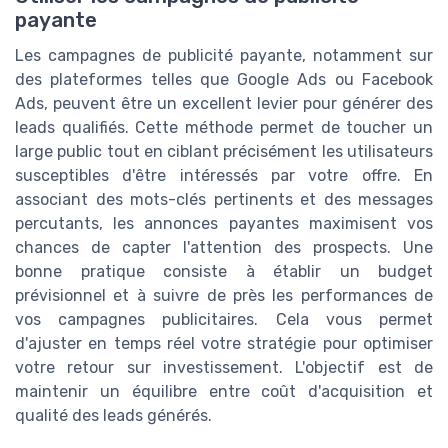
payante
Les campagnes de publicité payante, notamment sur
des plateformes telles que Google Ads ou Facebook
Ads, peuvent être un excellent levier pour générer des
leads qualifiés. Cette méthode permet de toucher un
large public tout en ciblant précisément les utilisateurs
susceptibles d'être intéressés par votre offre. En
associant des mots-clés pertinents et des messages
percutants, les annonces payantes maximisent vos
chances de capter l'attention des prospects. Une
bonne pratique consiste à établir un budget
prévisionnel et à suivre de près les performances de
vos campagnes publicitaires. Cela vous permet
d'ajuster en temps réel votre stratégie pour optimiser
votre retour sur investissement. L'objectif est de
maintenir un équilibre entre coût d'acquisition et
qualité des leads générés.