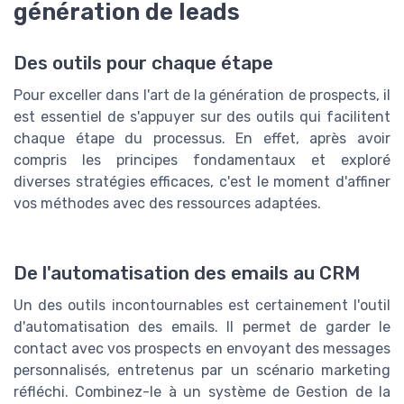
génération de leads
Des outils pour chaque étape
Pour exceller dans l'art de la génération de prospects, il
est essentiel de s'appuyer sur des outils qui facilitent
chaque étape du processus. En effet, après avoir
compris les principes fondamentaux et exploré
diverses stratégies efficaces, c'est le moment d'affiner
vos méthodes avec des ressources adaptées.
De l'automatisation des emails au CRM
Un des outils incontournables est certainement l'outil
d'automatisation des emails. Il permet de garder le
contact avec vos prospects en envoyant des messages
personnalisés, entretenus par un scénario marketing
réfléchi. Combinez-le à un système de Gestion de la