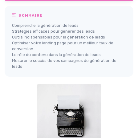
SOMMAIRE
Comprendre la génération de leads
Stratégies efficaces pour générer des leads
Outils indispensables pour la génération de leads
Optimiser votre landing page pour un meilleur taux de
conversion
Le rôle du contenu dans la génération de leads
Mesurer le succès de vos campagnes de génération de
leads