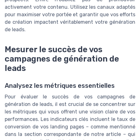
activement votre contenu. Utilisez les canaux adaptés
pour maximiser votre portée et garantir que vos efforts
de création impactent véritablement votre génération
de leads.
Mesurer le succès de vos
campagnes de génération de
leads
Analysez les métriques essentielles
Pour évaluer le succès de vos campagnes de
génération de leads, il est crucial de se concentrer sur
les métriques qui vous offrent une vision claire de vos
performances. Les indicateurs clés incluent le taux de
conversion de vos landing pages – comme mentionné
dans la section correspondante de notre article – qui