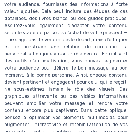
votre audience, fournissez des informations à forte
valeur ajoutée. Cela peut inclure des études de cas
détaillées, des livres blancs, ou des guides pratiques.
Assurez-vous également d'adapter votre contenu
selon le stade du parcours d'achat de votre prospect —
il ne s'agit pas de vendre dès le départ, mais d'éduquer
et de construire une relation de confiance. La
personnalisation joue aussi un rôle central. En utilisant
des outils d'automatisation, vous pouvez segmenter
votre audience pour délivrer le bon message, au bon
moment, à la bonne personne. Ainsi, chaque contenu
devient pertinent et engageant pour celui qui le reçoit.
Ne sous-estimez jamais le rôle des visuels. Des
graphiques attrayants ou des vidéos informatives
peuvent amplifier votre message et rendre votre
contenu encore plus captivant. Dans cette optique,
pensez à optimiser vos éléments multimédias pour
augmenter l'interactivité et retenir l’attention de vos
prospects. Enfin, n'oubliez pas de promouvoir