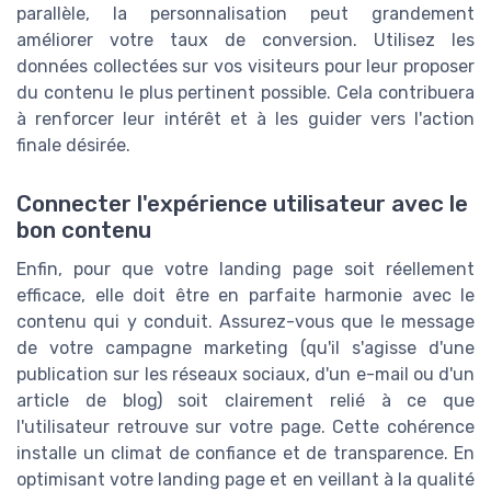
parallèle, la personnalisation peut grandement
améliorer votre taux de conversion. Utilisez les
données collectées sur vos visiteurs pour leur proposer
du contenu le plus pertinent possible. Cela contribuera
à renforcer leur intérêt et à les guider vers l'action
finale désirée.
Connecter l'expérience utilisateur avec le
bon contenu
Enfin, pour que votre landing page soit réellement
efficace, elle doit être en parfaite harmonie avec le
contenu qui y conduit. Assurez-vous que le message
de votre campagne marketing (qu'il s'agisse d'une
publication sur les réseaux sociaux, d'un e-mail ou d'un
article de blog) soit clairement relié à ce que
l'utilisateur retrouve sur votre page. Cette cohérence
installe un climat de confiance et de transparence. En
optimisant votre landing page et en veillant à la qualité