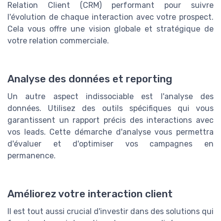
Relation Client (CRM) performant pour suivre
l'évolution de chaque interaction avec votre prospect.
Cela vous offre une vision globale et stratégique de
votre relation commerciale.
Analyse des données et reporting
Un autre aspect indissociable est l'analyse des
données. Utilisez des outils spécifiques qui vous
garantissent un rapport précis des interactions avec
vos leads. Cette démarche d'analyse vous permettra
d'évaluer et d'optimiser vos campagnes en
permanence.
Améliorez votre interaction client
Il est tout aussi crucial d'investir dans des solutions qui