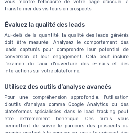
vous montre l'efficacité de votre page d'accueil à
transformer des visiteurs en prospects.
Évaluez la qualité des leads
Au-delà de la quantité, la qualité des leads générés
doit être mesurée. Analysez le comportement des
leads capturés pour comprendre leur potentiel de
conversion et leur engagement. Cela peut inclure
l'examen du taux d'ouverture des e-mails et des
interactions sur votre plateforme.
Utilisez des outils d'analyse avancés
Pour une compréhension approfondie, l'utilisation
d'outils d'analyse comme Google Analytics ou des
plateformes spécialisées dans le lead tracking peut
être extrêmement bénéfique. Ces outils vous
permettent de suivre le parcours des prospects du
premier contact à la conversion, vous fournissant des