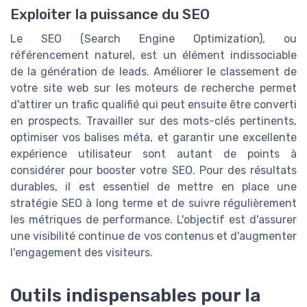
Exploiter la puissance du SEO
Le SEO (Search Engine Optimization), ou
référencement naturel, est un élément indissociable
de la génération de leads. Améliorer le classement de
votre site web sur les moteurs de recherche permet
d'attirer un trafic qualifié qui peut ensuite être converti
en prospects. Travailler sur des mots-clés pertinents,
optimiser vos balises méta, et garantir une excellente
expérience utilisateur sont autant de points à
considérer pour booster votre SEO. Pour des résultats
durables, il est essentiel de mettre en place une
stratégie SEO à long terme et de suivre régulièrement
les métriques de performance. L'objectif est d'assurer
une visibilité continue de vos contenus et d'augmenter
l'engagement des visiteurs.
Outils indispensables pour la