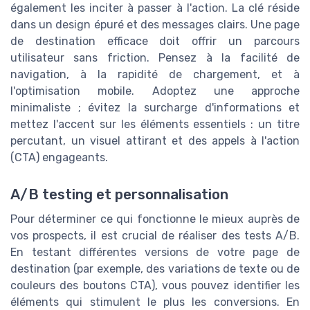
également les inciter à passer à l'action. La clé réside
dans un design épuré et des messages clairs. Une page
de destination efficace doit offrir un parcours
utilisateur sans friction. Pensez à la facilité de
navigation, à la rapidité de chargement, et à
l'optimisation mobile. Adoptez une approche
minimaliste ; évitez la surcharge d'informations et
mettez l'accent sur les éléments essentiels : un titre
percutant, un visuel attirant et des appels à l'action
(CTA) engageants.
A/B testing et personnalisation
Pour déterminer ce qui fonctionne le mieux auprès de
vos prospects, il est crucial de réaliser des tests A/B.
En testant différentes versions de votre page de
destination (par exemple, des variations de texte ou de
couleurs des boutons CTA), vous pouvez identifier les
éléments qui stimulent le plus les conversions. En