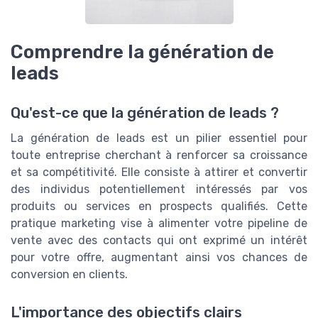
Comprendre la génération de
leads
Qu'est-ce que la génération de leads ?
La génération de leads est un pilier essentiel pour
toute entreprise cherchant à renforcer sa croissance
et sa compétitivité. Elle consiste à attirer et convertir
des individus potentiellement intéressés par vos
produits ou services en prospects qualifiés. Cette
pratique marketing vise à alimenter votre pipeline de
vente avec des contacts qui ont exprimé un intérêt
pour votre offre, augmentant ainsi vos chances de
conversion en clients.
L'importance des objectifs clairs