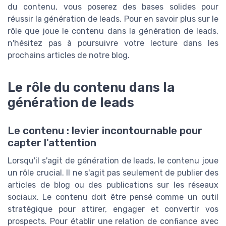
du contenu, vous poserez des bases solides pour
réussir la génération de leads. Pour en savoir plus sur le
rôle que joue le contenu dans la génération de leads,
n'hésitez pas à poursuivre votre lecture dans les
prochains articles de notre blog.
Le rôle du contenu dans la
génération de leads
Le contenu : levier incontournable pour
capter l'attention
Lorsqu'il s'agit de génération de leads, le contenu joue
un rôle crucial. Il ne s'agit pas seulement de publier des
articles de blog ou des publications sur les réseaux
sociaux. Le contenu doit être pensé comme un outil
stratégique pour attirer, engager et convertir vos
prospects. Pour établir une relation de confiance avec