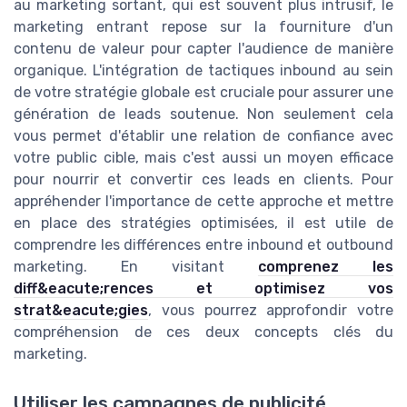
au marketing sortant, qui est souvent plus intrusif, le
marketing entrant repose sur la fourniture d'un
contenu de valeur pour capter l'audience de manière
organique. L'intégration de tactiques inbound au sein
de votre stratégie globale est cruciale pour assurer une
génération de leads soutenue. Non seulement cela
vous permet d'établir une relation de confiance avec
votre public cible, mais c'est aussi un moyen efficace
pour nourrir et convertir ces leads en clients. Pour
appréhender l'importance de cette approche et mettre
en place des stratégies optimisées, il est utile de
comprendre les différences entre inbound et outbound
marketing. En visitant
comprenez les
diff&eacute;rences et optimisez vos
strat&eacute;gies
, vous pourrez approfondir votre
compréhension de ces deux concepts clés du
marketing.
Utiliser les campagnes de publicité