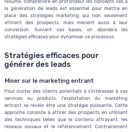
résumé, comprendre en profondeur les concepts liés à
la génération de leads est essentiel pour mettre en
place des stratégies marketing qui non seulement
attirent des prospects, mais mènent aussi à leur
conversion. Suivant ces bases, on abordera les
stratégies efficaces pour dynamiser ce processus.
Stratégies efficaces pour
générer des leads
Miser sur le marketing entrant
Pour inciter des clients potentiels à s'intéresser à vos
services ou produits, l'exploitation du marketing
entrant se révèle être une stratégie puissante. Cette
approche consiste à attirer des prospects en utilisant
des techniques telles que le contenu attrayant, les
réseaux sociaux et le référencement. Contrairement