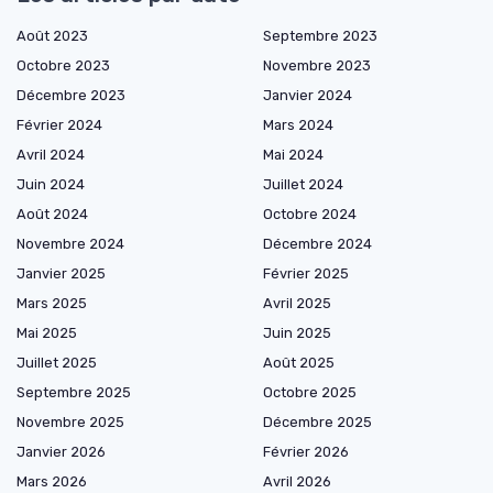
Août 2023
Septembre 2023
Octobre 2023
Novembre 2023
Décembre 2023
Janvier 2024
Février 2024
Mars 2024
Avril 2024
Mai 2024
Juin 2024
Juillet 2024
Août 2024
Octobre 2024
Novembre 2024
Décembre 2024
Janvier 2025
Février 2025
Mars 2025
Avril 2025
Mai 2025
Juin 2025
Juillet 2025
Août 2025
Septembre 2025
Octobre 2025
Novembre 2025
Décembre 2025
Janvier 2026
Février 2026
Mars 2026
Avril 2026