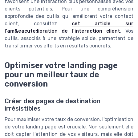
favorisent une interaction plus personnalisée avec vos
clients potentiels. Pour une compréhension
approfondie des outils qui améliorent votre contact
client, consultez
cet article sur
l'am&eacute;lioration de l'interaction client
. Vos
outils, associés à une stratégie solide, permettent de
transformer vos efforts en résultats concrets.
Optimiser votre landing page
pour un meilleur taux de
conversion
Créer des pages de destination
irrésistibles
Pour maximiser votre taux de conversion, l'optimisation
de votre landing page est cruciale. Non seulement elle
doit capter l'attention de vos visiteurs, mais elle doit