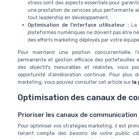
stress sont des aspects essentiels pour garant
une prestation de services plus performante ai
tout leadership en développement.
Optimisation de l'interface utilisateur :
La f
plateformes numériques ne doivent pas être nég
des efforts marketing déployés par votre équipe
Pour maintenir une position concurrentielle, l
permanente et gestion efficace des portefeuilles e
des objectifs mesurables et réalistes, vous 
opportunité d'amélioration continue. Pour plus de
marketing, vous pouvez consulter cet article sur
la
Optimisation des canaux de c
Prioriser les canaux de communication
Pour optimiser vos stratégies marketing, il est prim
tenant compte des
besoins de votre public ci