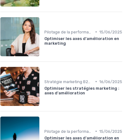
•
Pilotage de la performance marketing
15/06/2025
Optimiser les axes d'amélioration en
marketing
•
Stratégie marketing B2B et B2C
16/06/2025
Optimiser les stratégies marketing :
axes d'amélioration
•
Pilotage de la performance marketing
15/06/2025
Optimiser les axes d'amélioration en