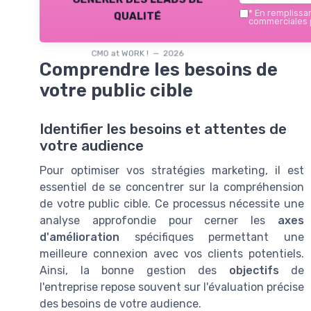
qualité
*
En remplissant
commerciales p
CMO at WORK ! — 2026
Comprendre les besoins de
votre public cible
Identifier les besoins et attentes de
votre audience
Pour optimiser vos stratégies marketing, il est
essentiel de se concentrer sur la compréhension
de votre public cible. Ce processus nécessite une
analyse approfondie pour cerner les
axes
d'amélioration
spécifiques permettant une
meilleure connexion avec vos clients potentiels.
Ainsi, la bonne gestion des
objectifs
de
l'entreprise repose souvent sur l'évaluation précise
des besoins de votre audience.