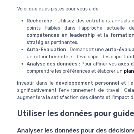
Voici quelques pistes pour vous aider :
Recherche :
Utilisez des entretiens annuels 
points faibles dans l'approche actuelle d
compétences en leadership
et la
formatio
stratégies pertinentes.
Auto-Évaluation :
Demandez une
auto-évalua
un retour honnête et développer des opportunit
Analyse des données :
Pour affiner vos
axes d
comprendre les préférences et élaborer un
plan
Investir dans le
développement personnel
et l'
e
significativement l’environnement de travail. C
augmentera la satisfaction des clients et l'impact
Utiliser les données pour guide
Analyser les données pour des décision