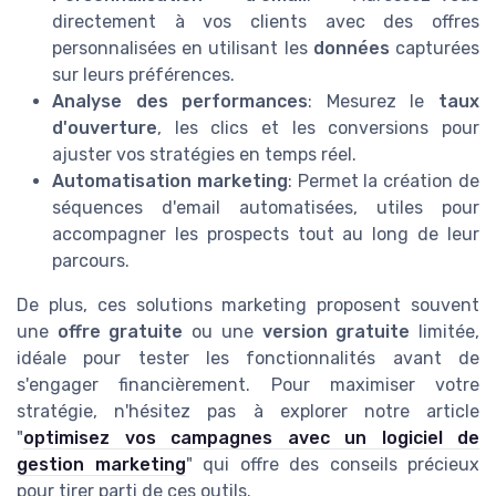
directement à vos clients avec des offres
personnalisées en utilisant les
données
capturées
sur leurs préférences.
Analyse des performances
: Mesurez le
taux
d'ouverture
, les clics et les conversions pour
ajuster vos stratégies en temps réel.
Automatisation marketing
: Permet la création de
séquences d'email automatisées, utiles pour
accompagner les prospects tout au long de leur
parcours.
De plus, ces solutions marketing proposent souvent
une
offre gratuite
ou une
version gratuite
limitée,
idéale pour tester les fonctionnalités avant de
s'engager financièrement. Pour maximiser votre
stratégie, n'hésitez pas à explorer notre article
"
optimisez vos campagnes avec un logiciel de
gestion marketing
" qui offre des conseils précieux
pour tirer parti de ces outils.