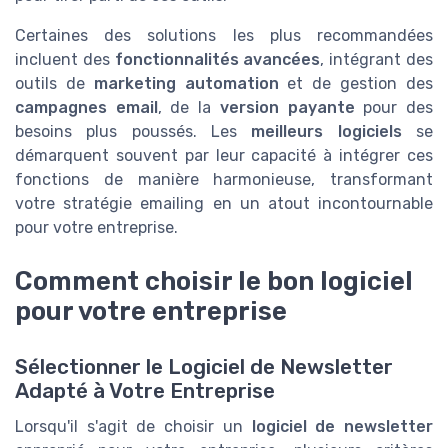
Certaines des solutions les plus recommandées
incluent des
fonctionnalités avancées
, intégrant des
outils de
marketing automation
et de gestion des
campagnes email
, de la
version payante
pour des
besoins plus poussés. Les
meilleurs logiciels
se
démarquent souvent par leur capacité à intégrer ces
fonctions de manière harmonieuse, transformant
votre stratégie emailing en un atout incontournable
pour votre entreprise.
Comment choisir le bon logiciel
pour votre entreprise
Sélectionner le Logiciel de Newsletter
Adapté à Votre Entreprise
Lorsqu'il s'agit de choisir un
logiciel de newsletter