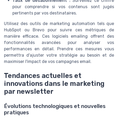
Taux de désabonnement :
Surveillez ce chiffre
pour comprendre si vos contenus sont jugés
pertinents par vos destinataires.
Utilisez des outils de marketing automation tels que
HubSpot ou Brevo pour suivre ces métriques de
manière efficace. Ces logiciels emailing offrent des
fonctionnalités avancées pour analyser vos
performances en détail. Prendre ces mesures vous
permettra d'ajuster votre stratégie au besoin et de
maximiser l'impact de vos campagnes email.
Tendances actuelles et
innovations dans le marketing
par newsletter
Évolutions technologiques et nouvelles
pratiques