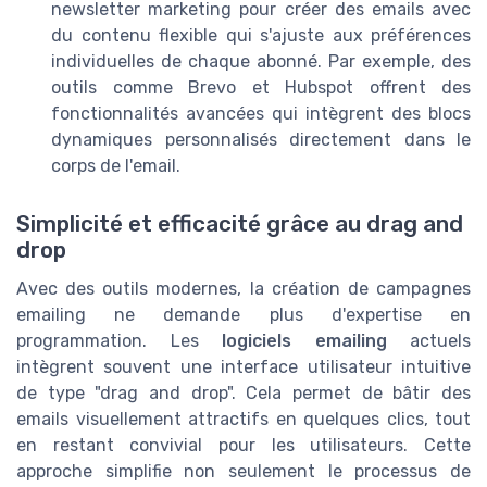
newsletter marketing pour créer des emails avec
du contenu flexible qui s'ajuste aux préférences
individuelles de chaque abonné. Par exemple, des
outils comme Brevo et Hubspot offrent des
fonctionnalités avancées qui intègrent des blocs
dynamiques personnalisés directement dans le
corps de l'email.
Simplicité et efficacité grâce au drag and
drop
Avec des outils modernes, la création de campagnes
emailing ne demande plus d'expertise en
programmation. Les
logiciels emailing
actuels
intègrent souvent une interface utilisateur intuitive
de type "drag and drop". Cela permet de bâtir des
emails visuellement attractifs en quelques clics, tout
en restant convivial pour les utilisateurs. Cette
approche simplifie non seulement le processus de