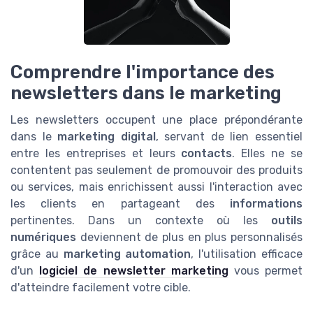
Comprendre l'importance des
newsletters dans le marketing
Les newsletters occupent une place prépondérante
dans le
marketing digital
, servant de lien essentiel
entre les entreprises et leurs
contacts
. Elles ne se
contentent pas seulement de promouvoir des produits
ou services, mais enrichissent aussi l'interaction avec
les clients en partageant des
informations
pertinentes. Dans un contexte où les
outils
numériques
deviennent de plus en plus personnalisés
grâce au
marketing automation
, l'utilisation efficace
d'un
logiciel de newsletter marketing
vous permet
d'atteindre facilement votre cible.