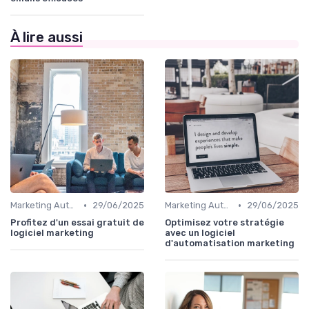
À lire aussi
•
•
Marketing Automation & CRM
29/06/2025
Marketing Automation & CRM
29/06/2025
Profitez d'un essai gratuit de
Optimisez votre stratégie
logiciel marketing
avec un logiciel
d'automatisation marketing