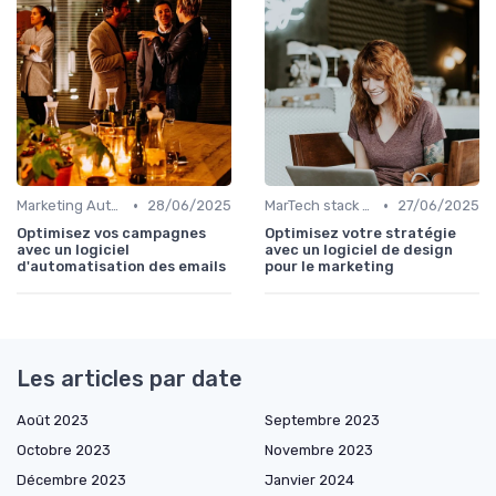
•
•
Marketing Automation & CRM
28/06/2025
MarTech stack du directeur marketing
27/06/2025
Optimisez vos campagnes
Optimisez votre stratégie
avec un logiciel
avec un logiciel de design
d'automatisation des emails
pour le marketing
Les articles par date
Août 2023
Septembre 2023
Octobre 2023
Novembre 2023
Décembre 2023
Janvier 2024