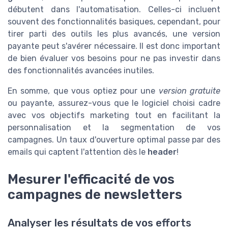
débutent dans l'automatisation. Celles-ci incluent
souvent des fonctionnalités basiques, cependant, pour
tirer parti des outils les plus avancés, une version
payante peut s'avérer nécessaire. Il est donc important
de bien évaluer vos besoins pour ne pas investir dans
des fonctionnalités avancées inutiles.
En somme, que vous optiez pour une
version gratuite
ou payante, assurez-vous que le logiciel choisi cadre
avec vos objectifs marketing tout en facilitant la
personnalisation et la segmentation de vos
campagnes. Un taux d'ouverture optimal passe par des
emails qui captent l'attention dès le
header
!
Mesurer l'efficacité de vos
campagnes de newsletters
Analyser les résultats de vos efforts