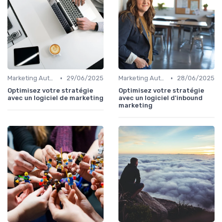
•
•
Marketing Automation & CRM
29/06/2025
Marketing Automation & CRM
28/06/2025
Optimisez votre stratégie
Optimisez votre stratégie
avec un logiciel de marketing
avec un logiciel d'inbound
marketing