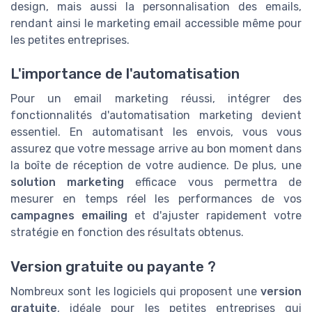
design, mais aussi la personnalisation des emails,
rendant ainsi le marketing email accessible même pour
les petites entreprises.
L'importance de l'automatisation
Pour un email marketing réussi, intégrer des
fonctionnalités d'automatisation marketing devient
essentiel. En automatisant les envois, vous vous
assurez que votre message arrive au bon moment dans
la boîte de réception de votre audience. De plus, une
solution marketing
efficace vous permettra de
mesurer en temps réel les performances de vos
campagnes emailing
et d'ajuster rapidement votre
stratégie en fonction des résultats obtenus.
Version gratuite ou payante ?
Nombreux sont les logiciels qui proposent une
version
gratuite
, idéale pour les petites entreprises qui