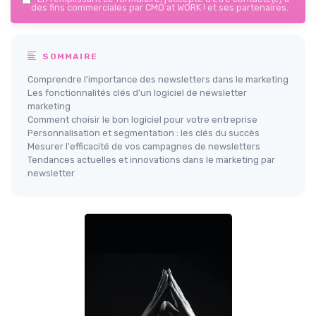
des fins commerciales par CMO at WORK ! et ses partenaires.
SOMMAIRE
Comprendre l'importance des newsletters dans le marketing
Les fonctionnalités clés d'un logiciel de newsletter
marketing
Comment choisir le bon logiciel pour votre entreprise
Personnalisation et segmentation : les clés du succès
Mesurer l'efficacité de vos campagnes de newsletters
Tendances actuelles et innovations dans le marketing par
newsletter