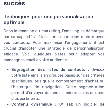
succès
Techniques pour une personnalisation
optimale
Dans le domaine du marketing, l'emailing se démarque
par sa capacité à établir une connexion directe avec
vos contacts. Pour maximiser l'engagement, il est
crucial d'adopter une stratégie de personnalisation
efficace. Voici quelques pistes pour adapter vos
campagnes email à votre audience :
Ségrégation des listes de contacts :
Divisez
votre liste emails en groupes basés sur des critères
spécifiques, tels que le comportement d'achat ou
l'historique de navigation. Cette segmentation
permet d'envoyer des emails mieux ciblés et donc
plus pertinents.
Contenu dynamique :
Utilisez un logiciel de