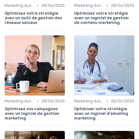
•
•
Marketing Automation & CRM
28/06/2025
Marketing Automation & CRM
28/06/2025
Optimisez votre stratégie
Optimisez votre stratégie
avec un outil de gestion des
avec un logiciel de gestion
réseaux sociaux
de contenu marketing
•
•
Marketing Automation & CRM
28/06/2025
Marketing Automation & CRM
28/06/2025
Optimisez vos campagnes
Optimiser votre stratégie
avec un logiciel de gestion
avec un logiciel d'emailing
marketing
marketing