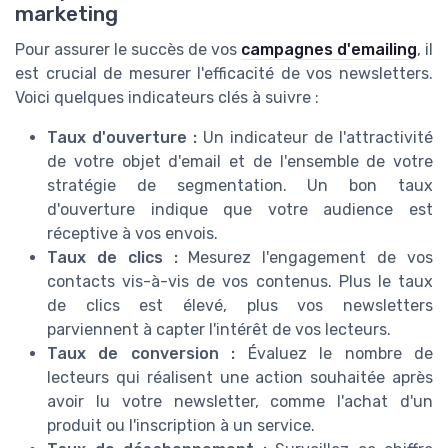
marketing
Pour assurer le succès de vos
campagnes d'emailing
, il
est crucial de mesurer l'efficacité de vos newsletters.
Voici quelques indicateurs clés à suivre :
Taux d'ouverture :
Un indicateur de l'attractivité
de votre objet d'email et de l'ensemble de votre
stratégie de segmentation. Un bon taux
d'ouverture indique que votre audience est
réceptive à vos envois.
Taux de clics :
Mesurez l'engagement de vos
contacts vis-à-vis de vos contenus. Plus le taux
de clics est élevé, plus vos newsletters
parviennent à capter l'intérêt de vos lecteurs.
Taux de conversion :
Évaluez le nombre de
lecteurs qui réalisent une action souhaitée après
avoir lu votre newsletter, comme l'achat d'un
produit ou l'inscription à un service.