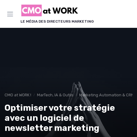
Panneau de gestion des cookies
LE MÉDIA DES DIRECTEURS MARKETING
CMO at WORK !
MarTech, IA & Outils
Marketing Automation & CRM
Optimiser votre stratégie
avec un logiciel de
newsletter marketing