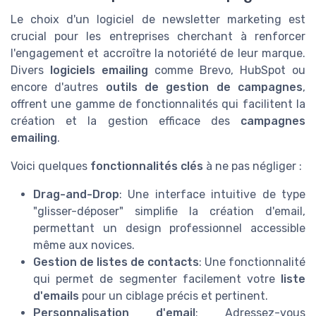
Le choix d'un logiciel de newsletter marketing est
crucial pour les entreprises cherchant à renforcer
l'engagement et accroître la notoriété de leur marque.
Divers
logiciels emailing
comme Brevo, HubSpot ou
encore d'autres
outils de gestion de campagnes
,
offrent une gamme de fonctionnalités qui facilitent la
création et la gestion efficace des
campagnes
emailing
.
Voici quelques
fonctionnalités clés
à ne pas négliger :
Drag-and-Drop
: Une interface intuitive de type
"glisser-déposer" simplifie la création d'email,
permettant un design professionnel accessible
même aux novices.
Gestion de listes de contacts
: Une fonctionnalité
qui permet de segmenter facilement votre
liste
d'emails
pour un ciblage précis et pertinent.
Personnalisation d'email
: Adressez-vous