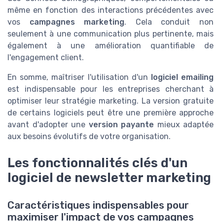
même en fonction des interactions précédentes avec
vos
campagnes marketing
. Cela conduit non
seulement à une communication plus pertinente, mais
également à une amélioration quantifiable de
l'engagement client.
En somme, maîtriser l'utilisation d'un
logiciel emailing
est indispensable pour les entreprises cherchant à
optimiser leur stratégie marketing. La version gratuite
de certains logiciels peut être une première approche
avant d'adopter une
version payante
mieux adaptée
aux besoins évolutifs de votre organisation.
Les fonctionnalités clés d'un
logiciel de newsletter marketing
Caractéristiques indispensables pour
maximiser l'impact de vos campagnes