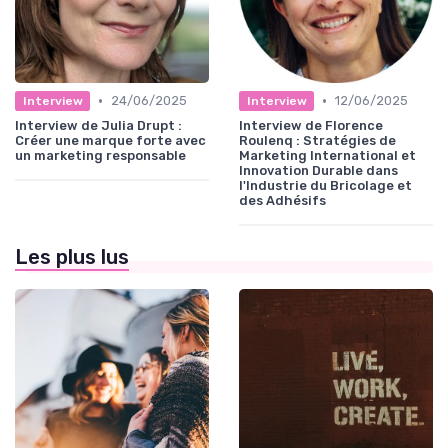
•
•
24/06/2025
12/06/2025
Interview
Interview
Interview de Julia Drupt :
Interview de Florence
Créer une marque forte avec
Roulenq : Stratégies de
un marketing responsable
Marketing International et
Innovation Durable dans
l'Industrie du Bricolage et
des Adhésifs
Les plus lus