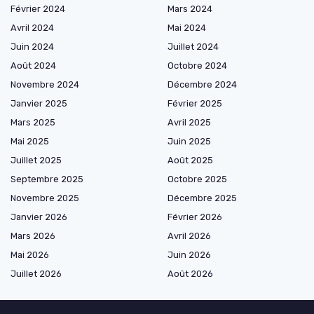
Février 2024
Mars 2024
Avril 2024
Mai 2024
Juin 2024
Juillet 2024
Août 2024
Octobre 2024
Novembre 2024
Décembre 2024
Janvier 2025
Février 2025
Mars 2025
Avril 2025
Mai 2025
Juin 2025
Juillet 2025
Août 2025
Septembre 2025
Octobre 2025
Novembre 2025
Décembre 2025
Janvier 2026
Février 2026
Mars 2026
Avril 2026
Mai 2026
Juin 2026
Juillet 2026
Août 2026