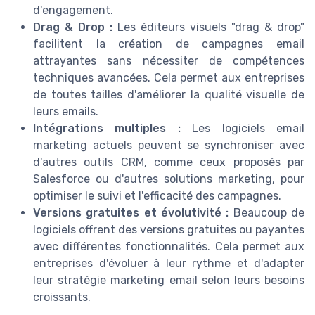
d'engagement.
Drag & Drop :
Les éditeurs visuels "drag & drop"
facilitent la création de campagnes email
attrayantes sans nécessiter de compétences
techniques avancées. Cela permet aux entreprises
de toutes tailles d'améliorer la qualité visuelle de
leurs emails.
Intégrations multiples :
Les logiciels email
marketing actuels peuvent se synchroniser avec
d'autres outils CRM, comme ceux proposés par
Salesforce ou d'autres solutions marketing, pour
optimiser le suivi et l'efficacité des campagnes.
Versions gratuites et évolutivité :
Beaucoup de
logiciels offrent des versions gratuites ou payantes
avec différentes fonctionnalités. Cela permet aux
entreprises d'évoluer à leur rythme et d'adapter
leur stratégie marketing email selon leurs besoins
croissants.