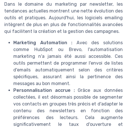
Dans le domaine du marketing par newsletter, les
tendances actuelles montrent une nette évolution des
outils et pratiques. Aujourd'hui, les logiciels emailing
intègrent de plus en plus de fonctionnalités avancées
qui facilitent la création et la gestion des campagnes.
Marketing Automation :
Avec des solutions
comme HubSpot ou Brevo, l'automatisation
marketing n'a jamais été aussi accessible. Ces
outils permettent de programmer l'envoi de listes
d'emails automatiquement selon des critères
spécifiques, assurant ainsi la pertinence des
messages au bon moment.
Personnalisation accrue :
Grâce aux données
collectées, il est désormais possible de segmenter
vos contacts en groupes très précis et d'adapter le
contenu des newsletters en fonction des
préférences des lecteurs. Cela augmente
significativement le taux d'ouverture et