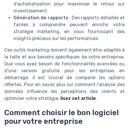
d'automatisation pour maximiser le retour sur
investissement.
Génération de rapports
: Des rapports détaillés et
faciles à comprendre peuvent enrichir votre
stratégie marketing, en vous fournissant des
insights précieux sur les performances.
Ces outils marketing doivent également être adaptés à
la taille et aux besoins spécifiques de votre entreprise.
Que vous ayez besoin de fonctionnalités avancées ou
d'une version gratuite pour les entreprises en
démarrage, il est crucial de comparer les options
offertes. Pour en savoir plus sur comment l'analyse des
données influence les perceptions des clients et
optimiser votre stratégie,
lisez cet article
.
Comment choisir le bon logiciel
pour votre entreprise