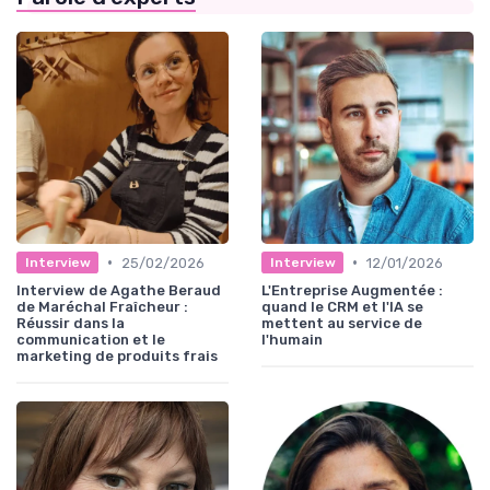
•
•
25/02/2026
12/01/2026
Interview
Interview
Interview de Agathe Beraud
L'Entreprise Augmentée :
de Maréchal Fraîcheur :
quand le CRM et l'IA se
Réussir dans la
mettent au service de
communication et le
l'humain
marketing de produits frais