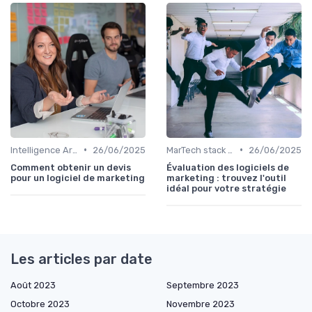
•
•
Intelligence Artificielle en marketing
26/06/2025
MarTech stack du directeur marketing
26/06/2025
Comment obtenir un devis
Évaluation des logiciels de
pour un logiciel de marketing
marketing : trouvez l'outil
idéal pour votre stratégie
Les articles par date
Août 2023
Septembre 2023
Octobre 2023
Novembre 2023