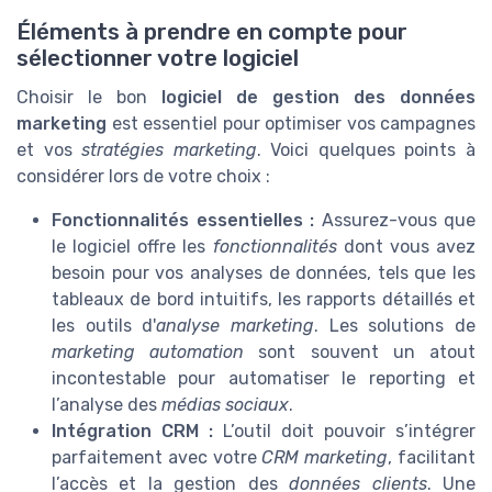
Éléments à prendre en compte pour
sélectionner votre logiciel
Choisir le bon
logiciel de gestion des données
marketing
est essentiel pour optimiser vos campagnes
et vos
stratégies marketing
. Voici quelques points à
considérer lors de votre choix :
Fonctionnalités essentielles :
Assurez-vous que
le logiciel offre les
fonctionnalités
dont vous avez
besoin pour vos analyses de données, tels que les
tableaux de bord intuitifs, les rapports détaillés et
les outils d'
analyse marketing
. Les solutions de
marketing automation
sont souvent un atout
incontestable pour automatiser le reporting et
l’analyse des
médias sociaux
.
Intégration CRM :
L’outil doit pouvoir s’intégrer
parfaitement avec votre
CRM marketing
, facilitant
l’accès et la gestion des
données clients
. Une