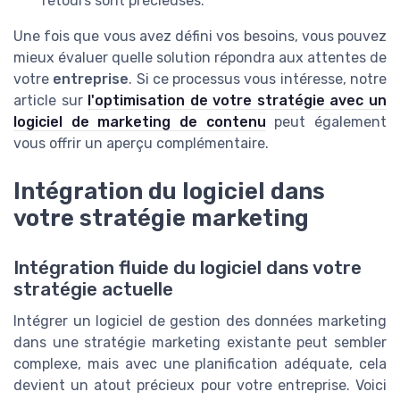
retours sont précieuses.
Une fois que vous avez défini vos besoins, vous pouvez
mieux évaluer quelle solution répondra aux attentes de
votre
entreprise
. Si ce processus vous intéresse, notre
article sur
l'optimisation de votre stratégie avec un
logiciel de marketing de contenu
peut également
vous offrir un aperçu complémentaire.
Intégration du logiciel dans
votre stratégie marketing
Intégration fluide du logiciel dans votre
stratégie actuelle
Intégrer un logiciel de gestion des données marketing
dans une stratégie marketing existante peut sembler
complexe, mais avec une planification adéquate, cela
devient un atout précieux pour votre entreprise. Voici