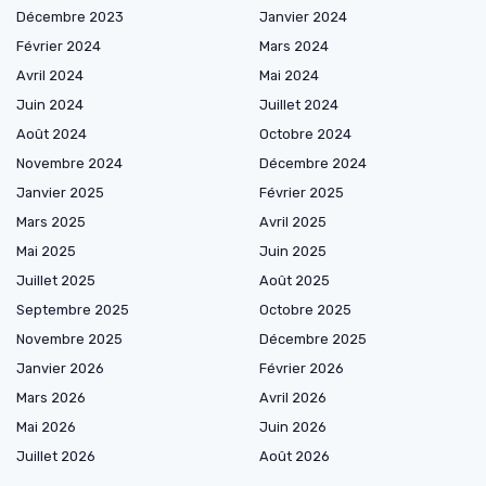
Décembre 2023
Janvier 2024
Février 2024
Mars 2024
Avril 2024
Mai 2024
Juin 2024
Juillet 2024
Août 2024
Octobre 2024
Novembre 2024
Décembre 2024
Janvier 2025
Février 2025
Mars 2025
Avril 2025
Mai 2025
Juin 2025
Juillet 2025
Août 2025
Septembre 2025
Octobre 2025
Novembre 2025
Décembre 2025
Janvier 2026
Février 2026
Mars 2026
Avril 2026
Mai 2026
Juin 2026
Juillet 2026
Août 2026