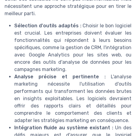
nécessitent une approche stratégique pour en tirer le
meilleur parti.
Sélection d'outils adaptés :
Choisir le bon logiciel
est crucial. Les entreprises doivent évaluer les
fonctionnalités qui répondent à leurs besoins
spécifiques, comme la gestion de CRM, l'intégration
avec Google Analytics pour les sites web, ou
encore des outils d'analyse de données pour les
campagnes marketing.
Analyse précise et pertinente :
L'analyse
marketing nécessite l'utilisation d'outils
performants qui transforment les données brutes
en insights exploitables. Les logiciels devraient
offrir des rapports clairs et détaillés pour
comprendre le comportement des clients et
adapter les stratégies marketing en conséquence.
Intégration fluide au système existant :
Un des
défis majeurs est d'assurer que le logiciel