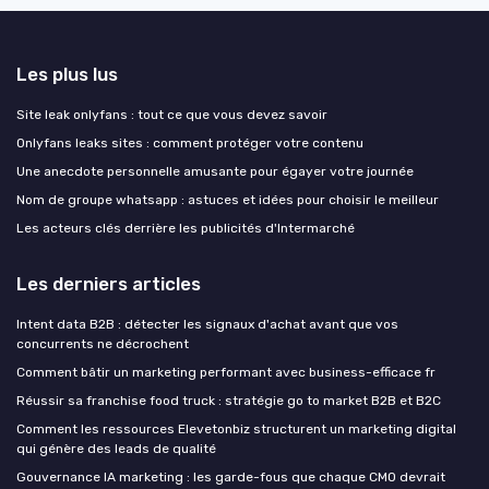
Les plus lus
Site leak onlyfans : tout ce que vous devez savoir
Onlyfans leaks sites : comment protéger votre contenu
Une anecdote personnelle amusante pour égayer votre journée
Nom de groupe whatsapp : astuces et idées pour choisir le meilleur
Les acteurs clés derrière les publicités d'Intermarché
Les derniers articles
Intent data B2B : détecter les signaux d'achat avant que vos
concurrents ne décrochent
Comment bâtir un marketing performant avec business-efficace fr
Réussir sa franchise food truck : stratégie go to market B2B et B2C
Comment les ressources Elevetonbiz structurent un marketing digital
qui génère des leads de qualité
Gouvernance IA marketing : les garde-fous que chaque CMO devrait