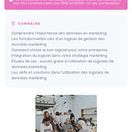
des fins commerciales par CMO at WORK ! et ses partenaires.
SOMMAIRE
Comprendre l'importance des données en marketing
Les fonctionnalités clés d'un logiciel de gestion des
données marketing
Comment choisir le bon logiciel pour votre entreprise
Intégration du logiciel dans votre stratégie marketing
Études de cas : succès grâce à l'utilisation de logiciels de
données marketing
Les défis et solutions dans l'utilisation des logiciels de
données marketing