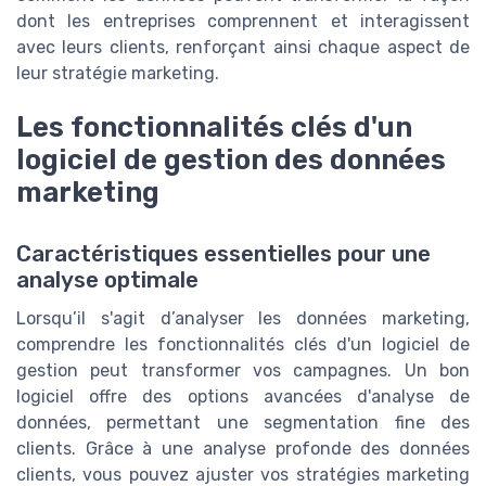
dont les entreprises comprennent et interagissent
avec leurs clients, renforçant ainsi chaque aspect de
leur stratégie marketing.
Les fonctionnalités clés d'un
logiciel de gestion des données
marketing
Caractéristiques essentielles pour une
analyse optimale
Lorsqu’il s'agit d’analyser les données marketing,
comprendre les fonctionnalités clés d'un logiciel de
gestion peut transformer vos campagnes. Un bon
logiciel offre des options avancées d'analyse de
données, permettant une segmentation fine des
clients. Grâce à une analyse profonde des données
clients, vous pouvez ajuster vos stratégies marketing