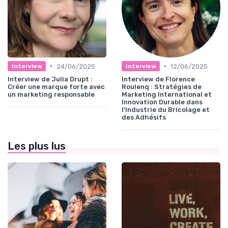
•
•
24/06/2025
12/06/2025
Interview
Interview
Interview de Julia Drupt :
Interview de Florence
Créer une marque forte avec
Roulenq : Stratégies de
un marketing responsable
Marketing International et
Innovation Durable dans
l'Industrie du Bricolage et
des Adhésifs
Les plus lus