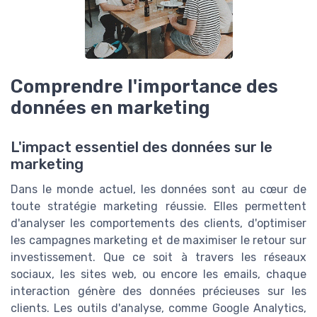
Comprendre l'importance des
données en marketing
L'impact essentiel des données sur le
marketing
Dans le monde actuel, les données sont au cœur de
toute stratégie marketing réussie. Elles permettent
d'analyser les comportements des clients, d'optimiser
les campagnes marketing et de maximiser le retour sur
investissement. Que ce soit à travers les réseaux
sociaux, les sites web, ou encore les emails, chaque
interaction génère des données précieuses sur les
clients. Les outils d'analyse, comme Google Analytics,