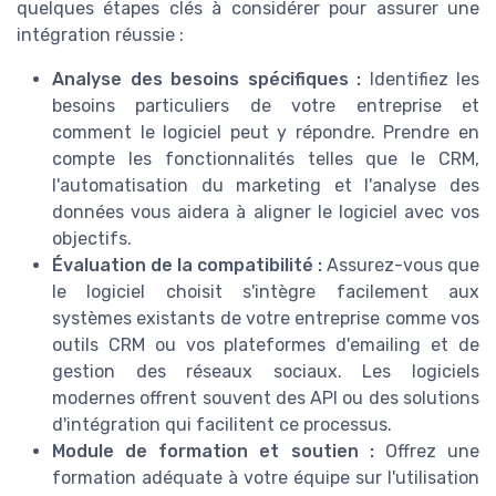
quelques étapes clés à considérer pour assurer une
intégration réussie :
Analyse des besoins spécifiques :
Identifiez les
besoins particuliers de votre entreprise et
comment le logiciel peut y répondre. Prendre en
compte les fonctionnalités telles que le CRM,
l'automatisation du marketing et l'analyse des
données vous aidera à aligner le logiciel avec vos
objectifs.
Évaluation de la compatibilité :
Assurez-vous que
le logiciel choisit s'intègre facilement aux
systèmes existants de votre entreprise comme vos
outils CRM ou vos plateformes d'emailing et de
gestion des réseaux sociaux. Les logiciels
modernes offrent souvent des API ou des solutions
d'intégration qui facilitent ce processus.
Module de formation et soutien :
Offrez une
formation adéquate à votre équipe sur l'utilisation