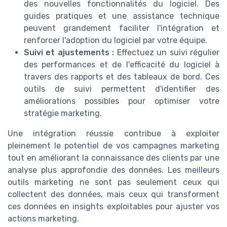
des nouvelles fonctionnalités du logiciel. Des
guides pratiques et une assistance technique
peuvent grandement faciliter l'intégration et
renforcer l'adoption du logiciel par votre équipe.
Suivi et ajustements :
Effectuez un suivi régulier
des performances et de l'efficacité du logiciel à
travers des rapports et des tableaux de bord. Ces
outils de suivi permettent d'identifier des
améliorations possibles pour optimiser votre
stratégie marketing.
Une intégration réussie contribue à exploiter
pleinement le potentiel de vos campagnes marketing
tout en améliorant la connaissance des clients par une
analyse plus approfondie des données. Les meilleurs
outils marketing ne sont pas seulement ceux qui
collectent des données, mais ceux qui transforment
ces données en insights exploitables pour ajuster vos
actions marketing.