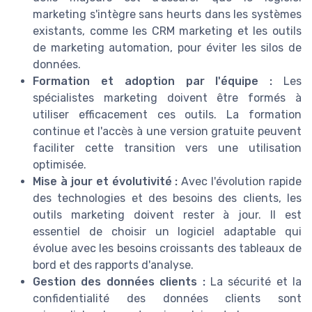
marketing s'intègre sans heurts dans les systèmes
existants, comme les CRM marketing et les outils
de marketing automation, pour éviter les silos de
données.
Formation et adoption par l'équipe :
Les
spécialistes marketing doivent être formés à
utiliser efficacement ces outils. La formation
continue et l'accès à une version gratuite peuvent
faciliter cette transition vers une utilisation
optimisée.
Mise à jour et évolutivité :
Avec l'évolution rapide
des technologies et des besoins des clients, les
outils marketing doivent rester à jour. Il est
essentiel de choisir un logiciel adaptable qui
évolue avec les besoins croissants des tableaux de
bord et des rapports d'analyse.
Gestion des données clients :
La sécurité et la
confidentialité des données clients sont