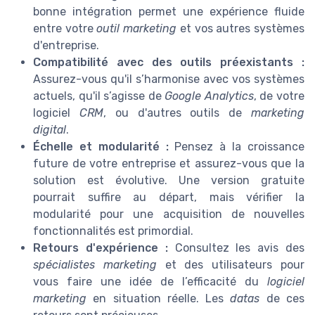
bonne intégration permet une expérience fluide
entre votre
outil marketing
et vos autres systèmes
d'entreprise.
Compatibilité avec des outils préexistants :
Assurez-vous qu'il s’harmonise avec vos systèmes
actuels, qu'il s’agisse de
Google Analytics
, de votre
logiciel
CRM
, ou d'autres outils de
marketing
digital
.
Échelle et modularité :
Pensez à la croissance
future de votre entreprise et assurez-vous que la
solution est évolutive. Une version gratuite
pourrait suffire au départ, mais vérifier la
modularité pour une acquisition de nouvelles
fonctionnalités est primordial.
Retours d'expérience :
Consultez les avis des
spécialistes marketing
et des utilisateurs pour
vous faire une idée de l’efficacité du
logiciel
marketing
en situation réelle. Les
datas
de ces