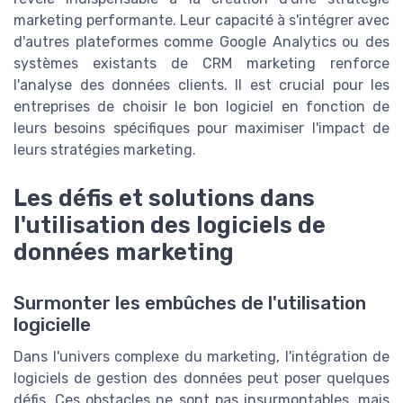
marketing performante. Leur capacité à s'intégrer avec
d'autres plateformes comme Google Analytics ou des
systèmes existants de CRM marketing renforce
l'analyse des données clients. Il est crucial pour les
entreprises de choisir le bon logiciel en fonction de
leurs besoins spécifiques pour maximiser l'impact de
leurs stratégies marketing.
Les défis et solutions dans
l'utilisation des logiciels de
données marketing
Surmonter les embûches de l'utilisation
logicielle
Dans l'univers complexe du marketing, l'intégration de
logiciels de gestion des données peut poser quelques
défis. Ces obstacles ne sont pas insurmontables, mais