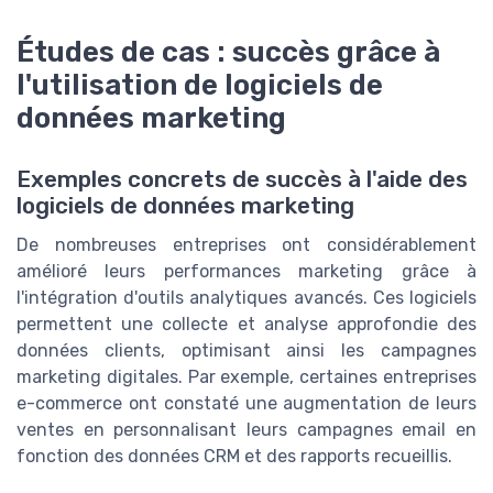
Études de cas : succès grâce à
l'utilisation de logiciels de
données marketing
Exemples concrets de succès à l'aide des
logiciels de données marketing
De nombreuses entreprises ont considérablement
amélioré leurs performances marketing grâce à
l'intégration d'outils analytiques avancés. Ces logiciels
permettent une collecte et analyse approfondie des
données clients, optimisant ainsi les campagnes
marketing digitales. Par exemple, certaines entreprises
e-commerce ont constaté une augmentation de leurs
ventes en personnalisant leurs campagnes email en
fonction des données CRM et des rapports recueillis.