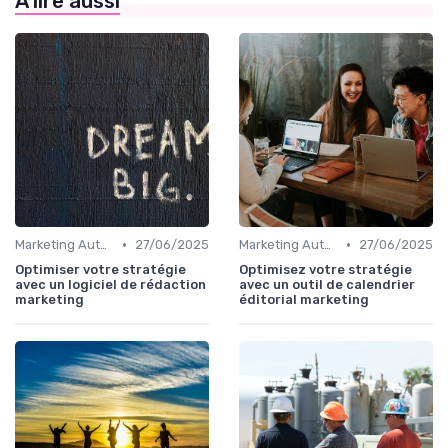
À lire aussi
•
•
Marketing Automation & CRM
27/06/2025
Marketing Automation & CRM
27/06/2025
Optimiser votre stratégie
Optimisez votre stratégie
avec un logiciel de rédaction
avec un outil de calendrier
marketing
éditorial marketing