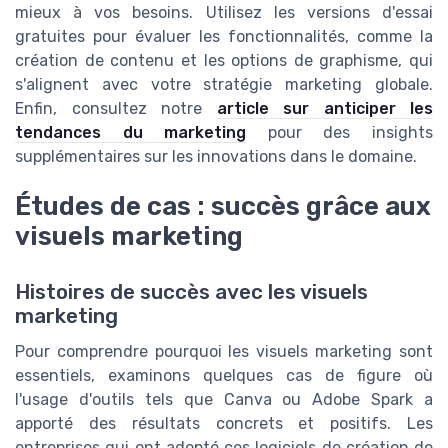
mieux à vos besoins. Utilisez les versions d'essai
gratuites pour évaluer les fonctionnalités, comme la
création de contenu et les options de graphisme, qui
s'alignent avec votre stratégie marketing globale.
Enfin, consultez notre
article sur anticiper les
tendances du marketing
pour des insights
supplémentaires sur les innovations dans le domaine.
Études de cas : succès grâce aux
visuels marketing
Histoires de succès avec les visuels
marketing
Pour comprendre pourquoi les visuels marketing sont
essentiels, examinons quelques cas de figure où
l'usage d'outils tels que Canva ou Adobe Spark a
apporté des résultats concrets et positifs. Les
entreprises qui ont adopté ces logiciels de création de