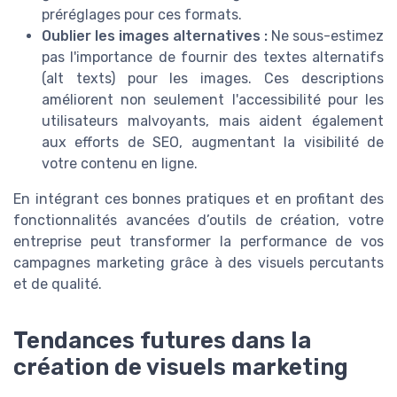
préréglages pour ces formats.
Oublier les images alternatives :
Ne sous-estimez
pas l'importance de fournir des textes alternatifs
(alt texts) pour les images. Ces descriptions
améliorent non seulement l'accessibilité pour les
utilisateurs malvoyants, mais aident également
aux efforts de SEO, augmentant la visibilité de
votre contenu en ligne.
En intégrant ces bonnes pratiques et en profitant des
fonctionnalités avancées d’outils de création, votre
entreprise peut transformer la performance de vos
campagnes marketing grâce à des visuels percutants
et de qualité.
Tendances futures dans la
création de visuels marketing