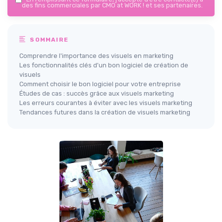
des fins commerciales par CMO at WORK ! et ses partenaires.
SOMMAIRE
Comprendre l'importance des visuels en marketing
Les fonctionnalités clés d'un bon logiciel de création de
visuels
Comment choisir le bon logiciel pour votre entreprise
Études de cas : succès grâce aux visuels marketing
Les erreurs courantes à éviter avec les visuels marketing
Tendances futures dans la création de visuels marketing