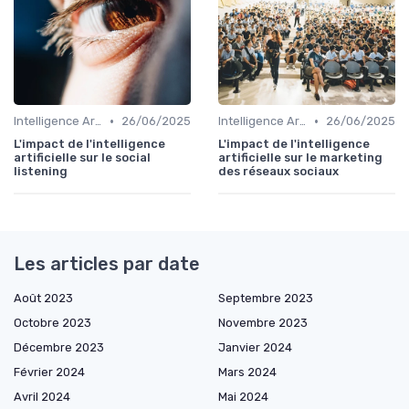
•
•
Intelligence Artificielle en marketing
26/06/2025
Intelligence Artificielle en marketing
26/06/2025
L'impact de l'intelligence
L'impact de l'intelligence
artificielle sur le social
artificielle sur le marketing
listening
des réseaux sociaux
Les articles par date
Août 2023
Septembre 2023
Octobre 2023
Novembre 2023
Décembre 2023
Janvier 2024
Février 2024
Mars 2024
Avril 2024
Mai 2024