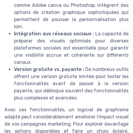
comme Adobe canva ou Photoshop, intègrent des
options de création graphique sophistiquées qui
permettent de pousser la personnalisation plus
loin.
Intégration aux réseaux sociaux :
La capacité de
préparer des visuels optimisés pour diverses
plateformes sociales est essentielle pour garantir
une visibilité accrue et cohérente sur différents
canaux.
Version gratuite vs. payante :
De nombreux outils
offrent une version gratuite limitée pour tester les
fonctionnalités avant de passer à la version
payante, qui débloque souvent des fonctionnalités
plus complexes et avancées.
Avec ces fonctionnalités, un logiciel de graphisme
adapté peut considérablement améliorer l'impact visuel
de vos campagnes marketing. Pour explorer davantage
les options disponibles et faire un choix éclairé,