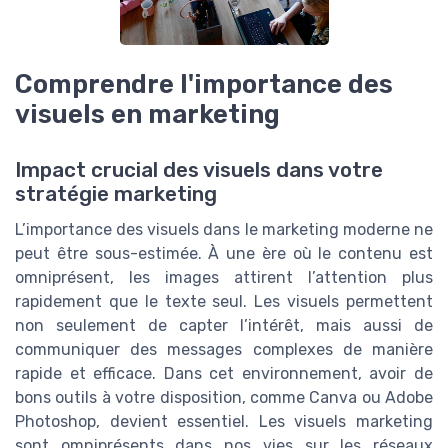
Comprendre l'importance des
visuels en marketing
Impact crucial des visuels dans votre
stratégie marketing
L’importance des visuels dans le marketing moderne ne
peut être sous-estimée. À une ère où le contenu est
omniprésent, les images attirent l’attention plus
rapidement que le texte seul. Les visuels permettent
non seulement de capter l’intérêt, mais aussi de
communiquer des messages complexes de manière
rapide et efficace. Dans cet environnement, avoir de
bons outils à votre disposition, comme Canva ou Adobe
Photoshop, devient essentiel. Les visuels marketing
sont omniprésents dans nos vies sur les réseaux