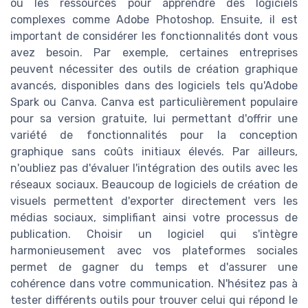
ou les ressources pour apprendre des logiciels
complexes comme Adobe Photoshop. Ensuite, il est
important de considérer les fonctionnalités dont vous
avez besoin. Par exemple, certaines entreprises
peuvent nécessiter des outils de création graphique
avancés, disponibles dans des logiciels tels qu'Adobe
Spark ou Canva. Canva est particulièrement populaire
pour sa version gratuite, lui permettant d'offrir une
variété de fonctionnalités pour la conception
graphique sans coûts initiaux élevés. Par ailleurs,
n'oubliez pas d'évaluer l'intégration des outils avec les
réseaux sociaux. Beaucoup de logiciels de création de
visuels permettent d'exporter directement vers les
médias sociaux, simplifiant ainsi votre processus de
publication. Choisir un logiciel qui s'intègre
harmonieusement avec vos plateformes sociales
permet de gagner du temps et d'assurer une
cohérence dans votre communication. N'hésitez pas à
tester différents outils pour trouver celui qui répond le