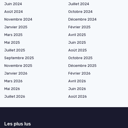
Juin 2024
Juillet 2024
Août 2024
Octobre 2024
Novembre 2024
Décembre 2024
Janvier 2025
Février 2025
Mars 2025
Avril 2025
Mai 2025
Juin 2025
Juillet 2025
Août 2025
Septembre 2025
Octobre 2025
Novembre 2025
Décembre 2025
Janvier 2026
Février 2026
Mars 2026
Avril 2026
Mai 2026
Juin 2026
Juillet 2026
Août 2026
Les plus lus