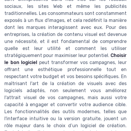
sociaux, les sites Web et même les publicités
traditionnelles. Les consommateurs sont constamment
exposés à un flux d'images, et cela redéfinit la manière
dont les marques interagissent avec eux. Pour des
entreprises, la création de contenu visuel est devenue
une nécessité, et il est fondamental de comprendre
quelle est leur utilité et comment les utiliser
stratégiquement pour maximiser leur potentiel.
Choisir
le bon logiciel
peut transformer vos campagnes, leur
offrant une esthétique professionnelle tout en
respectant votre budget et vos besoins spécifiques. En
maîtrisant l'art de la création de visuels avec des
logiciels adaptés, non seulement vous améliorez
l'attrait visuel de vos campagnes, mais aussi votre
capacité à engager et convertir votre audience cible.
Les fonctionnalités des outils modernes, telles que
l'interface intuitive ou la version gratuite, jouent un
rôle majeur dans le choix d’un logiciel de création.