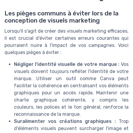
Les pièges communs à éviter lors de la
conception de visuels marketing
Lorsqu'il s'agit de créer des visuels marketing efficaces,
il est crucial d'éviter certaines erreurs courantes qui
pourraient nuire à l'impact de vos campagnes. Voici
quelques pièges à éviter :
Négliger l'identité visuelle de votre marque :
Vos
visuels doivent toujours refléter l'identité de votre
marque. Utiliser un outil comme Canva peut
faciliter la cohérence en centralisant vos éléments
graphiques pour un accès rapide. Maintenir une
charte graphique cohérente, y compris les
couleurs, les polices et le ton général, renforce la
reconnaissance de la marque.
Suralimenter vos créations graphiques :
Trop
d'éléments visuels peuvent surcharger l'image et