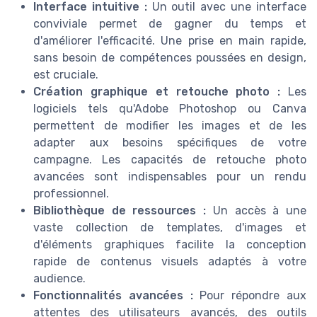
Interface intuitive :
Un outil avec une interface
conviviale permet de gagner du temps et
d'améliorer l'efficacité. Une prise en main rapide,
sans besoin de compétences poussées en design,
est cruciale.
Création graphique et retouche photo :
Les
logiciels tels qu'Adobe Photoshop ou Canva
permettent de modifier les images et de les
adapter aux besoins spécifiques de votre
campagne. Les capacités de retouche photo
avancées sont indispensables pour un rendu
professionnel.
Bibliothèque de ressources :
Un accès à une
vaste collection de templates, d'images et
d'éléments graphiques facilite la conception
rapide de contenus visuels adaptés à votre
audience.
Fonctionnalités avancées :
Pour répondre aux
attentes des utilisateurs avancés, des outils