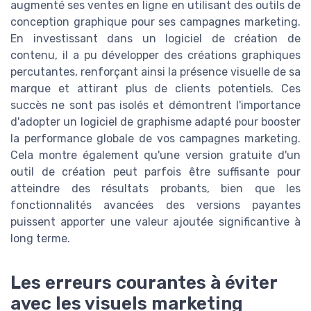
augmenté ses ventes en ligne en utilisant des outils de
conception graphique pour ses campagnes marketing.
En investissant dans un logiciel de création de
contenu, il a pu développer des créations graphiques
percutantes, renforçant ainsi la présence visuelle de sa
marque et attirant plus de clients potentiels. Ces
succès ne sont pas isolés et démontrent l'importance
d'adopter un logiciel de graphisme adapté pour booster
la performance globale de vos campagnes marketing.
Cela montre également qu'une version gratuite d'un
outil de création peut parfois être suffisante pour
atteindre des résultats probants, bien que les
fonctionnalités avancées des versions payantes
puissent apporter une valeur ajoutée significantive à
long terme.
Les erreurs courantes à éviter
avec les visuels marketing