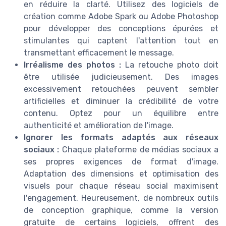
en réduire la clarté. Utilisez des logiciels de
création comme Adobe Spark ou Adobe Photoshop
pour développer des conceptions épurées et
stimulantes qui captent l'attention tout en
transmettant efficacement le message.
Irréalisme des photos :
La retouche photo doit
être utilisée judicieusement. Des images
excessivement retouchées peuvent sembler
artificielles et diminuer la crédibilité de votre
contenu. Optez pour un équilibre entre
authenticité et amélioration de l'image.
Ignorer les formats adaptés aux réseaux
sociaux :
Chaque plateforme de médias sociaux a
ses propres exigences de format d'image.
Adaptation des dimensions et optimisation des
visuels pour chaque réseau social maximisent
l'engagement. Heureusement, de nombreux outils
de conception graphique, comme la version
gratuite de certains logiciels, offrent des