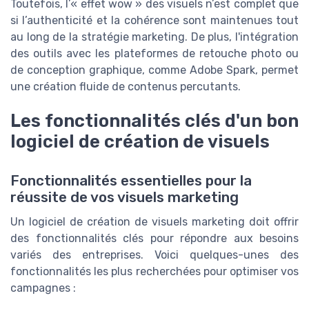
Toutefois, l’« effet wow » des visuels n’est complet que
si l’authenticité et la cohérence sont maintenues tout
au long de la stratégie marketing. De plus, l'intégration
des outils avec les plateformes de retouche photo ou
de conception graphique, comme Adobe Spark, permet
une création fluide de contenus percutants.
Les fonctionnalités clés d'un bon
logiciel de création de visuels
Fonctionnalités essentielles pour la
réussite de vos visuels marketing
Un logiciel de création de visuels marketing doit offrir
des fonctionnalités clés pour répondre aux besoins
variés des entreprises. Voici quelques-unes des
fonctionnalités les plus recherchées pour optimiser vos
campagnes :