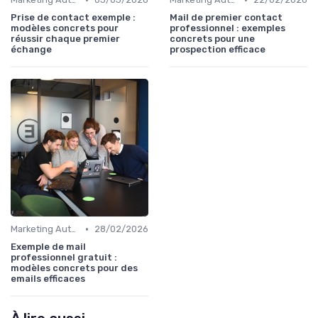
Prise de contact exemple :
Mail de premier contact
modèles concrets pour
professionnel : exemples
réussir chaque premier
concrets pour une
échange
prospection efficace
•
Marketing Automation & CRM
28/02/2026
Exemple de mail
professionnel gratuit :
modèles concrets pour des
emails efficaces