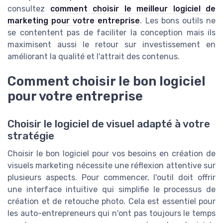
consultez
comment choisir le meilleur logiciel de
marketing pour votre entreprise
. Les bons outils ne
se contentent pas de faciliter la conception mais ils
maximisent aussi le retour sur investissement en
améliorant la qualité et l'attrait des contenus.
Comment choisir le bon logiciel
pour votre entreprise
Choisir le logiciel de visuel adapté à votre
stratégie
Choisir le bon logiciel pour vos besoins en création de
visuels marketing nécessite une réflexion attentive sur
plusieurs aspects. Pour commencer, l'outil doit offrir
une interface intuitive qui simplifie le processus de
création et de retouche photo. Cela est essentiel pour
les auto-entrepreneurs qui n'ont pas toujours le temps