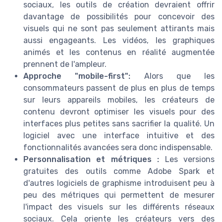
sociaux, les outils de création devraient offrir
davantage de possibilités pour concevoir des
visuels qui ne sont pas seulement attirants mais
aussi engageants. Les vidéos, les graphiques
animés et les contenus en réalité augmentée
prennent de l'ampleur.
Approche "mobile-first":
Alors que les
consommateurs passent de plus en plus de temps
sur leurs appareils mobiles, les créateurs de
contenu devront optimiser les visuels pour des
interfaces plus petites sans sacrifier la qualité. Un
logiciel avec une interface intuitive et des
fonctionnalités avancées sera donc indispensable.
Personnalisation et métriques :
Les versions
gratuites des outils comme Adobe Spark et
d'autres logiciels de graphisme introduisent peu à
peu des métriques qui permettent de mesurer
l'impact des visuels sur les différents réseaux
sociaux. Cela oriente les créateurs vers des