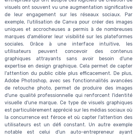
visuels ont souvent vu une augmentation significative
de leur engagement sur les réseaux sociaux. Par
exemple, l'utilisation de Canva pour créer des images
uniques et accrocheuses a permis à de nombreuses
marques d'améliorer leur visibilité sur les plateformes
sociales. Grâce à une interface intuitive, les
utilisateurs peuvent concevoir des contenus
graphiques attrayants sans avoir besoin d'une
expertise en design graphique. Cela permet de capter
l'attention du public cible plus efficacement. De plus,
Adobe Photoshop, avec ses fonctionnalités avancées
de retouche photo, permet de produire des images
d'une qualité professionnelle qui renforcent l'identité
visuelle d'une marque. Ce type de visuels graphiques
est particulièrement apprécié sur les médias sociaux où
la concurrence est féroce et où capter l'attention des
utilisateurs est un défi constant. Un autre exemple
notable est celui d'un auto-entrepreneur ayant