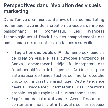
Perspectives dans l'évolution des visuels
marketing
Dans l'univers en constante évolution du marketing
numérique, l'avenir de la création de visuels s'annonce
passionnant et prometteur. Les avancées
technologiques et l'évolution des comportements des
consommateurs dictent les tendances à surveiller.
Intégration des outils d'IA :
De nombreux logiciels
de création visuelle, tels qu'Adobe Photoshop et
Canva, commencent déjà à incorporer des
fonctionnalités d'Intelligence Artificielle pour
automatiser certaines tâches comme la retouche
photo ou la création graphique. Cette tendance
devrait s'accélérer, permettant des créations
graphiques plus rapides et plus personnalisées.
Expériences interactives :
Avec l'essor des
contenus immersifs et interactifs sur les réseaux