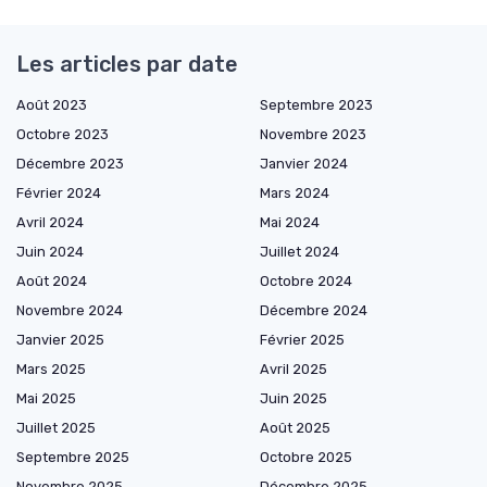
Les articles par date
Août 2023
Septembre 2023
Octobre 2023
Novembre 2023
Décembre 2023
Janvier 2024
Février 2024
Mars 2024
Avril 2024
Mai 2024
Juin 2024
Juillet 2024
Août 2024
Octobre 2024
Novembre 2024
Décembre 2024
Janvier 2025
Février 2025
Mars 2025
Avril 2025
Mai 2025
Juin 2025
Juillet 2025
Août 2025
Septembre 2025
Octobre 2025
Novembre 2025
Décembre 2025