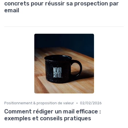
concrets pour réussir sa prospection par
email
•
Positionnement & proposition de valeur
02/02/2026
Comment rédiger un mail efficace :
exemples et conseils pratiques