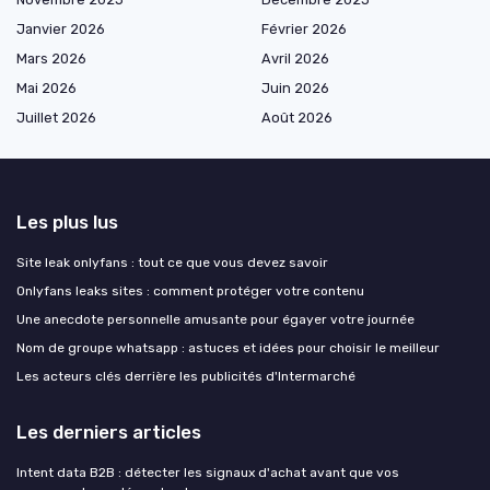
Janvier 2026
Février 2026
Mars 2026
Avril 2026
Mai 2026
Juin 2026
Juillet 2026
Août 2026
Les plus lus
Site leak onlyfans : tout ce que vous devez savoir
Onlyfans leaks sites : comment protéger votre contenu
Une anecdote personnelle amusante pour égayer votre journée
Nom de groupe whatsapp : astuces et idées pour choisir le meilleur
Les acteurs clés derrière les publicités d'Intermarché
Les derniers articles
Intent data B2B : détecter les signaux d'achat avant que vos