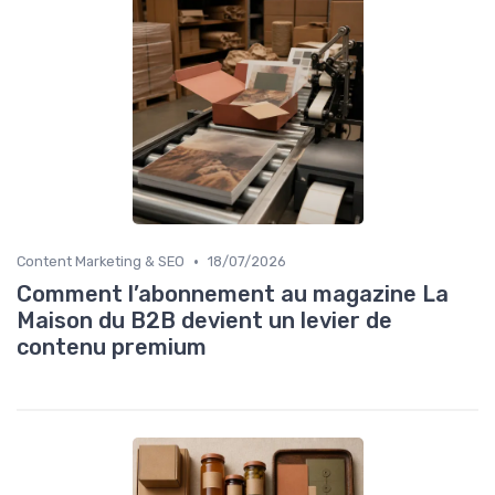
•
Content Marketing & SEO
18/07/2026
Comment l’abonnement au magazine La
Maison du B2B devient un levier de
contenu premium