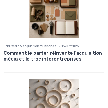
•
Paid Media & acquisition multicanale
15/07/2026
Comment le barter réinvente l’acquisition
média et le troc interentreprises