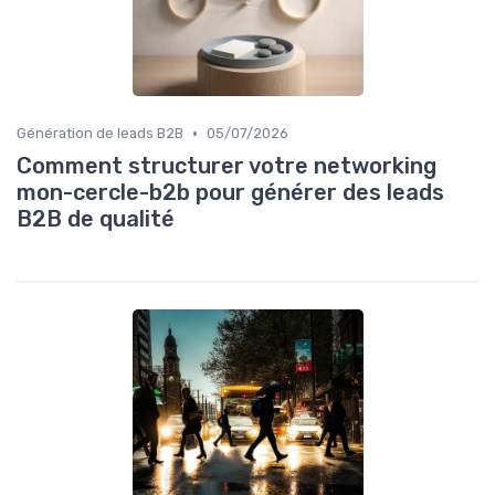
•
Génération de leads B2B
05/07/2026
Comment structurer votre networking
mon-cercle-b2b pour générer des leads
B2B de qualité