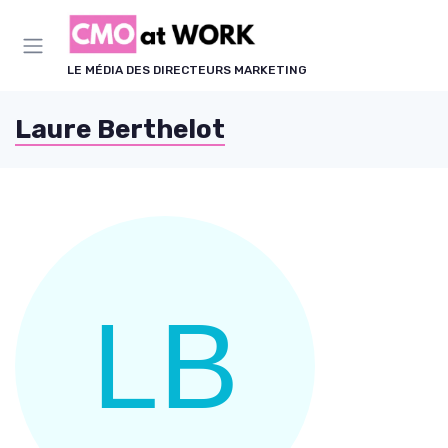
Panneau de gestion des cookies
LE MÉDIA DES DIRECTEURS MARKETING
Laure Berthelot