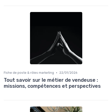
•
Fiche de poste & rôles marketing
22/01/2026
Tout savoir sur le métier de vendeuse :
missions, compétences et perspectives