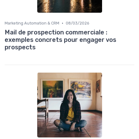
•
Marketing Automation & CRM
08/03/2026
Mail de prospection commerciale :
exemples concrets pour engager vos
prospects