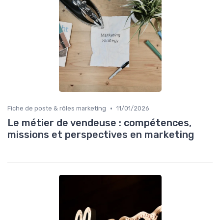
•
Fiche de poste & rôles marketing
11/01/2026
Le métier de vendeuse : compétences,
missions et perspectives en marketing