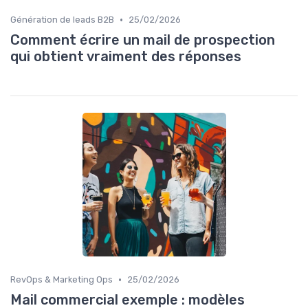
•
Génération de leads B2B
25/02/2026
Comment écrire un mail de prospection
qui obtient vraiment des réponses
•
RevOps & Marketing Ops
25/02/2026
Mail commercial exemple : modèles