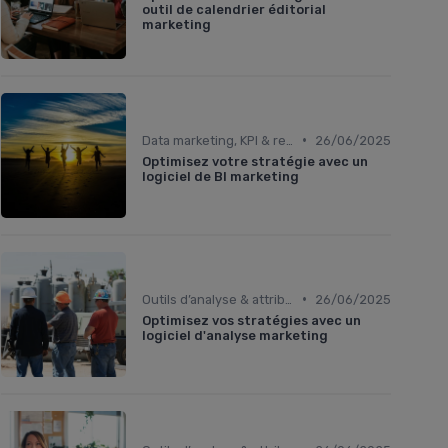
outil de calendrier éditorial
marketing
•
Data marketing, KPI & reporting
26/06/2025
Optimisez votre stratégie avec un
logiciel de BI marketing
•
Outils d’analyse & attribution
26/06/2025
Optimisez vos stratégies avec un
logiciel d'analyse marketing