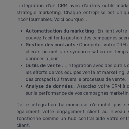
L'intégration d'un CRM avec d'autres outils marke
stratégie marketing. Chaque entreprise est uniqu
incontournables. Voici pourquoi :
Automatisation du marketing :
En liant votre
pouvez faciliter la gestion des campagnes scenar
Gestion des contacts :
Connecter votre CRM av
clients permet une synchronisation en temps 
données à jour.
Outils de vente :
L'intégration avec des outi
les efforts de vos équipes vente et marketing, 
des prospects à travers le processus de vente.
Analyse de données :
Associez votre CRM à de
sur la performance de vos campagnes marketin
Cette intégration harmonieuse n'enrichit pas s
également votre engagement client au niveau sup
fonctionne comme un hub central aide votre entrep
client.