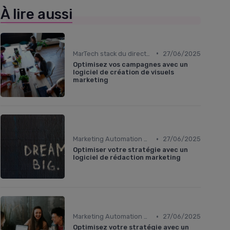
À lire aussi
•
MarTech stack du directeur marketing
27/06/2025
Optimisez vos campagnes avec un
logiciel de création de visuels
marketing
•
Marketing Automation & CRM
27/06/2025
Optimiser votre stratégie avec un
logiciel de rédaction marketing
•
Marketing Automation & CRM
27/06/2025
Optimisez votre stratégie avec un