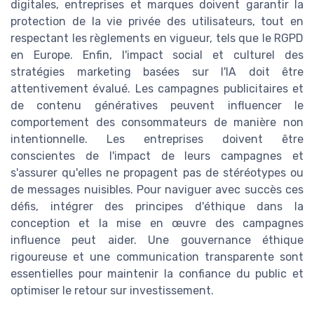
digitales, entreprises et marques doivent garantir la
protection de la vie privée des utilisateurs, tout en
respectant les règlements en vigueur, tels que le RGPD
en Europe. Enfin, l'impact social et culturel des
stratégies marketing basées sur l'IA doit être
attentivement évalué. Les campagnes publicitaires et
de contenu génératives peuvent influencer le
comportement des consommateurs de manière non
intentionnelle. Les entreprises doivent être
conscientes de l'impact de leurs campagnes et
s'assurer qu'elles ne propagent pas de stéréotypes ou
de messages nuisibles. Pour naviguer avec succès ces
défis, intégrer des principes d'éthique dans la
conception et la mise en œuvre des campagnes
influence peut aider. Une gouvernance éthique
rigoureuse et une communication transparente sont
essentielles pour maintenir la confiance du public et
optimiser le retour sur investissement.