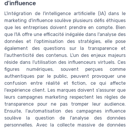
d'influence
L'intégration de l'intelligence artificielle (IA) dans le
marketing d'influence soulève plusieurs défis éthiques
que les entreprises doivent prendre en compte. Bien
que l'IA offre une efficacité inégalée dans l'analyse des
données et l'optimisation des stratégies, elle pose
également des questions sur la transparence et
l'authenticité des contenus. L'un des enjeux majeurs
réside dans l'utilisation des influenceurs virtuels. Ces
figures numériques, souvent perçues comme
authentiques par le public, peuvent provoquer une
confusion entre réalité et fiction, ce qui affecte
l'expérience client. Les marques doivent s'assurer que
leurs campagnes marketing respectent les règles de
transparence pour ne pas tromper leur audience.
Ensuite, l'automatisation des campagnes influence
soulève la question de l'analyse des données
personnelles. Avec la collecte massive de données