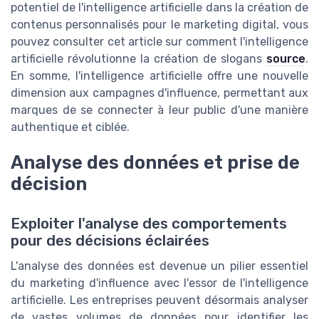
potentiel de l'intelligence artificielle dans la création de
contenus personnalisés pour le marketing digital, vous
pouvez consulter cet article sur comment l'intelligence
artificielle révolutionne la création de slogans
source
.
En somme, l'intelligence artificielle offre une nouvelle
dimension aux campagnes d'influence, permettant aux
marques de se connecter à leur public d'une manière
authentique et ciblée.
Analyse des données et prise de
décision
Exploiter l'analyse des comportements
pour des décisions éclairées
L'analyse des données est devenue un pilier essentiel
du marketing d'influence avec l'essor de l'intelligence
artificielle. Les entreprises peuvent désormais analyser
de vastes volumes de données pour identifier les