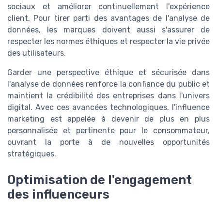
sociaux et améliorer continuellement l'expérience
client. Pour tirer parti des avantages de l'analyse de
données, les marques doivent aussi s'assurer de
respecter les normes éthiques et respecter la vie privée
des utilisateurs.
Garder une perspective éthique et sécurisée dans
l'analyse de données renforce la confiance du public et
maintient la crédibilité des entreprises dans l'univers
digital. Avec ces avancées technologiques, l'influence
marketing est appelée à devenir de plus en plus
personnalisée et pertinente pour le consommateur,
ouvrant la porte à de nouvelles opportunités
stratégiques.
Optimisation de l'engagement
des influenceurs