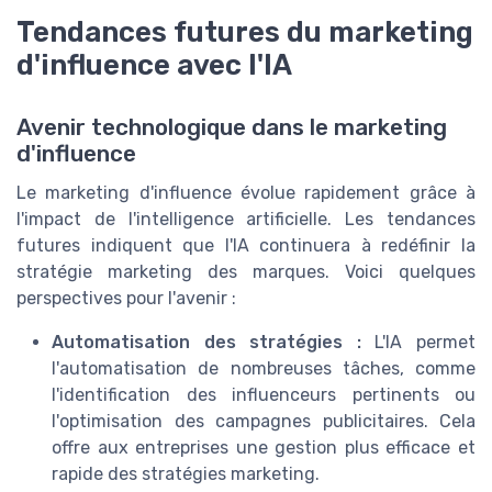
Tendances futures du marketing
d'influence avec l'IA
Avenir technologique dans le marketing
d'influence
Le marketing d'influence évolue rapidement grâce à
l'impact de l'intelligence artificielle. Les tendances
futures indiquent que l'IA continuera à redéfinir la
stratégie marketing des marques. Voici quelques
perspectives pour l'avenir :
Automatisation des stratégies :
L'IA permet
l'automatisation de nombreuses tâches, comme
l'identification des influenceurs pertinents ou
l'optimisation des campagnes publicitaires. Cela
offre aux entreprises une gestion plus efficace et
rapide des stratégies marketing.