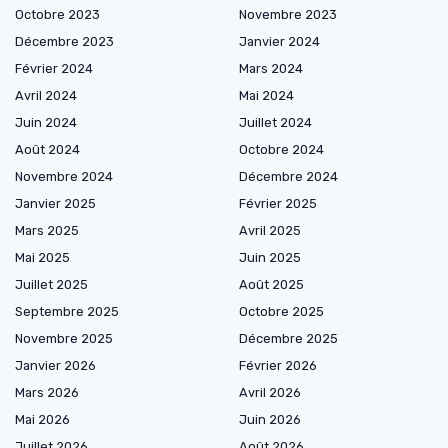
Octobre 2023
Novembre 2023
Décembre 2023
Janvier 2024
Février 2024
Mars 2024
Avril 2024
Mai 2024
Juin 2024
Juillet 2024
Août 2024
Octobre 2024
Novembre 2024
Décembre 2024
Janvier 2025
Février 2025
Mars 2025
Avril 2025
Mai 2025
Juin 2025
Juillet 2025
Août 2025
Septembre 2025
Octobre 2025
Novembre 2025
Décembre 2025
Janvier 2026
Février 2026
Mars 2026
Avril 2026
Mai 2026
Juin 2026
Juillet 2026
Août 2026