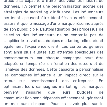
Grâce à sa capacité à traiter des volumes massifs de
données, l'IA permet une personnalisation accrue des
stratégies de marketing d'influence. Les influenceurs
pertinents peuvent être identifiés plus efficacement,
assurant que le message d'une marque résonne auprès
de son public cible. L'automatisation des processus de
sélection des influenceurs ne se contente pas de
simplifier le travail des équipes marketing, elle enrichit
également l'expérience client. Les contenus générés
sont ainsi plus ajustés aux attentes spécifiques des
consommateurs, car chaque campagne peut être
adaptée en temps réel en fonction des retours et de
l'analyse des données. Cette capacité à personnaliser
les campagnes influence a un impact direct sur le
retour sur investissement des entreprises. En
optimisant leurs campagnes marketing, les marques
peuvent s'assurer que leurs budgets de
communication sont dépensés efficacement, générant
un maximum d'impact. Pour en savoir plus sur le