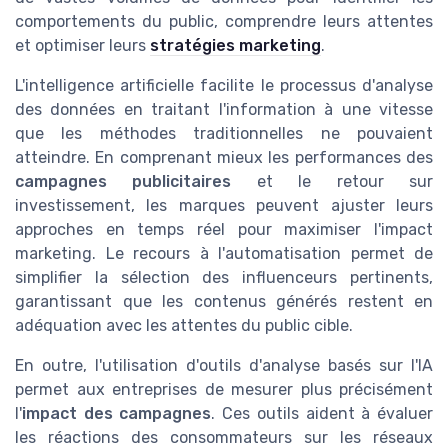
comportements du public, comprendre leurs attentes
et optimiser leurs
stratégies marketing
.
L'intelligence artificielle facilite le processus d'analyse
des données en traitant l'information à une vitesse
que les méthodes traditionnelles ne pouvaient
atteindre. En comprenant mieux les performances des
campagnes publicitaires
et le retour sur
investissement, les marques peuvent ajuster leurs
approches en temps réel pour maximiser l'impact
marketing. Le recours à l'automatisation permet de
simplifier la sélection des influenceurs pertinents,
garantissant que les contenus générés restent en
adéquation avec les attentes du public cible.
En outre, l'utilisation d'outils d'analyse basés sur l'IA
permet aux entreprises de mesurer plus précisément
l'
impact des campagnes
. Ces outils aident à évaluer
les réactions des consommateurs sur les réseaux