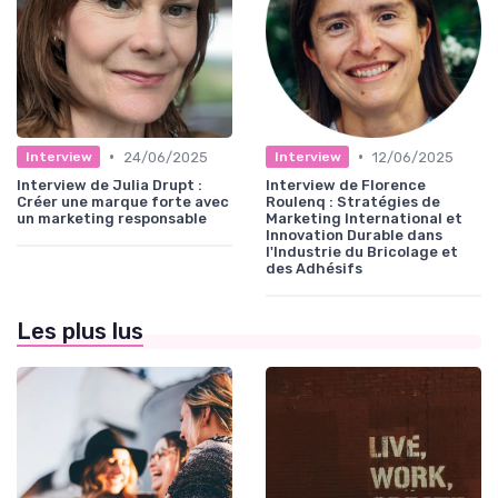
•
•
24/06/2025
12/06/2025
Interview
Interview
Interview de Julia Drupt :
Interview de Florence
Créer une marque forte avec
Roulenq : Stratégies de
un marketing responsable
Marketing International et
Innovation Durable dans
l'Industrie du Bricolage et
des Adhésifs
Les plus lus