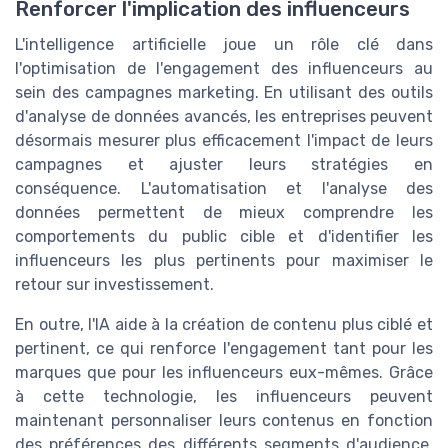
Renforcer l'implication des influenceurs
L'intelligence artificielle joue un rôle clé dans
l'optimisation de l'engagement des influenceurs au
sein des campagnes marketing. En utilisant des outils
d'analyse de données avancés, les entreprises peuvent
désormais mesurer plus efficacement l'impact de leurs
campagnes et ajuster leurs stratégies en
conséquence. L'automatisation et l'analyse des
données permettent de mieux comprendre les
comportements du public cible et d'identifier les
influenceurs les plus pertinents pour maximiser le
retour sur investissement.
En outre, l'IA aide à la création de contenu plus ciblé et
pertinent, ce qui renforce l'engagement tant pour les
marques que pour les influenceurs eux-mêmes. Grâce
à cette technologie, les influenceurs peuvent
maintenant personnaliser leurs contenus en fonction
des préférences des différents segments d'audience,