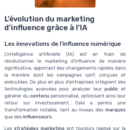
L'évolution du marketing
d'influence grâce à l'IA
Les innovations de l'influence numérique
L'intelligence artificielle (IA) est en train de
révolutionner le marketing d'influence de manière
significative, apportant des changements rapides dans
la manière dont les campagnes sont conçues et
exécutées. De plus en plus d'entreprises intègrent des
technologies avancées pour analyser leur
public
et
générer du
contenu
personnalisé, optimisant ainsi leur
retour sur investissement. Cela a permis une
transformation notable, tant au niveau des
marques
que des
influenceurs
.
Les
stratégies marketing
ont toujours reposé sur la