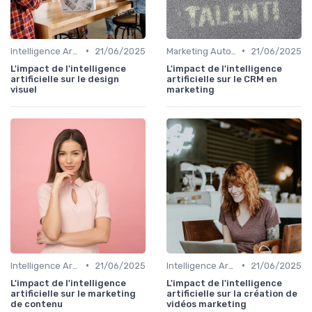
•
•
Intelligence Artificielle en marketing
21/06/2025
Marketing Automation & CRM
21/06/2025
L'impact de l'intelligence
L'impact de l'intelligence
artificielle sur le design
artificielle sur le CRM en
visuel
marketing
•
•
Intelligence Artificielle en marketing
21/06/2025
Intelligence Artificielle en marketing
21/06/2025
L'impact de l'intelligence
L'impact de l'intelligence
artificielle sur le marketing
artificielle sur la création de
de contenu
vidéos marketing