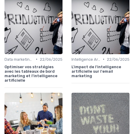
•
•
Data marketing, KPI & reporting
22/06/2025
Intelligence Artificielle en marketing
22/06/2025
Optimiser vos stratégies
L'impact de l'intelligence
avec les tableaux de bord
artificielle sur l'email
marketing et l'intelligence
marketing
artificielle