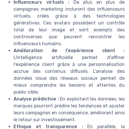
Influenceurs virtuels :
De plus en plus de
campagnes marketing incluront des influenceurs
virtuels, créés grâce à des technologies
génératives. Ces avatars possèdent un contrôle
total de leur image et sont exempts des
controverses que peuvent rencontrer les
influenceurs humains.
Amélioration de l'expérience client :
L'intelligence artificielle permet d'affiner
l'expérience client grâce à une personnalisation
accrue des contenus diffusés. L'analyse des
données issue des réseaux sociaux permet de
mieux comprendre les besoins et attentes du
public cible.
Analyse prédictive :
En exploitant les données, les
marques pourront prédire les tendances et ajuster
leurs campagnes en conséquence, améliorant ainsi
le retour sur investissement.
Ethique et transparence :
En parallèle, la