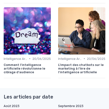
•
•
Intelligence Artificielle en marketing
20/06/2025
Intelligence Artificielle en marketing
20/06/2025
Comment l'intelligence
L'impact des chatbots sur le
artificielle révolutionne le
marketing à l'ère de
ciblage d'audience
l'intelligence artificielle
Les articles par date
Août 2023
Septembre 2023