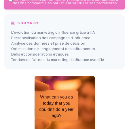
des fins commerciales par CMO at WORK ! et ses partenaires.
SOMMAIRE
L'évolution du marketing d'influence grâce à l'IA
Personnalisation des campagnes d'influence
Analyse des données et prise de décision
Optimisation de l'engagement des influenceurs
Défis et considérations éthiques
Tendances futures du marketing d'influence avec l'IA