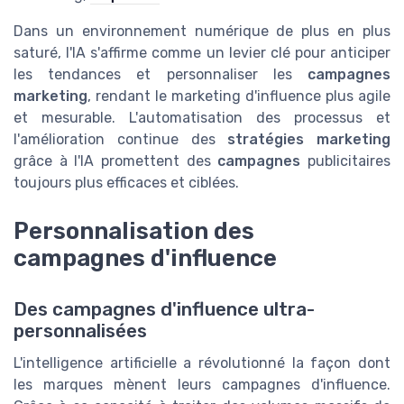
Dans un environnement numérique de plus en plus
saturé, l'IA s'affirme comme un levier clé pour anticiper
les tendances et personnaliser les
campagnes
marketing
, rendant le marketing d'influence plus agile
et mesurable. L'automatisation des processus et
l'amélioration continue des
stratégies marketing
grâce à l'IA promettent des
campagnes
publicitaires
toujours plus efficaces et ciblées.
Personnalisation des
campagnes d'influence
Des campagnes d'influence ultra-
personnalisées
L'intelligence artificielle a révolutionné la façon dont
les marques mènent leurs campagnes d'influence.