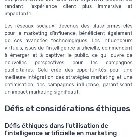
rendant l'expérience client plus immersive et
impactante.
Les réseaux sociaux, devenus des plateformes clés
pour le marketing d'influence, bénéficient également
de ces avancées technologiques. Les influenceurs
virtuels, issus de l'intelligence artificielle, commencent
à émerger et à captiver le public, ce qui ouvre de
nouvelles perspectives pour les campagnes
publicitaires. Cela crée des opportunités pour une
meilleure intégration des stratégies marketing et une
optimisation des campagnes influence, garantissant
un impact marketing significatif.
Défis et considérations éthiques
Défis éthiques dans l'utilisation de
l'intelligence artificielle en marketing