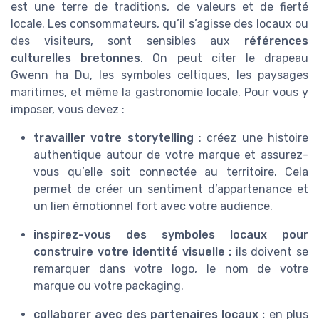
est une terre de traditions, de valeurs et de fierté
locale. Les consommateurs, qu’il s’agisse des locaux ou
des visiteurs, sont sensibles aux
références
culturelles bretonnes
. On peut citer le drapeau
Gwenn ha Du, les symboles celtiques, les paysages
maritimes, et même la gastronomie locale. Pour vous y
imposer, vous devez :
travailler votre storytelling
: créez une histoire
authentique autour de votre marque et assurez-
vous qu’elle soit connectée au territoire. Cela
permet de créer un sentiment d’appartenance et
un lien émotionnel fort avec votre audience.
inspirez-vous des symboles locaux
pour
construire votre identité visuelle :
ils doivent se
remarquer dans votre logo, le nom de votre
marque ou votre packaging.
collaborer avec des partenaires locaux :
en plus