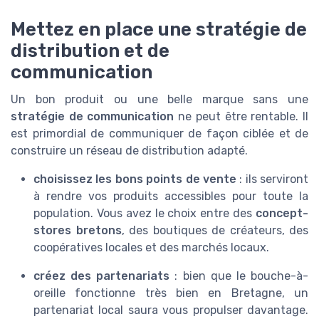
Mettez en place une stratégie de
distribution et de
communication
Un bon produit ou une belle marque sans une
stratégie de communication
ne peut être rentable. Il
est primordial de communiquer de façon ciblée et de
construire un réseau de distribution adapté.
choisissez les bons points de vente
: ils serviront
à rendre vos produits accessibles pour toute la
population. Vous avez le choix entre des
concept-
stores bretons
, des boutiques de créateurs, des
coopératives locales et des marchés locaux.
créez des partenariats
: bien que le bouche-à-
oreille fonctionne très bien en Bretagne, un
partenariat local saura vous propulser davantage.