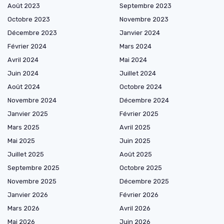
Août 2023
Septembre 2023
Octobre 2023
Novembre 2023
Décembre 2023
Janvier 2024
Février 2024
Mars 2024
Avril 2024
Mai 2024
Juin 2024
Juillet 2024
Août 2024
Octobre 2024
Novembre 2024
Décembre 2024
Janvier 2025
Février 2025
Mars 2025
Avril 2025
Mai 2025
Juin 2025
Juillet 2025
Août 2025
Septembre 2025
Octobre 2025
Novembre 2025
Décembre 2025
Janvier 2026
Février 2026
Mars 2026
Avril 2026
Mai 2026
Juin 2026