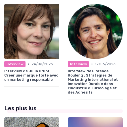
•
•
24/06/2025
12/06/2025
Interview
Interview
Interview de Julia Drupt :
Interview de Florence
Créer une marque forte avec
Roulenq : Stratégies de
un marketing responsable
Marketing International et
Innovation Durable dans
l'Industrie du Bricolage et
des Adhésifs
Les plus lus