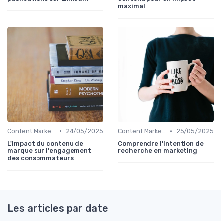
maximal
•
•
Content Marketing & SEO
24/05/2025
Content Marketing & SEO
25/05/2025
L'impact du contenu de
Comprendre l'intention de
marque sur l'engagement
recherche en marketing
des consommateurs
Les articles par date