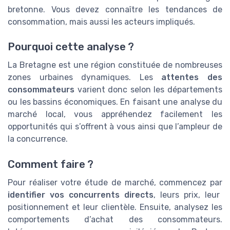
bretonne. Vous devez connaître les tendances de
consommation, mais aussi les acteurs impliqués.
Pourquoi cette analyse ?
La Bretagne est une région constituée de nombreuses
zones urbaines dynamiques. Les
attentes des
consommateurs
varient donc selon les départements
ou les bassins économiques. En faisant une analyse du
marché local, vous appréhendez facilement les
opportunités qui s’offrent à vous ainsi que l’ampleur de
la concurrence.
Comment faire ?
Pour réaliser votre étude de marché, commencez par
identifier vos concurrents directs
, leurs prix, leur
positionnement et leur clientèle. Ensuite, a
nalysez les
comportements d’achat
des consommateurs.