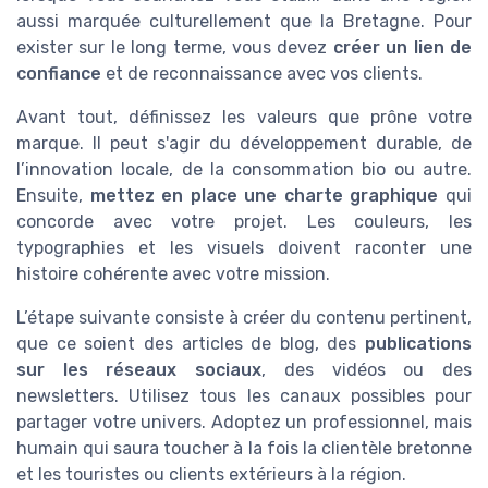
aussi marquée culturellement que la Bretagne. Pour
exister sur le long terme, vous devez
créer un lien de
confiance
et de reconnaissance avec vos clients.
Avant tout, définissez les valeurs que prône votre
marque
. Il peut s'agir du développement durable, de
l’innovation locale, de la consommation bio ou autre.
Ensuite,
mettez en place une charte graphique
qui
concorde avec votre projet. Les couleurs, les
typographies et les visuels doivent raconter une
histoire cohérente avec votre mission.
L’étape suivante consiste à créer du contenu pertinent
,
que ce soient des articles de blog, des
publications
sur les réseaux sociaux
, des vidéos ou des
newsletters. Utilisez tous les canaux possibles pour
partager votre univers.
Adoptez un
professionnel, mais
humain qui saura toucher à la fois la clientèle bretonne
et les touristes ou clients extérieurs à la région.