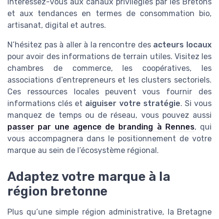
Intéressez-vous aux canaux privilégiés par les Bretons
et aux tendances en termes de consommation bio,
artisanat, digital et autres.
N’hésitez pas à aller à la rencontre des
acteurs locaux
pour avoir des informations de terrain utiles. Visitez les
chambres de commerce, les coopératives, les
associations d’entrepreneurs et les clusters sectoriels.
Ces ressources locales peuvent vous fournir des
informations clés et
aiguiser votre stratégie
. Si vous
manquez de temps ou de réseau, vous pouvez aussi
passer par une agence de branding à Rennes
, qui
vous accompagnera dans le positionnement de votre
marque au sein de l’écosystème régional.
Adaptez votre marque à la
région bretonne
Plus qu’une simple région administrative, la Bretagne