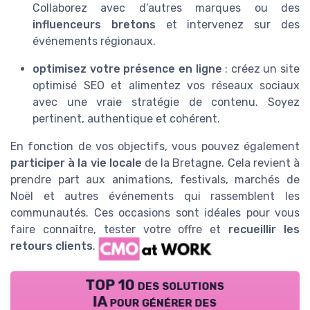
Collaborez avec d’autres marques ou des
influenceurs bretons
et intervenez sur des
événements régionaux.
optimisez votre présence en ligne
: créez un site
optimisé SEO et alimentez vos réseaux sociaux
avec une vraie stratégie de contenu. Soyez
pertinent, authentique et cohérent.
En fonction de vos objectifs, vous pouvez également
participer à la vie locale
de la Bretagne. Cela revient à
prendre part aux animations, festivals, marchés de
Noël et autres événements qui rassemblent les
communautés. Ces occasions sont idéales pour vous
faire connaître, tester votre offre et
recueillir les
retours clients
.
TOP 10 des solutions
IA pour générer des