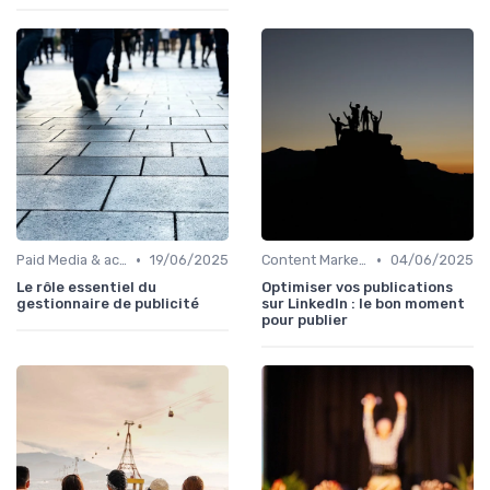
•
•
Paid Media & acquisition multicanale
19/06/2025
Content Marketing & SEO
04/06/2025
Le rôle essentiel du
Optimiser vos publications
gestionnaire de publicité
sur LinkedIn : le bon moment
pour publier