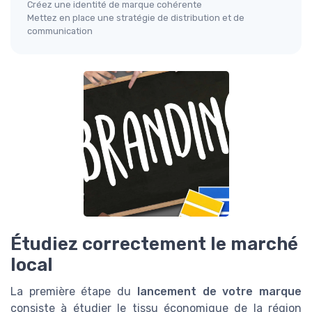
Créez une identité de marque cohérente
Mettez en place une stratégie de distribution et de
communication
Étudiez correctement le marché
local
La première étape du
lancement de votre marque
consiste à étudier le tissu économique de la région