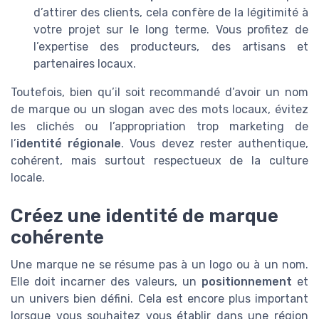
d’attirer des clients, cela confère de la légitimité à
votre projet sur le long terme. Vous profitez de
l’expertise des producteurs, des artisans et
partenaires locaux.
Toutefois, bien qu’il soit recommandé d’avoir un nom
de marque ou un slogan avec des mots locaux, évitez
les clichés ou l’appropriation trop marketing de
l’
identité régionale
. Vous devez rester authentique,
cohérent, mais surtout respectueux de la culture
locale.
Créez une identité de marque
cohérente
Une marque ne se résume pas à un logo ou à un nom.
Elle doit incarner des valeurs, un
positionnement
et
un univers bien défini. Cela est encore plus important
lorsque vous souhaitez vous établir dans une région