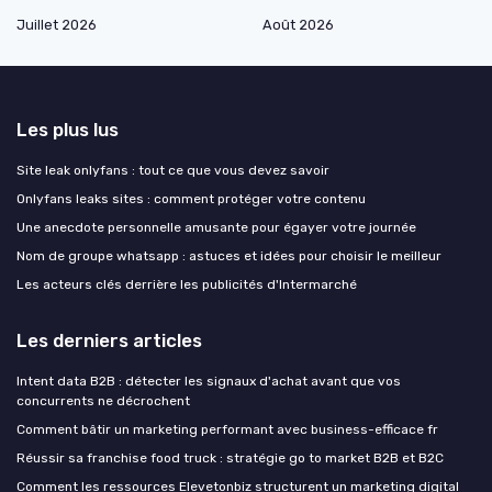
Juillet 2026
Août 2026
Les plus lus
Site leak onlyfans : tout ce que vous devez savoir
Onlyfans leaks sites : comment protéger votre contenu
Une anecdote personnelle amusante pour égayer votre journée
Nom de groupe whatsapp : astuces et idées pour choisir le meilleur
Les acteurs clés derrière les publicités d'Intermarché
Les derniers articles
Intent data B2B : détecter les signaux d'achat avant que vos
concurrents ne décrochent
Comment bâtir un marketing performant avec business-efficace fr
Réussir sa franchise food truck : stratégie go to market B2B et B2C
Comment les ressources Elevetonbiz structurent un marketing digital