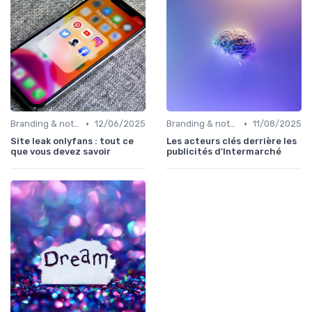
•
•
Branding & notoriété de marque
12/06/2025
Branding & notoriété de marque
11/08/2025
Site leak onlyfans : tout ce
Les acteurs clés derrière les
que vous devez savoir
publicités d'Intermarché