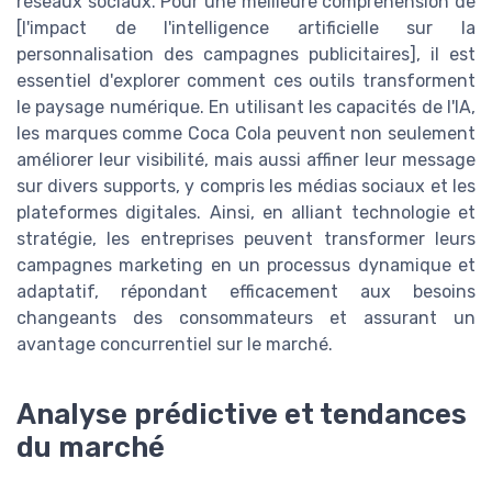
réseaux sociaux. Pour une meilleure compréhension de
[l'impact de l'intelligence artificielle sur la
personnalisation des campagnes publicitaires], il est
essentiel d'explorer comment ces outils transforment
le paysage numérique. En utilisant les capacités de l'IA,
les marques comme Coca Cola peuvent non seulement
améliorer leur visibilité, mais aussi affiner leur message
sur divers supports, y compris les médias sociaux et les
plateformes digitales. Ainsi, en alliant technologie et
stratégie, les entreprises peuvent transformer leurs
campagnes marketing en un processus dynamique et
adaptatif, répondant efficacement aux besoins
changeants des consommateurs et assurant un
avantage concurrentiel sur le marché.
Analyse prédictive et tendances
du marché