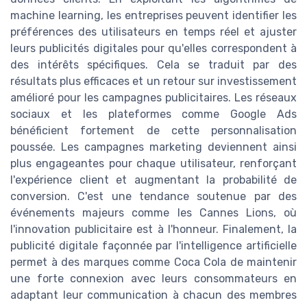
machine learning, les entreprises peuvent identifier les
préférences des utilisateurs en temps réel et ajuster
leurs publicités digitales pour qu'elles correspondent à
des intérêts spécifiques. Cela se traduit par des
résultats plus efficaces et un retour sur investissement
amélioré pour les campagnes publicitaires. Les réseaux
sociaux et les plateformes comme Google Ads
bénéficient fortement de cette personnalisation
poussée. Les campagnes marketing deviennent ainsi
plus engageantes pour chaque utilisateur, renforçant
l'expérience client et augmentant la probabilité de
conversion. C'est une tendance soutenue par des
événements majeurs comme les Cannes Lions, où
l'innovation publicitaire est à l'honneur. Finalement, la
publicité digitale façonnée par l'intelligence artificielle
permet à des marques comme Coca Cola de maintenir
une forte connexion avec leurs consommateurs en
adaptant leur communication à chacun des membres