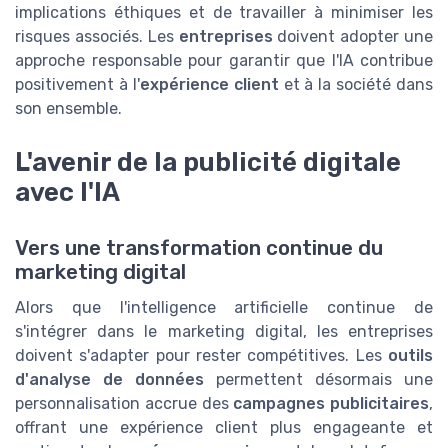
implications éthiques et de travailler à minimiser les
risques associés. Les
entreprises
doivent adopter une
approche responsable pour garantir que l'IA contribue
positivement à l'
expérience client
et à la société dans
son ensemble.
L'avenir de la publicité digitale
avec l'IA
Vers une transformation continue du
marketing digital
Alors que l'intelligence artificielle continue de
s'intégrer dans le marketing digital, les entreprises
doivent s'adapter pour rester compétitives. Les
outils
d'analyse de données
permettent désormais une
personnalisation accrue des
campagnes publicitaires
,
offrant une expérience client plus engageante et