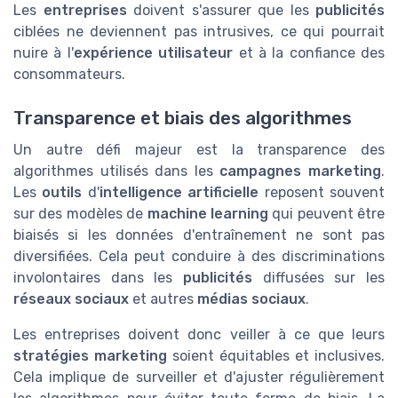
Les
entreprises
doivent s'assurer que les
publicités
ciblées ne deviennent pas intrusives, ce qui pourrait
nuire à l'
expérience utilisateur
et à la confiance des
consommateurs.
Transparence et biais des algorithmes
Un autre défi majeur est la transparence des
algorithmes utilisés dans les
campagnes marketing
.
Les
outils
d'
intelligence artificielle
reposent souvent
sur des modèles de
machine learning
qui peuvent être
biaisés si les données d'entraînement ne sont pas
diversifiées. Cela peut conduire à des discriminations
involontaires dans les
publicités
diffusées sur les
réseaux sociaux
et autres
médias sociaux
.
Les entreprises doivent donc veiller à ce que leurs
stratégies marketing
soient équitables et inclusives.
Cela implique de surveiller et d'ajuster régulièrement