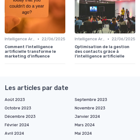
•
•
Intelligence Artificielle en marketing
22/06/2025
Intelligence Artificielle en marketing
22/06/2025
Comment l'intelligence
Optimisation de la gestion
artificielle transforme le
des contacts grâce à
marketing d'influence
l'intelligence artificielle
Les articles par date
Août 2023
Septembre 2023
Octobre 2023
Novembre 2023
Décembre 2023
Janvier 2024
Février 2024
Mars 2024
Avril 2024
Mai 2024