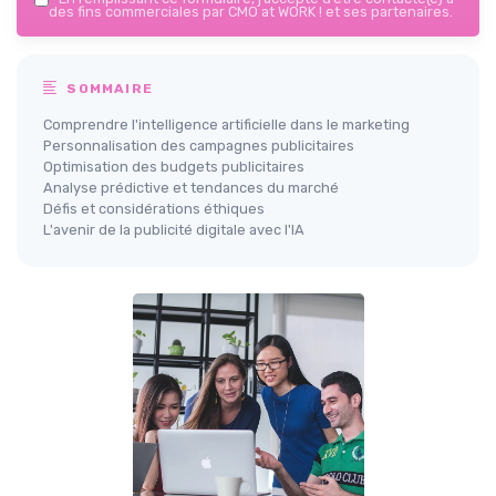
des fins commerciales par CMO at WORK ! et ses partenaires.
SOMMAIRE
Comprendre l'intelligence artificielle dans le marketing
Personnalisation des campagnes publicitaires
Optimisation des budgets publicitaires
Analyse prédictive et tendances du marché
Défis et considérations éthiques
L'avenir de la publicité digitale avec l'IA