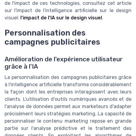
de l'impact de ces technologies, consultez cet article
sur l'impact de l'intelligence artificielle sur le design
visuel:
l'impact de l'IA sur le design visuel
.
Personnalisation des
campagnes publicitaires
Amélioration de l'expérience utilisateur
grâce à l'IA
La personnalisation des campagnes publicitaires grâce
à l'intelligence artificielle transforme considérablement
la façon dont les entreprises interagissent avec leurs
clients. L'utilisation d'outils numériques avancés et de
l'analyse de données permet aux marketeurs d'adapter
précisément leurs stratégies marketing. La capacité de
personnaliser le contenu marketing repose en grande
partie sur l'analyse prédictive et le traitement des
données clients. En exploitant les algorithmes de