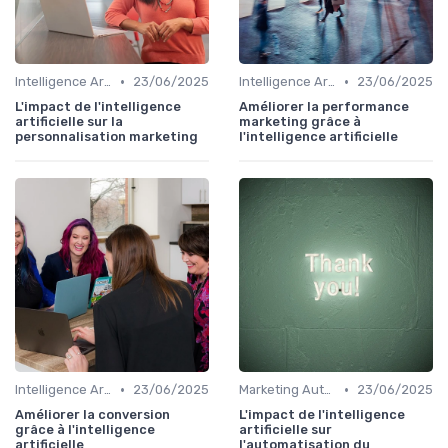
•
•
Intelligence Artificielle en marketing
23/06/2025
Intelligence Artificielle en marketing
23/06/2025
L'impact de l'intelligence
Améliorer la performance
artificielle sur la
marketing grâce à
personnalisation marketing
l'intelligence artificielle
•
•
Intelligence Artificielle en marketing
23/06/2025
Marketing Automation & CRM
23/06/2025
Améliorer la conversion
L'impact de l'intelligence
grâce à l'intelligence
artificielle sur
artificielle
l'automatisation du