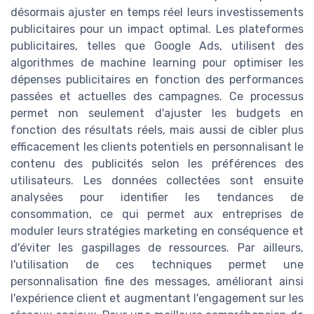
désormais ajuster en temps réel leurs investissements
publicitaires pour un impact optimal. Les plateformes
publicitaires, telles que Google Ads, utilisent des
algorithmes de machine learning pour optimiser les
dépenses publicitaires en fonction des performances
passées et actuelles des campagnes. Ce processus
permet non seulement d'ajuster les budgets en
fonction des résultats réels, mais aussi de cibler plus
efficacement les clients potentiels en personnalisant le
contenu des publicités selon les préférences des
utilisateurs. Les données collectées sont ensuite
analysées pour identifier les tendances de
consommation, ce qui permet aux entreprises de
moduler leurs stratégies marketing en conséquence et
d'éviter les gaspillages de ressources. Par ailleurs,
l'utilisation de ces techniques permet une
personnalisation fine des messages, améliorant ainsi
l'expérience client et augmentant l'engagement sur les