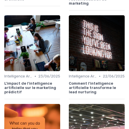
marketing
•
•
Intelligence Artificielle en marketing
23/06/2025
Intelligence Artificielle en marketing
22/06/2025
L'impact de l'intelligence
Comment l'intelligence
artificielle sur le marketing
artificielle transforme le
prédictif
lead nurturing