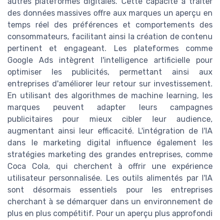
autres plateformes digitales. Cette capacité à traiter
des données massives offre aux marques un aperçu en
temps réel des préférences et comportements des
consommateurs, facilitant ainsi la création de contenu
pertinent et engageant. Les plateformes comme
Google Ads intègrent l'intelligence artificielle pour
optimiser les publicités, permettant ainsi aux
entreprises d'améliorer leur retour sur investissement.
En utilisant des algorithmes de machine learning, les
marques peuvent adapter leurs campagnes
publicitaires pour mieux cibler leur audience,
augmentant ainsi leur efficacité. L'intégration de l'IA
dans le marketing digital influence également les
stratégies marketing des grandes entreprises, comme
Coca Cola, qui cherchent à offrir une expérience
utilisateur personnalisée. Les outils alimentés par l'IA
sont désormais essentiels pour les entreprises
cherchant à se démarquer dans un environnement de
plus en plus compétitif. Pour un aperçu plus approfondi