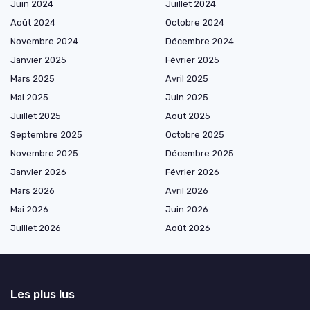
Juin 2024
Juillet 2024
Août 2024
Octobre 2024
Novembre 2024
Décembre 2024
Janvier 2025
Février 2025
Mars 2025
Avril 2025
Mai 2025
Juin 2025
Juillet 2025
Août 2025
Septembre 2025
Octobre 2025
Novembre 2025
Décembre 2025
Janvier 2026
Février 2026
Mars 2026
Avril 2026
Mai 2026
Juin 2026
Juillet 2026
Août 2026
Les plus lus