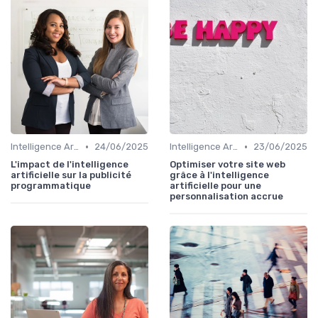
•
•
Intelligence Artificielle en marketing
24/06/2025
Intelligence Artificielle en marketing
23/06/2025
L'impact de l'intelligence
Optimiser votre site web
artificielle sur la publicité
grâce à l'intelligence
programmatique
artificielle pour une
personnalisation accrue