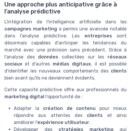
Une approche plus anticipative grâce à
l'analyse prédictive
L'intégration de l'intelligence artificielle dans les
campagnes marketing
a permis une avancée notable
dans l'analyse prédictive. Les
entreprises
sont
désormais capables d'anticiper les tendances du
marché avec une précision sans précédent. Grâce à
l'analyse des
données
collectées sur les
réseaux
sociaux
et d'autres
médias digitaux
, il est possible
d'identifier les nouveaux comportements des
clients
bien avant qu'ils ne deviennent évidents.
Cette capacité prédictive offre aux professionnels du
marketing digital
l'opportunité de :
Adapter la
création de contenu
pour mieux
répondre aux attentes des
clients
et ainsi
améliorer l'
expérience utilisateur
.
Développer des
stratégies marketing
qui