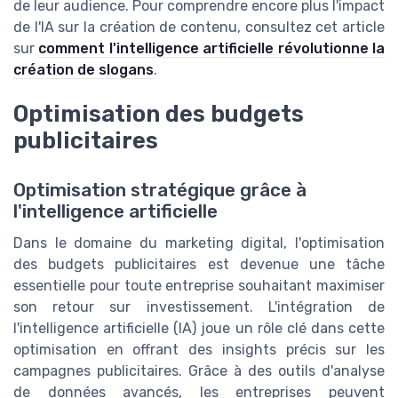
de leur audience. Pour comprendre encore plus l'impact
de l'IA sur la création de contenu, consultez cet article
sur
comment l'intelligence artificielle révolutionne la
création de slogans
.
Optimisation des budgets
publicitaires
Optimisation stratégique grâce à
l'intelligence artificielle
Dans le domaine du marketing digital, l'optimisation
des budgets publicitaires est devenue une tâche
essentielle pour toute entreprise souhaitant maximiser
son retour sur investissement. L'intégration de
l'intelligence artificielle (IA) joue un rôle clé dans cette
optimisation en offrant des insights précis sur les
campagnes publicitaires. Grâce à des outils d'analyse
de données avancés, les entreprises peuvent