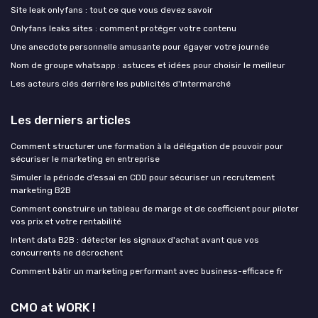
Site leak onlyfans : tout ce que vous devez savoir
Onlyfans leaks sites : comment protéger votre contenu
Une anecdote personnelle amusante pour égayer votre journée
Nom de groupe whatsapp : astuces et idées pour choisir le meilleur
Les acteurs clés derrière les publicités d'Intermarché
Les derniers articles
Comment structurer une formation à la délégation de pouvoir pour
sécuriser le marketing en entreprise
Simuler la période d’essai en CDD pour sécuriser un recrutement
marketing B2B
Comment construire un tableau de marge et de coefficient pour piloter
vos prix et votre rentabilité
Intent data B2B : détecter les signaux d'achat avant que vos
concurrents ne décrochent
Comment bâtir un marketing performant avec business-efficace fr
CMO at WORK !