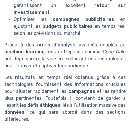
garantissent un excellent
retour sur
investissement
.
Optimiser les
campagnes publicitaires
en
ajustant les
budgets publicitaires
en temps réel
selon les prévisions du marché.
Grâce à des
outils d'analyse
avancés couplés au
machine learning
, des entreprises comme
Coca-Cola
ont déjà montré la voie en exploitant ces technologies
pour innover et captiver leur audience.
Les résultats en temps réel obtenus grâce à ces
technologies fournissent des informations cruciales
pour ajuster rapidement les
campagnes
et les rendre
plus pertinentes. Toutefois, il convient de garder à
l'esprit les
défis éthiques
liés à l'utilisation massive des
données
, ce qui sera abordé dans des sections
ultérieures.