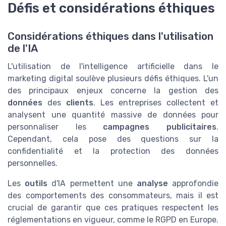
Défis et considérations éthiques
Considérations éthiques dans l'utilisation
de l'IA
L'utilisation de l'intelligence artificielle dans le
marketing digital soulève plusieurs défis éthiques. L'un
des principaux enjeux concerne la gestion des
données
des
clients
. Les entreprises collectent et
analysent une quantité massive de données pour
personnaliser les
campagnes publicitaires
.
Cependant, cela pose des questions sur la
confidentialité et la protection des données
personnelles.
Les
outils
d'IA permettent une
analyse
approfondie
des comportements des consommateurs, mais il est
crucial de garantir que ces pratiques respectent les
réglementations en vigueur, comme le RGPD en Europe.