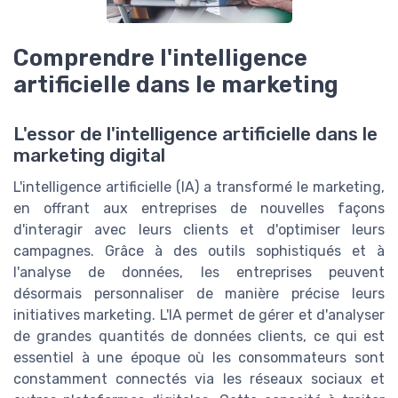
Comprendre l'intelligence
artificielle dans le marketing
L'essor de l'intelligence artificielle dans le
marketing digital
L'intelligence artificielle (IA) a transformé le marketing,
en offrant aux entreprises de nouvelles façons
d'interagir avec leurs clients et d'optimiser leurs
campagnes. Grâce à des outils sophistiqués et à
l'analyse de données, les entreprises peuvent
désormais personnaliser de manière précise leurs
initiatives marketing. L'IA permet de gérer et d'analyser
de grandes quantités de données clients, ce qui est
essentiel à une époque où les consommateurs sont
constamment connectés via les réseaux sociaux et