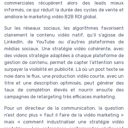
commerciales récupèrent alors des leads mieux
informés, ce qui réduit la durée des cycles de vente et
améliore le marketing vidéo B2B ROI global.
Sur les réseaux sociaux, les algorithmes favorisent
clairement le contenu vidéo natif, qu’il s’agisse de
LinkedIn, de YouTube ou d’autres plateformes de
médias sociaux. Une stratégie vidéo cohérente, avec
des videos stratégie adaptées à chaque plateforme de
gestion de contenu, permet de capter l’attention sans
surpayer la visibilité en publicité. Là où un post texte se
noie dans le flux, une production vidéo courte, avec un
titre et une description optimisés, peut générer des
taux de complétion élevés et nourrir ensuite des
campagnes de retargeting très efficaces marketing.
Pour un directeur de la communication, la question
n’est donc plus « faut il faire de la vidéo marketing »
mais « comment industrialiser une stratégie vidéo