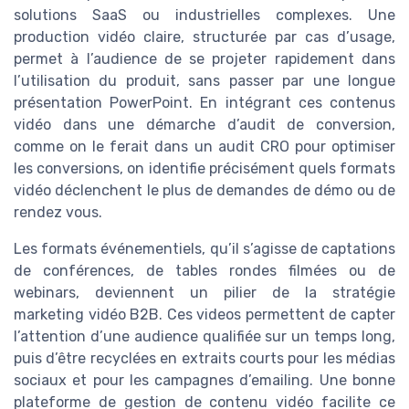
solutions SaaS ou industrielles complexes. Une
production vidéo claire, structurée par cas d’usage,
permet à l’audience de se projeter rapidement dans
l’utilisation du produit, sans passer par une longue
présentation PowerPoint. En intégrant ces contenus
vidéo dans une démarche d’audit de conversion,
comme on le ferait dans un audit CRO pour optimiser
les conversions, on identifie précisément quels formats
vidéo déclenchent le plus de demandes de démo ou de
rendez vous.
Les formats événementiels, qu’il s’agisse de captations
de conférences, de tables rondes filmées ou de
webinars, deviennent un pilier de la stratégie
marketing vidéo B2B. Ces videos permettent de capter
l’attention d’une audience qualifiée sur un temps long,
puis d’être recyclées en extraits courts pour les médias
sociaux et pour les campagnes d’emailing. Une bonne
plateforme de gestion de contenu vidéo facilite ce