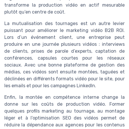
transforme la production vidéo en actif mesurable
plutôt qu’en centre de coût.
La mutualisation des tournages est un autre levier
puissant pour améliorer le marketing vidéo B2B ROI.
Lors d’un événement client, une entreprise peut
produire en une journée plusieurs vidéos : interviews
de clients, prises de parole d’experts, captation de
conférences, capsules courtes pour les réseaux
sociaux. Avec une bonne plateforme de gestion des
médias, ces vidéos sont ensuite montées, taguées et
déclinées en différents formats vidéo pour le site, pour
les emails et pour les campagnes LinkedIn.
Enfin, la montée en compétence interne change la
donne sur les coûts de production vidéo. Former
quelques profils marketing au tournage, au montage
léger et à l’optimisation SEO des vidéos permet de
réduire la dépendance aux agences pour les contenus