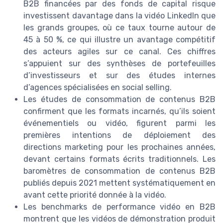
B2B financées par des fonds de capital risque
investissent davantage dans la vidéo LinkedIn que
les grands groupes, où ce taux tourne autour de
45 à 50 %, ce qui illustre un avantage compétitif
des acteurs agiles sur ce canal. Ces chiffres
s’appuient sur des synthèses de portefeuilles
d’investisseurs et sur des études internes
d’agences spécialisées en social selling.
Les études de consommation de contenus B2B
confirment que les formats incarnés, qu’ils soient
événementiels ou vidéo, figurent parmi les
premières intentions de déploiement des
directions marketing pour les prochaines années,
devant certains formats écrits traditionnels. Les
baromètres de consommation de contenus B2B
publiés depuis 2021 mettent systématiquement en
avant cette priorité donnée à la vidéo.
Les benchmarks de performance vidéo en B2B
montrent que les vidéos de démonstration produit