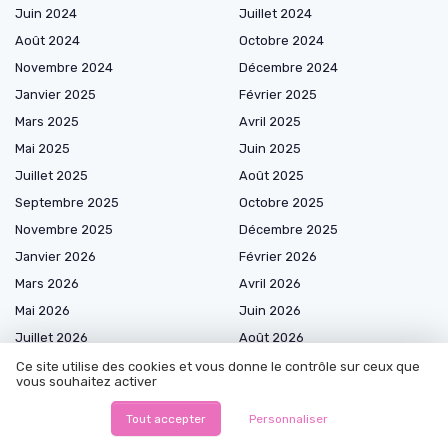
Juin 2024
Juillet 2024
Août 2024
Octobre 2024
Novembre 2024
Décembre 2024
Janvier 2025
Février 2025
Mars 2025
Avril 2025
Mai 2025
Juin 2025
Juillet 2025
Août 2025
Septembre 2025
Octobre 2025
Novembre 2025
Décembre 2025
Janvier 2026
Février 2026
Mars 2026
Avril 2026
Mai 2026
Juin 2026
Juillet 2026
Août 2026
Ce site utilise des cookies et vous donne le contrôle sur ceux que
vous souhaitez activer
Tout accepter
Personnaliser
Les plus lus