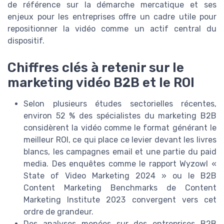
de référence sur la démarche mercatique et ses
enjeux pour les entreprises offre un cadre utile pour
repositionner la vidéo comme un actif central du
dispositif.
Chiffres clés à retenir sur le
marketing vidéo B2B et le ROI
Selon plusieurs études sectorielles récentes,
environ 52 % des spécialistes du marketing B2B
considèrent la vidéo comme le format générant le
meilleur ROI, ce qui place ce levier devant les livres
blancs, les campagnes email et une partie du paid
media. Des enquêtes comme le rapport Wyzowl «
State of Video Marketing 2024 » ou le B2B
Content Marketing Benchmarks de Content
Marketing Institute 2023 convergent vers cet
ordre de grandeur.
Des analyses menées sur des entreprises B2B