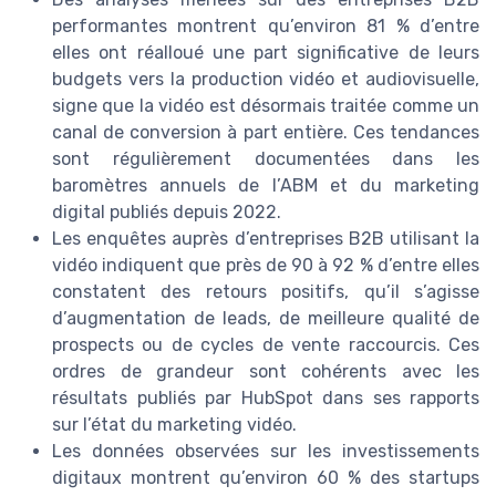
performantes montrent qu’environ 81 % d’entre
elles ont réalloué une part significative de leurs
budgets vers la production vidéo et audiovisuelle,
signe que la vidéo est désormais traitée comme un
canal de conversion à part entière. Ces tendances
sont régulièrement documentées dans les
baromètres annuels de l’ABM et du marketing
digital publiés depuis 2022.
Les enquêtes auprès d’entreprises B2B utilisant la
vidéo indiquent que près de 90 à 92 % d’entre elles
constatent des retours positifs, qu’il s’agisse
d’augmentation de leads, de meilleure qualité de
prospects ou de cycles de vente raccourcis. Ces
ordres de grandeur sont cohérents avec les
résultats publiés par HubSpot dans ses rapports
sur l’état du marketing vidéo.
Les données observées sur les investissements
digitaux montrent qu’environ 60 % des startups