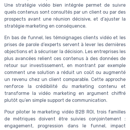
Une stratégie vidéo bien intégrée permet de suivre
quels contenus sont consultés par un client ou par des
prospects avant une réunion décisive, et d’ajuster la
stratégie marketing en conséquence.
En bas de funnel, les témoignages clients vidéo et les
prises de parole d’experts servent à lever les dernières
objections et à sécuriser la décision. Les entreprises les
plus avancées relient ces contenus à des données de
retour sur investissement, en montrant par exemple
comment une solution a réduit un coût ou augmenté
un revenu chez un client comparable. Cette approche
renforce la crédibilité du marketing contenu et
transforme la vidéo marketing en argument chiffré
plutôt qu’en simple support de communication.
Pour piloter le marketing vidéo B2B ROI, trois familles
de métriques doivent être suivies conjointement :
engagement, progression dans le funnel, impact