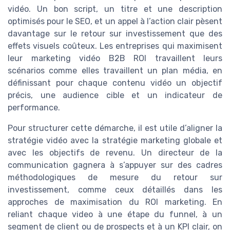
vidéo. Un bon script, un titre et une description
optimisés pour le SEO, et un appel à l’action clair pèsent
davantage sur le retour sur investissement que des
effets visuels coûteux. Les entreprises qui maximisent
leur marketing vidéo B2B ROI travaillent leurs
scénarios comme elles travaillent un plan média, en
définissant pour chaque contenu vidéo un objectif
précis, une audience cible et un indicateur de
performance.
Pour structurer cette démarche, il est utile d’aligner la
stratégie vidéo avec la stratégie marketing globale et
avec les objectifs de revenu. Un directeur de la
communication gagnera à s’appuyer sur des cadres
méthodologiques de mesure du retour sur
investissement, comme ceux détaillés dans les
approches de maximisation du ROI marketing. En
reliant chaque video à une étape du funnel, à un
segment de client ou de prospects et à un KPI clair, on