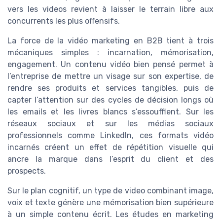
vers les videos revient à laisser le terrain libre aux
concurrents les plus offensifs.
La force de la vidéo marketing en B2B tient à trois
mécaniques simples : incarnation, mémorisation,
engagement. Un contenu vidéo bien pensé permet à
l’entreprise de mettre un visage sur son expertise, de
rendre ses produits et services tangibles, puis de
capter l’attention sur des cycles de décision longs où
les emails et les livres blancs s’essoufflent. Sur les
réseaux sociaux et sur les médias sociaux
professionnels comme LinkedIn, ces formats vidéo
incarnés créent un effet de répétition visuelle qui
ancre la marque dans l’esprit du client et des
prospects.
Sur le plan cognitif, un type de video combinant image,
voix et texte génère une mémorisation bien supérieure
à un simple contenu écrit. Les études en marketing