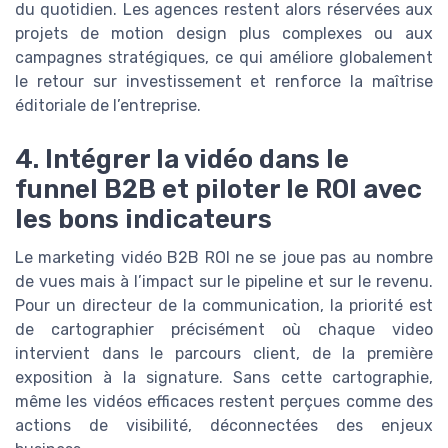
du quotidien. Les agences restent alors réservées aux
projets de motion design plus complexes ou aux
campagnes stratégiques, ce qui améliore globalement
le retour sur investissement et renforce la maîtrise
éditoriale de l’entreprise.
4. Intégrer la vidéo dans le
funnel B2B et piloter le ROI avec
les bons indicateurs
Le marketing vidéo B2B ROI ne se joue pas au nombre
de vues mais à l’impact sur le pipeline et sur le revenu.
Pour un directeur de la communication, la priorité est
de cartographier précisément où chaque video
intervient dans le parcours client, de la première
exposition à la signature. Sans cette cartographie,
même les vidéos efficaces restent perçues comme des
actions de visibilité, déconnectées des enjeux