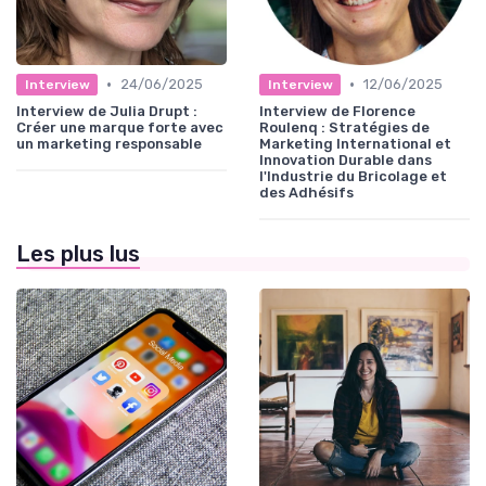
•
•
24/06/2025
12/06/2025
Interview
Interview
Interview de Julia Drupt :
Interview de Florence
Créer une marque forte avec
Roulenq : Stratégies de
un marketing responsable
Marketing International et
Innovation Durable dans
l'Industrie du Bricolage et
des Adhésifs
Les plus lus