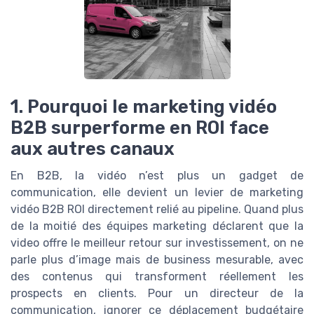
1. Pourquoi le marketing vidéo
B2B surperforme en ROI face
aux autres canaux
En B2B, la vidéo n’est plus un gadget de
communication, elle devient un levier de marketing
vidéo B2B ROI directement relié au pipeline. Quand plus
de la moitié des équipes marketing déclarent que la
video offre le meilleur retour sur investissement, on ne
parle plus d’image mais de business mesurable, avec
des contenus qui transforment réellement les
prospects en clients. Pour un directeur de la
communication, ignorer ce déplacement budgétaire