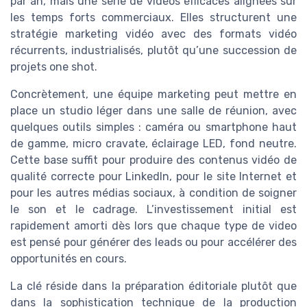
par an, mais une série de vidéos efficaces alignées sur
les temps forts commerciaux. Elles structurent une
stratégie marketing vidéo avec des formats vidéo
récurrents, industrialisés, plutôt qu’une succession de
projets one shot.
Concrètement, une équipe marketing peut mettre en
place un studio léger dans une salle de réunion, avec
quelques outils simples : caméra ou smartphone haut
de gamme, micro cravate, éclairage LED, fond neutre.
Cette base suffit pour produire des contenus vidéo de
qualité correcte pour LinkedIn, pour le site Internet et
pour les autres médias sociaux, à condition de soigner
le son et le cadrage. L’investissement initial est
rapidement amorti dès lors que chaque type de video
est pensé pour générer des leads ou pour accélérer des
opportunités en cours.
La clé réside dans la préparation éditoriale plutôt que
dans la sophistication technique de la production