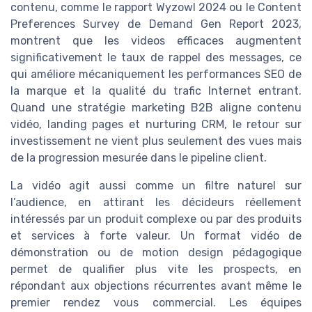
contenu, comme le rapport Wyzowl 2024 ou le Content
Preferences Survey de Demand Gen Report 2023,
montrent que les videos efficaces augmentent
significativement le taux de rappel des messages, ce
qui améliore mécaniquement les performances SEO de
la marque et la qualité du trafic Internet entrant.
Quand une stratégie marketing B2B aligne contenu
vidéo, landing pages et nurturing CRM, le retour sur
investissement ne vient plus seulement des vues mais
de la progression mesurée dans le pipeline client.
La vidéo agit aussi comme un filtre naturel sur
l’audience, en attirant les décideurs réellement
intéressés par un produit complexe ou par des produits
et services à forte valeur. Un format vidéo de
démonstration ou de motion design pédagogique
permet de qualifier plus vite les prospects, en
répondant aux objections récurrentes avant même le
premier rendez vous commercial. Les équipes