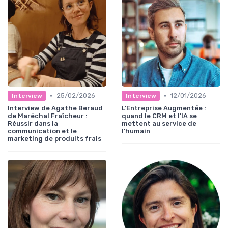
•
•
25/02/2026
12/01/2026
Interview
Interview
Interview de Agathe Beraud
L'Entreprise Augmentée :
de Maréchal Fraîcheur :
quand le CRM et l'IA se
Réussir dans la
mettent au service de
communication et le
l'humain
marketing de produits frais