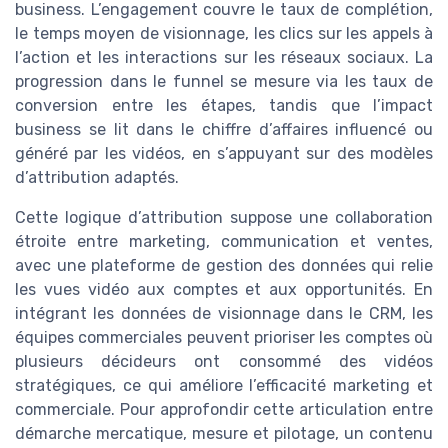
business. L’engagement couvre le taux de complétion,
le temps moyen de visionnage, les clics sur les appels à
l’action et les interactions sur les réseaux sociaux. La
progression dans le funnel se mesure via les taux de
conversion entre les étapes, tandis que l’impact
business se lit dans le chiffre d’affaires influencé ou
généré par les vidéos, en s’appuyant sur des modèles
d’attribution adaptés.
Cette logique d’attribution suppose une collaboration
étroite entre marketing, communication et ventes,
avec une plateforme de gestion des données qui relie
les vues vidéo aux comptes et aux opportunités. En
intégrant les données de visionnage dans le CRM, les
équipes commerciales peuvent prioriser les comptes où
plusieurs décideurs ont consommé des vidéos
stratégiques, ce qui améliore l’efficacité marketing et
commerciale. Pour approfondir cette articulation entre
démarche mercatique, mesure et pilotage, un contenu