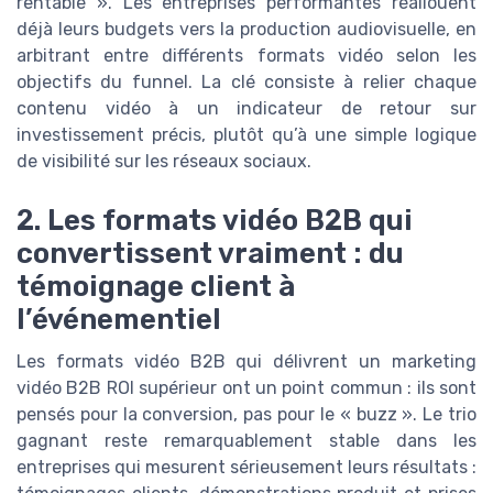
rentable ». Les entreprises performantes réallouent
déjà leurs budgets vers la production audiovisuelle, en
arbitrant entre différents formats vidéo selon les
objectifs du funnel. La clé consiste à relier chaque
contenu vidéo à un indicateur de retour sur
investissement précis, plutôt qu’à une simple logique
de visibilité sur les réseaux sociaux.
2. Les formats vidéo B2B qui
convertissent vraiment : du
témoignage client à
l’événementiel
Les formats vidéo B2B qui délivrent un marketing
vidéo B2B ROI supérieur ont un point commun : ils sont
pensés pour la conversion, pas pour le « buzz ». Le trio
gagnant reste remarquablement stable dans les
entreprises qui mesurent sérieusement leurs résultats :