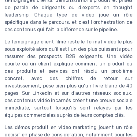
témoignages clients, démonstrations produit et prises
de parole de dirigeants ou d’experts en thought
leadership. Chaque type de video joue un rôle
spécifique dans le parcours, et c’est l’orchestration de
ces contenus qui fait la différence sur le pipeline.
Le témoignage client filmé reste le format vidéo le plus
sous exploité alors qu’il est l’un des plus puissants pour
rassurer des prospects B2B exigeants. Une vidéo
courte où un client explique comment un produit ou
des produits et services ont résolu un problème
concret, avec des chiffres de retour sur
investissement, pèse bien plus qu’un livre blanc de 40
pages. Sur LinkedIn et sur d’autres réseaux sociaux,
ces contenus vidéo incarnés créent une preuve sociale
immédiate, surtout lorsqu’ils sont relayés par les
équipes commerciales auprès de leurs comptes clés.
Les démos produit en video marketing jouent un rôle
décisif en phase de considération, notamment pour les