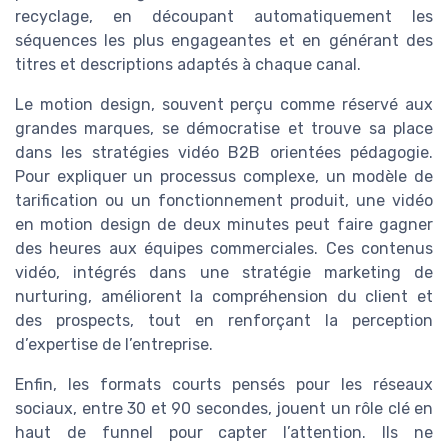
recyclage, en découpant automatiquement les
séquences les plus engageantes et en générant des
titres et descriptions adaptés à chaque canal.
Le motion design, souvent perçu comme réservé aux
grandes marques, se démocratise et trouve sa place
dans les stratégies vidéo B2B orientées pédagogie.
Pour expliquer un processus complexe, un modèle de
tarification ou un fonctionnement produit, une vidéo
en motion design de deux minutes peut faire gagner
des heures aux équipes commerciales. Ces contenus
vidéo, intégrés dans une stratégie marketing de
nurturing, améliorent la compréhension du client et
des prospects, tout en renforçant la perception
d’expertise de l’entreprise.
Enfin, les formats courts pensés pour les réseaux
sociaux, entre 30 et 90 secondes, jouent un rôle clé en
haut de funnel pour capter l’attention. Ils ne