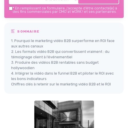
*
En remplissant ce formulaire, j’accepte d’être contacté(e) à
des fins commerciales par CMO at WORK ! et ses partenaires.
SOMMAIRE
1. Pourquoi le marketing vidéo B2B surperforme en ROI face
aux autres canaux
2. Les formats vidéo B2B qui convertissent vraiment : du
témoignage client à l’événementiel
3. Produire des vidéos B2B rentables sans budget
hollywoodien
4. Intégrer la vidéo dans le funnel B2B et piloter le ROI avec
les bons indicateurs
Chiffres clés à retenir sur le marketing vidéo B2B et le ROI