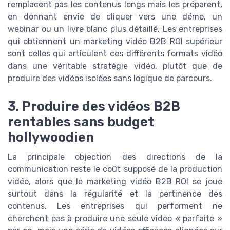
remplacent pas les contenus longs mais les préparent,
en donnant envie de cliquer vers une démo, un
webinar ou un livre blanc plus détaillé. Les entreprises
qui obtiennent un marketing vidéo B2B ROI supérieur
sont celles qui articulent ces différents formats vidéo
dans une véritable stratégie vidéo, plutôt que de
produire des vidéos isolées sans logique de parcours.
3. Produire des vidéos B2B
rentables sans budget
hollywoodien
La principale objection des directions de la
communication reste le coût supposé de la production
vidéo, alors que le marketing vidéo B2B ROI se joue
surtout dans la régularité et la pertinence des
contenus. Les entreprises qui performent ne
cherchent pas à produire une seule video « parfaite »