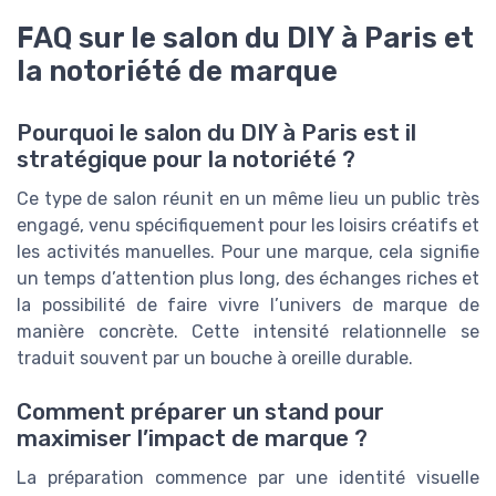
FAQ sur le salon du DIY à Paris et
la notoriété de marque
Pourquoi le salon du DIY à Paris est il
stratégique pour la notoriété ?
Ce type de salon réunit en un même lieu un public très
engagé, venu spécifiquement pour les loisirs créatifs et
les activités manuelles. Pour une marque, cela signifie
un temps d’attention plus long, des échanges riches et
la possibilité de faire vivre l’univers de marque de
manière concrète. Cette intensité relationnelle se
traduit souvent par un bouche à oreille durable.
Comment préparer un stand pour
maximiser l’impact de marque ?
La préparation commence par une identité visuelle