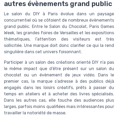
autres évènements grand public
Le salon du DIY à Paris évolue dans un paysage
concurrentiel où se côtoient de nombreux évènements
grand public. Entre le Salon du Chocolat, Paris Games
Week, les grandes foires de Versailles et les expositions
thématiques, l’attention des visiteurs est très
sollicitée. Une marque doit donc clarifier ce qui la rend
singulière dans cet univers foisonnant.
Participer à un salon des créations orienté DIY n’a pas
le même impact que d’être présent sur un salon du
chocolat ou un évènement de jeux vidéo. Dans le
premier cas, la marque s’adresse à des publics déjà
engagés dans les loisirs créatifs, prêts à passer du
temps en ateliers et à acheter des livres spécialisés.
Dans les autres cas, elle touche des audiences plus
larges, parfois moins qualifiées mais intéressantes pour
travailler la notoriété de masse.