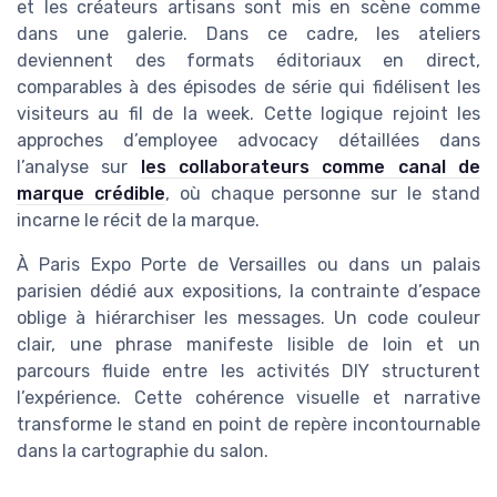
et les créateurs artisans sont mis en scène comme
dans une galerie. Dans ce cadre, les ateliers
deviennent des formats éditoriaux en direct,
comparables à des épisodes de série qui fidélisent les
visiteurs au fil de la week. Cette logique rejoint les
approches d’employee advocacy détaillées dans
l’analyse sur
les collaborateurs comme canal de
marque crédible
, où chaque personne sur le stand
incarne le récit de la marque.
À Paris Expo Porte de Versailles ou dans un palais
parisien dédié aux expositions, la contrainte d’espace
oblige à hiérarchiser les messages. Un code couleur
clair, une phrase manifeste lisible de loin et un
parcours fluide entre les activités DIY structurent
l’expérience. Cette cohérence visuelle et narrative
transforme le stand en point de repère incontournable
dans la cartographie du salon.