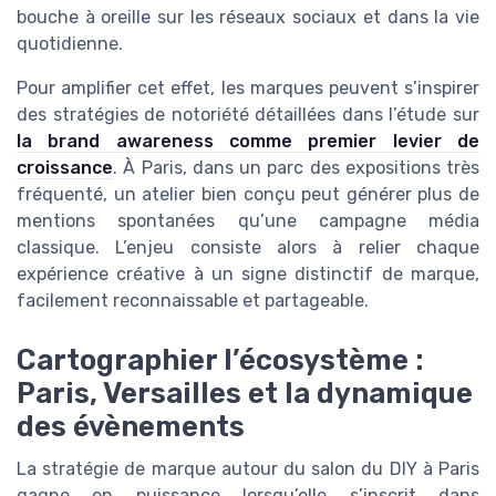
bouche à oreille sur les réseaux sociaux et dans la vie
quotidienne.
Pour amplifier cet effet, les marques peuvent s’inspirer
des stratégies de notoriété détaillées dans l’étude sur
la brand awareness comme premier levier de
croissance
. À Paris, dans un parc des expositions très
fréquenté, un atelier bien conçu peut générer plus de
mentions spontanées qu’une campagne média
classique. L’enjeu consiste alors à relier chaque
expérience créative à un signe distinctif de marque,
facilement reconnaissable et partageable.
Cartographier l’écosystème :
Paris, Versailles et la dynamique
des évènements
La stratégie de marque autour du salon du DIY à Paris
gagne en puissance lorsqu’elle s’inscrit dans