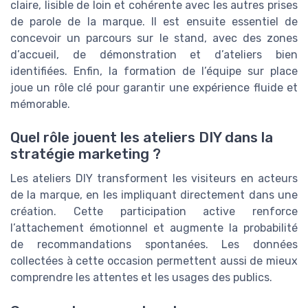
claire, lisible de loin et cohérente avec les autres prises
de parole de la marque. Il est ensuite essentiel de
concevoir un parcours sur le stand, avec des zones
d’accueil, de démonstration et d’ateliers bien
identifiées. Enfin, la formation de l’équipe sur place
joue un rôle clé pour garantir une expérience fluide et
mémorable.
Quel rôle jouent les ateliers DIY dans la
stratégie marketing ?
Les ateliers DIY transforment les visiteurs en acteurs
de la marque, en les impliquant directement dans une
création. Cette participation active renforce
l’attachement émotionnel et augmente la probabilité
de recommandations spontanées. Les données
collectées à cette occasion permettent aussi de mieux
comprendre les attentes et les usages des publics.