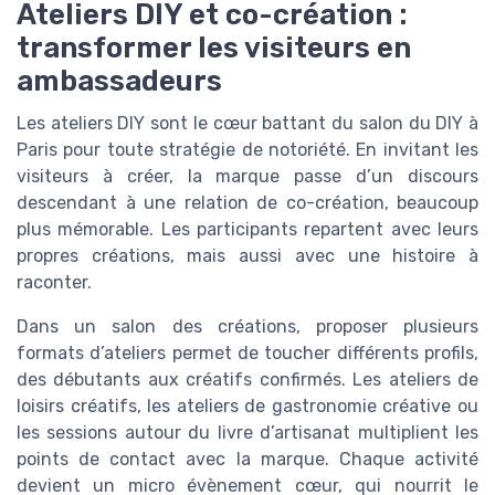
Ateliers DIY et co-création :
transformer les visiteurs en
ambassadeurs
Les ateliers DIY sont le cœur battant du salon du DIY à
Paris pour toute stratégie de notoriété. En invitant les
visiteurs à créer, la marque passe d’un discours
descendant à une relation de co-création, beaucoup
plus mémorable. Les participants repartent avec leurs
propres créations, mais aussi avec une histoire à
raconter.
Dans un salon des créations, proposer plusieurs
formats d’ateliers permet de toucher différents profils,
des débutants aux créatifs confirmés. Les ateliers de
loisirs créatifs, les ateliers de gastronomie créative ou
les sessions autour du livre d’artisanat multiplient les
points de contact avec la marque. Chaque activité
devient un micro évènement cœur, qui nourrit le