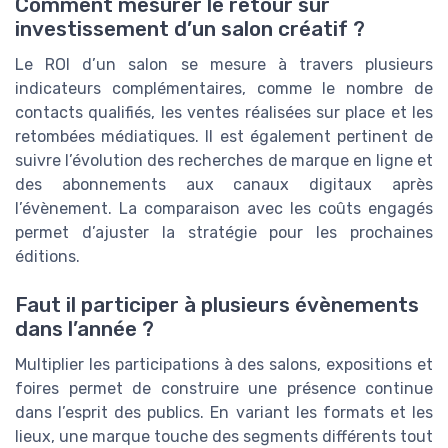
Comment mesurer le retour sur
investissement d’un salon créatif ?
Le ROI d’un salon se mesure à travers plusieurs
indicateurs complémentaires, comme le nombre de
contacts qualifiés, les ventes réalisées sur place et les
retombées médiatiques. Il est également pertinent de
suivre l’évolution des recherches de marque en ligne et
des abonnements aux canaux digitaux après
l’évènement. La comparaison avec les coûts engagés
permet d’ajuster la stratégie pour les prochaines
éditions.
Faut il participer à plusieurs évènements
dans l’année ?
Multiplier les participations à des salons, expositions et
foires permet de construire une présence continue
dans l’esprit des publics. En variant les formats et les
lieux, une marque touche des segments différents tout