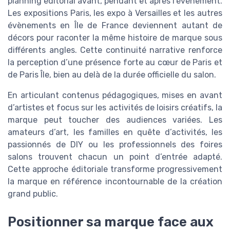
planning éditorial avant, pendant et après l’évènement.
Les expositions Paris, les expo à Versailles et les autres
évènements en Île de France deviennent autant de
décors pour raconter la même histoire de marque sous
différents angles. Cette continuité narrative renforce
la perception d’une présence forte au cœur de Paris et
de Paris Île, bien au delà de la durée officielle du salon.
En articulant contenus pédagogiques, mises en avant
d’artistes et focus sur les activités de loisirs créatifs, la
marque peut toucher des audiences variées. Les
amateurs d’art, les familles en quête d’activités, les
passionnés de DIY ou les professionnels des foires
salons trouvent chacun un point d’entrée adapté.
Cette approche éditoriale transforme progressivement
la marque en référence incontournable de la création
grand public.
Positionner sa marque face aux