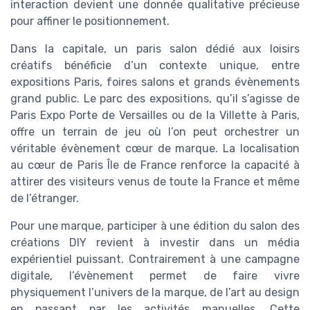
interaction devient une donnée qualitative précieuse
pour affiner le positionnement.
Dans la capitale, un paris salon dédié aux loisirs
créatifs bénéficie d’un contexte unique, entre
expositions Paris, foires salons et grands évènements
grand public. Le parc des expositions, qu’il s’agisse de
Paris Expo Porte de Versailles ou de la Villette à Paris,
offre un terrain de jeu où l’on peut orchestrer un
véritable évènement cœur de marque. La localisation
au cœur de Paris Île de France renforce la capacité à
attirer des visiteurs venus de toute la France et même
de l’étranger.
Pour une marque, participer à une édition du salon des
créations DIY revient à investir dans un média
expérientiel puissant. Contrairement à une campagne
digitale, l’évènement permet de faire vivre
physiquement l’univers de la marque, de l’art au design
en passant par les activités manuelles. Cette