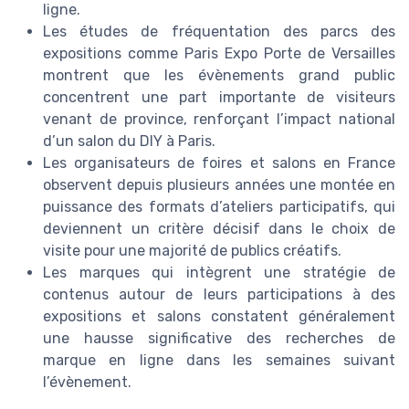
ligne.
Les études de fréquentation des parcs des
expositions comme Paris Expo Porte de Versailles
montrent que les évènements grand public
concentrent une part importante de visiteurs
venant de province, renforçant l’impact national
d’un salon du DIY à Paris.
Les organisateurs de foires et salons en France
observent depuis plusieurs années une montée en
puissance des formats d’ateliers participatifs, qui
deviennent un critère décisif dans le choix de
visite pour une majorité de publics créatifs.
Les marques qui intègrent une stratégie de
contenus autour de leurs participations à des
expositions et salons constatent généralement
une hausse significative des recherches de
marque en ligne dans les semaines suivant
l’évènement.