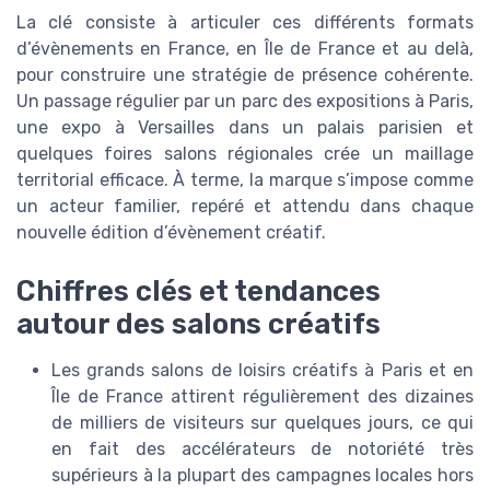
La clé consiste à articuler ces différents formats
d’évènements en France, en Île de France et au delà,
pour construire une stratégie de présence cohérente.
Un passage régulier par un parc des expositions à Paris,
une expo à Versailles dans un palais parisien et
quelques foires salons régionales crée un maillage
territorial efficace. À terme, la marque s’impose comme
un acteur familier, repéré et attendu dans chaque
nouvelle édition d’évènement créatif.
Chiffres clés et tendances
autour des salons créatifs
Les grands salons de loisirs créatifs à Paris et en
Île de France attirent régulièrement des dizaines
de milliers de visiteurs sur quelques jours, ce qui
en fait des accélérateurs de notoriété très
supérieurs à la plupart des campagnes locales hors