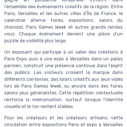
l’ensemble des évènements créatifs de la région. Entre
Paris, Versailles et les autres villes d’Île de France, le
calendrier alterne foires, expositions, salons du
chocolat, Paris Games Week et autres grands rendez
vous. Chaque évènement devient une pièce d’un
puzzle de visibilité plus large.
Un exposant qui participe à un salon des créations à
Paris Expo, puis à une expo à Versailles dans un palais
parisien, construit une présence continue dans l’esprit
des publics. Les visiteurs croisent la marque dans
différents contextes, des loisirs créatifs aux jeux vidéo
lors de Paris Games Week, ou encore dans des foires
salons plus généralistes. Cette répétition contextuelle
renforce la mémorisation, surtout lorsque l’identité
visuelle et le ton restent stables.
Pour les créateurs et les créateurs artisans, cette
circulation entre expositions Paris et expo à Versailles