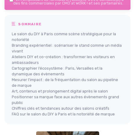
des fins commerciales par CMO at WORK ! et ses partenaires.
SOMMAIRE
Le salon du DIY à Paris comme scène stratégique pour la
notoriété
Branding expérientiel : scénariser le stand comme un média
vivant
Ateliers DIY et co-création : transformer les visiteurs en
ambassadeurs
Cartographier l’écosystème : Paris, Versailles et la
dynamique des évènements
Mesurer l’impact : de la fréquentation du salon au pipeline
de marque
Art, contenus et prolongement digital après le salon
Positionner sa marque face aux autres évènements grand
public
Chiffres clés et tendances autour des salons créatifs
FAQ sur le salon du DIY à Paris et la notoriété de marque