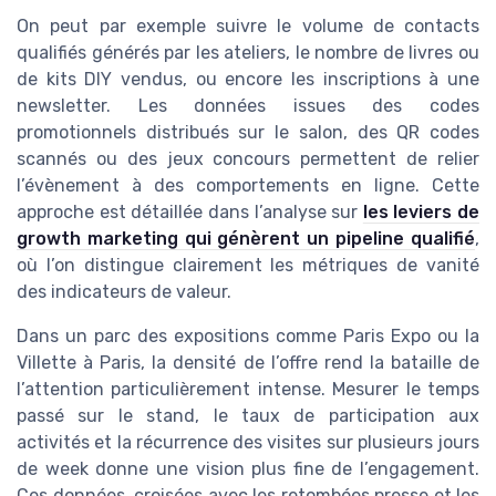
On peut par exemple suivre le volume de contacts
qualifiés générés par les ateliers, le nombre de livres ou
de kits DIY vendus, ou encore les inscriptions à une
newsletter. Les données issues des codes
promotionnels distribués sur le salon, des QR codes
scannés ou des jeux concours permettent de relier
l’évènement à des comportements en ligne. Cette
approche est détaillée dans l’analyse sur
les leviers de
growth marketing qui génèrent un pipeline qualifié
,
où l’on distingue clairement les métriques de vanité
des indicateurs de valeur.
Dans un parc des expositions comme Paris Expo ou la
Villette à Paris, la densité de l’offre rend la bataille de
l’attention particulièrement intense. Mesurer le temps
passé sur le stand, le taux de participation aux
activités et la récurrence des visites sur plusieurs jours
de week donne une vision plus fine de l’engagement.
Ces données, croisées avec les retombées presse et les