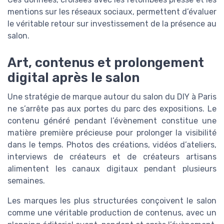
mentions sur les réseaux sociaux, permettent d’évaluer
le véritable retour sur investissement de la présence au
salon.
Art, contenus et prolongement
digital après le salon
Une stratégie de marque autour du salon du DIY à Paris
ne s’arrête pas aux portes du parc des expositions. Le
contenu généré pendant l’évènement constitue une
matière première précieuse pour prolonger la visibilité
dans le temps. Photos des créations, vidéos d’ateliers,
interviews de créateurs et de créateurs artisans
alimentent les canaux digitaux pendant plusieurs
semaines.
Les marques les plus structurées conçoivent le salon
comme une véritable production de contenus, avec un