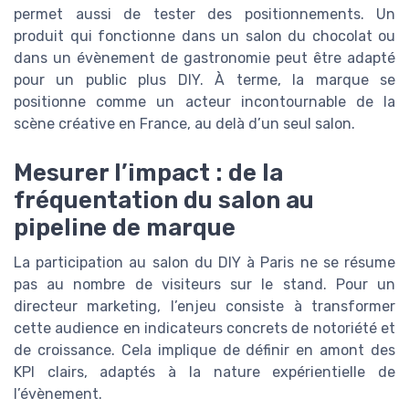
permet aussi de tester des positionnements. Un
produit qui fonctionne dans un salon du chocolat ou
dans un évènement de gastronomie peut être adapté
pour un public plus DIY. À terme, la marque se
positionne comme un acteur incontournable de la
scène créative en France, au delà d’un seul salon.
Mesurer l’impact : de la
fréquentation du salon au
pipeline de marque
La participation au salon du DIY à Paris ne se résume
pas au nombre de visiteurs sur le stand. Pour un
directeur marketing, l’enjeu consiste à transformer
cette audience en indicateurs concrets de notoriété et
de croissance. Cela implique de définir en amont des
KPI clairs, adaptés à la nature expérientielle de
l’évènement.