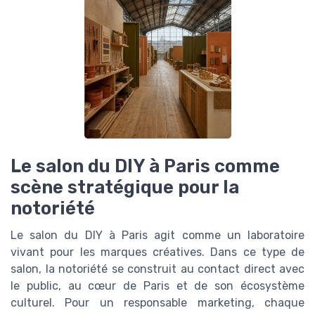
Le salon du DIY à Paris comme
scène stratégique pour la
notoriété
Le salon du DIY à Paris agit comme un laboratoire
vivant pour les marques créatives. Dans ce type de
salon, la notoriété se construit au contact direct avec
le public, au cœur de Paris et de son écosystème
culturel. Pour un responsable marketing, chaque