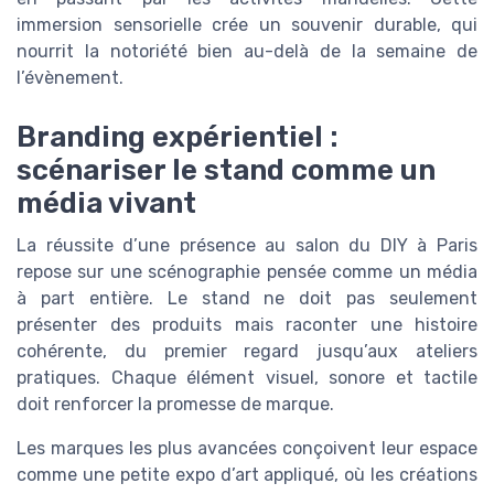
immersion sensorielle crée un souvenir durable, qui
nourrit la notoriété bien au-delà de la semaine de
l’évènement.
Branding expérientiel :
scénariser le stand comme un
média vivant
La réussite d’une présence au salon du DIY à Paris
repose sur une scénographie pensée comme un média
à part entière. Le stand ne doit pas seulement
présenter des produits mais raconter une histoire
cohérente, du premier regard jusqu’aux ateliers
pratiques. Chaque élément visuel, sonore et tactile
doit renforcer la promesse de marque.
Les marques les plus avancées conçoivent leur espace
comme une petite expo d’art appliqué, où les créations