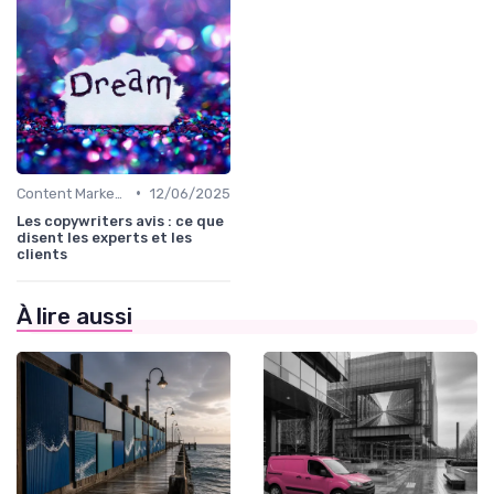
•
Content Marketing & SEO
12/06/2025
Les copywriters avis : ce que
disent les experts et les
clients
À lire aussi