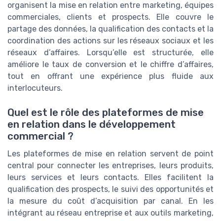
organisent la mise en relation entre marketing, équipes
commerciales, clients et prospects. Elle couvre le
partage des données, la qualification des contacts et la
coordination des actions sur les réseaux sociaux et les
réseaux d’affaires. Lorsqu’elle est structurée, elle
améliore le taux de conversion et le chiffre d’affaires,
tout en offrant une expérience plus fluide aux
interlocuteurs.
Quel est le rôle des plateformes de mise
en relation dans le développement
commercial ?
Les plateformes de mise en relation servent de point
central pour connecter les entreprises, leurs produits,
leurs services et leurs contacts. Elles facilitent la
qualification des prospects, le suivi des opportunités et
la mesure du coût d’acquisition par canal. En les
intégrant au réseau entreprise et aux outils marketing,