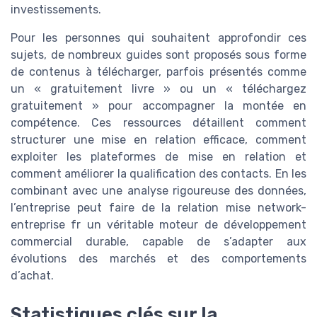
investissements.
Pour les personnes qui souhaitent approfondir ces
sujets, de nombreux guides sont proposés sous forme
de contenus à télécharger, parfois présentés comme
un « gratuitement livre » ou un « téléchargez
gratuitement » pour accompagner la montée en
compétence. Ces ressources détaillent comment
structurer une mise en relation efficace, comment
exploiter les plateformes de mise en relation et
comment améliorer la qualification des contacts. En les
combinant avec une analyse rigoureuse des données,
l’entreprise peut faire de la relation mise network-
entreprise fr un véritable moteur de développement
commercial durable, capable de s’adapter aux
évolutions des marchés et des comportements
d’achat.
Statistiques clés sur la