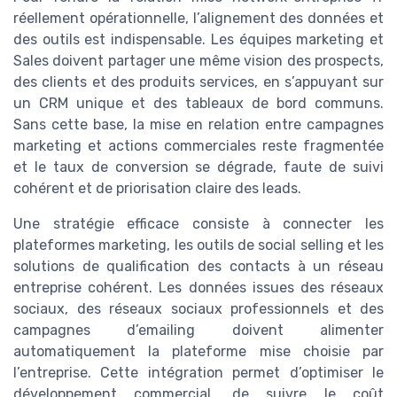
réellement opérationnelle, l’alignement des données et
des outils est indispensable. Les équipes marketing et
Sales doivent partager une même vision des prospects,
des clients et des produits services, en s’appuyant sur
un CRM unique et des tableaux de bord communs.
Sans cette base, la mise en relation entre campagnes
marketing et actions commerciales reste fragmentée
et le taux de conversion se dégrade, faute de suivi
cohérent et de priorisation claire des leads.
Une stratégie efficace consiste à connecter les
plateformes marketing, les outils de social selling et les
solutions de qualification des contacts à un réseau
entreprise cohérent. Les données issues des réseaux
sociaux, des réseaux sociaux professionnels et des
campagnes d’emailing doivent alimenter
automatiquement la plateforme mise choisie par
l’entreprise. Cette intégration permet d’optimiser le
développement commercial, de suivre le coût