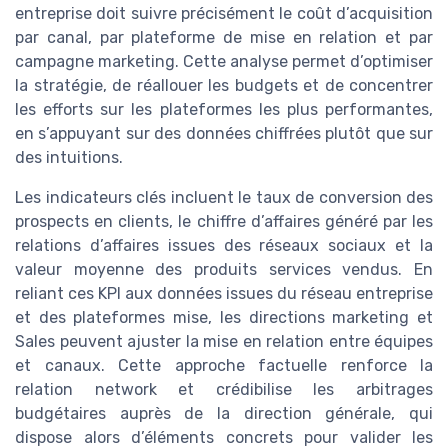
entreprise doit suivre précisément le coût d’acquisition
par canal, par plateforme de mise en relation et par
campagne marketing. Cette analyse permet d’optimiser
la stratégie, de réallouer les budgets et de concentrer
les efforts sur les plateformes les plus performantes,
en s’appuyant sur des données chiffrées plutôt que sur
des intuitions.
Les indicateurs clés incluent le taux de conversion des
prospects en clients, le chiffre d’affaires généré par les
relations d’affaires issues des réseaux sociaux et la
valeur moyenne des produits services vendus. En
reliant ces KPI aux données issues du réseau entreprise
et des plateformes mise, les directions marketing et
Sales peuvent ajuster la mise en relation entre équipes
et canaux. Cette approche factuelle renforce la
relation network et crédibilise les arbitrages
budgétaires auprès de la direction générale, qui
dispose alors d’éléments concrets pour valider les