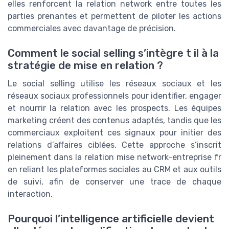
elles renforcent la relation network entre toutes les
parties prenantes et permettent de piloter les actions
commerciales avec davantage de précision.
Comment le social selling s’intègre t il à la
stratégie de mise en relation ?
Le social selling utilise les réseaux sociaux et les
réseaux sociaux professionnels pour identifier, engager
et nourrir la relation avec les prospects. Les équipes
marketing créent des contenus adaptés, tandis que les
commerciaux exploitent ces signaux pour initier des
relations d’affaires ciblées. Cette approche s’inscrit
pleinement dans la relation mise network-entreprise fr
en reliant les plateformes sociales au CRM et aux outils
de suivi, afin de conserver une trace de chaque
interaction.
Pourquoi l’intelligence artificielle devient