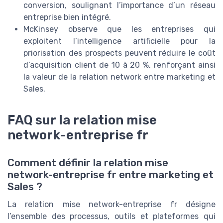
conversion, soulignant l’importance d’un réseau
entreprise bien intégré.
McKinsey observe que les entreprises qui
exploitent l’intelligence artificielle pour la
priorisation des prospects peuvent réduire le coût
d’acquisition client de 10 à 20 %, renforçant ainsi
la valeur de la relation network entre marketing et
Sales.
FAQ sur la relation mise
network-entreprise fr
Comment définir la relation mise
network-entreprise fr entre marketing et
Sales ?
La relation mise network-entreprise fr désigne
l’ensemble des processus, outils et plateformes qui