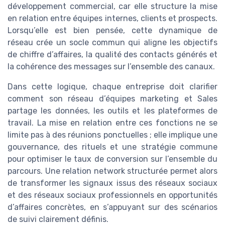
développement commercial, car elle structure la mise
en relation entre équipes internes, clients et prospects.
Lorsqu’elle est bien pensée, cette dynamique de
réseau crée un socle commun qui aligne les objectifs
de chiffre d’affaires, la qualité des contacts générés et
la cohérence des messages sur l’ensemble des canaux.
Dans cette logique, chaque entreprise doit clarifier
comment son réseau d’équipes marketing et Sales
partage les données, les outils et les plateformes de
travail. La mise en relation entre ces fonctions ne se
limite pas à des réunions ponctuelles ; elle implique une
gouvernance, des rituels et une stratégie commune
pour optimiser le taux de conversion sur l’ensemble du
parcours. Une relation network structurée permet alors
de transformer les signaux issus des réseaux sociaux
et des réseaux sociaux professionnels en opportunités
d’affaires concrètes, en s’appuyant sur des scénarios
de suivi clairement définis.