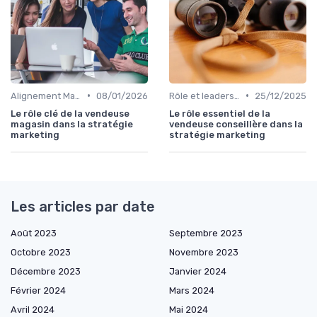
•
•
Alignement Marketing & Sales
08/01/2026
Rôle et leadership du directeur marketing
25/12/2025
Le rôle clé de la vendeuse
Le rôle essentiel de la
magasin dans la stratégie
vendeuse conseillère dans la
marketing
stratégie marketing
Les articles par date
Août 2023
Septembre 2023
Octobre 2023
Novembre 2023
Décembre 2023
Janvier 2024
Février 2024
Mars 2024
Avril 2024
Mai 2024