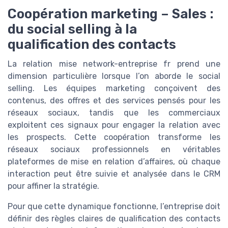
Coopération marketing – Sales :
du social selling à la
qualification des contacts
La relation mise network-entreprise fr prend une
dimension particulière lorsque l’on aborde le social
selling. Les équipes marketing conçoivent des
contenus, des offres et des services pensés pour les
réseaux sociaux, tandis que les commerciaux
exploitent ces signaux pour engager la relation avec
les prospects. Cette coopération transforme les
réseaux sociaux professionnels en véritables
plateformes de mise en relation d’affaires, où chaque
interaction peut être suivie et analysée dans le CRM
pour affiner la stratégie.
Pour que cette dynamique fonctionne, l’entreprise doit
définir des règles claires de qualification des contacts