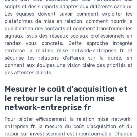
scripts et des supports adaptés aux différents canaux.
Les équipes doivent savoir comment exploiter les
plateformes de mise en relation, comment nourrir la
qualification des contacts et comment transformer les
signaux issus des réseaux sociaux professionnels en
rendez vous concrets. Cette approche intégrée
renforce la relation mise network-entreprise fr et
sécurise les relations d’affaires sur la durée, en
donnant aux équipes une vision claire des priorités et
des attentes clients.
Mesurer le coût d’acquisition et
le retour sur la relation mise
network-entreprise fr
Pour piloter efficacement la relation mise network-
entreprise fr, la mesure du coût d’acquisition et du
retour sur investissement est incontournable. Chaque