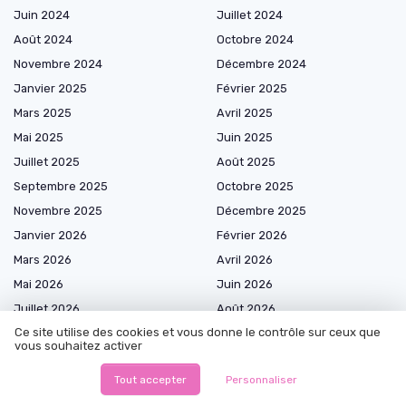
Juin 2024
Juillet 2024
Août 2024
Octobre 2024
Novembre 2024
Décembre 2024
Janvier 2025
Février 2025
Mars 2025
Avril 2025
Mai 2025
Juin 2025
Juillet 2025
Août 2025
Septembre 2025
Octobre 2025
Novembre 2025
Décembre 2025
Janvier 2026
Février 2026
Mars 2026
Avril 2026
Mai 2026
Juin 2026
Juillet 2026
Août 2026
Ce site utilise des cookies et vous donne le contrôle sur ceux que
vous souhaitez activer
Tout accepter
Personnaliser
Les plus lus