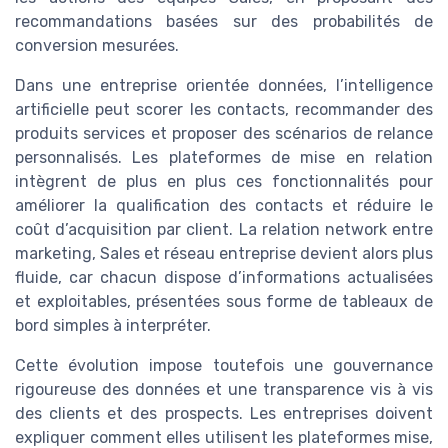
recommandations basées sur des probabilités de
conversion mesurées.
Dans une entreprise orientée données, l’intelligence
artificielle peut scorer les contacts, recommander des
produits services et proposer des scénarios de relance
personnalisés. Les plateformes de mise en relation
intègrent de plus en plus ces fonctionnalités pour
améliorer la qualification des contacts et réduire le
coût d’acquisition par client. La relation network entre
marketing, Sales et réseau entreprise devient alors plus
fluide, car chacun dispose d’informations actualisées
et exploitables, présentées sous forme de tableaux de
bord simples à interpréter.
Cette évolution impose toutefois une gouvernance
rigoureuse des données et une transparence vis à vis
des clients et des prospects. Les entreprises doivent
expliquer comment elles utilisent les plateformes mise,