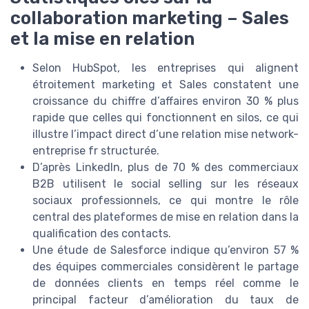
collaboration marketing – Sales
et la mise en relation
Selon HubSpot, les entreprises qui alignent
étroitement marketing et Sales constatent une
croissance du chiffre d’affaires environ 30 % plus
rapide que celles qui fonctionnent en silos, ce qui
illustre l’impact direct d’une relation mise network-
entreprise fr structurée.
D’après LinkedIn, plus de 70 % des commerciaux
B2B utilisent le social selling sur les réseaux
sociaux professionnels, ce qui montre le rôle
central des plateformes de mise en relation dans la
qualification des contacts.
Une étude de Salesforce indique qu’environ 57 %
des équipes commerciales considèrent le partage
de données clients en temps réel comme le
principal facteur d’amélioration du taux de