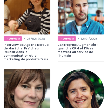
•
•
25/02/2026
12/01/2026
Interview
Interview
Interview de Agathe Beraud
L'Entreprise Augmentée :
de Maréchal Fraîcheur :
quand le CRM et l'IA se
Réussir dans la
mettent au service de
communication et le
l'humain
marketing de produits frais