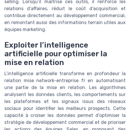
selling. Lorsqu’il maîtrise ces outils, il renforce les
relations d’affaires, réduit le coût d’acquisition et
contribue directement au développement commercial,
en remontant aussi des informations terrain utiles aux
équipes marketing.
Exploiter l’intelligence
artificielle pour optimiser la
mise en relation
L’intelligence artificielle transforme en profondeur la
relation mise network-entreprise fr en automatisant
une partie de la mise en relation. Les algorithmes
analysent les données clients, les comportements sur
les plateformes et les signaux issus des réseaux
sociaux pour identifier les meilleurs prospects. Cette
capacité à croiser les données permet d’optimiser la
stratégie de développement commercial et de prioriser
les actions des équipes Sales, en proposant des