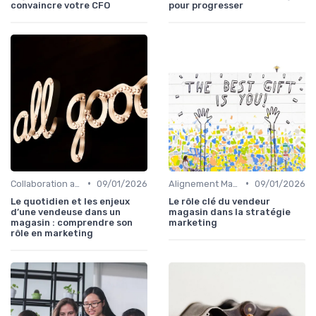
convaincre votre CFO
pour progresser
•
•
Collaboration avec les équipes Sales
09/01/2026
Alignement Marketing & Sales
09/01/2026
Le quotidien et les enjeux
Le rôle clé du vendeur
d’une vendeuse dans un
magasin dans la stratégie
magasin : comprendre son
marketing
rôle en marketing