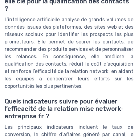
elle clé pour la qualification des contacts
?
L’intelligence artificielle analyse de grands volumes de
données issues des plateformes, des sites web et des
réseaux sociaux pour identifier les prospects les plus
prometteurs. Elle permet de scorer les contacts, de
recommander des produits services et de personnaliser
les relances. En conséquence, elle améliore la
qualification des contacts, réduit le coût d’acquisition
et renforce l’efficacité de la relation network, en aidant
les équipes à concentrer leurs efforts sur les
opportunités les plus pertinentes.
Quels indicateurs suivre pour évaluer
l’efficacité de la relation mise network-
entreprise fr ?
Les principaux indicateurs incluent le taux de
conversion, le chiffre d’affaires généré par canal, le