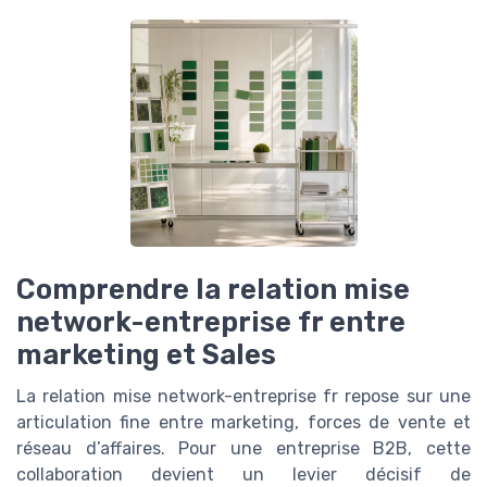
Comprendre la relation mise
network-entreprise fr entre
marketing et Sales
La relation mise network-entreprise fr repose sur une
articulation fine entre marketing, forces de vente et
réseau d’affaires. Pour une entreprise B2B, cette
collaboration devient un levier décisif de