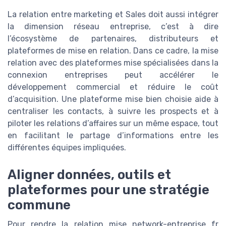
La relation entre marketing et Sales doit aussi intégrer
la dimension réseau entreprise, c’est à dire
l’écosystème de partenaires, distributeurs et
plateformes de mise en relation. Dans ce cadre, la mise
relation avec des plateformes mise spécialisées dans la
connexion entreprises peut accélérer le
développement commercial et réduire le coût
d’acquisition. Une plateforme mise bien choisie aide à
centraliser les contacts, à suivre les prospects et à
piloter les relations d’affaires sur un même espace, tout
en facilitant le partage d’informations entre les
différentes équipes impliquées.
Aligner données, outils et
plateformes pour une stratégie
commune
Pour rendre la relation mise network-entreprise fr