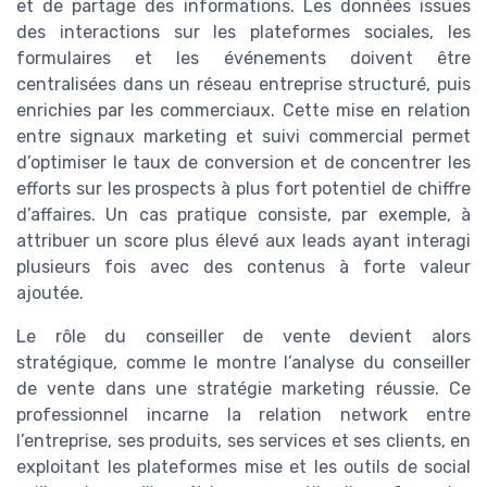
et de partage des informations. Les données issues
des interactions sur les plateformes sociales, les
formulaires et les événements doivent être
centralisées dans un réseau entreprise structuré, puis
enrichies par les commerciaux. Cette mise en relation
entre signaux marketing et suivi commercial permet
d’optimiser le taux de conversion et de concentrer les
efforts sur les prospects à plus fort potentiel de chiffre
d’affaires. Un cas pratique consiste, par exemple, à
attribuer un score plus élevé aux leads ayant interagi
plusieurs fois avec des contenus à forte valeur
ajoutée.
Le rôle du conseiller de vente devient alors
stratégique, comme le montre l’analyse du conseiller
de vente dans une stratégie marketing réussie. Ce
professionnel incarne la relation network entre
l’entreprise, ses produits, ses services et ses clients, en
exploitant les plateformes mise et les outils de social