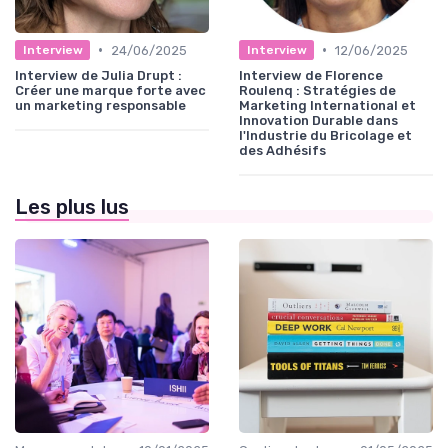
•
•
24/06/2025
12/06/2025
Interview
Interview
Interview de Julia Drupt :
Interview de Florence
Créer une marque forte avec
Roulenq : Stratégies de
un marketing responsable
Marketing International et
Innovation Durable dans
l'Industrie du Bricolage et
des Adhésifs
Les plus lus