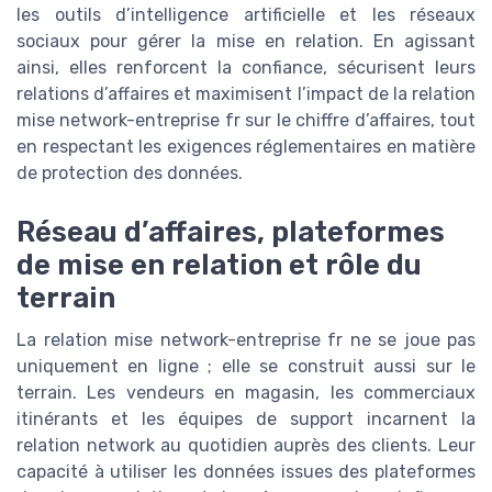
les outils d’intelligence artificielle et les réseaux
sociaux pour gérer la mise en relation. En agissant
ainsi, elles renforcent la confiance, sécurisent leurs
relations d’affaires et maximisent l’impact de la relation
mise network-entreprise fr sur le chiffre d’affaires, tout
en respectant les exigences réglementaires en matière
de protection des données.
Réseau d’affaires, plateformes
de mise en relation et rôle du
terrain
La relation mise network-entreprise fr ne se joue pas
uniquement en ligne ; elle se construit aussi sur le
terrain. Les vendeurs en magasin, les commerciaux
itinérants et les équipes de support incarnent la
relation network au quotidien auprès des clients. Leur
capacité à utiliser les données issues des plateformes