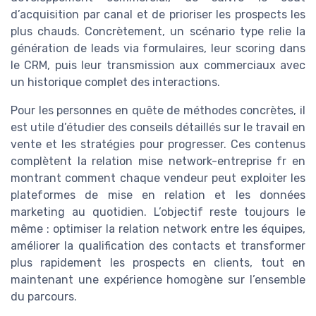
d’acquisition par canal et de prioriser les prospects les
plus chauds. Concrètement, un scénario type relie la
génération de leads via formulaires, leur scoring dans
le CRM, puis leur transmission aux commerciaux avec
un historique complet des interactions.
Pour les personnes en quête de méthodes concrètes, il
est utile d’étudier des conseils détaillés sur le travail en
vente et les stratégies pour progresser. Ces contenus
complètent la relation mise network-entreprise fr en
montrant comment chaque vendeur peut exploiter les
plateformes de mise en relation et les données
marketing au quotidien. L’objectif reste toujours le
même : optimiser la relation network entre les équipes,
améliorer la qualification des contacts et transformer
plus rapidement les prospects en clients, tout en
maintenant une expérience homogène sur l’ensemble
du parcours.