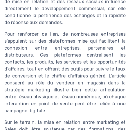
de mise en relation et des réseaux sociaux influence
directement le développement commercial, car elle
conditionne la pertinence des échanges et la rapidité
de réponse aux demandes.
Pour renforcer ce lien, de nombreuses entreprises
s’appuient sur des plateformes mise qui facilitent la
connexion entre entreprises, partenaires et
distributeurs. Ces plateformes centralisent les
contacts, les produits, les services et les opportunités
d’affaires, tout en offrant des outils pour suivre le taux
de conversion et le chiffre d’affaires généré. L’article
consacré au rôle du vendeur en magasin dans la
stratégie marketing illustre bien cette articulation
entre réseau physique et réseau numérique, où chaque
interaction en point de vente peut être reliée à une
campagne digitale.
Sur le terrain, la mise en relation entre marketing et
Sales doit être soutenue par des formations, des