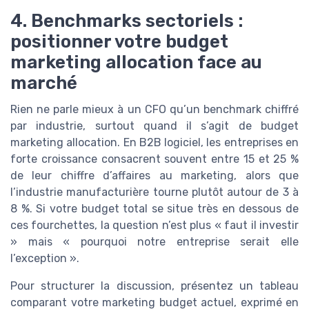
4. Benchmarks sectoriels :
positionner votre budget
marketing allocation face au
marché
Rien ne parle mieux à un CFO qu’un benchmark chiffré
par industrie, surtout quand il s’agit de budget
marketing allocation. En B2B logiciel, les entreprises en
forte croissance consacrent souvent entre 15 et 25 %
de leur chiffre d’affaires au marketing, alors que
l’industrie manufacturière tourne plutôt autour de 3 à
8 %. Si votre budget total se situe très en dessous de
ces fourchettes, la question n’est plus « faut il investir
» mais « pourquoi notre entreprise serait elle
l’exception ».
Pour structurer la discussion, présentez un tableau
comparant votre marketing budget actuel, exprimé en