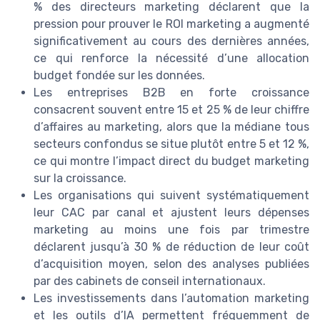
% des directeurs marketing déclarent que la
pression pour prouver le ROI marketing a augmenté
significativement au cours des dernières années,
ce qui renforce la nécessité d’une allocation
budget fondée sur les données.
Les entreprises B2B en forte croissance
consacrent souvent entre 15 et 25 % de leur chiffre
d’affaires au marketing, alors que la médiane tous
secteurs confondus se situe plutôt entre 5 et 12 %,
ce qui montre l’impact direct du budget marketing
sur la croissance.
Les organisations qui suivent systématiquement
leur CAC par canal et ajustent leurs dépenses
marketing au moins une fois par trimestre
déclarent jusqu’à 30 % de réduction de leur coût
d’acquisition moyen, selon des analyses publiées
par des cabinets de conseil internationaux.
Les investissements dans l’automation marketing
et les outils d’IA permettent fréquemment de