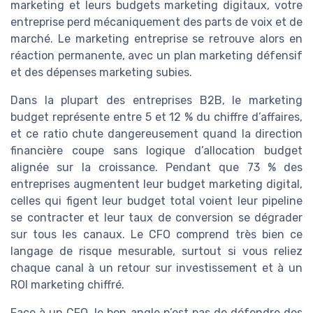
marketing et leurs budgets marketing digitaux, votre
entreprise perd mécaniquement des parts de voix et de
marché. Le marketing entreprise se retrouve alors en
réaction permanente, avec un plan marketing défensif
et des dépenses marketing subies.
Dans la plupart des entreprises B2B, le marketing
budget représente entre 5 et 12 % du chiffre d’affaires,
et ce ratio chute dangereusement quand la direction
financière coupe sans logique d’allocation budget
alignée sur la croissance. Pendant que 73 % des
entreprises augmentent leur budget marketing digital,
celles qui figent leur budget total voient leur pipeline
se contracter et leur taux de conversion se dégrader
sur tous les canaux. Le CFO comprend très bien ce
langage de risque mesurable, surtout si vous reliez
chaque canal à un retour sur investissement et à un
ROI marketing chiffré.
Face à un CFO, le bon angle n’est pas de défendre des