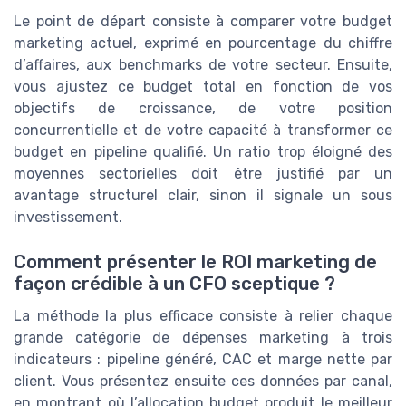
Le point de départ consiste à comparer votre budget
marketing actuel, exprimé en pourcentage du chiffre
d’affaires, aux benchmarks de votre secteur. Ensuite,
vous ajustez ce budget total en fonction de vos
objectifs de croissance, de votre position
concurrentielle et de votre capacité à transformer ce
budget en pipeline qualifié. Un ratio trop éloigné des
moyennes sectorielles doit être justifié par un
avantage structurel clair, sinon il signale un sous
investissement.
Comment présenter le ROI marketing de
façon crédible à un CFO sceptique ?
La méthode la plus efficace consiste à relier chaque
grande catégorie de dépenses marketing à trois
indicateurs : pipeline généré, CAC et marge nette par
client. Vous présentez ensuite ces données par canal,
en montrant où l’allocation budget produit le meilleur