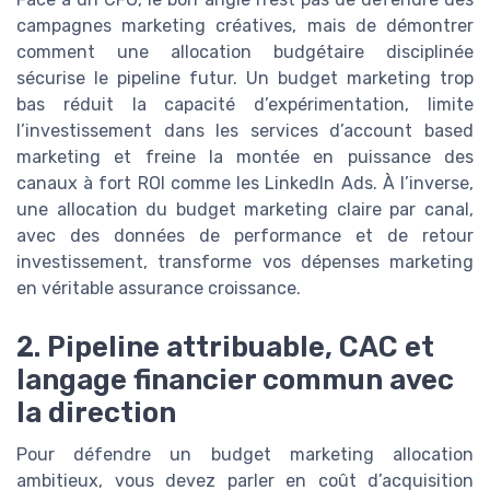
campagnes marketing créatives, mais de démontrer
comment une allocation budgétaire disciplinée
sécurise le pipeline futur. Un budget marketing trop
bas réduit la capacité d’expérimentation, limite
l’investissement dans les services d’account based
marketing et freine la montée en puissance des
canaux à fort ROI comme les LinkedIn Ads. À l’inverse,
une allocation du budget marketing claire par canal,
avec des données de performance et de retour
investissement, transforme vos dépenses marketing
en véritable assurance croissance.
2. Pipeline attribuable, CAC et
langage financier commun avec
la direction
Pour défendre un budget marketing allocation
ambitieux, vous devez parler en coût d’acquisition