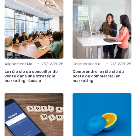
•
•
Alignement Marketing & Sales
23/12/2025
Collaboration avec les équipes Sales
21/12/2025
Le rôle clé du conseiller de
Comprendre le rôle clé du
vente dans une stratégie
poste de commercial en
marketing réussie
marketing