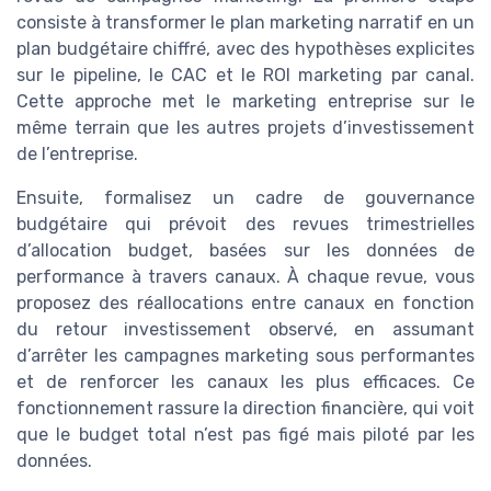
consiste à transformer le plan marketing narratif en un
plan budgétaire chiffré, avec des hypothèses explicites
sur le pipeline, le CAC et le ROI marketing par canal.
Cette approche met le marketing entreprise sur le
même terrain que les autres projets d’investissement
de l’entreprise.
Ensuite, formalisez un cadre de gouvernance
budgétaire qui prévoit des revues trimestrielles
d’allocation budget, basées sur les données de
performance à travers canaux. À chaque revue, vous
proposez des réallocations entre canaux en fonction
du retour investissement observé, en assumant
d’arrêter les campagnes marketing sous performantes
et de renforcer les canaux les plus efficaces. Ce
fonctionnement rassure la direction financière, qui voit
que le budget total n’est pas figé mais piloté par les
données.