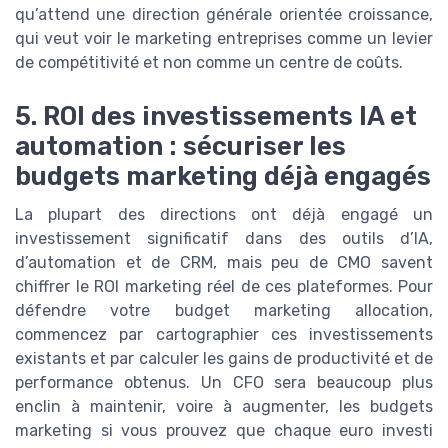
qu’attend une direction générale orientée croissance,
qui veut voir le marketing entreprises comme un levier
de compétitivité et non comme un centre de coûts.
5. ROI des investissements IA et
automation : sécuriser les
budgets marketing déjà engagés
La plupart des directions ont déjà engagé un
investissement significatif dans des outils d’IA,
d’automation et de CRM, mais peu de CMO savent
chiffrer le ROI marketing réel de ces plateformes. Pour
défendre votre budget marketing allocation,
commencez par cartographier ces investissements
existants et par calculer les gains de productivité et de
performance obtenus. Un CFO sera beaucoup plus
enclin à maintenir, voire à augmenter, les budgets
marketing si vous prouvez que chaque euro investi