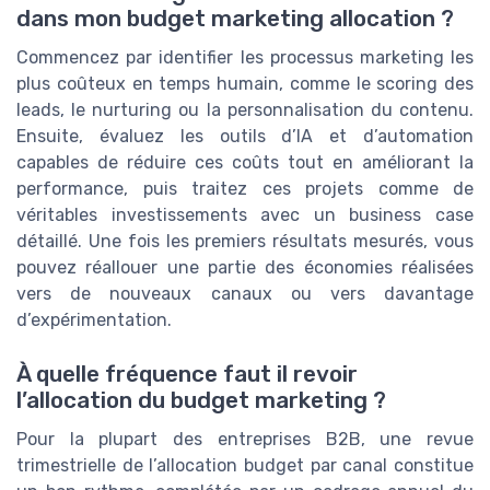
dans mon budget marketing allocation ?
Commencez par identifier les processus marketing les
plus coûteux en temps humain, comme le scoring des
leads, le nurturing ou la personnalisation du contenu.
Ensuite, évaluez les outils d’IA et d’automation
capables de réduire ces coûts tout en améliorant la
performance, puis traitez ces projets comme de
véritables investissements avec un business case
détaillé. Une fois les premiers résultats mesurés, vous
pouvez réallouer une partie des économies réalisées
vers de nouveaux canaux ou vers davantage
d’expérimentation.
À quelle fréquence faut il revoir
l’allocation du budget marketing ?
Pour la plupart des entreprises B2B, une revue
trimestrielle de l’allocation budget par canal constitue