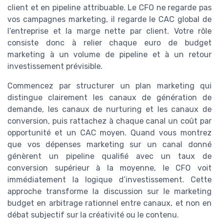
client et en pipeline attribuable. Le CFO ne regarde pas
vos campagnes marketing, il regarde le CAC global de
l’entreprise et la marge nette par client. Votre rôle
consiste donc à relier chaque euro de budget
marketing à un volume de pipeline et à un retour
investissement prévisible.
Commencez par structurer un plan marketing qui
distingue clairement les canaux de génération de
demande, les canaux de nurturing et les canaux de
conversion, puis rattachez à chaque canal un coût par
opportunité et un CAC moyen. Quand vous montrez
que vos dépenses marketing sur un canal donné
génèrent un pipeline qualifié avec un taux de
conversion supérieur à la moyenne, le CFO voit
immédiatement la logique d’investissement. Cette
approche transforme la discussion sur le marketing
budget en arbitrage rationnel entre canaux, et non en
débat subjectif sur la créativité ou le contenu.