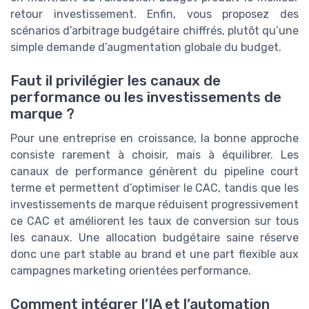
retour investissement. Enfin, vous proposez des
scénarios d’arbitrage budgétaire chiffrés, plutôt qu’une
simple demande d’augmentation globale du budget.
Faut il privilégier les canaux de
performance ou les investissements de
marque ?
Pour une entreprise en croissance, la bonne approche
consiste rarement à choisir, mais à équilibrer. Les
canaux de performance génèrent du pipeline court
terme et permettent d’optimiser le CAC, tandis que les
investissements de marque réduisent progressivement
ce CAC et améliorent les taux de conversion sur tous
les canaux. Une allocation budgétaire saine réserve
donc une part stable au brand et une part flexible aux
campagnes marketing orientées performance.
Comment intégrer l’IA et l’automation