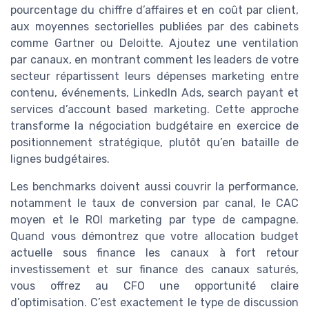
pourcentage du chiffre d’affaires et en coût par client,
aux moyennes sectorielles publiées par des cabinets
comme Gartner ou Deloitte. Ajoutez une ventilation
par canaux, en montrant comment les leaders de votre
secteur répartissent leurs dépenses marketing entre
contenu, événements, LinkedIn Ads, search payant et
services d’account based marketing. Cette approche
transforme la négociation budgétaire en exercice de
positionnement stratégique, plutôt qu’en bataille de
lignes budgétaires.
Les benchmarks doivent aussi couvrir la performance,
notamment le taux de conversion par canal, le CAC
moyen et le ROI marketing par type de campagne.
Quand vous démontrez que votre allocation budget
actuelle sous finance les canaux à fort retour
investissement et sur finance des canaux saturés,
vous offrez au CFO une opportunité claire
d’optimisation. C’est exactement le type de discussion