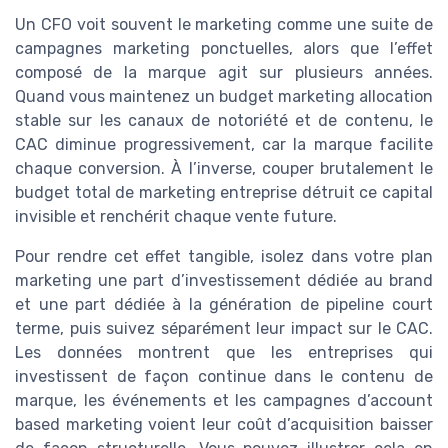
Un CFO voit souvent le marketing comme une suite de
campagnes marketing ponctuelles, alors que l’effet
composé de la marque agit sur plusieurs années.
Quand vous maintenez un budget marketing allocation
stable sur les canaux de notoriété et de contenu, le
CAC diminue progressivement, car la marque facilite
chaque conversion. À l’inverse, couper brutalement le
budget total de marketing entreprise détruit ce capital
invisible et renchérit chaque vente future.
Pour rendre cet effet tangible, isolez dans votre plan
marketing une part d’investissement dédiée au brand
et une part dédiée à la génération de pipeline court
terme, puis suivez séparément leur impact sur le CAC.
Les données montrent que les entreprises qui
investissent de façon continue dans le contenu de
marque, les événements et les campagnes d’account
based marketing voient leur coût d’acquisition baisser