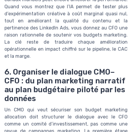
Quand vous montrez que l’IA permet de tester plus
d’expérimentation créative à coût marginal quasi nul,
tout en améliorant la qualité du contenu et la
pertinence des LinkedIn Ads, vous donnez au CFO une
raison rationnelle de soutenir vos budgets marketing.
La clé reste de traduire chaque amélioration
opérationnelle en impact chiffré sur le pipeline, le CAC
et la marge.
6. Organiser le dialogue CMO–
CFO : du plan marketing narratif
au plan budgétaire piloté par les
données
Un CMO qui veut sécuriser son budget marketing
allocation doit structurer le dialogue avec le CFO
comme un comité d’investissement, pas comme une
revue de campagnes marketing. La première étape