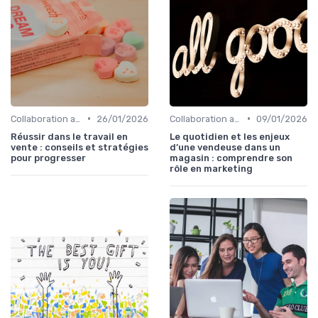
•
•
Collaboration avec les équipes Sales
26/01/2026
Collaboration avec les équipes Sales
09/01/2026
Réussir dans le travail en
Le quotidien et les enjeux
vente : conseils et stratégies
d’une vendeuse dans un
pour progresser
magasin : comprendre son
rôle en marketing