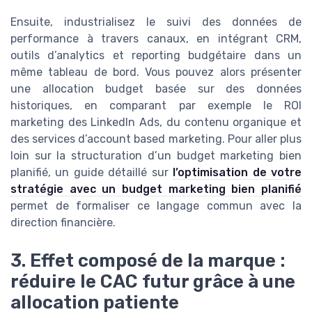
Ensuite, industrialisez le suivi des données de
performance à travers canaux, en intégrant CRM,
outils d’analytics et reporting budgétaire dans un
même tableau de bord. Vous pouvez alors présenter
une allocation budget basée sur des données
historiques, en comparant par exemple le ROI
marketing des LinkedIn Ads, du contenu organique et
des services d’account based marketing. Pour aller plus
loin sur la structuration d’un budget marketing bien
planifié, un guide détaillé sur
l’optimisation de votre
stratégie avec un budget marketing bien planifié
permet de formaliser ce langage commun avec la
direction financière.
3. Effet composé de la marque :
réduire le CAC futur grâce à une
allocation patiente