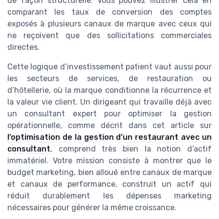
de façon structurelle. Vous pouvez illustrer cela en
comparant les taux de conversion des comptes
exposés à plusieurs canaux de marque avec ceux qui
ne reçoivent que des sollicitations commerciales
directes.
Cette logique d’investissement patient vaut aussi pour
les secteurs de services, de restauration ou
d’hôtellerie, où la marque conditionne la récurrence et
la valeur vie client. Un dirigeant qui travaille déjà avec
un consultant expert pour optimiser la gestion
opérationnelle, comme décrit dans cet article sur
l’optimisation de la gestion d’un restaurant avec un
consultant
, comprend très bien la notion d’actif
immatériel. Votre mission consiste à montrer que le
budget marketing, bien alloué entre canaux de marque
et canaux de performance, construit un actif qui
réduit durablement les dépenses marketing
nécessaires pour générer la même croissance.