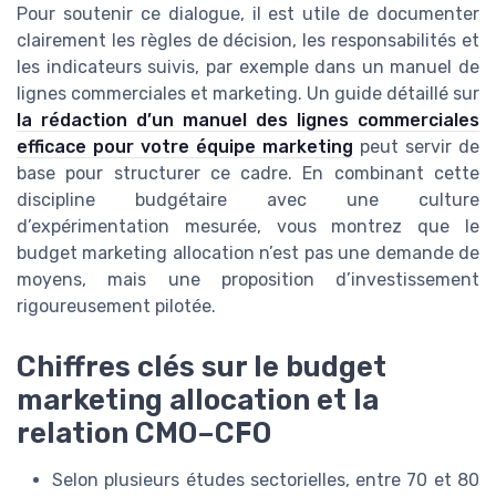
Pour soutenir ce dialogue, il est utile de documenter
clairement les règles de décision, les responsabilités et
les indicateurs suivis, par exemple dans un manuel de
lignes commerciales et marketing. Un guide détaillé sur
la rédaction d’un manuel des lignes commerciales
efficace pour votre équipe marketing
peut servir de
base pour structurer ce cadre. En combinant cette
discipline budgétaire avec une culture
d’expérimentation mesurée, vous montrez que le
budget marketing allocation n’est pas une demande de
moyens, mais une proposition d’investissement
rigoureusement pilotée.
Chiffres clés sur le budget
marketing allocation et la
relation CMO–CFO
Selon plusieurs études sectorielles, entre 70 et 80