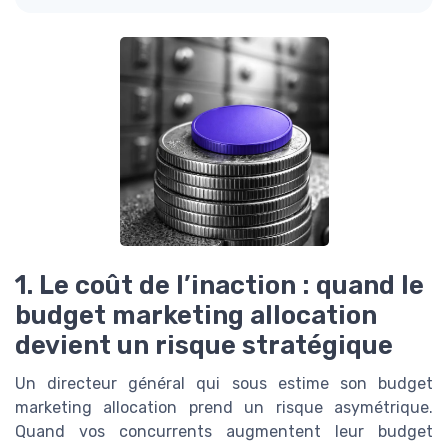
1. Le coût de l’inaction : quand le
budget marketing allocation
devient un risque stratégique
Un directeur général qui sous estime son budget
marketing allocation prend un risque asymétrique.
Quand vos concurrents augmentent leur budget