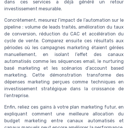
dans ces services a déjà généré un retour
investissement mesurable.
Concrètement, mesurez l’impact de l’automation sur le
pipeline : volume de leads traités, amélioration du taux
de conversion, réduction du CAC et accélération du
cycle de vente. Comparez ensuite ces résultats aux
périodes où les campagnes marketing étaient gérées
manuellement, en isolant l’effet des canaux
automatisés comme les séquences email, le nurturing
basé marketing et les scénarios d’account based
marketing. Cette démonstration transforme des
dépenses marketing perçues comme techniques en
investissement stratégique dans la croissance de
l’entreprise.
Enfin, reliez ces gains à votre plan marketing futur, en
expliquant comment une meilleure allocation du
budget marketing entre canaux automatisés et
canaux manuels peut encore améliorer la performance.