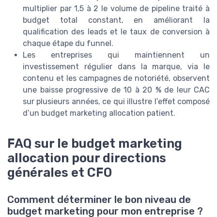
multiplier par 1,5 à 2 le volume de pipeline traité à
budget total constant, en améliorant la
qualification des leads et le taux de conversion à
chaque étape du funnel.
Les entreprises qui maintiennent un
investissement régulier dans la marque, via le
contenu et les campagnes de notoriété, observent
une baisse progressive de 10 à 20 % de leur CAC
sur plusieurs années, ce qui illustre l’effet composé
d’un budget marketing allocation patient.
FAQ sur le budget marketing
allocation pour directions
générales et CFO
Comment déterminer le bon niveau de
budget marketing pour mon entreprise ?