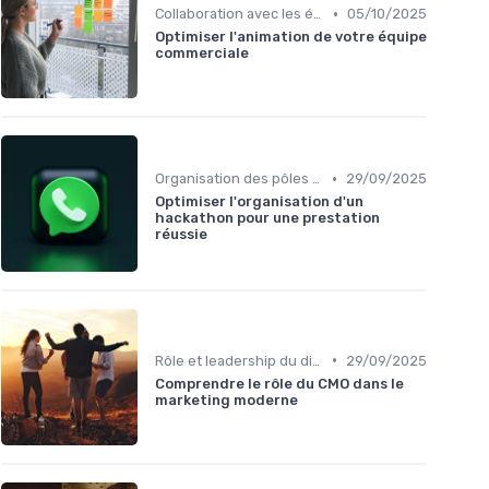
•
Collaboration avec les équipes Sales
05/10/2025
Optimiser l'animation de votre équipe
commerciale
•
Organisation des pôles marketing
29/09/2025
Optimiser l'organisation d'un
hackathon pour une prestation
réussie
•
Rôle et leadership du directeur marketing
29/09/2025
Comprendre le rôle du CMO dans le
marketing moderne