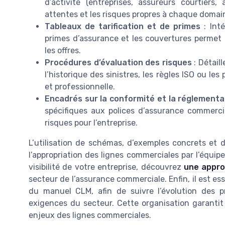
d’activité (entreprises, assureurs courtiers
attentes et les risques propres à chaque domai
Tableaux de tarification et de primes
: Inté
primes d’assurance et les couvertures permet
les offres.
Procédures d’évaluation des risques
: Détaill
l’historique des sinistres, les règles ISO ou l
et professionnelle.
Encadrés sur la conformité et la réglementa
spécifiques aux polices d’assurance commercia
risques pour l’entreprise.
L’utilisation de schémas, d’exemples concrets et d
l’appropriation des lignes commerciales par l’équipe.
visibilité de votre entreprise, découvrez
une approc
secteur de l’assurance commerciale. Enfin, il est ess
du manuel CLM, afin de suivre l’évolution des 
exigences du secteur. Cette organisation garanti
enjeux des lignes commerciales.