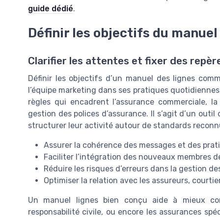
guide dédié
.
Définir les objectifs du manuel
Clarifier les attentes et fixer des repèr
Définir les objectifs d’un manuel des lignes comm
l’équipe marketing dans ses pratiques quotidienne
règles qui encadrent l’assurance commerciale, la t
gestion des polices d’assurance. Il s’agit d’un outi
structurer leur activité autour de standards reconn
Assurer la cohérence des messages et des pra
Faciliter l’intégration des nouveaux membres de
Réduire les risques d’erreurs dans la gestion d
Optimiser la relation avec les assureurs, courtier
Un manuel lignes bien conçu aide à mieux comp
responsabilité civile, ou encore les assurances spéci