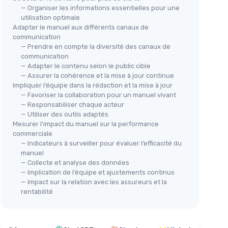
— Organiser les informations essentielles pour une
utilisation optimale
Adapter le manuel aux différents canaux de
communication
— Prendre en compte la diversité des canaux de
communication
— Adapter le contenu selon le public cible
— Assurer la cohérence et la mise à jour continue
Impliquer l’équipe dans la rédaction et la mise à jour
— Favoriser la collaboration pour un manuel vivant
— Responsabiliser chaque acteur
— Utiliser des outils adaptés
Mesurer l’impact du manuel sur la performance
commerciale
— Indicateurs à surveiller pour évaluer l’efficacité du
manuel
— Collecte et analyse des données
— Implication de l’équipe et ajustements continus
— Impact sur la relation avec les assureurs et la
rentabilité