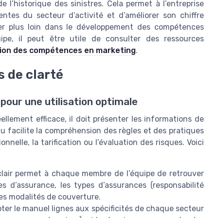
e l’historique des sinistres. Cela permet à l’entreprise
ntes du secteur d’activité et d’améliorer son chiffre
aller plus loin dans le développement des compétences
ipe, il peut être utile de consulter des ressources
tion des compétences en marketing
.
s de clarté
pour une utilisation optimale
llement efficace, il doit présenter les informations de
u facilite la compréhension des règles et des pratiques
nelle, la tarification ou l’évaluation des risques. Voici
lair permet à chaque membre de l’équipe de retrouver
s d’assurance, les types d’assurances (responsabilité
 les modalités de couverture.
ter le manuel lignes aux spécificités de chaque secteur