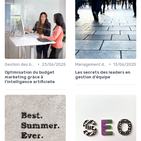
•
•
Gestion des budgets marketing
23/06/2025
Management des équipes marketing
13/06/2025
Optimisation du budget
Les secrets des leaders en
marketing grâce à
gestion d'équipe
l'intelligence artificielle