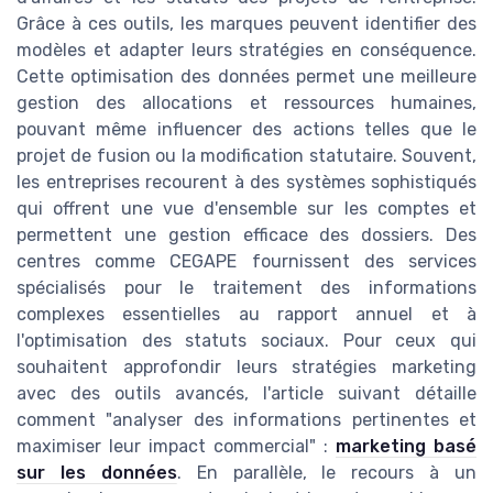
Grâce à ces outils, les marques peuvent identifier des
modèles et adapter leurs stratégies en conséquence.
Cette optimisation des données permet une meilleure
gestion des allocations et ressources humaines,
pouvant même influencer des actions telles que le
projet de fusion ou la modification statutaire. Souvent,
les entreprises recourent à des systèmes sophistiqués
qui offrent une vue d'ensemble sur les comptes et
permettent une gestion efficace des dossiers. Des
centres comme CEGAPE fournissent des services
spécialisés pour le traitement des informations
complexes essentielles au rapport annuel et à
l'optimisation des statuts sociaux. Pour ceux qui
souhaitent approfondir leurs stratégies marketing
avec des outils avancés, l'article suivant détaille
comment "analyser des informations pertinentes et
maximiser leur impact commercial" :
marketing basé
sur les données
. En parallèle, le recours à un