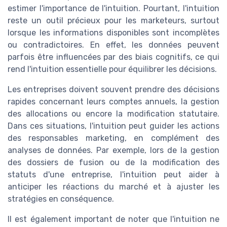
estimer l'importance de l'intuition. Pourtant, l'intuition
reste un outil précieux pour les marketeurs, surtout
lorsque les informations disponibles sont incomplètes
ou contradictoires. En effet, les données peuvent
parfois être influencées par des biais cognitifs, ce qui
rend l'intuition essentielle pour équilibrer les décisions.
Les entreprises doivent souvent prendre des décisions
rapides concernant leurs comptes annuels, la gestion
des allocations ou encore la modification statutaire.
Dans ces situations, l'intuition peut guider les actions
des responsables marketing, en complément des
analyses de données. Par exemple, lors de la gestion
des dossiers de fusion ou de la modification des
statuts d'une entreprise, l'intuition peut aider à
anticiper les réactions du marché et à ajuster les
stratégies en conséquence.
Il est également important de noter que l'intuition ne