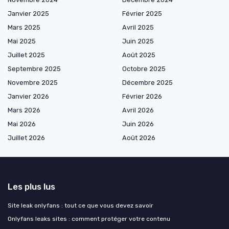
Janvier 2025
Février 2025
Mars 2025
Avril 2025
Mai 2025
Juin 2025
Juillet 2025
Août 2025
Septembre 2025
Octobre 2025
Novembre 2025
Décembre 2025
Janvier 2026
Février 2026
Mars 2026
Avril 2026
Mai 2026
Juin 2026
Juillet 2026
Août 2026
Les plus lus
Site leak onlyfans : tout ce que vous devez savoir
Onlyfans leaks sites : comment protéger votre contenu