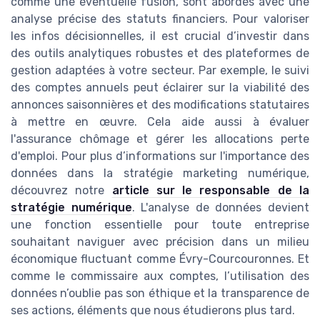
comme une éventuelle fusion, sont abordés avec une
analyse précise des statuts financiers. Pour valoriser
les infos décisionnelles, il est crucial d’investir dans
des outils analytiques robustes et des plateformes de
gestion adaptées à votre secteur. Par exemple, le suivi
des comptes annuels peut éclairer sur la viabilité des
annonces saisonnières et des modifications statutaires
à mettre en œuvre. Cela aide aussi à évaluer
l'assurance chômage et gérer les allocations perte
d'emploi. Pour plus d’informations sur l'importance des
données dans la stratégie marketing numérique,
découvrez notre
article sur le responsable de la
stratégie numérique
. L'analyse de données devient
une fonction essentielle pour toute entreprise
souhaitant naviguer avec précision dans un milieu
économique fluctuant comme Évry-Courcouronnes. Et
comme le commissaire aux comptes, l’utilisation des
données n’oublie pas son éthique et la transparence de
ses actions, éléments que nous étudierons plus tard.