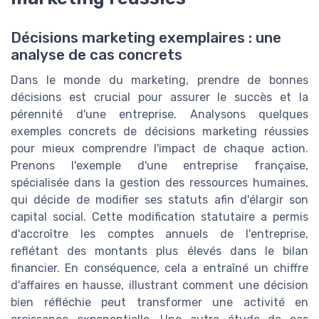
Décisions marketing exemplaires : une
analyse de cas concrets
Dans le monde du marketing, prendre de bonnes
décisions est crucial pour assurer le succès et la
pérennité d'une entreprise. Analysons quelques
exemples concrets de décisions marketing réussies
pour mieux comprendre l'impact de chaque action.
Prenons l'exemple d'une entreprise française,
spécialisée dans la gestion des ressources humaines,
qui décide de modifier ses statuts afin d'élargir son
capital social. Cette modification statutaire a permis
d'accroître les comptes annuels de l'entreprise,
reflétant des montants plus élevés dans le bilan
financier. En conséquence, cela a entraîné un chiffre
d'affaires en hausse, illustrant comment une décision
bien réfléchie peut transformer une activité en