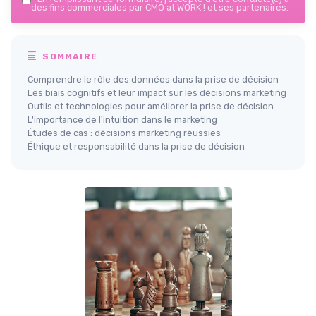
des fins commerciales par CMO at WORK ! et ses partenaires.
SOMMAIRE
Comprendre le rôle des données dans la prise de décision
Les biais cognitifs et leur impact sur les décisions marketing
Outils et technologies pour améliorer la prise de décision
L'importance de l'intuition dans le marketing
Études de cas : décisions marketing réussies
Éthique et responsabilité dans la prise de décision