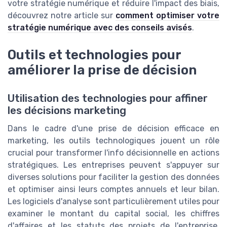
votre stratégie numérique et réduire l'impact des biais,
découvrez notre article sur
comment optimiser votre
stratégie numérique avec des conseils avisés
.
Outils et technologies pour
améliorer la prise de décision
Utilisation des technologies pour affiner
les décisions marketing
Dans le cadre d'une prise de décision efficace en
marketing, les outils technologiques jouent un rôle
crucial pour transformer l'info décisionnelle en actions
stratégiques. Les entreprises peuvent s'appuyer sur
diverses solutions pour faciliter la gestion des données
et optimiser ainsi leurs comptes annuels et leur bilan.
Les logiciels d'analyse sont particulièrement utiles pour
examiner le montant du capital social, les chiffres
d'affaires et les statuts des projets de l'entreprise.