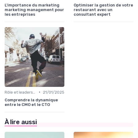
L'importance du marketing
Optimiser la gestion de votre
marketing management pour
restaurant avec un
les entreprises
consultant expert
•
Rôle et leadership du directeur marketing
21/01/2025
Comprendre la dynamique
entre le CMO et le CTO
À lire aussi