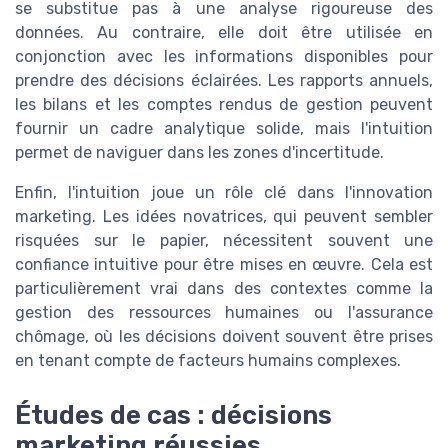
se substitue pas à une analyse rigoureuse des
données. Au contraire, elle doit être utilisée en
conjonction avec les informations disponibles pour
prendre des décisions éclairées. Les rapports annuels,
les bilans et les comptes rendus de gestion peuvent
fournir un cadre analytique solide, mais l'intuition
permet de naviguer dans les zones d'incertitude.
Enfin, l'intuition joue un rôle clé dans l'innovation
marketing. Les idées novatrices, qui peuvent sembler
risquées sur le papier, nécessitent souvent une
confiance intuitive pour être mises en œuvre. Cela est
particulièrement vrai dans des contextes comme la
gestion des ressources humaines ou l'assurance
chômage, où les décisions doivent souvent être prises
en tenant compte de facteurs humains complexes.
Études de cas : décisions
marketing réussies