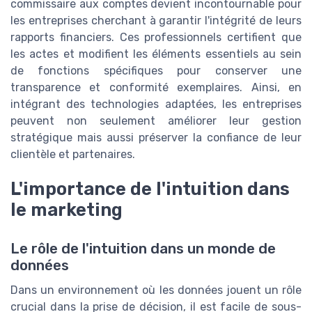
commissaire aux comptes devient incontournable pour
les entreprises cherchant à garantir l'intégrité de leurs
rapports financiers. Ces professionnels certifient que
les actes et modifient les éléments essentiels au sein
de fonctions spécifiques pour conserver une
transparence et conformité exemplaires. Ainsi, en
intégrant des technologies adaptées, les entreprises
peuvent non seulement améliorer leur gestion
stratégique mais aussi préserver la confiance de leur
clientèle et partenaires.
L'importance de l'intuition dans
le marketing
Le rôle de l'intuition dans un monde de
données
Dans un environnement où les données jouent un rôle
crucial dans la prise de décision, il est facile de sous-