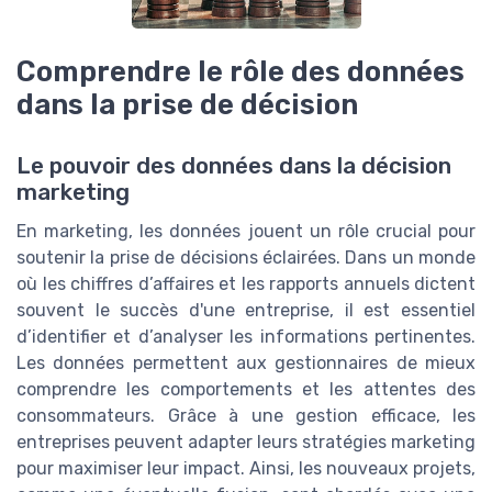
Comprendre le rôle des données
dans la prise de décision
Le pouvoir des données dans la décision
marketing
En marketing, les données jouent un rôle crucial pour
soutenir la prise de décisions éclairées. Dans un monde
où les chiffres d’affaires et les rapports annuels dictent
souvent le succès d'une entreprise, il est essentiel
d’identifier et d’analyser les informations pertinentes.
Les données permettent aux gestionnaires de mieux
comprendre les comportements et les attentes des
consommateurs. Grâce à une gestion efficace, les
entreprises peuvent adapter leurs stratégies marketing
pour maximiser leur impact. Ainsi, les nouveaux projets,