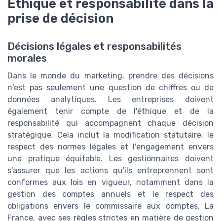
Éthique et responsabilité dans la
prise de décision
Décisions légales et responsabilités
morales
Dans le monde du marketing, prendre des décisions
n'est pas seulement une question de chiffres ou de
données analytiques. Les entreprises doivent
également tenir compte de l'éthique et de la
responsabilité qui accompagnent chaque décision
stratégique. Cela inclut la modification statutaire, le
respect des normes légales et l'engagement envers
une pratique équitable. Les gestionnaires doivent
s'assurer que les actions qu'ils entreprennent sont
conformes aux lois en vigueur, notamment dans la
gestion des comptes annuels et le respect des
obligations envers le commissaire aux comptes. La
France, avec ses règles strictes en matière de gestion