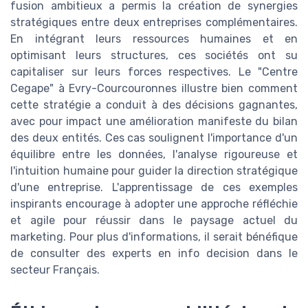
fusion ambitieux a permis la création de synergies
stratégiques entre deux entreprises complémentaires.
En intégrant leurs ressources humaines et en
optimisant leurs structures, ces sociétés ont su
capitaliser sur leurs forces respectives. Le "Centre
Cegape" à Evry-Courcouronnes illustre bien comment
cette stratégie a conduit à des décisions gagnantes,
avec pour impact une amélioration manifeste du bilan
des deux entités. Ces cas soulignent l'importance d'un
équilibre entre les données, l'analyse rigoureuse et
l'intuition humaine pour guider la direction stratégique
d'une entreprise. L'apprentissage de ces exemples
inspirants encourage à adopter une approche réfléchie
et agile pour réussir dans le paysage actuel du
marketing. Pour plus d'informations, il serait bénéfique
de consulter des experts en info decision dans le
secteur Français.