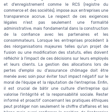
et d'enregistrement comme le RCS (registre du
commerce et des sociétés), impose aux entreprises une
transparence accrue. Le respect de ces exigences
légales n'est pas seulement une formalité
administrative, mais fondamental dans la construction
de la confiance avec les partenaires et les
consommateurs. Lorsque les entreprises procèdent à
des réorganisations majeures telles qu'un projet de
fusion ou une modification des statuts, elles doivent
réfléchir à l'impact de ces décisions sur leurs employés
et leurs clients. La gestion des allocations lors de
pertes d'emploi ou d'assurance chômage doit être
menée avec soin pour éviter tout impact négatif sur le
moral de l'équipe et la réputation de l'entreprise. Enfin,
il est crucial de bâtir une culture d'entreprise qui
valorise l'intégrité et la responsabilité sociale. Rester
informé et proactif concernant les pratiques éthiques
peut protéger non seulement le chiffre d'affaires et les