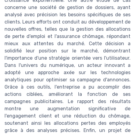
croissance exponentielle. Une autre étude de cas
concerne une société de gestion de dossiers, ayant
analysé avec précision les besoins spécifiques de ses
clients. Leurs efforts ont conduit au développement de
nouvelles offres, telles que la gestion des allocations
de perte d'emploi et l'assurance chômage, répondant
mieux aux attentes du marché. Cette décision a
solidifié leur position sur le marché, démontrant
l'importance d'une stratégie orientée vers l'utilisateur.
Dans l'univers du numérique, un acteur innovant a
adopté une approche axée sur les technologies
analytiques pour optimiser sa campagne d'annonces.
Grâce à ces outils, l'entreprise a pu accomplir des
actions ciblées, améliorant la fonction de ses
campagnes publicitaires. Le rapport des résultats
montre une augmentation significative de
l'engagement client et une réduction du chômage,
soutenant ainsi les allocations pertes des employés
grâce à des analyses précises. Enfin, un projet de