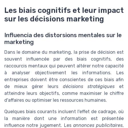
Les biais cognitifs et leur impact
sur les décisions marketing
Influencia des distorsions mentales sur le
marketing
Dans le domaine du marketing, la prise de décision est
souvent influencée par des biais cognitifs, des
raccourcis mentaux qui peuvent altérer notre capacité
à analyser objectivement les informations. Les
entreprises doivent être conscientes de ces biais afin
de mieux gérer leurs
décisions stratégiques
et
atteindre leurs objectifs, comme maximiser le chiffre
d'affaires ou optimiser les ressources humaines.
Quelques biais courants incluent l'effet de cadrage, où
la manière dont une information est présentée
influence notre jugement. Les
annonces publicitaires
,