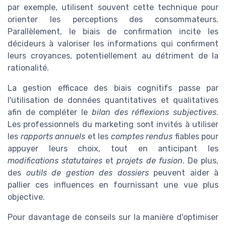
par exemple, utilisent souvent cette technique pour
orienter les perceptions des consommateurs.
Parallèlement, le biais de confirmation incite les
décideurs à valoriser les informations qui confirment
leurs croyances, potentiellement au détriment de la
rationalité.
La gestion efficace des biais cognitifs passe par
l'utilisation de données quantitatives et qualitatives
afin de compléter le
bilan des réflexions subjectives
.
Les professionnels du marketing sont invités à utiliser
les
rapports annuels
et les
comptes rendus
fiables pour
appuyer leurs choix, tout en anticipant les
modifications statutaires
et
projets de fusion
. De plus,
des
outils de gestion des dossiers
peuvent aider à
pallier ces influences en fournissant une vue plus
objective.
Pour davantage de conseils sur la manière d'optimiser