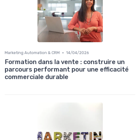
•
Marketing Automation & CRM
14/04/2026
Formation dans la vente : construire un
parcours performant pour une efficacité
commerciale durable