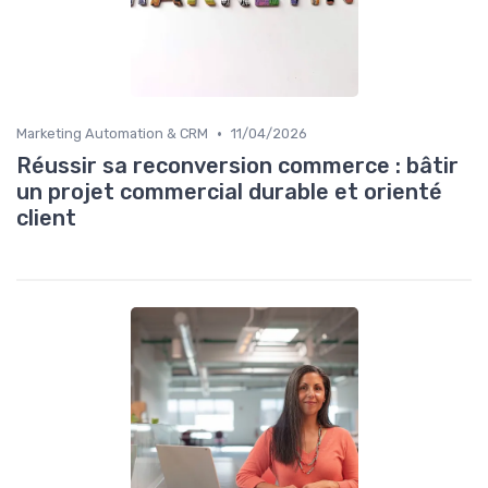
•
Marketing Automation & CRM
11/04/2026
Réussir sa reconversion commerce : bâtir
un projet commercial durable et orienté
client