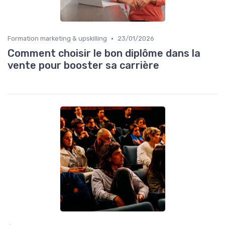
•
Formation marketing & upskilling
23/01/2026
Comment choisir le bon diplôme dans la
vente pour booster sa carrière