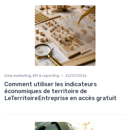
•
Data marketing, KPI & reporting
22/07/2026
Comment utiliser les indicateurs
économiques de territoire de
LeTerritoireEntreprise en accès gratuit