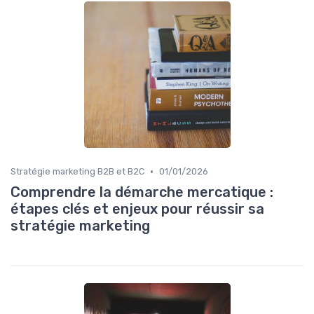
•
Stratégie marketing B2B et B2C
01/01/2026
Comprendre la démarche mercatique :
étapes clés et enjeux pour réussir sa
stratégie marketing