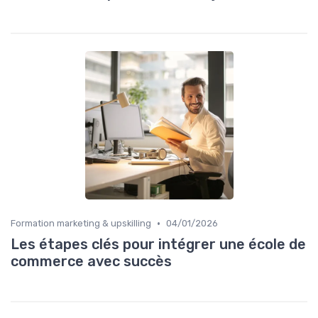
•
Formation marketing & upskilling
04/01/2026
Les étapes clés pour intégrer une école de
commerce avec succès