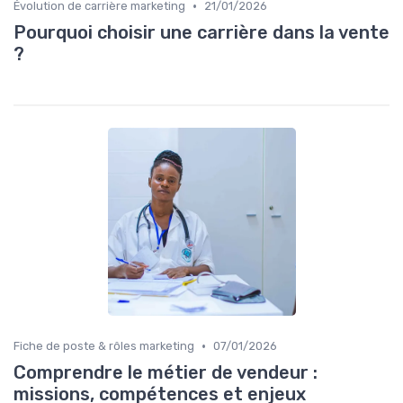
•
Évolution de carrière marketing
21/01/2026
Pourquoi choisir une carrière dans la vente
?
•
Fiche de poste & rôles marketing
07/01/2026
Comprendre le métier de vendeur :
missions, compétences et enjeux