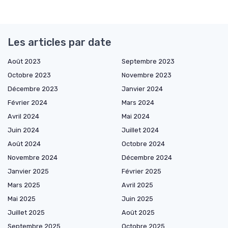
Les articles par date
Août 2023
Septembre 2023
Octobre 2023
Novembre 2023
Décembre 2023
Janvier 2024
Février 2024
Mars 2024
Avril 2024
Mai 2024
Juin 2024
Juillet 2024
Août 2024
Octobre 2024
Novembre 2024
Décembre 2024
Janvier 2025
Février 2025
Mars 2025
Avril 2025
Mai 2025
Juin 2025
Juillet 2025
Août 2025
Septembre 2025
Octobre 2025