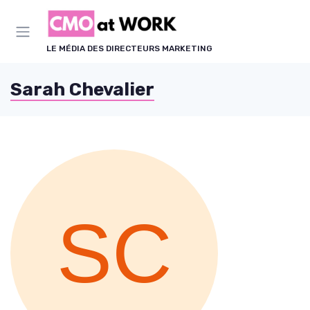
Panneau de gestion des cookies
LE MÉDIA DES DIRECTEURS MARKETING
Sarah Chevalier