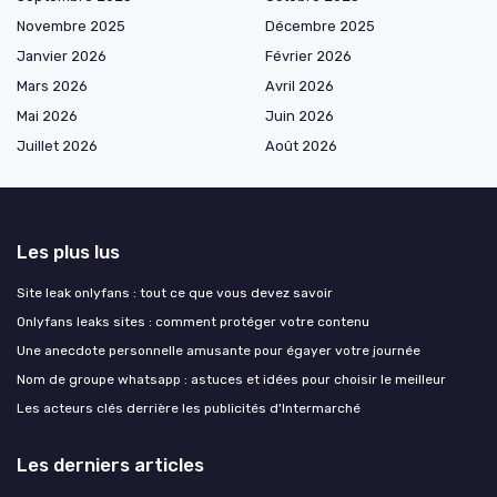
Novembre 2025
Décembre 2025
Janvier 2026
Février 2026
Mars 2026
Avril 2026
Mai 2026
Juin 2026
Juillet 2026
Août 2026
Les plus lus
Site leak onlyfans : tout ce que vous devez savoir
Onlyfans leaks sites : comment protéger votre contenu
Une anecdote personnelle amusante pour égayer votre journée
Nom de groupe whatsapp : astuces et idées pour choisir le meilleur
Les acteurs clés derrière les publicités d'Intermarché
Les derniers articles