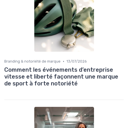
•
Branding & notoriété de marque
13/07/2026
Comment les événements d’entreprise
vitesse et liberté façonnent une marque
de sport à forte notoriété