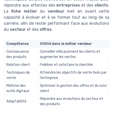
répondre aux attentes des
entreprises
et des
clients
.
La
fiche métier
du
vendeur
met en avant cette
capacité à évoluer et à se former tout au long de sa
carrière, afin de rester performant face aux évolutions
du
secteur
et des
offres
.
Compétence
Utilité dans le métier vendeur
Connaissance
Conseiller efficacement les clients et
des produits
augmenter les ventes
Relation client
Fidéliser et satisfaire la clientèle
Techniques de
Atteindre les objectifs de vente fixés par
vente
l’entreprise
Maîtrise des
Optimiser la gestion des offres et du suivi
outils digitaux
client
Répondre aux évolutions du secteur et
Adaptabilité
des produits