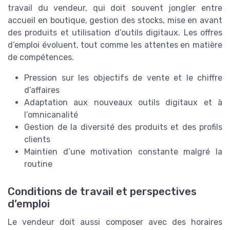
travail du vendeur, qui doit souvent jongler entre
accueil en boutique, gestion des stocks, mise en avant
des produits et utilisation d’outils digitaux. Les offres
d’emploi évoluent, tout comme les attentes en matière
de compétences.
Pression sur les objectifs de vente et le chiffre
d’affaires
Adaptation aux nouveaux outils digitaux et à
l’omnicanalité
Gestion de la diversité des produits et des profils
clients
Maintien d’une motivation constante malgré la
routine
Conditions de travail et perspectives
d’emploi
Le vendeur doit aussi composer avec des horaires