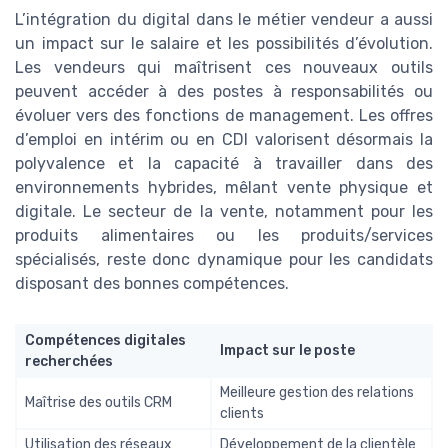
L’intégration du digital dans le métier vendeur a aussi
un impact sur le salaire et les possibilités d’évolution.
Les vendeurs qui maîtrisent ces nouveaux outils
peuvent accéder à des postes à responsabilités ou
évoluer vers des fonctions de management. Les offres
d’emploi en intérim ou en CDI valorisent désormais la
polyvalence et la capacité à travailler dans des
environnements hybrides, mêlant vente physique et
digitale. Le secteur de la vente, notamment pour les
produits alimentaires ou les produits/services
spécialisés, reste donc dynamique pour les candidats
disposant des bonnes compétences.
Compétences digitales
Impact sur le poste
recherchées
Meilleure gestion des relations
Maîtrise des outils CRM
clients
Utilisation des réseaux
Développement de la clientèle