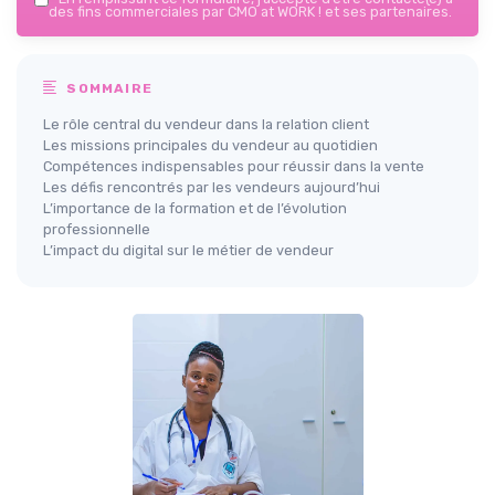
des fins commerciales par CMO at WORK ! et ses partenaires.
SOMMAIRE
Le rôle central du vendeur dans la relation client
Les missions principales du vendeur au quotidien
Compétences indispensables pour réussir dans la vente
Les défis rencontrés par les vendeurs aujourd’hui
L’importance de la formation et de l’évolution
professionnelle
L’impact du digital sur le métier de vendeur