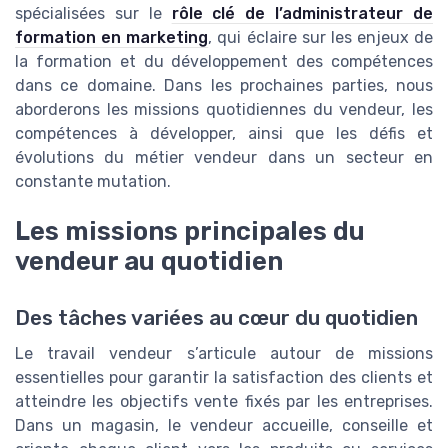
spécialisées sur le
rôle clé de l’administrateur de
formation en marketing
, qui éclaire sur les enjeux de
la formation et du développement des compétences
dans ce domaine. Dans les prochaines parties, nous
aborderons les missions quotidiennes du vendeur, les
compétences à développer, ainsi que les défis et
évolutions du métier vendeur dans un secteur en
constante mutation.
Les missions principales du
vendeur au quotidien
Des tâches variées au cœur du quotidien
Le travail vendeur s’articule autour de missions
essentielles pour garantir la satisfaction des clients et
atteindre les objectifs vente fixés par les entreprises.
Dans un magasin, le vendeur accueille, conseille et