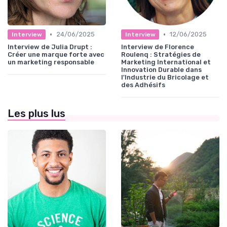
•
•
24/06/2025
12/06/2025
Interview
Interview
Interview de Julia Drupt :
Interview de Florence
Créer une marque forte avec
Roulenq : Stratégies de
un marketing responsable
Marketing International et
Innovation Durable dans
l'Industrie du Bricolage et
des Adhésifs
Les plus lus