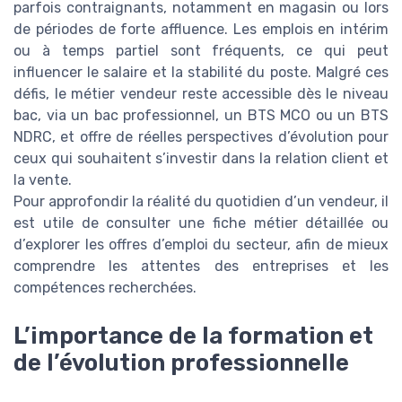
parfois contraignants, notamment en magasin ou lors
de périodes de forte affluence. Les emplois en intérim
ou à temps partiel sont fréquents, ce qui peut
influencer le salaire et la stabilité du poste. Malgré ces
défis, le métier vendeur reste accessible dès le niveau
bac, via un bac professionnel, un BTS MCO ou un BTS
NDRC, et offre de réelles perspectives d’évolution pour
ceux qui souhaitent s’investir dans la relation client et
la vente.
Pour approfondir la réalité du quotidien d’un vendeur, il
est utile de consulter une fiche métier détaillée ou
d’explorer les offres d’emploi du secteur, afin de mieux
comprendre les attentes des entreprises et les
compétences recherchées.
L’importance de la formation et
de l’évolution professionnelle