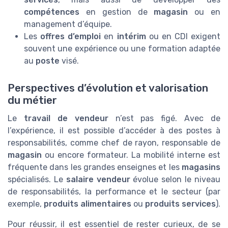
compétences
en gestion de
magasin
ou en
management d’équipe.
Les
offres d’emploi
en
intérim
ou en CDI exigent
souvent une expérience ou une formation adaptée
au
poste
visé.
Perspectives d’évolution et valorisation
du métier
Le
travail de vendeur
n’est pas figé. Avec de
l’expérience, il est possible d’accéder à des postes à
responsabilités, comme chef de rayon, responsable de
magasin
ou encore formateur. La mobilité interne est
fréquente dans les grandes enseignes et les
magasins
spécialisés. Le
salaire vendeur
évolue selon le niveau
de responsabilités, la performance et le secteur (par
exemple,
produits alimentaires
ou
produits services
).
Pour réussir, il est essentiel de rester curieux, de se