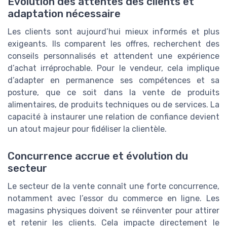
Évolution des attentes des clients et
adaptation nécessaire
Les clients sont aujourd’hui mieux informés et plus
exigeants. Ils comparent les offres, recherchent des
conseils personnalisés et attendent une expérience
d’achat irréprochable. Pour le vendeur, cela implique
d’adapter en permanence ses compétences et sa
posture, que ce soit dans la vente de produits
alimentaires, de produits techniques ou de services. La
capacité à instaurer une relation de confiance devient
un atout majeur pour fidéliser la clientèle.
Concurrence accrue et évolution du
secteur
Le secteur de la vente connaît une forte concurrence,
notamment avec l’essor du commerce en ligne. Les
magasins physiques doivent se réinventer pour attirer
et retenir les clients. Cela impacte directement le