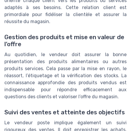
oriente chaque client vers les produits ou services
adaptés à ses besoins. Cette relation client est
primordiale pour fidéliser la clientèle et assurer la
réussite du magasin.
Gestion des produits et mise en valeur de
l’offre
Au quotidien, le vendeur doit assurer la bonne
présentation des produits alimentaires ou autres
produits services. Cela passe par la mise en rayon, le
réassort, l’étiquetage et la vérification des stocks. La
connaissance approfondie des produits vendus est
indispensable pour répondre efficacement aux
questions des clients et valoriser l’offre du magasin.
Suivi des ventes et atteinte des objectifs
Le vendeur poste implique également un suivi
rigoureux des ventes. Il doit enregistrer les achats,