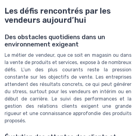
Les défis rencontrés par les
vendeurs aujourd’hui
Des obstacles quotidiens dans un
environnement exigeant
Le métier de vendeur, que ce soit en magasin ou dans
la vente de produits et services, expose à de nombreux
défis. L’un des plus courants reste la pression
constante sur les objectifs de vente. Les entreprises
attendent des résultats concrets, ce qui peut générer
du stress, surtout pour les vendeurs en intérim ou en
début de carrière. Le suivi des performances et la
gestion des relations clients exigent une grande
rigueur et une connaissance approfondie des produits
proposés.