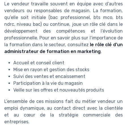
Le vendeur travaille souvent en équipe avec d’autres
vendeurs ou responsables de magasin. La formation,
qu’elle soit initiale (bac professionnel, bts mco, bts
ndrc, niveau bac) ou continue, joue un rôle clé dans le
développement des compétences et l’évolution
professionnelle. Pour en savoir plus sur l’importance de
la formation dans le secteur, consultez
le rôle clé d’un
administrateur de formation en marketing
.
Accueil et conseil client
Mise en rayon et gestion des stocks
Suivi des ventes et encaissement
Participation à la vie du magasin
Veille sur les offres et nouveautés produits
L’ensemble de ces missions fait du métier vendeur un
emploi dynamique, au contact direct avec la clientèle
et au cœur de la stratégie commerciale des
entreprises.