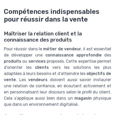
Compétences indispensables
pour réussir dans la vente
Maîtriser la relation client et la
connaissance des produits
Pour réussir dans le
métier de vendeur
, il est essentiel
de développer une
connaissance approfondie
des
produits
ou
services
proposés. Cette expertise permet
d’orienter les
clients
vers les solutions les plus
adaptées à leurs besoins et d’atteindre les
objectifs de
vente
. Les
vendeurs
doivent aussi savoir instaurer
une relation de confiance, en écoutant activement et
en personnalisant leur discours selon le profil du client.
Cela s’applique aussi bien dans un
magasin
physique
que dans un environnement digitalisé.