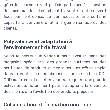
gérer les paiements et parfois participer à la gestion
des commandes. Les objectifs vente sont souvent
fixés par l’entreprise, ce qui nécessite une certaine
capacité à convaincre et à argumenter auprès des
clients.
Polyvalence et adaptation à
l’environnement de travail
Selon le secteur, le vendeur peut évoluer dans des
magasins spécialisés, des grandes surfaces ou des
boutiques de produits alimentaires. Les offres emploi
dans la vente sont nombreuses, que ce soit en CDI,
CDD ou intérim. Le métier vendeur requiert une grande
polyvalence, notamment pour s’adapter à la diversité
des clients et à l’évolution des produits proposés.
Collaboration et formation continue