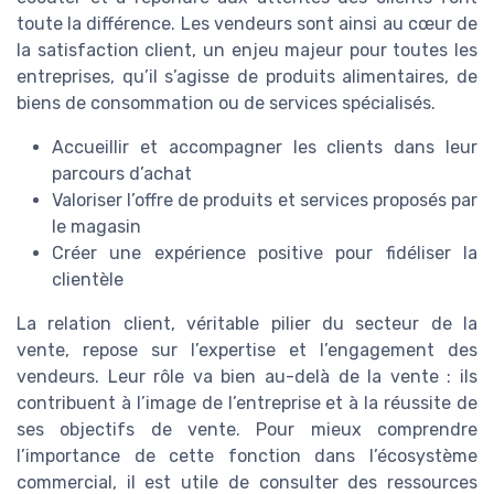
toute la différence. Les vendeurs sont ainsi au cœur de
la satisfaction client, un enjeu majeur pour toutes les
entreprises, qu’il s’agisse de produits alimentaires, de
biens de consommation ou de services spécialisés.
Accueillir et accompagner les clients dans leur
parcours d’achat
Valoriser l’offre de produits et services proposés par
le magasin
Créer une expérience positive pour fidéliser la
clientèle
La relation client, véritable pilier du secteur de la
vente, repose sur l’expertise et l’engagement des
vendeurs. Leur rôle va bien au-delà de la vente : ils
contribuent à l’image de l’entreprise et à la réussite de
ses objectifs de vente. Pour mieux comprendre
l’importance de cette fonction dans l’écosystème
commercial, il est utile de consulter des ressources