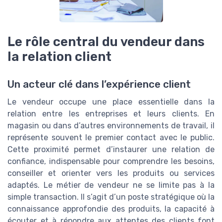
Le rôle central du vendeur dans
la relation client
Un acteur clé dans l’expérience client
Le vendeur occupe une place essentielle dans la
relation entre les entreprises et leurs clients. En
magasin ou dans d’autres environnements de travail, il
représente souvent le premier contact avec le public.
Cette proximité permet d’instaurer une relation de
confiance, indispensable pour comprendre les besoins,
conseiller et orienter vers les produits ou services
adaptés. Le métier de vendeur ne se limite pas à la
simple transaction. Il s’agit d’un poste stratégique où la
connaissance approfondie des produits, la capacité à
écouter et à répondre aux attentes des clients font