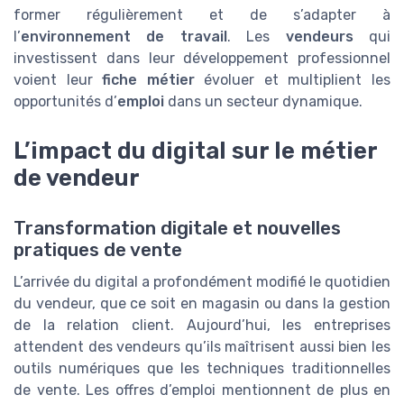
former régulièrement et de s’adapter à
l’
environnement de travail
. Les
vendeurs
qui
investissent dans leur développement professionnel
voient leur
fiche métier
évoluer et multiplient les
opportunités d’
emploi
dans un secteur dynamique.
L’impact du digital sur le métier
de vendeur
Transformation digitale et nouvelles
pratiques de vente
L’arrivée du digital a profondément modifié le quotidien
du vendeur, que ce soit en magasin ou dans la gestion
de la relation client. Aujourd’hui, les entreprises
attendent des vendeurs qu’ils maîtrisent aussi bien les
outils numériques que les techniques traditionnelles
de vente. Les offres d’emploi mentionnent de plus en