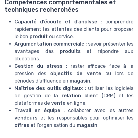
Compétences comportementales et
techniques recherchées
Capacité d’écoute et d’analyse
: comprendre
rapidement les attentes des clients pour proposer
le bon
produit
ou service.
Argumentation commerciale
: savoir présenter les
avantages des
produits
et répondre aux
objections.
Gestion du stress
: rester efficace face à la
pression des
objectifs de vente
ou lors de
périodes d’affluence en
magasin
.
Maîtrise des outils digitaux
: utiliser les logiciels
de gestion de la
relation client
(CRM) et les
plateformes de
vente
en ligne.
Travail en équipe
: collaborer avec les autres
vendeurs
et les responsables pour optimiser les
offres
et l’organisation du
magasin
.