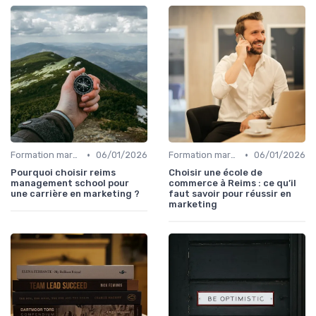
•
•
Formation marketing & upskilling
06/01/2026
Formation marketing & upskilling
06/01/2026
Pourquoi choisir reims
Choisir une école de
management school pour
commerce à Reims : ce qu’il
une carrière en marketing ?
faut savoir pour réussir en
marketing