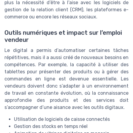
plus la nécessité d’être à l’aise avec les logiciels de
gestion de la relation client (CRM), les plateformes e-
commerce ou encore les réseaux sociaux.
Outils numériques et impact sur l’emploi
vendeur
Le digital a permis d’automatiser certaines tâches
répétitives, mais il a aussi créé de nouveaux besoins en
compétences. Par exemple, la capacité à utiliser des
tablettes pour présenter des produits ou à gérer des
commandes en ligne est devenue essentielle. Les
vendeurs doivent donc s’adapter à un environnement
de travail en constante évolution, où la connaissance
approfondie des produits et des services doit
s’accompagner d’une aisance avec les outils digitaux.
Utilisation de logiciels de caisse connectés
Gestion des stocks en temps réel