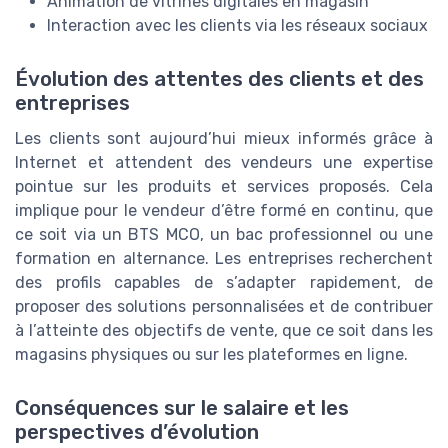
Animation de vitrines digitales en magasin
Interaction avec les clients via les réseaux sociaux
Évolution des attentes des clients et des
entreprises
Les clients sont aujourd’hui mieux informés grâce à
Internet et attendent des vendeurs une expertise
pointue sur les produits et services proposés. Cela
implique pour le vendeur d’être formé en continu, que
ce soit via un BTS MCO, un bac professionnel ou une
formation en alternance. Les entreprises recherchent
des profils capables de s’adapter rapidement, de
proposer des solutions personnalisées et de contribuer
à l’atteinte des objectifs de vente, que ce soit dans les
magasins physiques ou sur les plateformes en ligne.
Conséquences sur le salaire et les
perspectives d’évolution