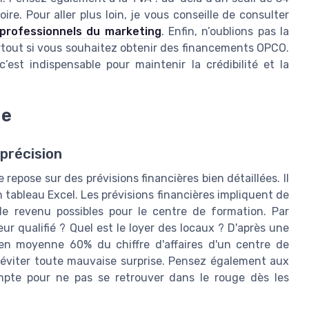
re. Pour aller plus loin, je vous conseille de consulter
 professionnels du marketing
. Enfin, n’oublions pas la
surtout si vous souhaitez obtenir des financements OPCO.
est indispensable pour maintenir la crédibilité et la
de
précision
 repose sur des prévisions financières bien détaillées. Il
n tableau Excel. Les prévisions financières impliquent de
 revenu possibles pour le centre de formation. Par
 qualifié ? Quel est le loyer des locaux ? D'après une
 en moyenne 60% du chiffre d'affaires d'un centre de
ur éviter toute mauvaise surprise. Pensez également aux
mpte pour ne pas se retrouver dans le rouge dès les