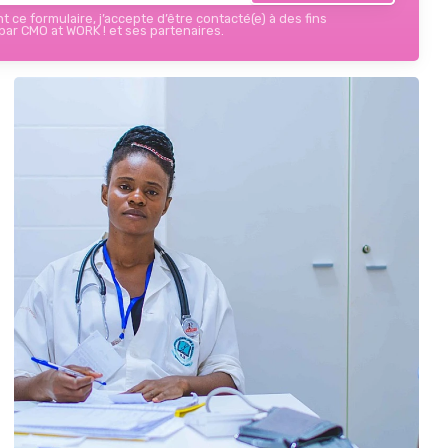
 ce formulaire, j’accepte d’être contacté(e) à des fins
ar CMO at WORK ! et ses partenaires.