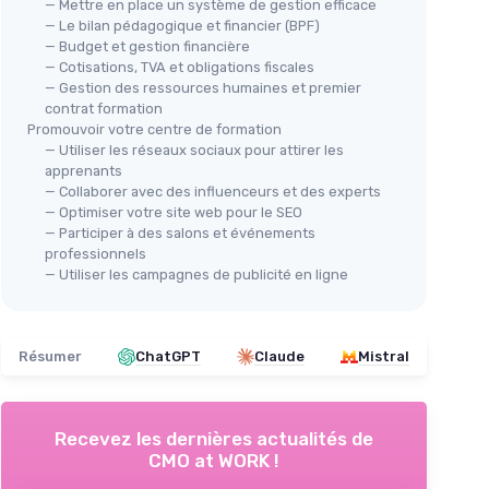
— Mettre en place un système de gestion efficace
— Le bilan pédagogique et financier (BPF)
— Budget et gestion financière
— Cotisations, TVA et obligations fiscales
— Gestion des ressources humaines et premier
contrat formation
Promouvoir votre centre de formation
— Utiliser les réseaux sociaux pour attirer les
apprenants
— Collaborer avec des influenceurs et des experts
— Optimiser votre site web pour le SEO
— Participer à des salons et événements
professionnels
— Utiliser les campagnes de publicité en ligne
Résumer
ChatGPT
Claude
Mistral
Recevez les dernières actualités de
CMO at WORK !