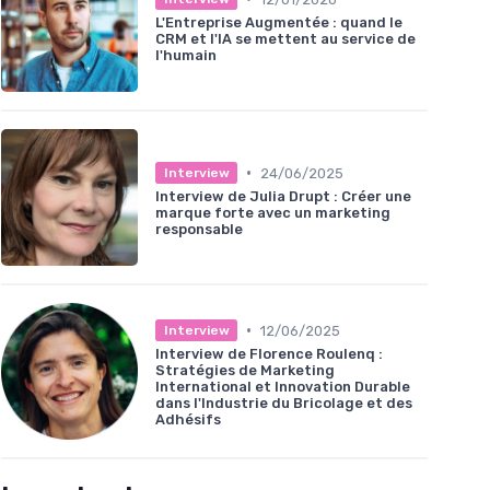
L'Entreprise Augmentée : quand le
CRM et l'IA se mettent au service de
l'humain
•
24/06/2025
Interview
Interview de Julia Drupt : Créer une
marque forte avec un marketing
responsable
•
12/06/2025
Interview
Interview de Florence Roulenq :
Stratégies de Marketing
International et Innovation Durable
dans l'Industrie du Bricolage et des
Adhésifs