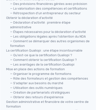
— Des prévisions financières gérées avec précision
— La valorisation des compétences et certifications
— Rétrospection d'un entrepreneur du secteur
Obtenir la déclaration d'activité
— Déclaration d'activité : première étape
administrative
— Étapes nécessaires pour la déclaration d'activité
— Les obligations légales après l'obtention du NDA
— Comment se démarquer des autres organismes de
formation
La certification Qualiopi : une étape incontournable
— Qu'est-ce que la certification Qualiopi ?
— Comment obtenir la certification Qualiopi ?
— Les avantages de la certification Qualiopi
Mise en place des actions de formation
— Organiser le programme de formations
— Rôle des formateurs et gestion des compétences
— S'adapter aux besoins du marché
— Utilisation des outils numériques
— Création de partenariats stratégiques
— Obtenir des retours d'expérience
Gestion administrative et financière de votre centre de
formation