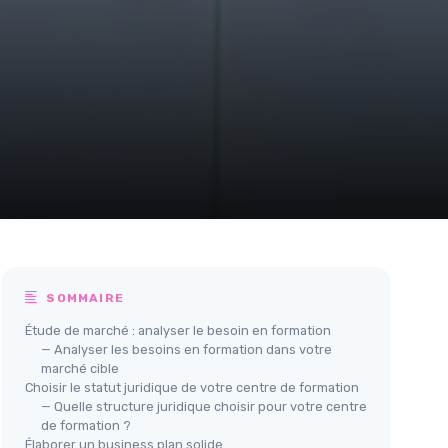
SOMMAIRE
Étude de marché : analyser le besoin en formation
— Analyser les besoins en formation dans votre
marché cible
Choisir le statut juridique de votre centre de formation
— Quelle structure juridique choisir pour votre centre
de formation ?
Élaborer un business plan solide