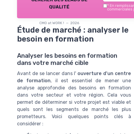
qualité
*
En remplissant
commerciales p
CMO at WORK ! — 2026
Étude de marché : analyser le
besoin en formation
Analyser les besoins en formation
dans votre marché cible
Avant de se lancer dans l'
ouverture d'un centre
de formation
, il est essentiel de mener une
analyse approfondie des besoins en formation
dans votre secteur et votre région. Cela vous
permet de déterminer si votre projet est viable et
quels sont les segments de marché les plus
prometteurs. Voici quelques points clés à
considérer :