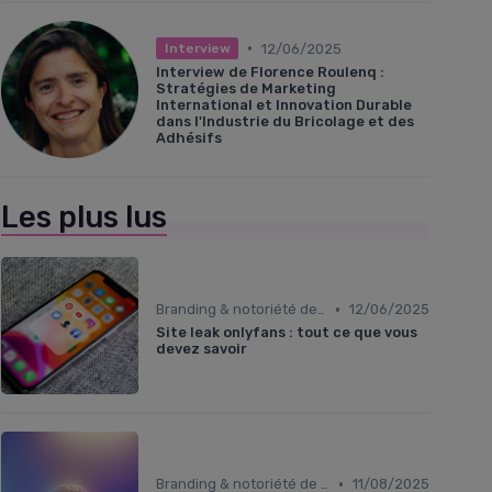
•
12/06/2025
Interview
Interview de Florence Roulenq :
Stratégies de Marketing
International et Innovation Durable
dans l'Industrie du Bricolage et des
Adhésifs
Les plus lus
•
Branding & notoriété de marque
12/06/2025
Site leak onlyfans : tout ce que vous
devez savoir
•
Branding & notoriété de marque
11/08/2025