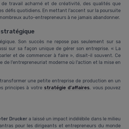
de travail acharné et de créativité, des qualités que
s défis quotidiens. En mettant l'accent sur la poursuite
de nombreux auto-entrepreneurs à ne jamais abandonner.
n stratégique
atégique. Son succès ne repose pas seulement sur sa
ussi sur sa façon unique de gérer son entreprise. « La
arler et de commencer à faire », disait-il souvent. Ce
 de l'entrepreneuriat moderne où l'action et la mise en
transformer une petite entreprise de production en un
es principes à votre
stratégie d'affaires
, vous pouvez
ter Drucker
a laissé un impact indélébile dans le milieu
antras pour les dirigeants et entrepreneurs du monde