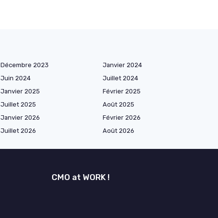
Décembre 2023
Janvier 2024
Juin 2024
Juillet 2024
Janvier 2025
Février 2025
Juillet 2025
Août 2025
Janvier 2026
Février 2026
Juillet 2026
Août 2026
CMO at WORK !