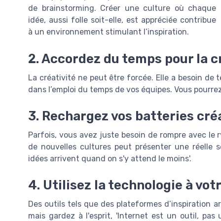
de brainstorming. Créer une culture où chaque
idée, aussi folle soit-elle, est appréciée contribue
à un environnement stimulant l’inspiration.
2. Accordez du temps pour la c
La créativité ne peut être forcée. Elle a besoin de
dans l’emploi du temps de vos équipes. Vous pourrez
3. Rechargez vos batteries cré
Parfois, vous avez juste besoin de rompre avec le r
de nouvelles cultures peut présenter une réelle s
idées arrivent quand on s'y attend le moins'.
4. Utilisez la technologie à vo
Des outils tels que des plateformes d’inspiration ar
mais gardez à l'esprit, 'Internet est un outil, pa