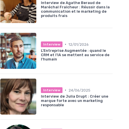
Interview de Agathe Beraud de
Maréchal Fraîcheur : Réussir dans la
communication et le marketing de
produits frais
•
12/01/2026
Interview
L'Entreprise Augmentée : quand le
CRM et l'IA se mettent au service de
l'humain
•
24/06/2025
Interview
Interview de Julia Drupt : Créer une
marque forte avec un marketing
responsable