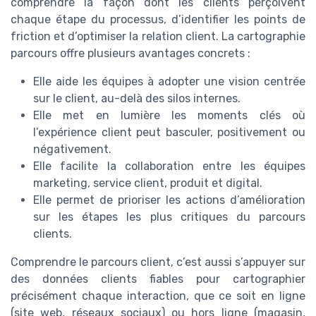
comprendre la façon dont les clients perçoivent
chaque étape du processus, d’identifier les points de
friction et d’optimiser la relation client. La cartographie
parcours offre plusieurs avantages concrets :
Elle aide les équipes à adopter une vision centrée
sur le client, au-delà des silos internes.
Elle met en lumière les moments clés où
l’expérience client peut basculer, positivement ou
négativement.
Elle facilite la collaboration entre les équipes
marketing, service client, produit et digital.
Elle permet de prioriser les actions d’amélioration
sur les étapes les plus critiques du parcours
clients.
Comprendre le parcours client, c’est aussi s’appuyer sur
des données clients fiables pour cartographier
précisément chaque interaction, que ce soit en ligne
(site web, réseaux sociaux) ou hors ligne (magasin,