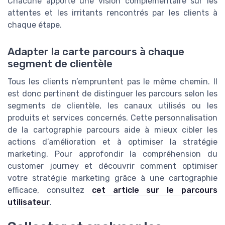
Chacune apporte une vision complémentaire sur les
attentes et les irritants rencontrés par les clients à
chaque étape.
Adapter la carte parcours à chaque
segment de clientèle
Tous les clients n’empruntent pas le même chemin. Il
est donc pertinent de distinguer les parcours selon les
segments de clientèle, les canaux utilisés ou les
produits et services concernés. Cette personnalisation
de la cartographie parcours aide à mieux cibler les
actions d’amélioration et à optimiser la stratégie
marketing. Pour approfondir la compréhension du
customer journey et découvrir comment optimiser
votre stratégie marketing grâce à une cartographie
efficace, consultez
cet article sur le parcours
utilisateur
.