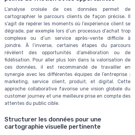
L’analyse croisée de ces données permet de
cartographier le parcours clients de façon précise. Il
s’agit de repérer les moments où l’expérience client se
dégrade, par exemple lors d’un processus d’achat trop
complexe ou d’un service après-vente difficile à
joindre. À l’inverse, certaines étapes du parcours
révèlent des opportunités d’amélioration ou de
fidélisation. Pour aller plus loin dans la valorisation de
ces données, il est recommandé de travailler en
synergie avec les différentes équipes de l’entreprise :
marketing, service client, produit, et digital. Cette
approche collaborative favorise une vision globale du
customer journey et une meilleure prise en compte des
attentes du public cible.
Structurer les données pour une
cartographie visuelle pertinente