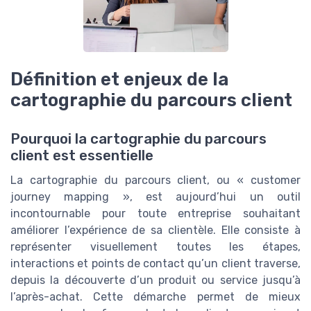
Définition et enjeux de la
cartographie du parcours client
Pourquoi la cartographie du parcours
client est essentielle
La cartographie du parcours client, ou « customer
journey mapping », est aujourd’hui un outil
incontournable pour toute entreprise souhaitant
améliorer l’expérience de sa clientèle. Elle consiste à
représenter visuellement toutes les étapes,
interactions et points de contact qu’un client traverse,
depuis la découverte d’un produit ou service jusqu’à
l’après-achat. Cette démarche permet de mieux