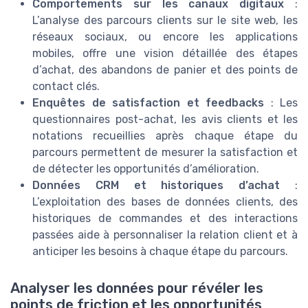
Comportements sur les canaux digitaux
:
L’analyse des parcours clients sur le site web, les
réseaux sociaux, ou encore les applications
mobiles, offre une vision détaillée des étapes
d’achat, des abandons de panier et des points de
contact clés.
Enquêtes de satisfaction et feedbacks
: Les
questionnaires post-achat, les avis clients et les
notations recueillies après chaque étape du
parcours permettent de mesurer la satisfaction et
de détecter les opportunités d’amélioration.
Données CRM et historiques d’achat
:
L’exploitation des bases de données clients, des
historiques de commandes et des interactions
passées aide à personnaliser la relation client et à
anticiper les besoins à chaque étape du parcours.
Analyser les données pour révéler les
points de friction et les opportunités