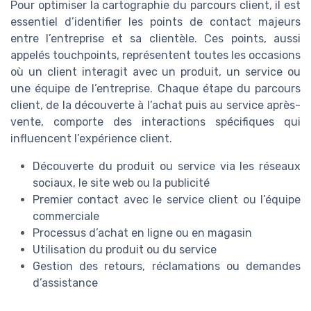
Pour optimiser la cartographie du parcours client, il est
essentiel d’identifier les points de contact majeurs
entre l’entreprise et sa clientèle. Ces points, aussi
appelés touchpoints, représentent toutes les occasions
où un client interagit avec un produit, un service ou
une équipe de l’entreprise. Chaque étape du parcours
client, de la découverte à l’achat puis au service après-
vente, comporte des interactions spécifiques qui
influencent l’expérience client.
Découverte du produit ou service via les réseaux
sociaux, le site web ou la publicité
Premier contact avec le service client ou l’équipe
commerciale
Processus d’achat en ligne ou en magasin
Utilisation du produit ou du service
Gestion des retours, réclamations ou demandes
d’assistance