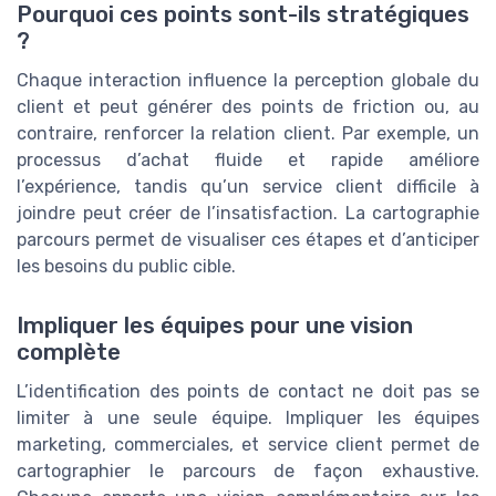
Pourquoi ces points sont-ils stratégiques
?
Chaque interaction influence la perception globale du
client et peut générer des points de friction ou, au
contraire, renforcer la relation client. Par exemple, un
processus d’achat fluide et rapide améliore
l’expérience, tandis qu’un service client difficile à
joindre peut créer de l’insatisfaction. La cartographie
parcours permet de visualiser ces étapes et d’anticiper
les besoins du public cible.
Impliquer les équipes pour une vision
complète
L’identification des points de contact ne doit pas se
limiter à une seule équipe. Impliquer les équipes
marketing, commerciales, et service client permet de
cartographier le parcours de façon exhaustive.