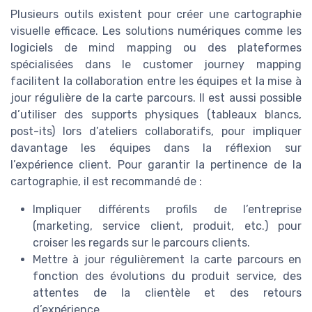
Plusieurs outils existent pour créer une cartographie
visuelle efficace. Les solutions numériques comme les
logiciels de mind mapping ou des plateformes
spécialisées dans le customer journey mapping
facilitent la collaboration entre les équipes et la mise à
jour régulière de la carte parcours. Il est aussi possible
d’utiliser des supports physiques (tableaux blancs,
post-its) lors d’ateliers collaboratifs, pour impliquer
davantage les équipes dans la réflexion sur
l’expérience client. Pour garantir la pertinence de la
cartographie, il est recommandé de :
Impliquer différents profils de l’entreprise
(marketing, service client, produit, etc.) pour
croiser les regards sur le parcours clients.
Mettre à jour régulièrement la carte parcours en
fonction des évolutions du produit service, des
attentes de la clientèle et des retours
d’expérience.