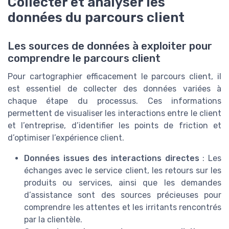
Collecter et analyser les
données du parcours client
Les sources de données à exploiter pour
comprendre le parcours client
Pour cartographier efficacement le parcours client, il
est essentiel de collecter des données variées à
chaque étape du processus. Ces informations
permettent de visualiser les interactions entre le client
et l’entreprise, d’identifier les points de friction et
d’optimiser l’expérience client.
Données issues des interactions directes
: Les
échanges avec le service client, les retours sur les
produits ou services, ainsi que les demandes
d’assistance sont des sources précieuses pour
comprendre les attentes et les irritants rencontrés
par la clientèle.