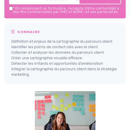
*
En remplissant ce formulaire, j’accepte d’être contacté(e) à
des fins commerciales par CMO at WORK ! et ses partenaires.
SOMMAIRE
Définition et enjeux de la cartographie du parcours client
Identifier les points de contact clés avec le client
Collecter et analyser les données du parcours client
Créer une cartographie visuelle efficace
Détecter les irritants et opportunités d’amélioration
Intégrer la cartographie du parcours client dans la stratégie
marketing