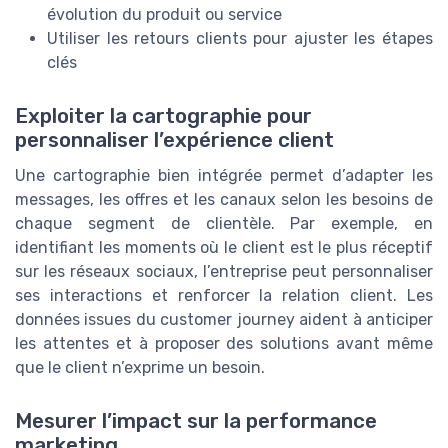
évolution du produit ou service
Utiliser les retours clients pour ajuster les étapes
clés
Exploiter la cartographie pour
personnaliser l’expérience client
Une cartographie bien intégrée permet d’adapter les
messages, les offres et les canaux selon les besoins de
chaque segment de clientèle. Par exemple, en
identifiant les moments où le client est le plus réceptif
sur les réseaux sociaux, l’entreprise peut personnaliser
ses interactions et renforcer la relation client. Les
données issues du customer journey aident à anticiper
les attentes et à proposer des solutions avant même
que le client n’exprime un besoin.
Mesurer l’impact sur la performance
marketing