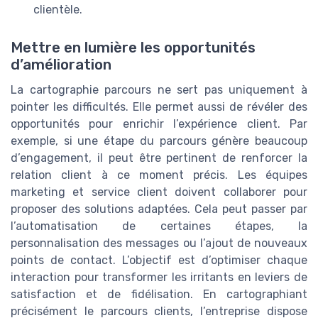
clientèle.
Mettre en lumière les opportunités
d’amélioration
La cartographie parcours ne sert pas uniquement à
pointer les difficultés. Elle permet aussi de révéler des
opportunités pour enrichir l’expérience client. Par
exemple, si une étape du parcours génère beaucoup
d’engagement, il peut être pertinent de renforcer la
relation client à ce moment précis. Les équipes
marketing et service client doivent collaborer pour
proposer des solutions adaptées. Cela peut passer par
l’automatisation de certaines étapes, la
personnalisation des messages ou l’ajout de nouveaux
points de contact. L’objectif est d’optimiser chaque
interaction pour transformer les irritants en leviers de
satisfaction et de fidélisation. En cartographiant
précisément le parcours clients, l’entreprise dispose