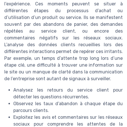
l’expérience. Ces moments peuvent se situer à
différentes étapes du processus d’achat ou
d’utilisation d’un produit ou service. Ils se manifestent
souvent par des abandons de panier, des demandes
répétées au service client, ou encore des
commentaires négatifs sur les réseaux sociaux.
L’analyse des données clients recueillies lors des
différentes interactions permet de repérer ces irritants.
Par exemple, un temps d’attente trop long lors d’une
étape clé, une difficulté à trouver une information sur
le site ou un manque de clarté dans la communication
de l’entreprise sont autant de signaux à surveiller.
Analysez les retours du service client pour
détecter les questions récurrentes.
Observez les taux d’abandon à chaque étape du
parcours clients.
Exploitez les avis et commentaires sur les réseaux
sociaux pour comprendre les attentes de la