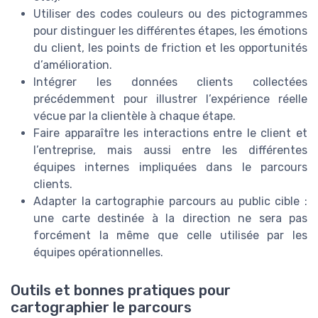
Utiliser des codes couleurs ou des pictogrammes
pour distinguer les différentes étapes, les émotions
du client, les points de friction et les opportunités
d’amélioration.
Intégrer les données clients collectées
précédemment pour illustrer l’expérience réelle
vécue par la clientèle à chaque étape.
Faire apparaître les interactions entre le client et
l’entreprise, mais aussi entre les différentes
équipes internes impliquées dans le parcours
clients.
Adapter la cartographie parcours au public cible :
une carte destinée à la direction ne sera pas
forcément la même que celle utilisée par les
équipes opérationnelles.
Outils et bonnes pratiques pour
cartographier le parcours