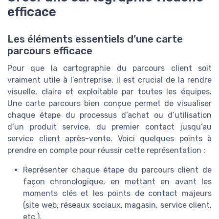
efficace
Les éléments essentiels d’une carte
parcours efficace
Pour que la cartographie du parcours client soit
vraiment utile à l’entreprise, il est crucial de la rendre
visuelle, claire et exploitable par toutes les équipes.
Une carte parcours bien conçue permet de visualiser
chaque étape du processus d’achat ou d’utilisation
d’un produit service, du premier contact jusqu’au
service client après-vente. Voici quelques points à
prendre en compte pour réussir cette représentation :
Représenter chaque étape du parcours client de
façon chronologique, en mettant en avant les
moments clés et les points de contact majeurs
(site web, réseaux sociaux, magasin, service client,
etc.).