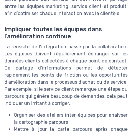
entre les équipes marketing, service client et produit,
afin d’optimiser chaque interaction avec la clientèle.
Impliquer toutes les équipes dans
l’amélioration continue
La réussite de l’intégration passe par la collaboration.
Les équipes doivent régulièrement échanger sur les
données clients collectées à chaque point de contact.
Ce partage d’informations permet de détecter
rapidement les points de friction ou les opportunités
d’amélioration dans le processus d’achat ou de service.
Par exemple, si le service client remarque une étape du
parcours qui génère beaucoup de demandes, cela peut
indiquer un irritant à corriger.
Organiser des ateliers inter-équipes pour analyser
la cartographie parcours
Mettre à jour la carte parcours après chaque