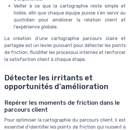
Veiller à ce que la cartographie reste simple et
lisible, afin que chaque équipe puisse s’en servir au
quotidien pour améliorer la relation client et
l’expérience globale.
La création d’une cartographie parcours claire et
partagée est un levier puissant pour détecter les points
de friction, fluidifier les processus internes et renforcer
la satisfaction client à chaque étape.
Détecter les irritants et
opportunités d’amélioration
Repérer les moments de friction dans le
parcours client
Pour optimiser la cartographie du parcours client, il est
essentiel d’identifier les points de friction qui nuisent à