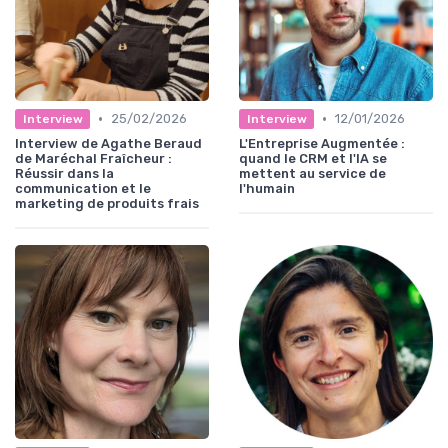
•
•
25/02/2026
12/01/2026
Interview
Interview
Interview de Agathe Beraud
L'Entreprise Augmentée :
de Maréchal Fraîcheur :
quand le CRM et l'IA se
Réussir dans la
mettent au service de
communication et le
l'humain
marketing de produits frais