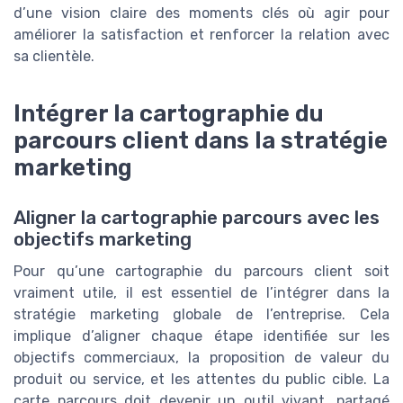
d’une vision claire des moments clés où agir pour
améliorer la satisfaction et renforcer la relation avec
sa clientèle.
Intégrer la cartographie du
parcours client dans la stratégie
marketing
Aligner la cartographie parcours avec les
objectifs marketing
Pour qu’une cartographie du parcours client soit
vraiment utile, il est essentiel de l’intégrer dans la
stratégie marketing globale de l’entreprise. Cela
implique d’aligner chaque étape identifiée sur les
objectifs commerciaux, la proposition de valeur du
produit ou service, et les attentes du public cible. La
carte parcours doit devenir un outil vivant, partagé