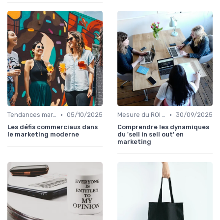
•
•
Tendances marketing B2B
05/10/2025
Mesure du ROI marketing
30/09/2025
Les défis commerciaux dans
Comprendre les dynamiques
le marketing moderne
du 'sell in sell out' en
marketing