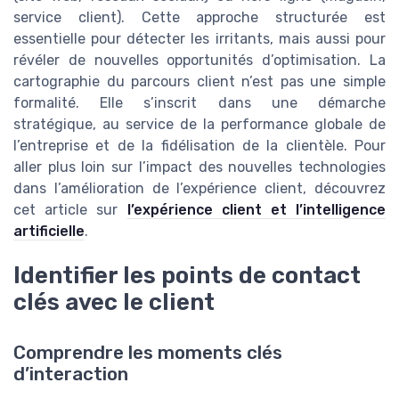
service client). Cette approche structurée est
essentielle pour détecter les irritants, mais aussi pour
révéler de nouvelles opportunités d’optimisation. La
cartographie du parcours client n’est pas une simple
formalité. Elle s’inscrit dans une démarche
stratégique, au service de la performance globale de
l’entreprise et de la fidélisation de la clientèle. Pour
aller plus loin sur l’impact des nouvelles technologies
dans l’amélioration de l’expérience client, découvrez
cet article sur
l’expérience client et l’intelligence
artificielle
.
Identifier les points de contact
clés avec le client
Comprendre les moments clés
d’interaction