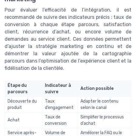
Pour évaluer l’efficacité de l’intégration, il est
recommandé de suivre des indicateurs précis : taux de
conversion à chaque étape parcours, satisfaction
client, récurrence d’achat, ou encore volume de
demandes au service client. Ces données permettent
d’ajuster la stratégie marketing en continu et de
démontrer la valeur ajoutée de la cartographie
parcours dans l’optimisation de l’expérience client et la
fidélisation de la clientèle.
Étape du
Indicateur à
Action possible
parcours
suivre
Découverte du
Taux
Adapter le contenu
produit
d’engagement
selon le canal
Taux de
Simplifier le processus
Achat
conversion
d’achat
Service après-
Volume de
Améliorer la FAQ ou le