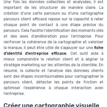
Une fois les données collectées et analysées, il est
important de les structurer de manière claire. La
création d’une carte parcours ou d’une cartographie
parcours client efficace repose sur la capacité à relier
chaque point de contact à une étape précise du
parcours. Cela facilite l’identification des moments clés
et des axes d’amélioration pour l’entreprise. Pour
renforcer la cohérence de la cartographie et valoriser
la marque, il peut être utile de s’appuyer sur une
fiche
d’identité d’entreprise efficace
. Cet outil aide à
mieux comprendre la relation client et à aligner la
stratégie marketing sur les attentes de la clientèle. En
résumé, la collecte et l’analyse des données clients
sont des étapes incontournables pour cartographier le
parcours client, détecter les points de friction et
optimiser l’expérience à chaque interaction avec
l’entreprise.
Créer une cartographie visuelle