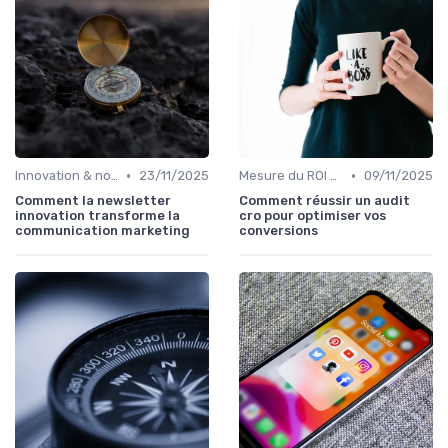
•
•
Innovation & nouveaux leviers marketing
23/11/2025
Mesure du ROI marketing
09/11/2025
Comment la newsletter
Comment réussir un audit
innovation transforme la
cro pour optimiser vos
communication marketing
conversions