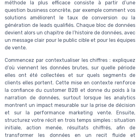
méthode la plus efficace consiste à partir d’une
question business concrète, par exemple comment vos
solutions améliorent le taux de conversion ou la
génération de leads qualifiés. Chaque bloc de données
devient alors un chapitre de l’histoire de données, avec
un message clair pour le public cible et pour les équipes
de vente.
Commencez par contextualiser les chiffres : expliquez
d’où viennent les données brutes, sur quelle période
elles ont été collectées et sur quels segments de
clients elles portent. Cette mise en contexte renforce
la confiance du customer B2B et donne du poids à la
narration de données, surtout lorsque les analytics
montrent un impact mesurable sur la prise de décision
et sur la performance marketing vente. Ensuite,
structurez votre récit en trois temps simples : situation
initiale, action menée, résultats chiffrés, afin de
transformer les données en un recit fluide et