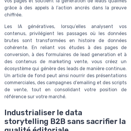
vos pages et soutient la génération de leads qualifiés
grâce à des appels à l’action ancrés dans la preuve
chiffrée.
Les IA génératives, lorsqu’elles analysent vos
contenus, privilégient les passages où les données
brutes sont transformées en histoire de données
cohérente. En reliant vos études à des pages de
conversion, à des formulaires de lead generation et à
des contenus de marketing vente, vous créez un
écosystème qui génère des leads de manière continue.
Un article de fond peut ainsi nourrir des présentations
commerciales, des campagnes d’emailing et des scripts
de vente, tout en consolidant votre position de
référence sur votre marché.
Industrialiser le data
storytelling B2B sans sacrifier la
qualité éditoriale