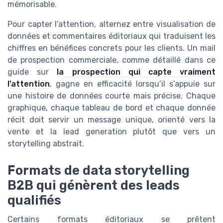
mémorisable.
Pour capter l’attention, alternez entre visualisation de
données et commentaires éditoriaux qui traduisent les
chiffres en bénéfices concrets pour les clients. Un mail
de prospection commerciale, comme détaillé dans ce
guide sur
la prospection qui capte vraiment
l’attention
, gagne en efficacité lorsqu’il s’appuie sur
une histoire de données courte mais précise. Chaque
graphique, chaque tableau de bord et chaque donnée
récit doit servir un message unique, orienté vers la
vente et la lead generation plutôt que vers un
storytelling abstrait.
Formats de data storytelling
B2B qui génèrent des leads
qualifiés
Certains formats éditoriaux se prêtent