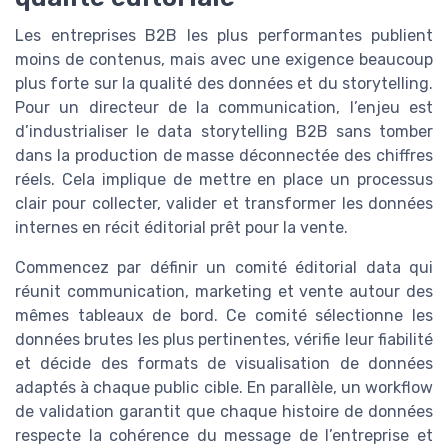
Les entreprises B2B les plus performantes publient
moins de contenus, mais avec une exigence beaucoup
plus forte sur la qualité des données et du storytelling.
Pour un directeur de la communication, l’enjeu est
d’industrialiser le data storytelling B2B sans tomber
dans la production de masse déconnectée des chiffres
réels. Cela implique de mettre en place un processus
clair pour collecter, valider et transformer les données
internes en récit éditorial prêt pour la vente.
Commencez par définir un comité éditorial data qui
réunit communication, marketing et vente autour des
mêmes tableaux de bord. Ce comité sélectionne les
données brutes les plus pertinentes, vérifie leur fiabilité
et décide des formats de visualisation de données
adaptés à chaque public cible. En parallèle, un workflow
de validation garantit que chaque histoire de données
respecte la cohérence du message de l’entreprise et