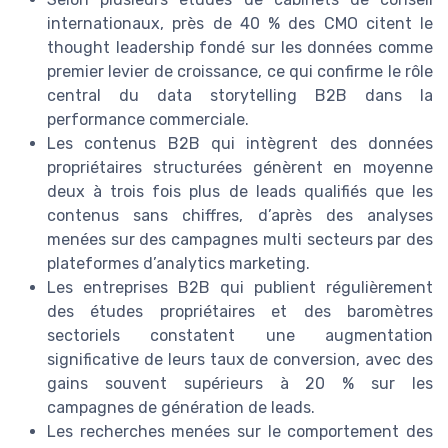
internationaux, près de 40 % des CMO citent le
thought leadership fondé sur les données comme
premier levier de croissance, ce qui confirme le rôle
central du data storytelling B2B dans la
performance commerciale.
Les contenus B2B qui intègrent des données
propriétaires structurées génèrent en moyenne
deux à trois fois plus de leads qualifiés que les
contenus sans chiffres, d’après des analyses
menées sur des campagnes multi secteurs par des
plateformes d’analytics marketing.
Les entreprises B2B qui publient régulièrement
des études propriétaires et des baromètres
sectoriels constatent une augmentation
significative de leurs taux de conversion, avec des
gains souvent supérieurs à 20 % sur les
campagnes de génération de leads.
Les recherches menées sur le comportement des