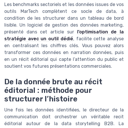
Les benchmarks sectoriels et les données issues de vos
outils MarTech complètent ce socle de data, à
condition de les structurer dans un tableau de bord
lisible. Un logiciel de gestion des données marketing,
présenté dans cet article sur
l’optimisation de la
stratégie avec un outil dédié
, facilite cette analyse
en centralisant les chiffres clés. Vous pouvez alors
transformer ces données en narration données, puis
en un récit éditorial qui capte l’attention du public et
soutient vos futures présentations commerciales.
De la donnée brute au récit
éditorial : méthode pour
structurer l’histoire
Une fois les données identifiées, le directeur de la
communication doit orchestrer un véritable recit
éditorial autour de la data storytelling B2B. La