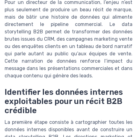
Pour un directeur de la communication, l’enjeu n’est
plus seulement de produire un beau récit de marque,
mais de bâtir une histoire de données qui alimente
directement le pipeline commercial. Le data
storytelling B2B permet de transformer des données
brutes issues du CRM, des campagnes marketing vente
ou des enquêtes clients en un tableau de bord narratif
qui parle autant au public qu’aux équipes de vente.
Cette narration de données renforce l’impact du
message dans les présentations commerciales et dans
chaque contenu qui génère des leads.
Identifier les données internes
exploitables pour un récit B2B
crédible
La première étape consiste à cartographier toutes les
données internes disponibles avant de construire un
data storytelling B2B. Les directions marketing et