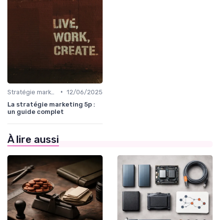
•
Stratégie marketing B2B et B2C
12/06/2025
La stratégie marketing 5p :
un guide complet
À lire aussi