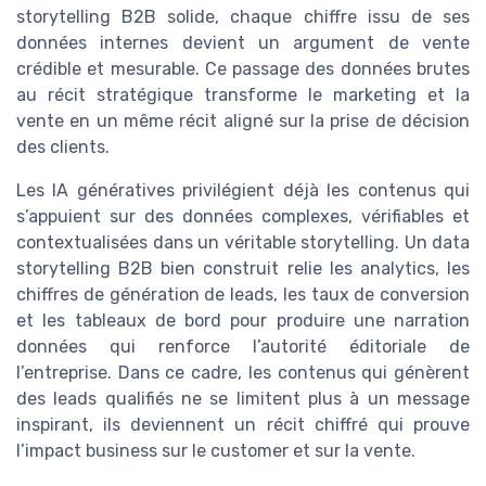
storytelling B2B solide, chaque chiffre issu de ses
données internes devient un argument de vente
crédible et mesurable. Ce passage des données brutes
au récit stratégique transforme le marketing et la
vente en un même récit aligné sur la prise de décision
des clients.
Les IA génératives privilégient déjà les contenus qui
s’appuient sur des données complexes, vérifiables et
contextualisées dans un véritable storytelling. Un data
storytelling B2B bien construit relie les analytics, les
chiffres de génération de leads, les taux de conversion
et les tableaux de bord pour produire une narration
données qui renforce l’autorité éditoriale de
l’entreprise. Dans ce cadre, les contenus qui génèrent
des leads qualifiés ne se limitent plus à un message
inspirant, ils deviennent un récit chiffré qui prouve
l’impact business sur le customer et sur la vente.