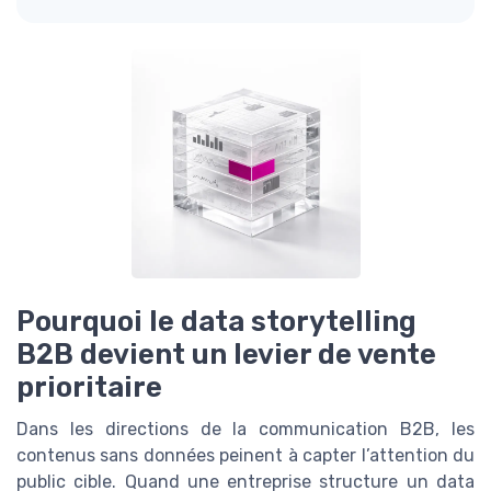
Pourquoi le data storytelling
B2B devient un levier de vente
prioritaire
Dans les directions de la communication B2B, les
contenus sans données peinent à capter l’attention du
public cible. Quand une entreprise structure un data