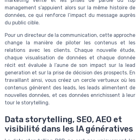
marketing vente et les prises de parole du top
management s’appuient alors sur la même histoire de
données, ce qui renforce l’impact du message auprès
du public cible.
Pour un directeur de la communication, cette approche
change la manière de piloter les contenus et les
relations avec les clients. Chaque nouvelle étude,
chaque visualisation de données et chaque donnée
récit est évaluée à l’aune de son impact sur la lead
generation et sur la prise de décision des prospects. En
travaillant ainsi, vous créez un cercle vertueux où les
contenus génèrent des leads, les leads alimentent de
nouvelles données, et ces données enrichissent à leur
tour le storytelling.
Data storytelling, SEO, AEO et
visibilité dans les IA génératives