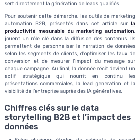
sert directement la génération de leads qualifiés.
Pour soutenir cette démarche, les outils de marketing
automation B2B, présentés dans cet article sur
la
productivité mesurable du marketing automation
,
jouent un rôle clé dans la diffusion des contenus. Ils
permettent de personnaliser la narration de données
selon les segments de clients, d’optimiser les taux de
conversion et de mesurer l’impact du message sur
chaque campagne. Au final, la donnée récit devient un
actif stratégique qui nourrit en continu les
présentations commerciales, la lead generation et la
visibilité de l’entreprise auprès des IA génératives.
Chiffres clés sur le data
storytelling B2B et l’impact des
données
Selon plusieurs études de cabinets de conseil