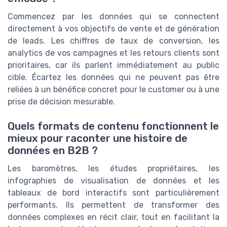
Commencez par les données qui se connectent
directement à vos objectifs de vente et de génération
de leads. Les chiffres de taux de conversion, les
analytics de vos campagnes et les retours clients sont
prioritaires, car ils parlent immédiatement au public
cible. Écartez les données qui ne peuvent pas être
reliées à un bénéfice concret pour le customer ou à une
prise de décision mesurable.
Quels formats de contenu fonctionnent le
mieux pour raconter une histoire de
données en B2B ?
Les baromètres, les études propriétaires, les
infographies de visualisation de données et les
tableaux de bord interactifs sont particulièrement
performants. Ils permettent de transformer des
données complexes en récit clair, tout en facilitant la