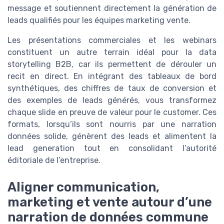
message et soutiennent directement la génération de
leads qualifiés pour les équipes marketing vente.
Les présentations commerciales et les webinars
constituent un autre terrain idéal pour la data
storytelling B2B, car ils permettent de dérouler un
recit en direct. En intégrant des tableaux de bord
synthétiques, des chiffres de taux de conversion et
des exemples de leads générés, vous transformez
chaque slide en preuve de valeur pour le customer. Ces
formats, lorsqu’ils sont nourris par une narration
données solide, génèrent des leads et alimentent la
lead generation tout en consolidant l’autorité
éditoriale de l’entreprise.
Aligner communication,
marketing et vente autour d’une
narration de données commune