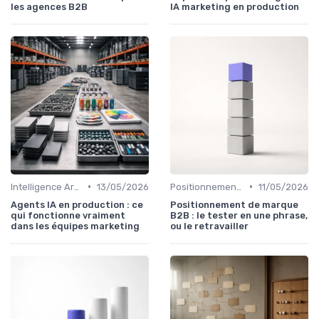
les agences B2B
IA marketing en production
•
•
Intelligence Artificielle en marketing
13/05/2026
Positionnement & proposition de valeur
11/05/2026
Agents IA en production : ce
Positionnement de marque
qui fonctionne vraiment
B2B : le tester en une phrase,
dans les équipes marketing
ou le retravailler