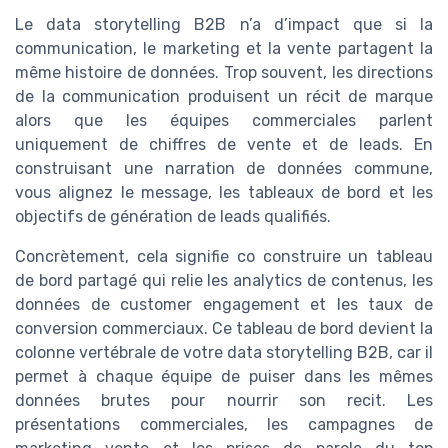
Le data storytelling B2B n’a d’impact que si la
communication, le marketing et la vente partagent la
même histoire de données. Trop souvent, les directions
de la communication produisent un récit de marque
alors que les équipes commerciales parlent
uniquement de chiffres de vente et de leads. En
construisant une narration de données commune,
vous alignez le message, les tableaux de bord et les
objectifs de génération de leads qualifiés.
Concrètement, cela signifie co construire un tableau
de bord partagé qui relie les analytics de contenus, les
données de customer engagement et les taux de
conversion commerciaux. Ce tableau de bord devient la
colonne vertébrale de votre data storytelling B2B, car il
permet à chaque équipe de puiser dans les mêmes
données brutes pour nourrir son recit. Les
présentations commerciales, les campagnes de