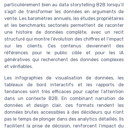
particulièrement bien au data storytelling B2B lorsqu’il
s’agit de transformer les données en arguments de
vente. Les baromètres annuels, les études propriétaires
et les benchmarks sectoriels permettent de raconter
une histoire de données complète, avec un recit
structuré qui montre l’évolution des chiffres et l’impact
sur les clients. Ces contenus deviennent des
références pour le public cible et pour les IA
génératives qui recherchent des données complexes
et vérifiables.
Les infographies de visualisation de données, les
tableaux de bord interactifs et les rapports de
tendances sont très efficaces pour capter l’attention
dans un contexte B2B. En combinant narration de
données et design clair, ces formats rendent les
données brutes accessibles à des décideurs qui n’ont
pas le temps de plonger dans des analytics détaillés. Ils
facilitent la prise de décision, renforcent l’impact du