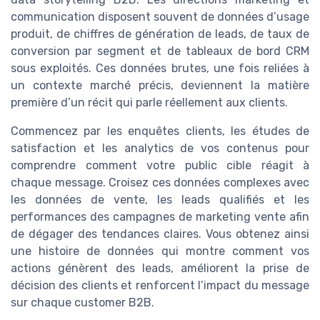
communication disposent souvent de données d’usage
produit, de chiffres de génération de leads, de taux de
conversion par segment et de tableaux de bord CRM
sous exploités. Ces données brutes, une fois reliées à
un contexte marché précis, deviennent la matière
première d’un récit qui parle réellement aux clients.
Commencez par les enquêtes clients, les études de
satisfaction et les analytics de vos contenus pour
comprendre comment votre public cible réagit à
chaque message. Croisez ces données complexes avec
les données de vente, les leads qualifiés et les
performances des campagnes de marketing vente afin
de dégager des tendances claires. Vous obtenez ainsi
une histoire de données qui montre comment vos
actions génèrent des leads, améliorent la prise de
décision des clients et renforcent l’impact du message
sur chaque customer B2B.