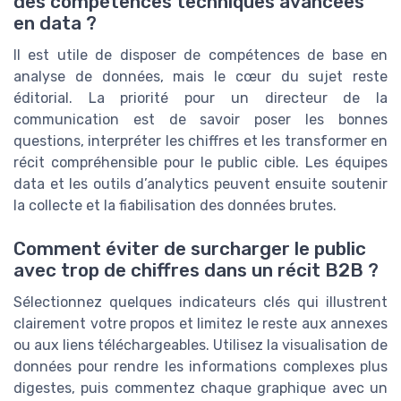
des compétences techniques avancées
en data ?
Il est utile de disposer de compétences de base en
analyse de données, mais le cœur du sujet reste
éditorial. La priorité pour un directeur de la
communication est de savoir poser les bonnes
questions, interpréter les chiffres et les transformer en
récit compréhensible pour le public cible. Les équipes
data et les outils d’analytics peuvent ensuite soutenir
la collecte et la fiabilisation des données brutes.
Comment éviter de surcharger le public
avec trop de chiffres dans un récit B2B ?
Sélectionnez quelques indicateurs clés qui illustrent
clairement votre propos et limitez le reste aux annexes
ou aux liens téléchargeables. Utilisez la visualisation de
données pour rendre les informations complexes plus
digestes, puis commentez chaque graphique avec un