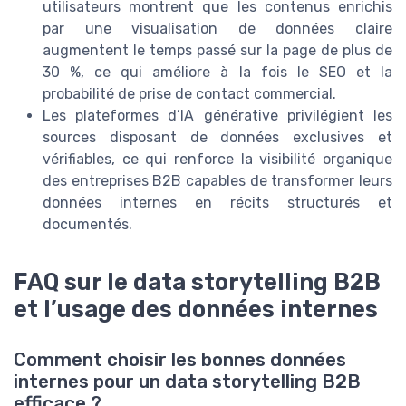
utilisateurs montrent que les contenus enrichis
par une visualisation de données claire
augmentent le temps passé sur la page de plus de
30 %, ce qui améliore à la fois le SEO et la
probabilité de prise de contact commercial.
Les plateformes d’IA générative privilégient les
sources disposant de données exclusives et
vérifiables, ce qui renforce la visibilité organique
des entreprises B2B capables de transformer leurs
données internes en récits structurés et
documentés.
FAQ sur le data storytelling B2B
et l’usage des données internes
Comment choisir les bonnes données
internes pour un data storytelling B2B
efficace ?