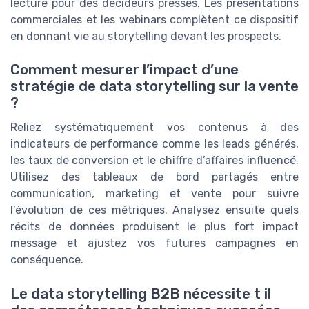
lecture pour des décideurs pressés. Les présentations
commerciales et les webinars complètent ce dispositif
en donnant vie au storytelling devant les prospects.
Comment mesurer l’impact d’une
stratégie de data storytelling sur la vente
?
Reliez systématiquement vos contenus à des
indicateurs de performance comme les leads générés,
les taux de conversion et le chiffre d’affaires influencé.
Utilisez des tableaux de bord partagés entre
communication, marketing et vente pour suivre
l’évolution de ces métriques. Analysez ensuite quels
récits de données produisent le plus fort impact
message et ajustez vos futures campagnes en
conséquence.
Le data storytelling B2B nécessite t il