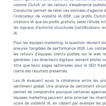
comme Clutch et les retours d’expérience publiés
Conductor permet de relier ces données d’agence à
l’indicateur de visibilité IA B2B. Les profils Clu
citations IA que les profils gratuits, selon l’étude 
les signaux d’autorité structurée (certifications, av
IA.
Pour les équipes marketing, la question devient d
preuves tangibles de performance B2B. Les contenu
les retours d’équipes clients publiés sur le web
générées. Les directeurs digitaux doivent piloter 
titre que leurs pages optimisées pour le SEO tradi
clarté des résultats présentés.
Les IA évaluent aussi la cohérence entre les pro
sentiment global. Une analyse de sentiment struct
permet de comprendre pourquoi certaines agences
équipes marketing peuvent ainsi prioriser les chant
score de visibilité IA, en ciblant par exemple les 