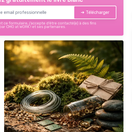
➔ Télécharger
 ce formulaire, j’accepte d’être contacté(e) à des fins
ar CMO at WORK ! et ses partenaires.