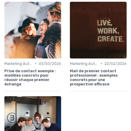
•
•
Marketing Automation & CRM
03/03/2026
Marketing Automation & CRM
22/02/2026
Prise de contact exemple :
Mail de premier contact
modèles concrets pour
professionnel : exemples
réussir chaque premier
concrets pour une
échange
prospection efficace