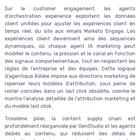
Sur le customer engagement, les agents
d’orchestration experience exploitent les données
client unifiées pour ajuster les expériences client en
temps réel, du site aux emails Marketo Engage. Les
expériences client deviennent ainsi des séquences
dynamiques, où chaque agent IA marketing peut
modifier le contenu, la pression et le canal en fonction
des signaux comportementaux, tout en respectant les
règles de l’entreprise et des équipes. Cette logique
d’agentique Adobe impose aux directions marketing de
repenser leurs modèles d’attribution, sous peine de
rester coincées dans un last click obsolète, comme le
montre l’analyse détaillée de l’attribution marketing et
du modèle last click.
Troisième pilier, la content supply chain est
profondément réorganisée par GenStudio et les agents
dédiés au contenu, qui réduisent des délais de