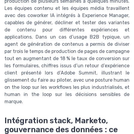
production de plusieurs semaines à quelques minutes.
Les équipes contenu et les équipes média travaillent
avec des coworker IA intégrés à Experience Manager,
capables de générer, décliner et tester des variantes
de contenu pour différentes expériences et
applications. Dans un cas d’usage B2B typique, un
agent de génération de contenus a permis de diviser
par trois le temps de production de pages de campagne
tout en augmentant de 18 % le taux de conversion sur
les formulaires, chiffres issus d’un retour d’expérience
client présenté lors d’Adobe Summit, illustrant le
glissement du faire au piloter, avec une posture human
on the loop sur les workflows les plus industrialisés, et
human in the loop sur les décisions sensibles de
marque.
Intégration stack, Marketo,
gouvernance des données : ce