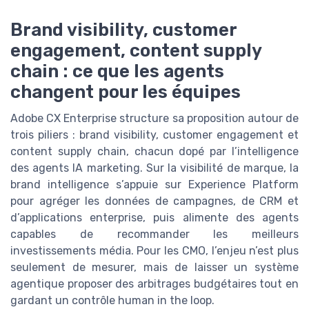
Brand visibility, customer
engagement, content supply
chain : ce que les agents
changent pour les équipes
Adobe CX Enterprise structure sa proposition autour de
trois piliers : brand visibility, customer engagement et
content supply chain, chacun dopé par l’intelligence
des agents IA marketing. Sur la visibilité de marque, la
brand intelligence s’appuie sur Experience Platform
pour agréger les données de campagnes, de CRM et
d’applications enterprise, puis alimente des agents
capables de recommander les meilleurs
investissements média. Pour les CMO, l’enjeu n’est plus
seulement de mesurer, mais de laisser un système
agentique proposer des arbitrages budgétaires tout en
gardant un contrôle human in the loop.