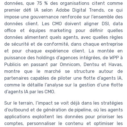
données, que 75 % des organisations citent comme
premier défi IA selon Adobe Digital Trends, ce qui
impose une gouvernance renforcée sur l’ensemble des
données client. Les CMO doivent aligner DSI, data
office et équipes marketing pour définir quelles
données alimentent quels agents, avec quelles règles
de sécurité et de conformité, dans chaque entreprise
et pour chaque expérience client. La montée en
puissance des holdings d’agences intégrées, de WPP à
Publicis en passant par Omnicom, Dentsu et Havas,
montre que le marché se structure autour de
partenaires capables de piloter une flotte d’agents IA,
comme le détaille l’analyse sur la gestion d’une flotte
d’agents IA par les CMO.
Sur le terrain, l’impact se voit déjà dans les stratégies
d’outbound et de génération de pipeline, où les agents
applications exploitent les données pour prioriser les
comptes, personnaliser le contenu et optimiser les