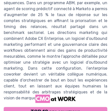
séquences. Dans un programme ABM, par exemple, un
agent de scoring prédictif connecté à Marketo a permis
d’augmenter de 25 % le taux de réponse sur les
comptes stratégiques en affinant la priorisation et le
timing des relances, résultat partagé dans un
benchmark sectoriel. Les directions marketing qui
combinent Adobe CX Enterprise, un logiciel d’outbound
marketing performant et une gouvernance claire des
workflows obtiennent ainsi des gains de productivité
mesurables, comme le montre l’approche détaillée pour
optimiser une stratégie avec un logiciel d’outbound
marketing. Dans cette configuration, l’enterprise
coworker devient un véritable collègue numérique,
capable d’orchestrer de bout en bout les expériences
client, tout en laissant aux équipes humaines la
responsabilité des arbitrages stratégiques et de la
vision de marque.