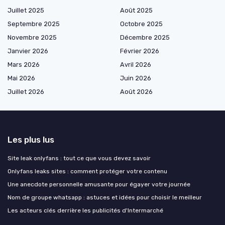
Juillet 2025
Août 2025
Septembre 2025
Octobre 2025
Novembre 2025
Décembre 2025
Janvier 2026
Février 2026
Mars 2026
Avril 2026
Mai 2026
Juin 2026
Juillet 2026
Août 2026
Les plus lus
Site leak onlyfans : tout ce que vous devez savoir
Onlyfans leaks sites : comment protéger votre contenu
Une anecdote personnelle amusante pour égayer votre journée
Nom de groupe whatsapp : astuces et idées pour choisir le meilleur
Les acteurs clés derrière les publicités d'Intermarché