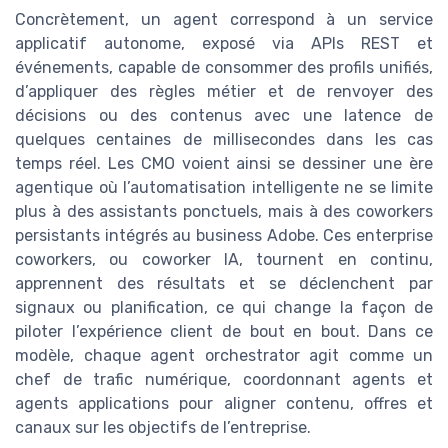
Concrètement, un agent correspond à un service
applicatif autonome, exposé via APIs REST et
événements, capable de consommer des profils unifiés,
d’appliquer des règles métier et de renvoyer des
décisions ou des contenus avec une latence de
quelques centaines de millisecondes dans les cas
temps réel. Les CMO voient ainsi se dessiner une ère
agentique où l’automatisation intelligente ne se limite
plus à des assistants ponctuels, mais à des coworkers
persistants intégrés au business Adobe. Ces enterprise
coworkers, ou coworker IA, tournent en continu,
apprennent des résultats et se déclenchent par
signaux ou planification, ce qui change la façon de
piloter l’expérience client de bout en bout. Dans ce
modèle, chaque agent orchestrator agit comme un
chef de trafic numérique, coordonnant agents et
agents applications pour aligner contenu, offres et
canaux sur les objectifs de l’entreprise.