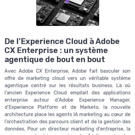
De l’Experience Cloud à Adobe
CX Enterprise : un système
agentique de bout en bout
Avec Adobe CX Enterprise, Adobe fait basculer son
offre de marketing cloud vers un véritable système
agentique centré sur les résultats business. Là où
l’ancien Experience Cloud empilait des applications
enterprise autour d’Adobe Experience Manager,
d’Experience Platform et de Marketo, la nouvelle
architecture place les agents IA marketing au cœur de
l’orchestration des parcours client et de la gestion des
données. Pour un directeur marketing d’entreprise, la