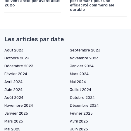
doivent anticiper avant août
performant pour une
2026
efficacité commerciale
durable
Les articles par date
Août 2023
Septembre 2023
Octobre 2023
Novembre 2023
Décembre 2023
Janvier 2024
Février 2024
Mars 2024
Avril 2024
Mai 2024
Juin 2024
Juillet 2024
Août 2024
Octobre 2024
Novembre 2024
Décembre 2024
Janvier 2025
Février 2025
Mars 2025
Avril 2025
Mai 2025
Juin 2025