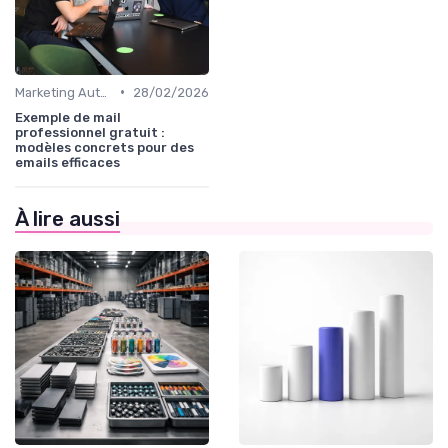
•
Marketing Automation & CRM
28/02/2026
Exemple de mail
professionnel gratuit :
modèles concrets pour des
emails efficaces
À lire aussi