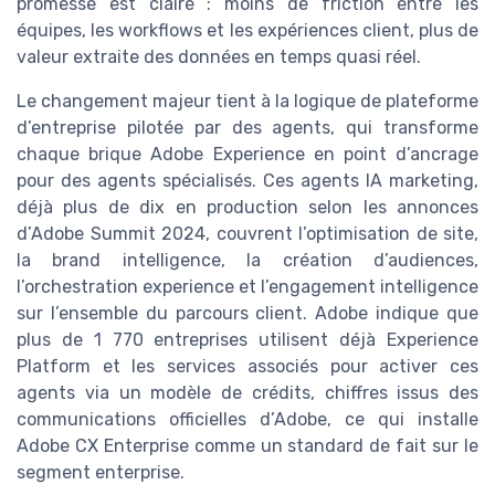
promesse est claire : moins de friction entre les
équipes, les workflows et les expériences client, plus de
valeur extraite des données en temps quasi réel.
Le changement majeur tient à la logique de plateforme
d’entreprise pilotée par des agents, qui transforme
chaque brique Adobe Experience en point d’ancrage
pour des agents spécialisés. Ces agents IA marketing,
déjà plus de dix en production selon les annonces
d’Adobe Summit 2024, couvrent l’optimisation de site,
la brand intelligence, la création d’audiences,
l’orchestration experience et l’engagement intelligence
sur l’ensemble du parcours client. Adobe indique que
plus de 1 770 entreprises utilisent déjà Experience
Platform et les services associés pour activer ces
agents via un modèle de crédits, chiffres issus des
communications officielles d’Adobe, ce qui installe
Adobe CX Enterprise comme un standard de fait sur le
segment enterprise.