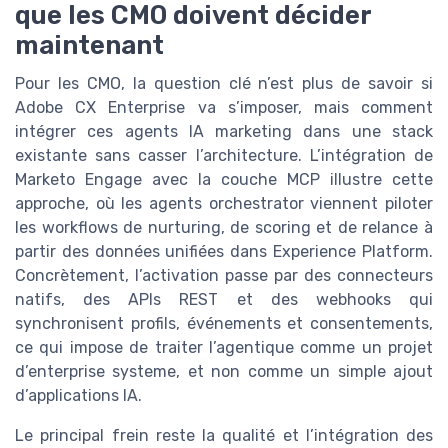
que les CMO doivent décider
maintenant
Pour les CMO, la question clé n’est plus de savoir si
Adobe CX Enterprise va s’imposer, mais comment
intégrer ces agents IA marketing dans une stack
existante sans casser l’architecture. L’intégration de
Marketo Engage avec la couche MCP illustre cette
approche, où les agents orchestrator viennent piloter
les workflows de nurturing, de scoring et de relance à
partir des données unifiées dans Experience Platform.
Concrètement, l’activation passe par des connecteurs
natifs, des APIs REST et des webhooks qui
synchronisent profils, événements et consentements,
ce qui impose de traiter l’agentique comme un projet
d’enterprise systeme, et non comme un simple ajout
d’applications IA.
Le principal frein reste la qualité et l’intégration des