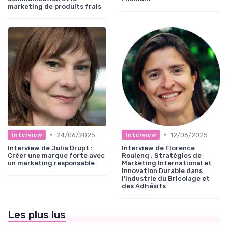
marketing de produits frais
•
•
24/06/2025
12/06/2025
Interview
Interview
Interview de Julia Drupt :
Interview de Florence
Créer une marque forte avec
Roulenq : Stratégies de
un marketing responsable
Marketing International et
Innovation Durable dans
l'Industrie du Bricolage et
des Adhésifs
Les plus lus