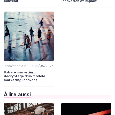
contenu
innovation et impact
•
Innovation & nouveaux leviers marketing
12/06/2025
Ushare marketing :
décryptage d’un modèle
marketing innovant
À lire aussi