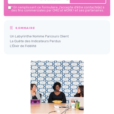
*
En remplissant ce formulaire, j’accepte d’être contacté(e) à
des fins commerciales par CMO at WORK ! et ses partenaires.
SOMMAIRE
Un Labyrinthe Nomme Parcours Client
La Quête des Indicateurs Perdus
L'Élixir de Fidélité