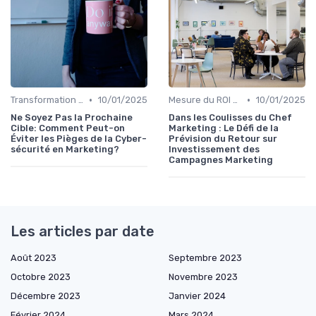
•
•
Transformation digitale du marketing
10/01/2025
Mesure du ROI marketing
10/01/2025
Ne Soyez Pas la Prochaine
Dans les Coulisses du Chef
Cible: Comment Peut-on
Marketing : Le Défi de la
Éviter les Pièges de la Cyber-
Prévision du Retour sur
sécurité en Marketing?
Investissement des
Campagnes Marketing
Les articles par date
Août 2023
Septembre 2023
Octobre 2023
Novembre 2023
Décembre 2023
Janvier 2024
Février 2024
Mars 2024