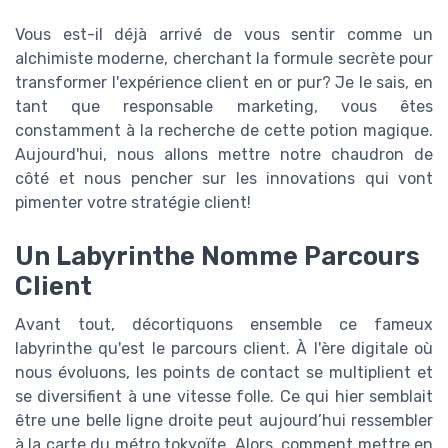
Vous est-il déjà arrivé de vous sentir comme un
alchimiste moderne, cherchant la formule secrète pour
transformer l'expérience client en or pur? Je le sais, en
tant que responsable marketing, vous êtes
constamment à la recherche de cette potion magique.
Aujourd'hui, nous allons mettre notre chaudron de
côté et nous pencher sur les innovations qui vont
pimenter votre stratégie client!
Un Labyrinthe Nomme Parcours
Client
Avant tout, décortiquons ensemble ce fameux
labyrinthe qu'est le parcours client. À l'ère digitale où
nous évoluons, les points de contact se multiplient et
se diversifient à une vitesse folle. Ce qui hier semblait
être une belle ligne droite peut aujourd’hui ressembler
à la carte du métro tokyoïte. Alors, comment mettre en