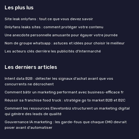
Les plus lus
Site leak onlyfans : tout ce que vous devez savoir
Onlyfans leaks sites : comment protéger votre contenu
Une anecdote personnelle amusante pour égayer votre journée
Nom de groupe whatsapp : astuces et idées pour choisir le meilleur
Les acteurs clés derrière les publicités d'Intermarché
Les derniers articles
Intent data B2B : détecter les signaux d'achat avant que vos
concurrents ne décrochent
Comment bâtir un marketing performant avec business-efficace fr
Réussir sa franchise food truck : stratégie go to market B2B et B2C
Comment les ressources Elevetonbiz structurent un marketing digital
qui génère des leads de qualité
Gouvernance IA marketing : les garde-fous que chaque CMO devrait
poser avant d'automatiser