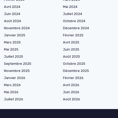
Avril 2024
Mai 2024
Juin 2024
Juillet 2024
Août 2024
Octobre 2024
Novembre 2024
Décembre 2024
Janvier 2025
Février 2025
Mars 2025
Avril 2025
Mai 2025
Juin 2025
Juillet 2025
Août 2025
Septembre 2025
Octobre 2025
Novembre 2025
Décembre 2025
Janvier 2026
Février 2026
Mars 2026
Avril 2026
Mai 2026
Juin 2026
Juillet 2026
Août 2026