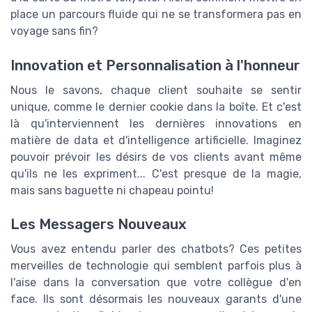
place un parcours fluide qui ne se transformera pas en
voyage sans fin?
Innovation et Personnalisation à l'honneur
Nous le savons, chaque client souhaite se sentir
unique, comme le dernier cookie dans la boîte. Et c'est
là qu'interviennent les dernières innovations en
matière de data et d'intelligence artificielle. Imaginez
pouvoir prévoir les désirs de vos clients avant même
qu'ils ne les expriment... C'est presque de la magie,
mais sans baguette ni chapeau pointu!
Les Messagers Nouveaux
Vous avez entendu parler des chatbots? Ces petites
merveilles de technologie qui semblent parfois plus à
l'aise dans la conversation que votre collègue d'en
face. Ils sont désormais les nouveaux garants d'une