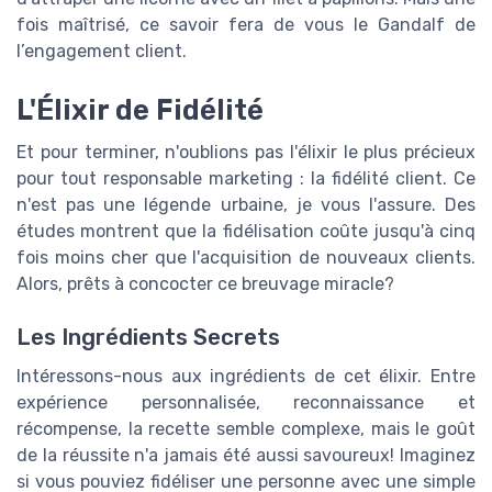
fois maîtrisé, ce savoir fera de vous le Gandalf de
l’engagement client.
L'Élixir de Fidélité
Et pour terminer, n'oublions pas l'élixir le plus précieux
pour tout responsable marketing : la fidélité client. Ce
n'est pas une légende urbaine, je vous l'assure. Des
études montrent que la fidélisation coûte jusqu'à cinq
fois moins cher que l'acquisition de nouveaux clients.
Alors, prêts à concocter ce breuvage miracle?
Les Ingrédients Secrets
Intéressons-nous aux ingrédients de cet élixir. Entre
expérience personnalisée, reconnaissance et
récompense, la recette semble complexe, mais le goût
de la réussite n'a jamais été aussi savoureux! Imaginez
si vous pouviez fidéliser une personne avec une simple